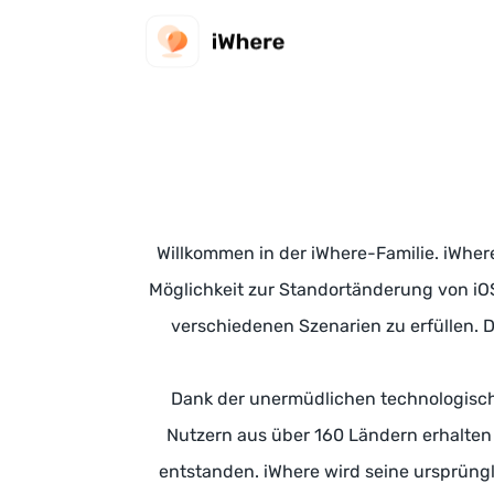
Willkommen in der iWhere-Familie. iWher
Möglichkeit zur Standortänderung von iO
verschiedenen Szenarien zu erfüllen. 
Dank der unermüdlichen technologisch
Nutzern aus über 160 Ländern erhalten
entstanden. iWhere wird seine ursprüngl