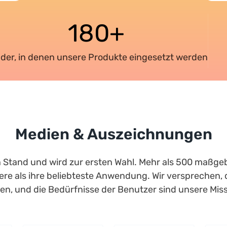
180+
der, in denen unsere Produkte eingesetzt werden
Medien & Auszeichnungen
 Stand und wird zur ersten Wahl. Mehr als 500 maßge
re als ihre beliebteste Anwendung. Wir versprechen, 
ten, und die Bedürfnisse der Benutzer sind unsere Miss