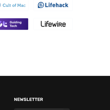
NEWSLETTER