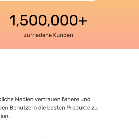
1,500,000+
zufriedene Kunden
bliche Medien vertrauen iWhere und
den Benutzern die besten Produkte zu
ion.