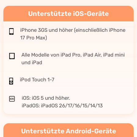
Unterstützte iOS-Geräte
iPhone 3GS und höher (einschließlich iPhone
17 Pro Max)
Alle Modelle von iPad Pro, iPad Air, iPad mini
und iPad
iPod Touch 1-7
iOS: iOS 5 und höher.
iPadOS: iPadOS 26/17/16/15/14/13
Unterstützte Android-Geräte