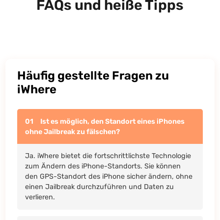
FAQs und heiße Tipps
Häufig gestellte Fragen zu
iWhere
01
Ist es möglich, den Standort eines iPhones
ohne Jailbreak zu fälschen?
Ja. iWhere bietet die fortschrittlichste Technologie
zum Ändern des iPhone-Standorts. Sie können
den GPS-Standort des iPhone sicher ändern, ohne
einen Jailbreak durchzuführen und Daten zu
verlieren.