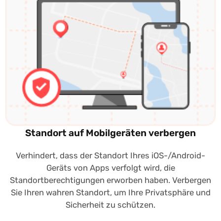
Standort auf Mobilgeräten verbergen
n
Verhindert, dass der Standort Ihres iOS-/Android-
e
Geräts von Apps verfolgt wird, die
e
Standortberechtigungen erworben haben. Verbergen
Sie Ihren wahren Standort, um Ihre Privatsphäre und
Sicherheit zu schützen.