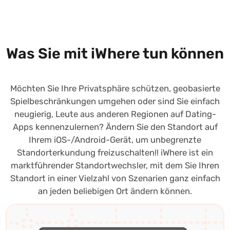
Was Sie mit iWhere tun können
Möchten Sie Ihre Privatsphäre schützen, geobasierte
Spielbeschränkungen umgehen oder sind Sie einfach
neugierig, Leute aus anderen Regionen auf Dating-
Apps kennenzulernen? Ändern Sie den Standort auf
Ihrem iOS-/Android-Gerät, um unbegrenzte
Standorterkundung freizuschalten!! iWhere ist ein
marktführender Standortwechsler, mit dem Sie Ihren
Standort in einer Vielzahl von Szenarien ganz einfach
an jeden beliebigen Ort ändern können.