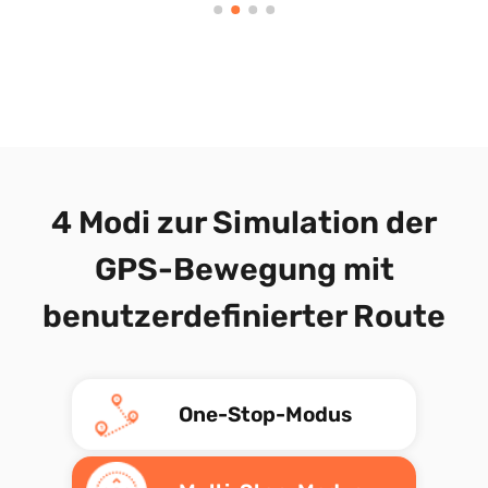
4 Modi zur Simulation der
GPS-Bewegung mit
benutzerdefinierter Route
One-Stop-Modus