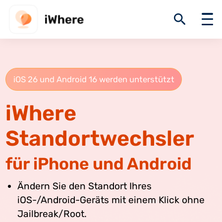
iOS 26 und Android 16 werden unterstützt
iWhere
Standortwechsler
für iPhone und Android
Ändern Sie den Standort Ihres
iOS-/Android-Geräts mit einem Klick ohne
Jailbreak/Root.