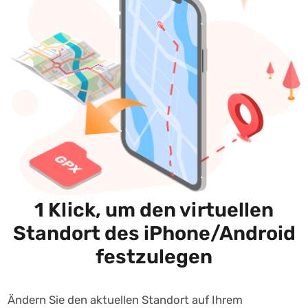
1 Klick, um den virtuellen
Standort des iPhone/Android
festzulegen
Ändern Sie den aktuellen Standort auf Ihrem