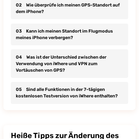
02
Wie überprüfe ich meinen GPS-Standort auf
dem iPhone?
03
Kann ich meinen Standort im Flugmodus
meines iPhone verbergen?
04
Was ist der Unterschied zwischen der
Verwendung von iWhere und VPN zum
Vortäuschen von GPS?
05
Sind alle Funktionen in der 7-tägigen
kostenlosen Testversion von iWhere enthalten?
Heiße Tipps zur Änderung des