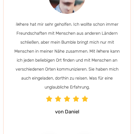
iWhere hat mir sehr geholfen. Ich wollte schon immer
Freundschaften mit Menschen aus anderen Ländern
schließen, aber mein Bumble bringt mich nur mit
Menschen in meiner Nähe zusammen. Mit iWhere kann
ich jeden beliebigen Ort finden und mit Menschen an
verschiedenen Orten kommunizieren. Sie haben mich
auch eingeladen, dorthin zu reisen. Was für eine
unglaubliche Erfahrung.
von Daniel