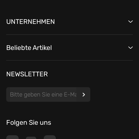
UNTERNEHMEN
Beliebte Artikel
NEWSLETTER
Folgen Sie uns