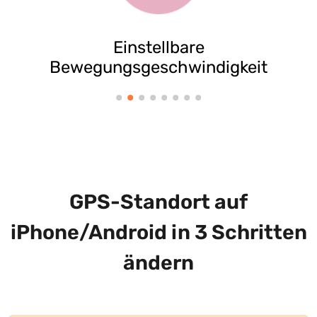
Einstellbare
Bewegungsgeschwindigkeit
GPS-Standort auf
iPhone/Android in 3 Schritten
ändern