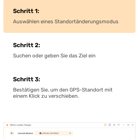
Schritt 1:
Auswählen eines Standortänderungsmodus
Schritt 2:
Suchen oder geben Sie das Ziel ein
Schritt 3:
Bestätigen Sie, um den GPS-Standort mit
einem Klick zu verschieben.