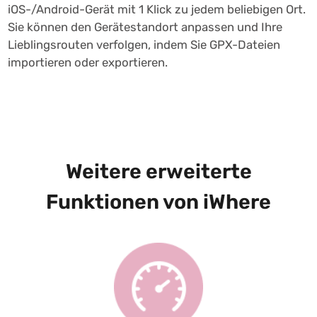
iOS-/Android-Gerät mit 1 Klick zu jedem beliebigen Ort.
Sie können den Gerätestandort anpassen und Ihre
Lieblingsrouten verfolgen, indem Sie GPX-Dateien
importieren oder exportieren.
Weitere erweiterte
Funktionen von iWhere