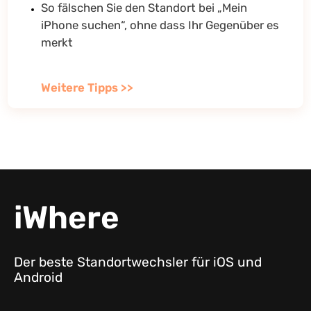
So fälschen Sie den Standort bei „Mein
iPhone suchen“, ohne dass Ihr Gegenüber es
merkt
Weitere Tipps >>
iWhere
Der beste Standortwechsler für iOS und
Android