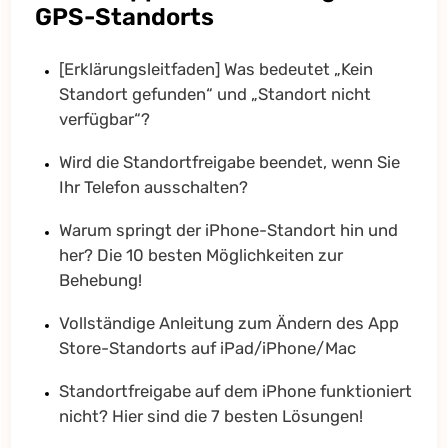
GPS-Standorts
[Erklärungsleitfaden] Was bedeutet „Kein
Standort gefunden“ und „Standort nicht
verfügbar“?
Wird die Standortfreigabe beendet, wenn Sie
Ihr Telefon ausschalten?
Warum springt der iPhone-Standort hin und
her? Die 10 besten Möglichkeiten zur
Behebung!
Vollständige Anleitung zum Ändern des App
Store-Standorts auf iPad/iPhone/Mac
Standortfreigabe auf dem iPhone funktioniert
nicht? Hier sind die 7 besten Lösungen!