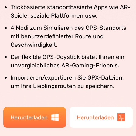
Trickbasierte standortbasierte Apps wie AR-
Spiele, soziale Plattformen usw.
4 Modi zum Simulieren des GPS-Standorts
mit benutzerdefinierter Route und
Geschwindigkeit.
Der flexible GPS-Joystick bietet Ihnen ein
unvergleichliches AR-Gaming-Erlebnis.
Importieren/exportieren Sie GPX-Dateien,
um Ihre Lieblingsrouten zu speichern.
Herunterladen
Herunterladen