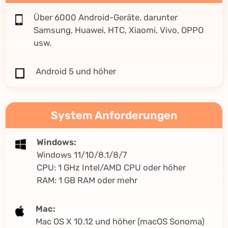
Über 6000 Android-Geräte, darunter
Samsung, Huawei, HTC, Xiaomi, Vivo, OPPO
usw.
Android 5 und höher
System Anforderungen
Windows:
Windows 11/10/8.1/8/7
CPU: 1 GHz Intel/AMD CPU oder höher
RAM: 1 GB RAM oder mehr
Mac:
Mac OS X 10.12 und höher (macOS Sonoma)