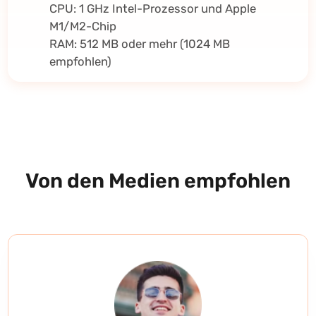
CPU: 1 GHz Intel-Prozessor und Apple
M1/M2-Chip
RAM: 512 MB oder mehr (1024 MB
empfohlen)
Von den Medien empfohlen