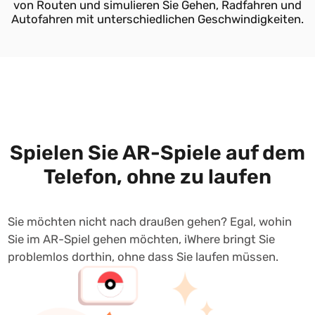
oder die Tastatur und genießen Sie die freie Bewegung.
Spielen Sie AR-Spiele auf dem
Telefon, ohne zu laufen
Sie möchten nicht nach draußen gehen? Egal, wohin
Sie im AR-Spiel gehen möchten, iWhere bringt Sie
problemlos dorthin, ohne dass Sie laufen müssen.