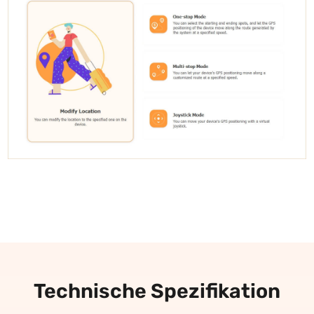
Technische Spezifikation