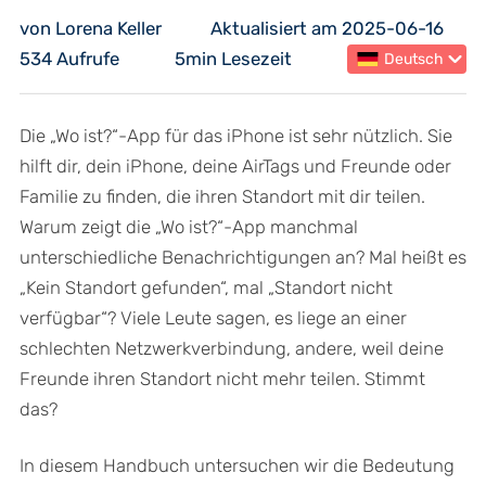
von Lorena Keller
Aktualisiert am 2025-06-16
534 Aufrufe
5min Lesezeit
Deutsch
Die „Wo ist?“-App für das iPhone ist sehr nützlich. Sie
hilft dir, dein iPhone, deine AirTags und Freunde oder
Familie zu finden, die ihren Standort mit dir teilen.
Warum zeigt die „Wo ist?“-App manchmal
unterschiedliche Benachrichtigungen an? Mal heißt es
„Kein Standort gefunden“, mal „Standort nicht
verfügbar“? Viele Leute sagen, es liege an einer
schlechten Netzwerkverbindung, andere, weil deine
Freunde ihren Standort nicht mehr teilen. Stimmt
das?
In diesem Handbuch untersuchen wir die Bedeutung