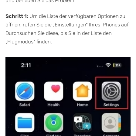
und beheben Sie das Problem.
Schritt 1:
Um die Liste der verfügbaren Optionen zu
öffnen, rufen Sie die „Einstellungen“ Ihres iPhones auf.
Durchsuchen Sie diese, bis Sie in der Liste den
„Flugmodus“ finden.