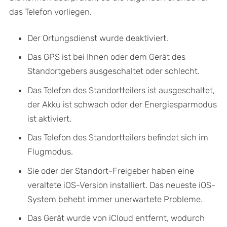
das Telefon vorliegen.
Der Ortungsdienst wurde deaktiviert.
Das GPS ist bei Ihnen oder dem Gerät des
Standortgebers ausgeschaltet oder schlecht.
Das Telefon des Standortteilers ist ausgeschaltet,
der Akku ist schwach oder der Energiesparmodus
ist aktiviert.
Das Telefon des Standortteilers befindet sich im
Flugmodus.
Sie oder der Standort-Freigeber haben eine
veraltete iOS-Version installiert. Das neueste iOS-
System behebt immer unerwartete Probleme.
Das Gerät wurde von iCloud entfernt, wodurch