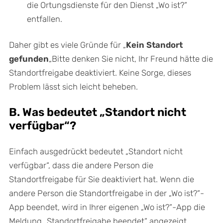
die Ortungsdienste für den Dienst „Wo ist?“
entfallen.
Daher gibt es viele Gründe für „
Kein Standort
gefunden
„Bitte denken Sie nicht, Ihr Freund hätte die
Standortfreigabe deaktiviert. Keine Sorge, dieses
Problem lässt sich leicht beheben.
B. Was bedeutet „Standort nicht
verfügbar“?
Einfach ausgedrückt bedeutet „Standort nicht
verfügbar“, dass die andere Person die
Standortfreigabe für Sie deaktiviert hat. Wenn die
andere Person die Standortfreigabe in der „Wo ist?“-
App beendet, wird in Ihrer eigenen „Wo ist?“-App die
Meldung „Standortfreigabe beendet“ angezeigt.