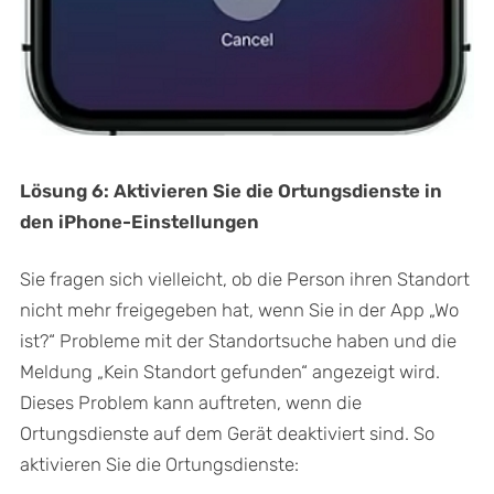
Lösung 6: Aktivieren Sie die Ortungsdienste in
den iPhone-Einstellungen
Sie fragen sich vielleicht, ob die Person ihren Standort
nicht mehr freigegeben hat, wenn Sie in der App „Wo
ist?“ Probleme mit der Standortsuche haben und die
Meldung „Kein Standort gefunden“ angezeigt wird.
Dieses Problem kann auftreten, wenn die
Ortungsdienste auf dem Gerät deaktiviert sind. So
aktivieren Sie die Ortungsdienste: