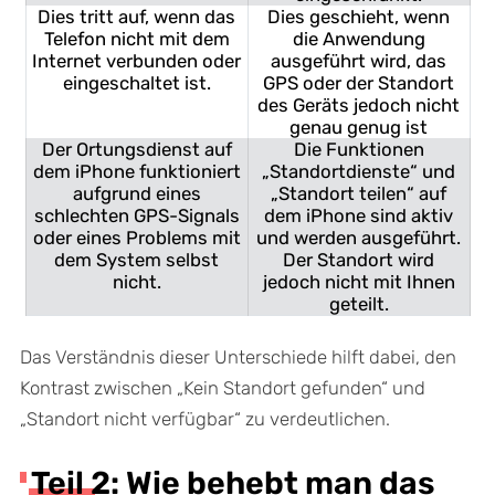
Dies tritt auf, wenn das
Dies geschieht, wenn
Telefon nicht mit dem
die Anwendung
Internet verbunden oder
ausgeführt wird, das
eingeschaltet ist.
GPS oder der Standort
des Geräts jedoch nicht
genau genug ist
Der Ortungsdienst auf
Die Funktionen
dem iPhone funktioniert
„Standortdienste“ und
aufgrund eines
„Standort teilen“ auf
schlechten GPS-Signals
dem iPhone sind aktiv
oder eines Problems mit
und werden ausgeführt.
dem System selbst
Der Standort wird
nicht.
jedoch nicht mit Ihnen
geteilt.
Das Verständnis dieser Unterschiede hilft dabei, den
Kontrast zwischen „Kein Standort gefunden“ und
„Standort nicht verfügbar“ zu verdeutlichen.
Teil 2: Wie behebt man das