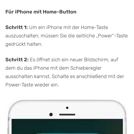
Für iPhone mit Home-Button
Schritt 1:
Um ein iPhone mit der Home-Taste
auszuschalten, müssen Sie die seitliche „Power“-Taste
gedrückt halten.
Schritt 2:
Es öffnet sich ein neuer Bildschirm, auf
dem du das iPhone mit dem Schieberegler
ausschalten kannst. Schalte es anschließend mit der
Power-Taste wieder ein.