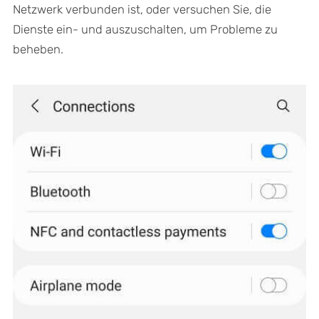
Netzwerk verbunden ist, oder versuchen Sie, die
Dienste ein- und auszuschalten, um Probleme zu
beheben.