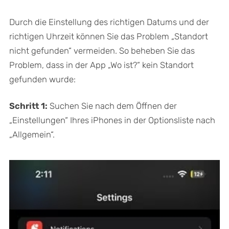
Durch die Einstellung des richtigen Datums und der
richtigen Uhrzeit können Sie das Problem „Standort
nicht gefunden“ vermeiden. So beheben Sie das
Problem, dass in der App „Wo ist?“ kein Standort
gefunden wurde:
Schritt 1:
Suchen Sie nach dem Öffnen der
„Einstellungen“ Ihres iPhones in der Optionsliste nach
„Allgemein“.