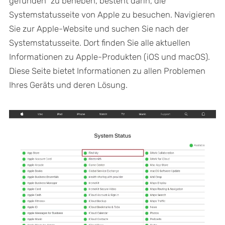
gefunden“ zu beheben, besteht darin, die
Systemstatusseite von Apple zu besuchen. Navigieren
Sie zur Apple-Website und suchen Sie nach der
Systemstatusseite. Dort finden Sie alle aktuellen
Informationen zu Apple-Produkten (iOS und macOS).
Diese Seite bietet Informationen zu allen Problemen
Ihres Geräts und deren Lösung.