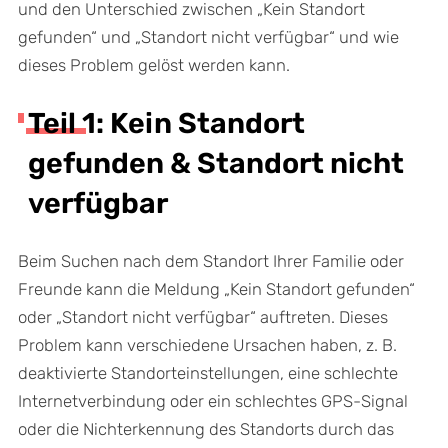
und den Unterschied zwischen „Kein Standort
gefunden“ und „Standort nicht verfügbar“ und wie
dieses Problem gelöst werden kann.
Teil 1: Kein Standort
gefunden & Standort nicht
verfügbar
Beim Suchen nach dem Standort Ihrer Familie oder
Freunde kann die Meldung „Kein Standort gefunden“
oder „Standort nicht verfügbar“ auftreten. Dieses
Problem kann verschiedene Ursachen haben, z. B.
deaktivierte Standorteinstellungen, eine schlechte
Internetverbindung oder ein schlechtes GPS-Signal
oder die Nichterkennung des Standorts durch das