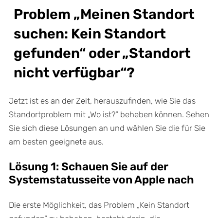
Problem „Meinen Standort
suchen: Kein Standort
gefunden“ oder „Standort
nicht verfügbar“?
Jetzt ist es an der Zeit, herauszufinden, wie Sie das
Standortproblem mit „Wo ist?“ beheben können. Sehen
Sie sich diese Lösungen an und wählen Sie die für Sie
am besten geeignete aus.
Lösung 1: Schauen Sie auf der
Systemstatusseite von Apple nach
Die erste Möglichkeit, das Problem „Kein Standort