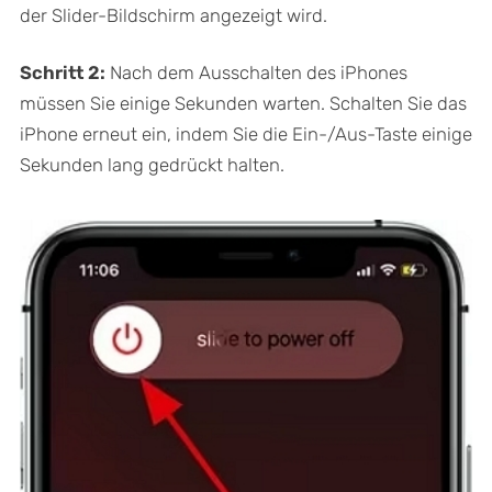
der Slider-Bildschirm angezeigt wird.
Schritt 2:
Nach dem Ausschalten des iPhones
müssen Sie einige Sekunden warten. Schalten Sie das
iPhone erneut ein, indem Sie die Ein-/Aus-Taste einige
Sekunden lang gedrückt halten.