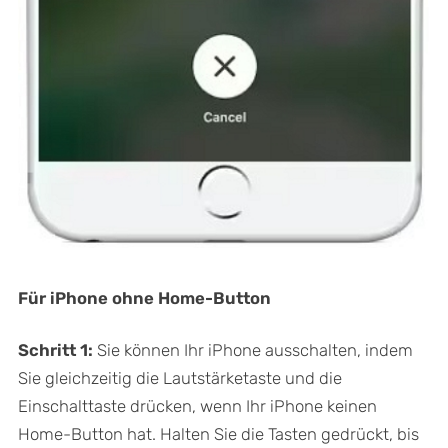
Für iPhone ohne Home-Button
Schritt 1:
Sie können Ihr iPhone ausschalten, indem
Sie gleichzeitig die Lautstärketaste und die
Einschalttaste drücken, wenn Ihr iPhone keinen
Home-Button hat. Halten Sie die Tasten gedrückt, bis