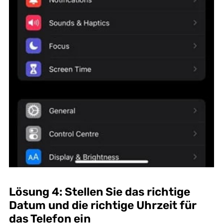
Lösung 4: Stellen Sie das richtige
Datum und die richtige Uhrzeit für
das Telefon ein