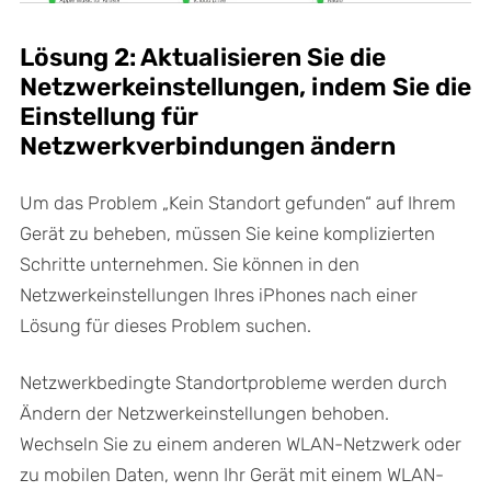
Lösung 2: Aktualisieren Sie die
Netzwerkeinstellungen, indem Sie die
Einstellung für
Netzwerkverbindungen ändern
Um das Problem „Kein Standort gefunden“ auf Ihrem
Gerät zu beheben, müssen Sie keine komplizierten
Schritte unternehmen. Sie können in den
Netzwerkeinstellungen Ihres iPhones nach einer
Lösung für dieses Problem suchen.
Netzwerkbedingte Standortprobleme werden durch
Ändern der Netzwerkeinstellungen behoben.
Wechseln Sie zu einem anderen WLAN-Netzwerk oder
zu mobilen Daten, wenn Ihr Gerät mit einem WLAN-