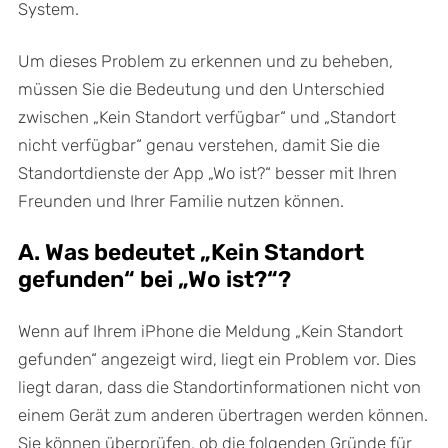
System.
Um dieses Problem zu erkennen und zu beheben,
müssen Sie die Bedeutung und den Unterschied
zwischen „Kein Standort verfügbar“ und „Standort
nicht verfügbar“ genau verstehen, damit Sie die
Standortdienste der App „Wo ist?“ besser mit Ihren
Freunden und Ihrer Familie nutzen können.
A. Was bedeutet „Kein Standort
gefunden“ bei „Wo ist?“?
Wenn auf Ihrem iPhone die Meldung „Kein Standort
gefunden“ angezeigt wird, liegt ein Problem vor. Dies
liegt daran, dass die Standortinformationen nicht von
einem Gerät zum anderen übertragen werden können.
Sie können überprüfen, ob die folgenden Gründe für