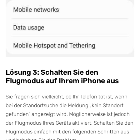
Lösung 3: Schalten Sie den
Flugmodus auf Ihrem iPhone aus
Sie fragen sich vielleicht, ob Ihr Telefon tot ist, wenn
bei der Standortsuche die Meldung „Kein Standort
gefunden“ angezeigt wird. Möglicherweise ist jedoch
der Flugmodus Ihres Geräts aktiviert. Schalten Sie den
Flugmodus einfach mit den folgenden Schritten aus