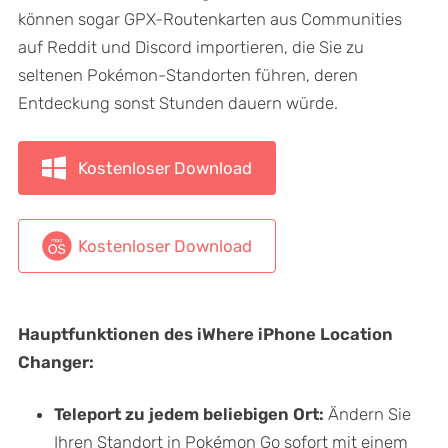
können sogar GPX-Routenkarten aus Communities
auf Reddit und Discord importieren, die Sie zu
seltenen Pokémon-Standorten führen, deren
Entdeckung sonst Stunden dauern würde.
Kostenloser Download
Kostenloser Download
Hauptfunktionen des iWhere iPhone Location
Changer:
Teleport zu jedem beliebigen Ort:
Ändern Sie
Ihren Standort in Pokémon Go sofort mit einem