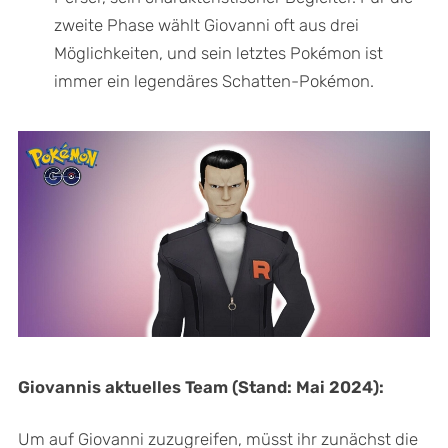
zweite Phase wählt Giovanni oft aus drei
Möglichkeiten, und sein letztes Pokémon ist
immer ein legendäres Schatten-Pokémon.
Giovannis aktuelles Team (Stand: Mai 2024):
Um auf Giovanni zuzugreifen, müsst ihr zunächst die