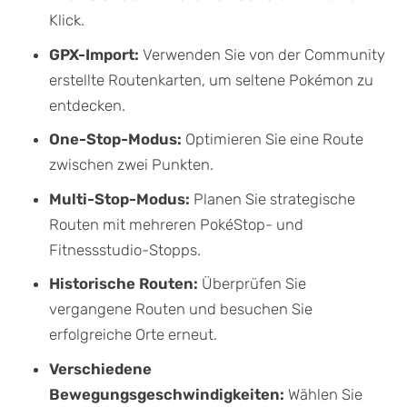
Klick.
GPX-Import:
Verwenden Sie von der Community
erstellte Routenkarten, um seltene Pokémon zu
entdecken.
One-Stop-Modus:
Optimieren Sie eine Route
zwischen zwei Punkten.
Multi-Stop-Modus:
Planen Sie strategische
Routen mit mehreren PokéStop- und
Fitnessstudio-Stopps.
Historische Routen:
Überprüfen Sie
vergangene Routen und besuchen Sie
erfolgreiche Orte erneut.
Verschiedene
Bewegungsgeschwindigkeiten:
Wählen Sie