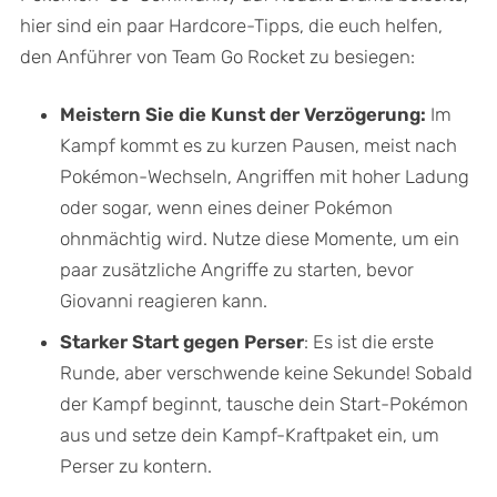
hier sind ein paar Hardcore-Tipps, die euch helfen,
den Anführer von Team Go Rocket zu besiegen:
Meistern Sie die Kunst der Verzögerung:
Im
Kampf kommt es zu kurzen Pausen, meist nach
Pokémon-Wechseln, Angriffen mit hoher Ladung
oder sogar, wenn eines deiner Pokémon
ohnmächtig wird. Nutze diese Momente, um ein
paar zusätzliche Angriffe zu starten, bevor
Giovanni reagieren kann.
Starker Start gegen Perser
: Es ist die erste
Runde, aber verschwende keine Sekunde! Sobald
der Kampf beginnt, tausche dein Start-Pokémon
aus und setze dein Kampf-Kraftpaket ein, um
Perser zu kontern.