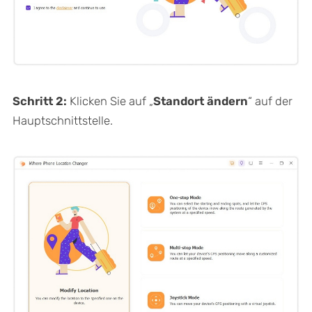
Schritt 2:
Klicken Sie auf „
Standort ändern
“ auf der
Hauptschnittstelle.