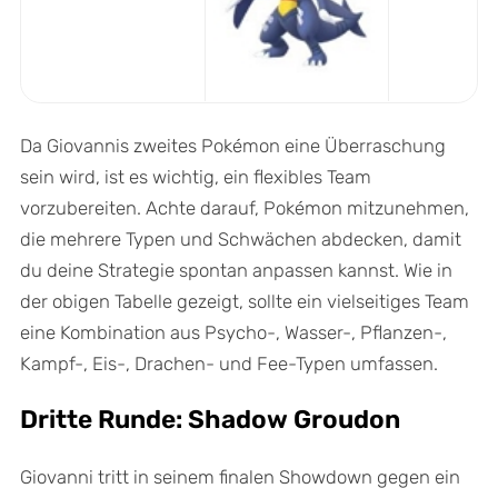
Da Giovannis zweites Pokémon eine Überraschung
sein wird, ist es wichtig, ein flexibles Team
vorzubereiten. Achte darauf, Pokémon mitzunehmen,
die mehrere Typen und Schwächen abdecken, damit
du deine Strategie spontan anpassen kannst. Wie in
der obigen Tabelle gezeigt, sollte ein vielseitiges Team
eine Kombination aus Psycho-, Wasser-, Pflanzen-,
Kampf-, Eis-, Drachen- und Fee-Typen umfassen.
Dritte Runde: Shadow Groudon
Giovanni tritt in seinem finalen Showdown gegen ein