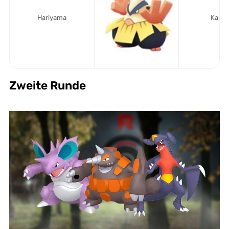
Hariyama
Kamp
Zweite Runde