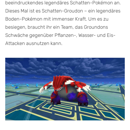
beeindruckendes legendäres Schatten-Pokémon an.
Dieses Mal ist es Schatten-Groudon – ein legendäres
Boden-Pokémon mit immenser Kraft. Um es zu
besiegen, braucht ihr ein Team, das Groundons
Schwäche gegenüber Pflanzen-, Wasser- und Eis-
Attacken ausnutzen kann.