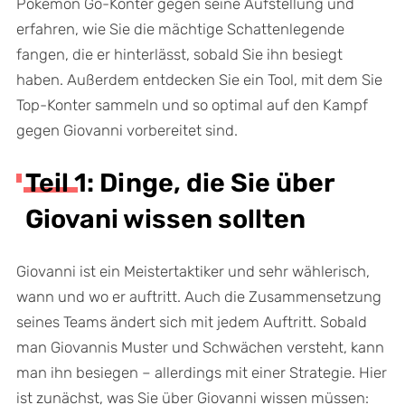
Pokémon Go-Konter gegen seine Aufstellung und
erfahren, wie Sie die mächtige Schattenlegende
fangen, die er hinterlässt, sobald Sie ihn besiegt
haben. Außerdem entdecken Sie ein Tool, mit dem Sie
Top-Konter sammeln und so optimal auf den Kampf
gegen Giovanni vorbereitet sind.
Teil 1: Dinge, die Sie über
Giovani wissen sollten
Giovanni ist ein Meistertaktiker und sehr wählerisch,
wann und wo er auftritt. Auch die Zusammensetzung
seines Teams ändert sich mit jedem Auftritt. Sobald
man Giovannis Muster und Schwächen versteht, kann
man ihn besiegen – allerdings mit einer Strategie. Hier
ist zunächst, was Sie über Giovanni wissen müssen: