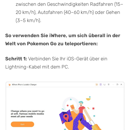
zwischen den Geschwindigkeiten Radfahren (15–
20 km/h), Autofahren (40–60 km/h) oder Gehen
(3–5 km/h).
So verwenden Sie iWhere, um sich überall in der
Welt von Pokemon Go zu teleportieren:
Schritt 1:
Verbinden Sie Ihr iOS-Gerät über ein
Lightning-Kabel mit dem PC.