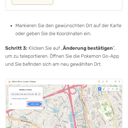
Markieren Sie den gewünschten Ort auf der Karte
oder geben Sie die Koordinaten ein.
Schritt 3:
Klicken Sie auf „
Änderung bestätigen
”,
um zu teleportieren. Öffnen Sie die Pokemon Go-App
und Sie befinden sich am neu gewählten Ort.