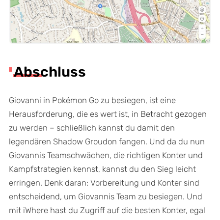
Abschluss
Giovanni in Pokémon Go zu besiegen, ist eine
Herausforderung, die es wert ist, in Betracht gezogen
zu werden – schließlich kannst du damit den
legendären Shadow Groudon fangen. Und da du nun
Giovannis Teamschwächen, die richtigen Konter und
Kampfstrategien kennst, kannst du den Sieg leicht
erringen. Denk daran: Vorbereitung und Konter sind
entscheidend, um Giovannis Team zu besiegen. Und
mit iWhere hast du Zugriff auf die besten Konter, egal