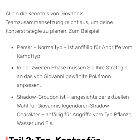
Allein die Kenntnis von Giovannis
Teamzusammensetzung reicht aus, um deine
Konterstrategie zu planen. Zum Beispiel:
Perser – Normaltyp – ist anfällig für Angriffe vom
Kampftyp.
In der zweiten Phase müssen Sie Ihre Strategie
an das von Giovanni gewählte Pokémon
anpassen.
Shadow-Groudon ist – angesichts der aktuellen
Wahl für Giovannis legendären Shadow-
Charakter – anfällig für Angriffe vom Typ Pflanze,
Wasser und Eis.