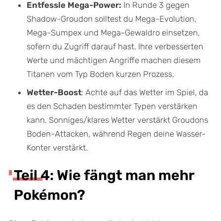
Entfessle Mega-Power:
In Runde 3 gegen
Shadow-Groudon solltest du Mega-Evolution,
Mega-Sumpex und Mega-Gewaldro einsetzen,
sofern du Zugriff darauf hast. Ihre verbesserten
Werte und mächtigen Angriffe machen diesem
Titanen vom Typ Boden kurzen Prozess.
Wetter-Boost
: Achte auf das Wetter im Spiel, da
es den Schaden bestimmter Typen verstärken
kann. Sonniges/klares Wetter verstärkt Groudons
Boden-Attacken, während Regen deine Wasser-
Konter verstärkt.
Teil 4: Wie fängt man mehr
Pokémon?