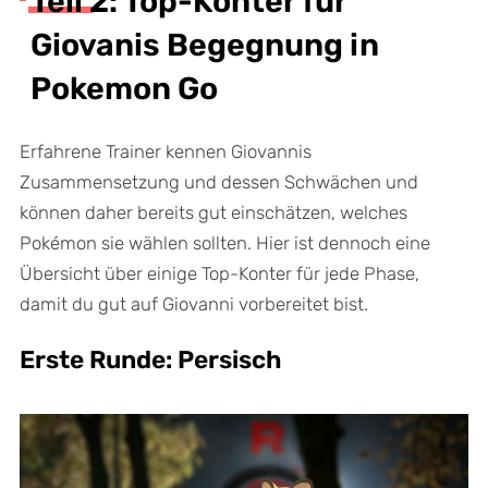
Teil 2: Top-Konter für
Giovanis Begegnung in
Pokemon Go
Erfahrene Trainer kennen Giovannis
Zusammensetzung und dessen Schwächen und
können daher bereits gut einschätzen, welches
Pokémon sie wählen sollten. Hier ist dennoch eine
Übersicht über einige Top-Konter für jede Phase,
damit du gut auf Giovanni vorbereitet bist.
Erste Runde: Persisch