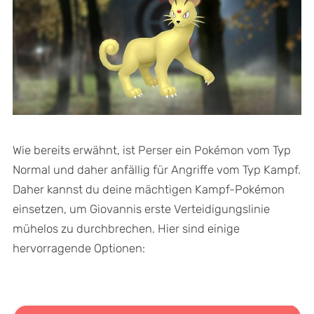
Wie bereits erwähnt, ist Perser ein Pokémon vom Typ
Normal und daher anfällig für Angriffe vom Typ Kampf.
Daher kannst du deine mächtigen Kampf-Pokémon
einsetzen, um Giovannis erste Verteidigungslinie
mühelos zu durchbrechen. Hier sind einige
hervorragende Optionen: