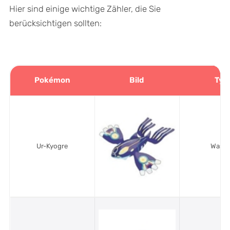
Hier sind einige wichtige Zähler, die Sie
berücksichtigen sollten:
Pokémon
Bild
Typ
Ur-Kyogre
Wasse