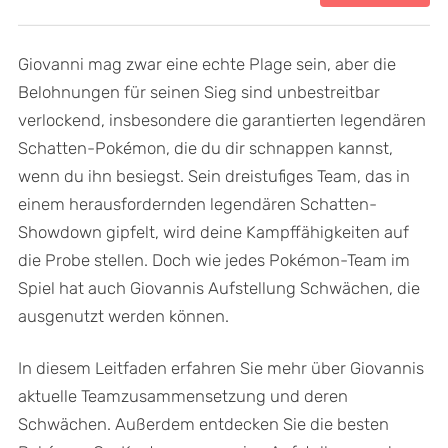
Giovanni mag zwar eine echte Plage sein, aber die
Belohnungen für seinen Sieg sind unbestreitbar
verlockend, insbesondere die garantierten legendären
Schatten-Pokémon, die du dir schnappen kannst,
wenn du ihn besiegst. Sein dreistufiges Team, das in
einem herausfordernden legendären Schatten-
Showdown gipfelt, wird deine Kampffähigkeiten auf
die Probe stellen. Doch wie jedes Pokémon-Team im
Spiel hat auch Giovannis Aufstellung Schwächen, die
ausgenutzt werden können.
In diesem Leitfaden erfahren Sie mehr über Giovannis
aktuelle Teamzusammensetzung und deren
Schwächen. Außerdem entdecken Sie die besten