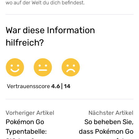
wo auf der Welt du dich befindest.
War diese Information
hilfreich?
Vertrauensscore
4.6 | 14
Vorheriger Artikel
Nächster Artikel
Pokémon Go
So beheben Sie,
Typentabelle:
dass Pokémon Go