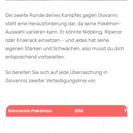
Die zweite Runde deines Kampfes gegen Giovanni
stellt eine Herausforderung dar, da seine Pokémon-
Auswahl variieren kann. Er könnte Nidoking, Riperior
oder Knakrack einsetzen – und jedes hat seine
eigenen Stärken und Schwächen, also musst du dich
entsprechend vorbereiten.
So bereiten Sie sich auf jede Überraschung in
Giovannis zweiter Verteidigungslinie vor:
Giovannis Pokémon
Bild
Typ