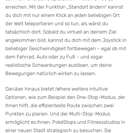
erreichen. Mit der Funktion „Standort ändern“ kannst
du dich mit nur einem Klick an jeden beliebigen Ort
der Welt teleportieren und so tun, als wärst du
tatsächlich dort. Sobald du virtuell an deinem Ziel
angekommen bist, kannst du dich mit dem Joystick in
beliebiger Geschwindigkeit fortbewegen – egal ob mit
dem Fahrrad, Auto oder zu Fuß – und sogar
realistische Schwankungen auslösen, um deine
Bewegungen natürlich wirken zu lassen.
Darüber hinaus bietet iWhere weitere intuitive
Optionen, wie zum Beispiel den One-Stop-Modus, der
Ihnen hilft, die effizienteste Route zwischen zwei
Punkten zu planen. Und der Multi-Stop-Modus
ermöglicht es Ihnen, PokéStops und Fitnessstudios in
einer neuen Stadt strategisch zu besuchen. Sie