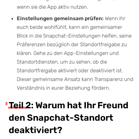
wenn sie die App aktiv nutzen.
Einstellungen gemeinsam prüfen:
Wenn ihr
euch beide wohlfühlt, kann ein gemeinsamer
Blick in die Snapchat-Einstellungen helfen, seine
Präferenzen bezüglich der Standortfreigabe zu
klären. Gehe zu den App-Einstellungen und
Standortdiensten, um zu sehen, ob die
Standortfreigabe aktiviert oder deaktiviert ist.
Dieser gemeinsame Ansatz kann Transparenz und
Verständnis in eurer Beziehung fördern.
Teil 2: Warum hat Ihr Freund
den Snapchat-Standort
deaktiviert?