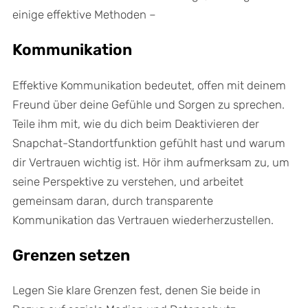
einige effektive Methoden –
Kommunikation
Effektive Kommunikation bedeutet, offen mit deinem
Freund über deine Gefühle und Sorgen zu sprechen.
Teile ihm mit, wie du dich beim Deaktivieren der
Snapchat-Standortfunktion gefühlt hast und warum
dir Vertrauen wichtig ist. Hör ihm aufmerksam zu, um
seine Perspektive zu verstehen, und arbeitet
gemeinsam daran, durch transparente
Kommunikation das Vertrauen wiederherzustellen.
Grenzen setzen
Legen Sie klare Grenzen fest, denen Sie beide in