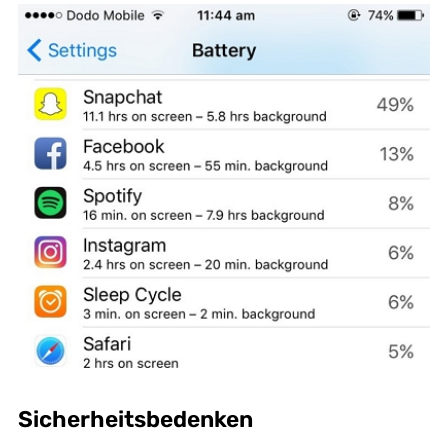
Sicherheitsbedenken