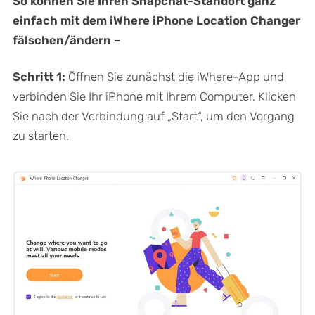
So können Sie Ihren Snapchat-Standort ganz
einfach mit dem iWhere iPhone Location Changer
fälschen/ändern –
Schritt 1:
Öffnen Sie zunächst die iWhere-App und
verbinden Sie Ihr iPhone mit Ihrem Computer. Klicken
Sie nach der Verbindung auf „Start“, um den Vorgang
zu starten.