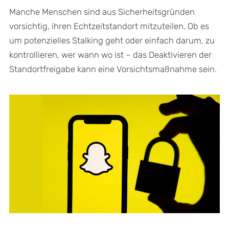
Manche Menschen sind aus Sicherheitsgründen
vorsichtig, ihren Echtzeitstandort mitzuteilen. Ob es
um potenzielles Stalking geht oder einfach darum, zu
kontrollieren, wer wann wo ist – das Deaktivieren der
Standortfreigabe kann eine Vorsichtsmaßnahme sein.