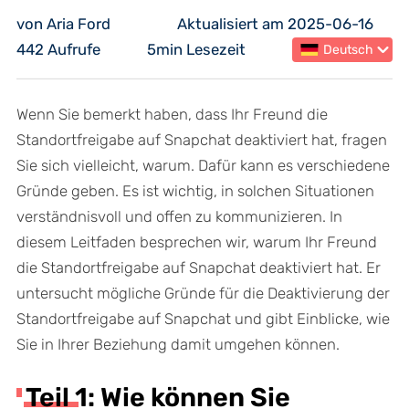
von Aria Ford
Aktualisiert am 2025-06-16
442 Aufrufe
5min Lesezeit
Deutsch
Wenn Sie bemerkt haben, dass Ihr Freund die
Standortfreigabe auf Snapchat deaktiviert hat, fragen
Sie sich vielleicht, warum. Dafür kann es verschiedene
Gründe geben. Es ist wichtig, in solchen Situationen
verständnisvoll und offen zu kommunizieren. In
diesem Leitfaden besprechen wir, warum Ihr Freund
die Standortfreigabe auf Snapchat deaktiviert hat. Er
untersucht mögliche Gründe für die Deaktivierung der
Standortfreigabe auf Snapchat und gibt Einblicke, wie
Sie in Ihrer Beziehung damit umgehen können.
Teil 1: Wie können Sie