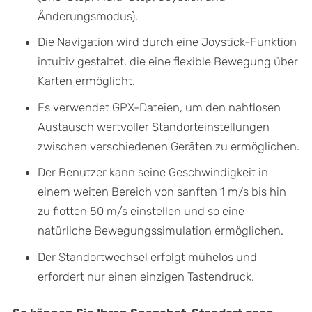
Änderungsmodus).
Die Navigation wird durch eine Joystick-Funktion
intuitiv gestaltet, die eine flexible Bewegung über
Karten ermöglicht.
Es verwendet GPX-Dateien, um den nahtlosen
Austausch wertvoller Standorteinstellungen
zwischen verschiedenen Geräten zu ermöglichen.
Der Benutzer kann seine Geschwindigkeit in
einem weiten Bereich von sanften 1 m/s bis hin
zu flotten 50 m/s einstellen und so eine
natürliche Bewegungssimulation ermöglichen.
Der Standortwechsel erfolgt mühelos und
erfordert nur einen einzigen Tastendruck.