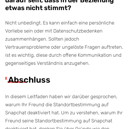
darauf sein, dass in der Beziehung
etwas nicht stimmt?
Nicht unbedingt. Es kann einfach eine persönliche
Vorliebe sein oder mit Datenschutzbedenken
zusammenhängen. Sollten jedoch
Vertrauensprobleme oder ungelöste Fragen auftreten,
ist es wichtig, diese durch offene Kommunikation und
gegenseitiges Verständnis anzugehen.
Abschluss
In diesem Leitfaden haben wir darüber gesprochen,
warum Ihr Freund die Standortbestimmung auf
Snapchat deaktiviert hat. Um zu verstehen, warum Ihr
Freund seine Standortbestimmung auf Snapchat
deaktiviert hat, denken Sie über Gründe wie den