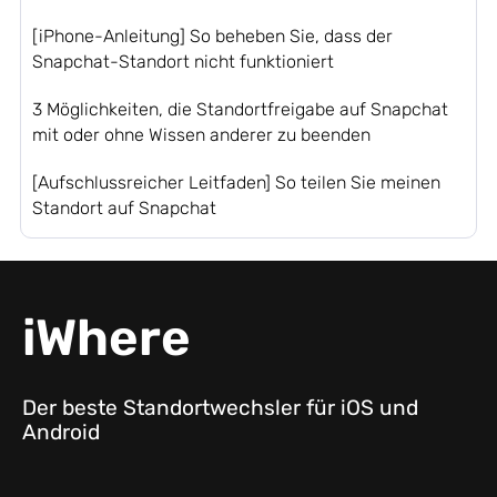
[iPhone-Anleitung] So beheben Sie, dass der
Snapchat-Standort nicht funktioniert
3 Möglichkeiten, die Standortfreigabe auf Snapchat
mit oder ohne Wissen anderer zu beenden
[Aufschlussreicher Leitfaden] So teilen Sie meinen
Standort auf Snapchat
iWhere
Der beste Standortwechsler für iOS und
Android