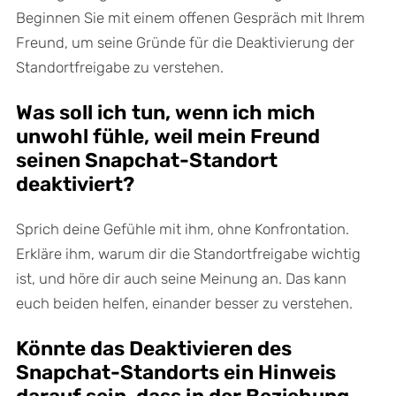
Beginnen Sie mit einem offenen Gespräch mit Ihrem
Freund, um seine Gründe für die Deaktivierung der
Standortfreigabe zu verstehen.
Was soll ich tun, wenn ich mich
unwohl fühle, weil mein Freund
seinen Snapchat-Standort
deaktiviert?
Sprich deine Gefühle mit ihm, ohne Konfrontation.
Erkläre ihm, warum dir die Standortfreigabe wichtig
ist, und höre dir auch seine Meinung an. Das kann
euch beiden helfen, einander besser zu verstehen.
Könnte das Deaktivieren des
Snapchat-Standorts ein Hinweis