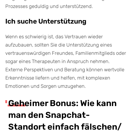
Prozesses geduldig und unterstützend.
Ich suche Unterstützung
Wenn es schwierig ist, das Vertrauen wieder
aufzubauen, sollten Sie die Unterstützung eines
vertrauenswürdigen Freundes, Familienmitglieds oder
sogar eines Therapeuten in Anspruch nehmen.
Externe Perspektiven und Beratung können wertvolle
Erkenntnisse liefern und helfen, mit komplexen
Emotionen und Sorgen umzugehen.
Geheimer Bonus: Wie kann
man den Snapchat-
Standort einfach fälschen/