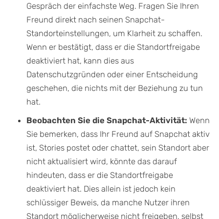
Gespräch der einfachste Weg. Fragen Sie Ihren
Freund direkt nach seinen Snapchat-
Standorteinstellungen, um Klarheit zu schaffen.
Wenn er bestätigt, dass er die Standortfreigabe
deaktiviert hat, kann dies aus
Datenschutzgründen oder einer Entscheidung
geschehen, die nichts mit der Beziehung zu tun
hat.
Beobachten Sie die Snapchat-Aktivität:
Wenn
Sie bemerken, dass Ihr Freund auf Snapchat aktiv
ist, Stories postet oder chattet, sein Standort aber
nicht aktualisiert wird, könnte das darauf
hindeuten, dass er die Standortfreigabe
deaktiviert hat. Dies allein ist jedoch kein
schlüssiger Beweis, da manche Nutzer ihren
Standort möglicherweise nicht freigeben, selbst