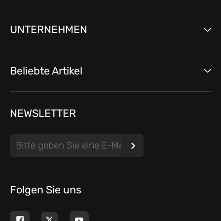
UNTERNEHMEN
Beliebte Artikel
NEWSLETTER
Folgen Sie uns