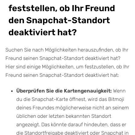
feststellen, ob Ihr Freund
den Snapchat-Standort
deaktiviert hat?
Suchen Sie nach Möglichkeiten herauszufinden, ob Ihr
Freund seinen Snapchat-Standort deaktiviert hat?
Hier sind einige Möglichkeiten, um festzustellen, ob Ihr
Freund seinen Snapchat-Standort deaktiviert hat:
Überprüfen Sie die Kartengenauigkeit:
Wenn
du die Snapchat-Karte öffnest, wird das Bitmoji
deines Freundes möglicherweise nicht an seinem
üblichen oder letzten bekannten Standort
angezeigt. Das könnte darauf hindeuten, dass er
die Standortfreigabe deaktiviert oder Snapchat in