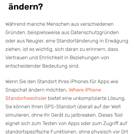
ändern?
Während manche Menschen aus verschiedenen
Gründen, beispielsweise aus Datenschutzgründen
oder aus Neugier, eine Standortänderung in Erwägung
ziehen, ist es wichtig, sich daran zu erinnern, dass
Vertrauen und Ehrlichkeit in Beziehungen von
entscheidender Bedeutung sind.
Wenn Sie den Standort Ihres iPhones für Apps wie
Snapchat ändern möchten,
iWhere iPhone
Standortwechsler
bietet eine unkomplizierte Lösung.
Sie können Ihren GPS-Standort überall auf der Welt
simulieren, ohne Ihr Gerät zu jailbreaken. Dieses Tool
eignet sich zum Testen von Apps oder zum Zugriff auf
standortspezifische Funktionen, ohne physisch vor Ort