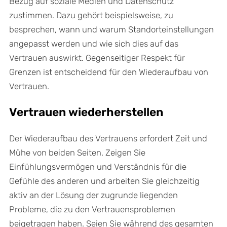
Bezug auf soziale Medien und Datenschutz
zustimmen. Dazu gehört beispielsweise, zu
besprechen, wann und warum Standorteinstellungen
angepasst werden und wie sich dies auf das
Vertrauen auswirkt. Gegenseitiger Respekt für
Grenzen ist entscheidend für den Wiederaufbau von
Vertrauen.
Vertrauen wiederherstellen
Der Wiederaufbau des Vertrauens erfordert Zeit und
Mühe von beiden Seiten. Zeigen Sie
Einfühlungsvermögen und Verständnis für die
Gefühle des anderen und arbeiten Sie gleichzeitig
aktiv an der Lösung der zugrunde liegenden
Probleme, die zu den Vertrauensproblemen
beigetragen haben. Seien Sie während des gesamten