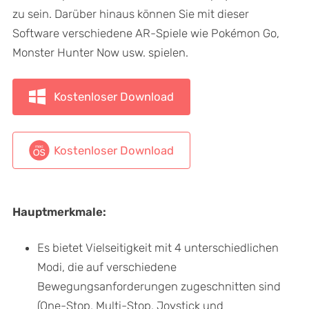
zu sein. Darüber hinaus können Sie mit dieser
Software verschiedene AR-Spiele wie Pokémon Go,
Monster Hunter Now usw. spielen.
Kostenloser Download
Kostenloser Download
Hauptmerkmale:
Es bietet Vielseitigkeit mit 4 unterschiedlichen
Modi, die auf verschiedene
Bewegungsanforderungen zugeschnitten sind
(One-Stop, Multi-Stop, Joystick und