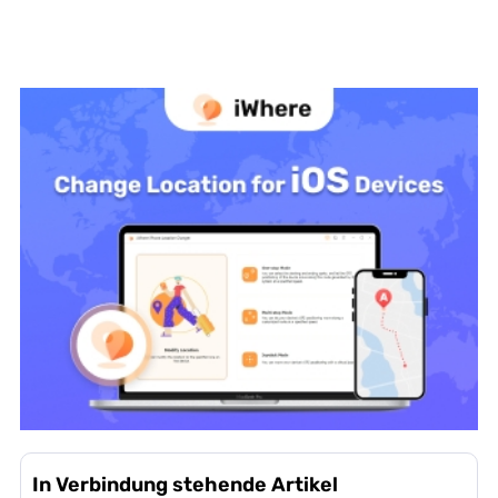
In Verbindung stehende Artikel