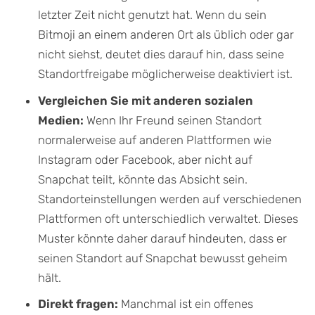
letzter Zeit nicht genutzt hat. Wenn du sein
Bitmoji an einem anderen Ort als üblich oder gar
nicht siehst, deutet dies darauf hin, dass seine
Standortfreigabe möglicherweise deaktiviert ist.
Vergleichen Sie mit anderen sozialen
Medien:
Wenn Ihr Freund seinen Standort
normalerweise auf anderen Plattformen wie
Instagram oder Facebook, aber nicht auf
Snapchat teilt, könnte das Absicht sein.
Standorteinstellungen werden auf verschiedenen
Plattformen oft unterschiedlich verwaltet. Dieses
Muster könnte daher darauf hindeuten, dass er
seinen Standort auf Snapchat bewusst geheim
hält.
Direkt fragen:
Manchmal ist ein offenes