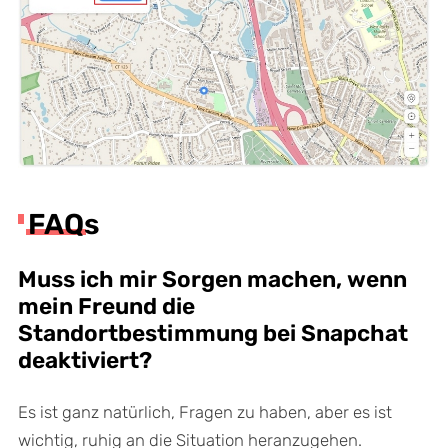
FAQs
Muss ich mir Sorgen machen, wenn
mein Freund die
Standortbestimmung bei Snapchat
deaktiviert?
Es ist ganz natürlich, Fragen zu haben, aber es ist
wichtig, ruhig an die Situation heranzugehen.