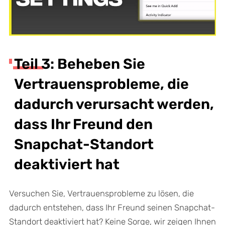
Teil 3: Beheben Sie
Vertrauensprobleme, die
dadurch verursacht werden,
dass Ihr Freund den
Snapchat-Standort
deaktiviert hat
Versuchen Sie, Vertrauensprobleme zu lösen, die
dadurch entstehen, dass Ihr Freund seinen Snapchat-
Standort deaktiviert hat? Keine Sorge, wir zeigen Ihnen