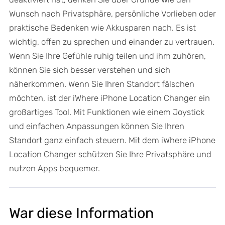
Wunsch nach Privatsphäre, persönliche Vorlieben oder
praktische Bedenken wie Akkusparen nach. Es ist
wichtig, offen zu sprechen und einander zu vertrauen.
Wenn Sie Ihre Gefühle ruhig teilen und ihm zuhören,
können Sie sich besser verstehen und sich
näherkommen. Wenn Sie Ihren Standort fälschen
möchten, ist der iWhere iPhone Location Changer ein
großartiges Tool. Mit Funktionen wie einem Joystick
und einfachen Anpassungen können Sie Ihren
Standort ganz einfach steuern. Mit dem iWhere iPhone
Location Changer schützen Sie Ihre Privatsphäre und
nutzen Apps bequemer.
War diese Information