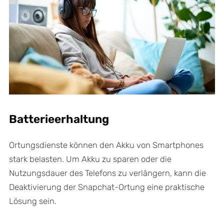
Batterieerhaltung
Ortungsdienste können den Akku von Smartphones
stark belasten. Um Akku zu sparen oder die
Nutzungsdauer des Telefons zu verlängern, kann die
Deaktivierung der Snapchat-Ortung eine praktische
Lösung sein.