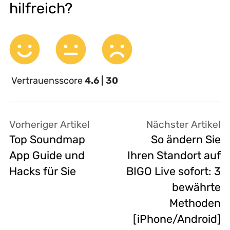
hilfreich?
Vertrauensscore
4.6 | 30
Vorheriger Artikel
Nächster Artikel
Top Soundmap
So ändern Sie
App Guide und
Ihren Standort auf
Hacks für Sie
BIGO Live sofort: 3
bewährte
Methoden
[iPhone/Android]