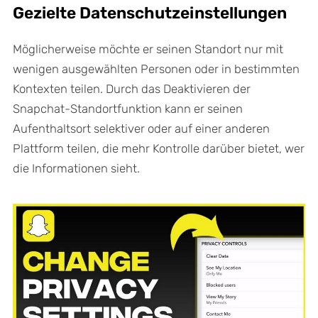
Gezielte Datenschutzeinstellungen
Möglicherweise möchte er seinen Standort nur mit
wenigen ausgewählten Personen oder in bestimmten
Kontexten teilen. Durch das Deaktivieren der
Snapchat-Standortfunktion kann er seinen
Aufenthaltsort selektiver oder auf einer anderen
Plattform teilen, die mehr Kontrolle darüber bietet, wer
die Informationen sieht.