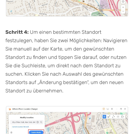
Schritt 4:
Um einen bestimmten Standort
festzulegen, haben Sie zwei Möglichkeiten: Navigieren
Sie manuell auf der Karte, um den gewünschten
Standort zu finden und tippen Sie darauf, oder nutzen
Sie die Suchleiste, um direkt nach dem Standort zu
suchen. Klicken Sie nach Auswahl des gewünschten
Standorts auf „Änderung bestätigen“, um den neuen
Standort zu übernehmen.