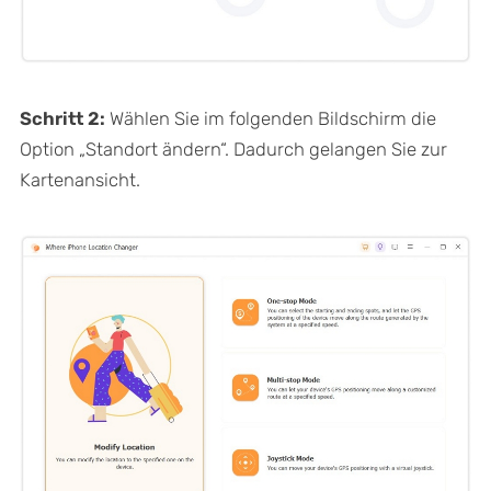
Schritt 2:
Wählen Sie im folgenden Bildschirm die
Option „Standort ändern“. Dadurch gelangen Sie zur
Kartenansicht.