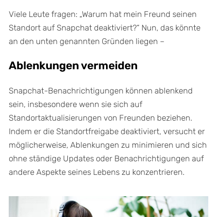
Viele Leute fragen: „Warum hat mein Freund seinen
Standort auf Snapchat deaktiviert?“ Nun, das könnte
an den unten genannten Gründen liegen –
Ablenkungen vermeiden
Snapchat-Benachrichtigungen können ablenkend
sein, insbesondere wenn sie sich auf
Standortaktualisierungen von Freunden beziehen.
Indem er die Standortfreigabe deaktiviert, versucht er
möglicherweise, Ablenkungen zu minimieren und sich
ohne ständige Updates oder Benachrichtigungen auf
andere Aspekte seines Lebens zu konzentrieren.