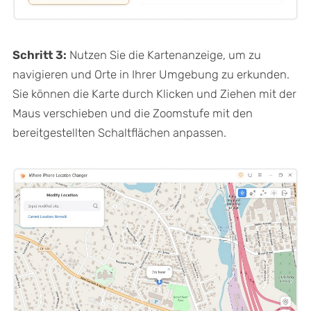
Schritt 3:
Nutzen Sie die Kartenanzeige, um zu
navigieren und Orte in Ihrer Umgebung zu erkunden.
Sie können die Karte durch Klicken und Ziehen mit der
Maus verschieben und die Zoomstufe mit den
bereitgestellten Schaltflächen anpassen.