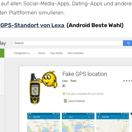
 auf allen Social-Media-Apps, Dating-Apps und ander
ten Plattformen simulieren.
 GPS-Standort von Lexa
(Android Beste Wahl)