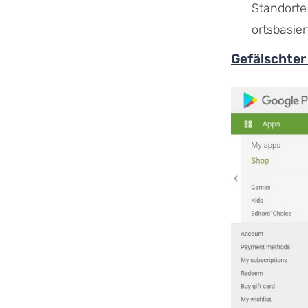
Standorte
ortsbasier
Gefälschter