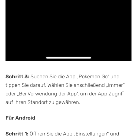
Schritt 3:
Suchen Sie die App „Pokémon Go“ und
tippen Sie darauf. Wählen Sie anschließend „Immer“
oder „Bei Verwendung der App“, um der App Zugriff
auf Ihren Standort zu gewähren.
Für Android
Schritt 1:
Öffnen Sie die App „Einstellungen“ und