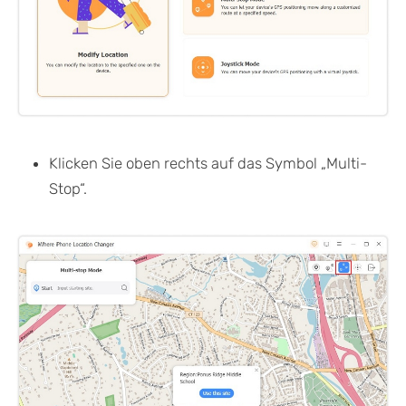
Klicken Sie oben rechts auf das Symbol „Multi-
Stop“.