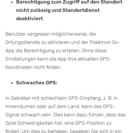
Berechtigung zum Zugriff auf den Standort
nicht zulässig und Standortdienst
deaktiviert
:
Benutzer vergessen möglicherweise, die
Ortungsdienste zu aktivieren und der Pokémon Go-
App die Berechtigung zu erteilen. Ohne diese
Einstellungen kann die App Ihre aktuellen GPS-
Koordinaten nicht finden.
Schwaches GPS:
In Gebieten mit schlechtem GPS-Empfang, z. B. in
Innenräumen oder auf dem Land, kann das GPS-
Signal schwach sein. Dies kann dazu führen, dass das
Spiel Schwierigkeiten hat, eine GPS-Position zu
finden. Um dies zu beheben, begeben Sie sich in ein