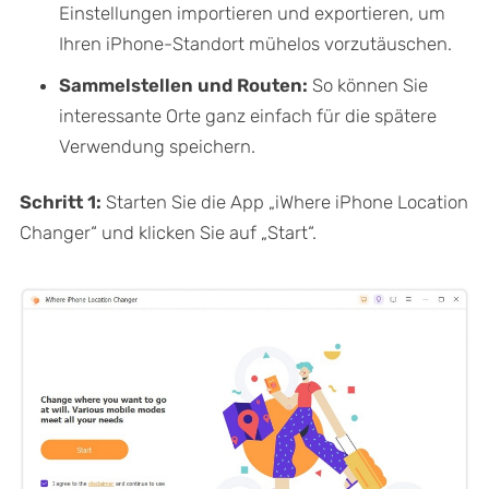
Einstellungen importieren und exportieren, um
Ihren iPhone-Standort mühelos vorzutäuschen.
Sammelstellen und Routen:
So können Sie
interessante Orte ganz einfach für die spätere
Verwendung speichern.
Schritt 1:
Starten Sie die App „iWhere iPhone Location
Changer“ und klicken Sie auf „Start“.