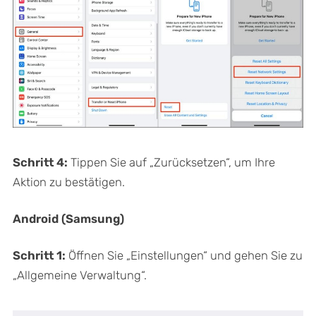
Schritt 4:
Tippen Sie auf „Zurücksetzen“, um Ihre
Aktion zu bestätigen.
Android (Samsung)
Schritt 1:
Öffnen Sie „Einstellungen“ und gehen Sie zu
„Allgemeine Verwaltung“.