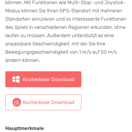
können. Mit Funktionen wie Multi-Stop- und Joystick-
Modus können Sie Ihren GPS-Standort mit mehreren
Standorten simulieren und so interessante Funktionen
des Spiels in verschiedenen Regionen erkunden, ohne
laufen zu müssen. Außerdem unterstützt es eine
anpassbare Geschwindigkeit, mit der Sie Ihre
Bewegungsgeschwindigkeit von 1 m/s auf 50 m/s
ändern können.
Kostenloser Download
Kostenloser Download
Hauptmerkmale