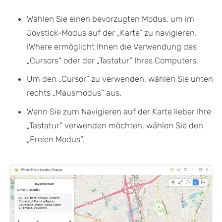
Wählen Sie einen bevorzugten Modus, um im
Joystick-Modus auf der „Karte“ zu navigieren.
iWhere ermöglicht Ihnen die Verwendung des
„Cursors“ oder der „Tastatur“ Ihres Computers.
Um den „Cursor“ zu verwenden, wählen Sie unten
rechts „Mausmodus“ aus.
Wenn Sie zum Navigieren auf der Karte lieber Ihre
„Tastatur“ verwenden möchten, wählen Sie den
„Freien Modus“.