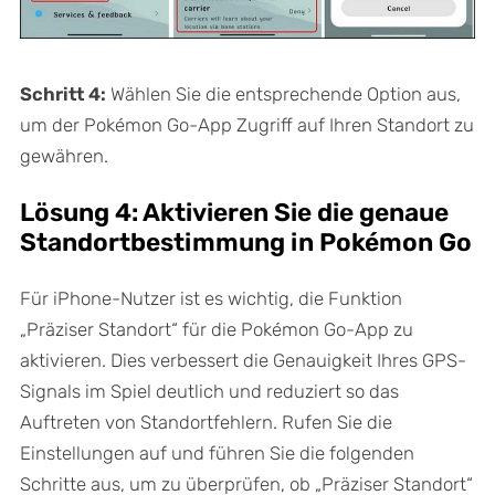
Schritt 4:
Wählen Sie die entsprechende Option aus,
um der Pokémon Go-App Zugriff auf Ihren Standort zu
gewähren.
Lösung 4: Aktivieren Sie die genaue
Standortbestimmung in Pokémon Go
Für iPhone-Nutzer ist es wichtig, die Funktion
„Präziser Standort“ für die Pokémon Go-App zu
aktivieren. Dies verbessert die Genauigkeit Ihres GPS-
Signals im Spiel deutlich und reduziert so das
Auftreten von Standortfehlern. Rufen Sie die
Einstellungen auf und führen Sie die folgenden
Schritte aus, um zu überprüfen, ob „Präziser Standort“