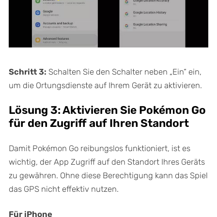
Schritt 3:
Schalten Sie den Schalter neben „Ein“ ein,
um die Ortungsdienste auf Ihrem Gerät zu aktivieren.
Lösung 3: Aktivieren Sie Pokémon Go
für den Zugriff auf Ihren Standort
Damit Pokémon Go reibungslos funktioniert, ist es
wichtig, der App Zugriff auf den Standort Ihres Geräts
zu gewähren. Ohne diese Berechtigung kann das Spiel
das GPS nicht effektiv nutzen.
Für iPhone