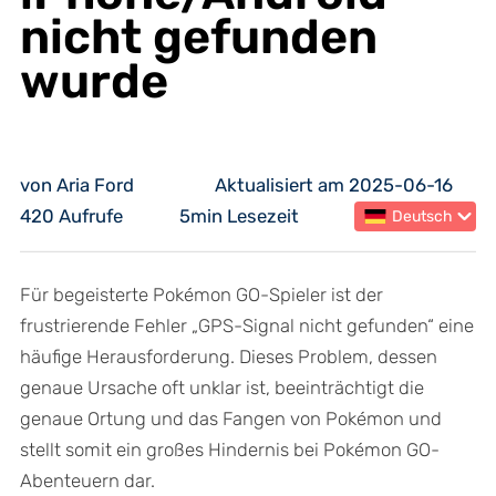
nicht gefunden
wurde
von Aria Ford
Aktualisiert am 2025-06-16
420 Aufrufe
5min Lesezeit
Deutsch
Für begeisterte Pokémon GO-Spieler ist der
frustrierende Fehler „GPS-Signal nicht gefunden“ eine
häufige Herausforderung. Dieses Problem, dessen
genaue Ursache oft unklar ist, beeinträchtigt die
genaue Ortung und das Fangen von Pokémon und
stellt somit ein großes Hindernis bei Pokémon GO-
Abenteuern dar.