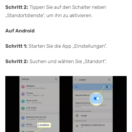
Schritt 2:
Tippen Sie auf den Schalter neben
„Standortdienste“, um ihn zu aktivieren.
Auf Android
Schritt 1:
Starten Sie die App „Einstellungen“.
Schritt 2:
Suchen und wählen Sie „Standort“.