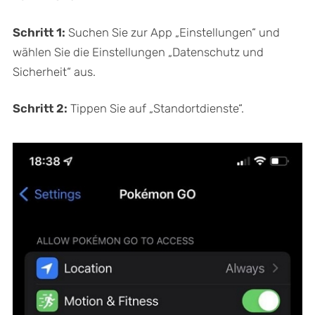
Schritt 1:
Suchen Sie zur App „Einstellungen“ und
wählen Sie die Einstellungen „Datenschutz und
Sicherheit“ aus.
Schritt 2:
Tippen Sie auf „Standortdienste“.