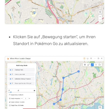
Klicken Sie auf „Bewegung starten“, um Ihren
Standort in Pokémon Go zu aktualisieren.