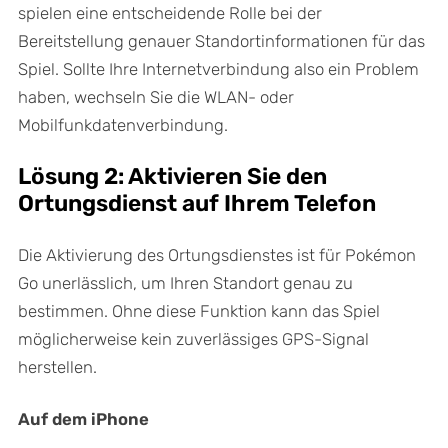
spielen eine entscheidende Rolle bei der
Bereitstellung genauer Standortinformationen für das
Spiel. Sollte Ihre Internetverbindung also ein Problem
haben, wechseln Sie die WLAN- oder
Mobilfunkdatenverbindung.
Lösung 2: Aktivieren Sie den
Ortungsdienst auf Ihrem Telefon
Die Aktivierung des Ortungsdienstes ist für Pokémon
Go unerlässlich, um Ihren Standort genau zu
bestimmen. Ohne diese Funktion kann das Spiel
möglicherweise kein zuverlässiges GPS-Signal
herstellen.
Auf dem iPhone