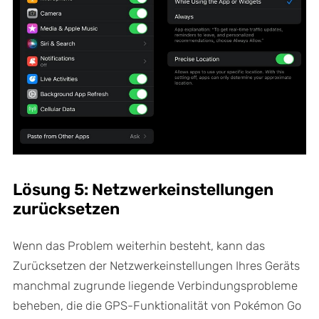
Lösung 5: Netzwerkeinstellungen
zurücksetzen
Wenn das Problem weiterhin besteht, kann das
Zurücksetzen der Netzwerkeinstellungen Ihres Geräts
manchmal zugrunde liegende Verbindungsprobleme
beheben, die die GPS-Funktionalität von Pokémon Go