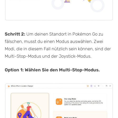
Schritt 2:
Um deinen Standort in Pokémon Go zu
fälschen, musst du einen Modus auswählen. Zwei
Modi, die in diesem Fall nützlich sein können, sind der
Multi-Stop-Modus und der Joystick-Modus.
Option 1: Wählen Sie den Multi-Stop-Modus.