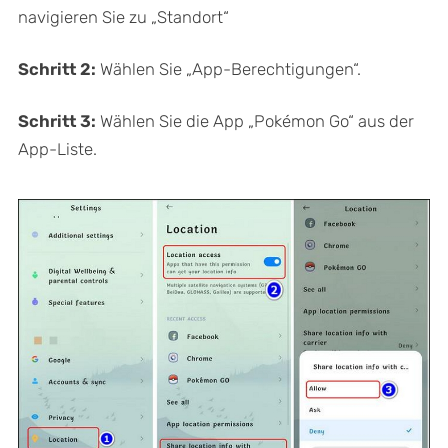
navigieren Sie zu „Standort“
Schritt 2:
Wählen Sie „App-Berechtigungen“.
Schritt 3:
Wählen Sie die App „Pokémon Go“ aus der
App-Liste.