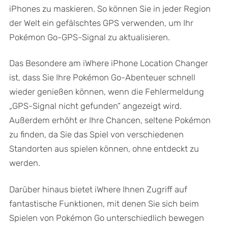
iPhones zu maskieren. So können Sie in jeder Region
der Welt ein gefälschtes GPS verwenden, um Ihr
Pokémon Go-GPS-Signal zu aktualisieren.
Das Besondere am iWhere iPhone Location Changer
ist, dass Sie Ihre Pokémon Go-Abenteuer schnell
wieder genießen können, wenn die Fehlermeldung
„GPS-Signal nicht gefunden“ angezeigt wird.
Außerdem erhöht er Ihre Chancen, seltene Pokémon
zu finden, da Sie das Spiel von verschiedenen
Standorten aus spielen können, ohne entdeckt zu
werden.
Darüber hinaus bietet iWhere Ihnen Zugriff auf
fantastische Funktionen, mit denen Sie sich beim
Spielen von Pokémon Go unterschiedlich bewegen