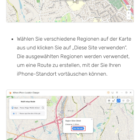
Wählen Sie verschiedene Regionen auf der Karte
aus und klicken Sie auf „Diese Site verwenden“.
Die ausgewählten Regionen werden verwendet,
um eine Route zu erstellen, mit der Sie Ihren
iPhone-Standort vortäuschen können.