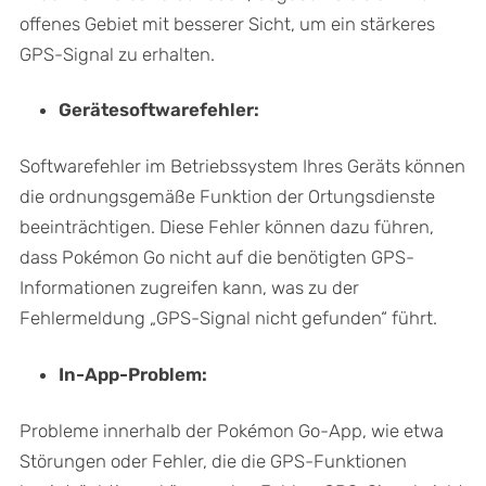
offenes Gebiet mit besserer Sicht, um ein stärkeres
GPS-Signal zu erhalten.
Gerätesoftwarefehler:
Softwarefehler im Betriebssystem Ihres Geräts können
die ordnungsgemäße Funktion der Ortungsdienste
beeinträchtigen. Diese Fehler können dazu führen,
dass Pokémon Go nicht auf die benötigten GPS-
Informationen zugreifen kann, was zu der
Fehlermeldung „GPS-Signal nicht gefunden“ führt.
In-App-Problem:
Probleme innerhalb der Pokémon Go-App, wie etwa
Störungen oder Fehler, die die GPS-Funktionen