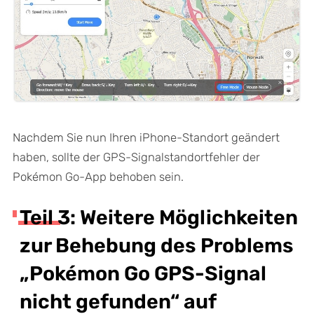
Nachdem Sie nun Ihren iPhone-Standort geändert
haben, sollte der GPS-Signalstandortfehler der
Pokémon Go-App behoben sein.
Teil 3: Weitere Möglichkeiten
zur Behebung des Problems
„Pokémon Go GPS-Signal
nicht gefunden“ auf