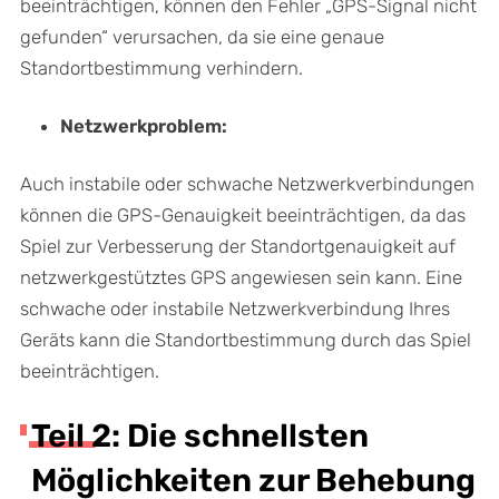
beeinträchtigen, können den Fehler „GPS-Signal nicht
gefunden“ verursachen, da sie eine genaue
Standortbestimmung verhindern.
Netzwerkproblem:
Auch instabile oder schwache Netzwerkverbindungen
können die GPS-Genauigkeit beeinträchtigen, da das
Spiel zur Verbesserung der Standortgenauigkeit auf
netzwerkgestütztes GPS angewiesen sein kann. Eine
schwache oder instabile Netzwerkverbindung Ihres
Geräts kann die Standortbestimmung durch das Spiel
beeinträchtigen.
Teil 2: Die schnellsten
Möglichkeiten zur Behebung