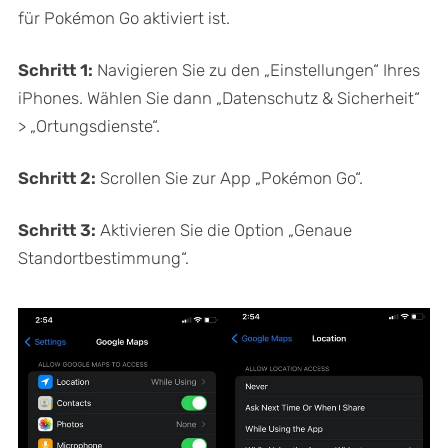
für Pokémon Go aktiviert ist.
Schritt 1:
Navigieren Sie zu den „Einstellungen“ Ihres
iPhones. Wählen Sie dann „Datenschutz & Sicherheit“
> „Ortungsdienste“.
Schritt 2:
Scrollen Sie zur App „Pokémon Go“.
Schritt 3:
Aktivieren Sie die Option „Genaue
Standortbestimmung“.