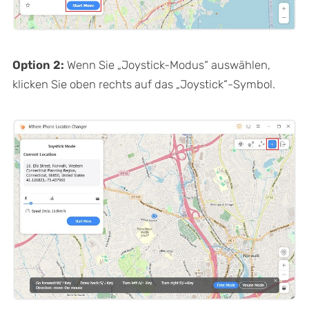
Option 2:
Wenn Sie „Joystick-Modus“ auswählen,
klicken Sie oben rechts auf das „Joystick“-Symbol.