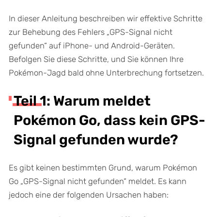
In dieser Anleitung beschreiben wir effektive Schritte
zur Behebung des Fehlers „GPS-Signal nicht
gefunden“ auf iPhone- und Android-Geräten.
Befolgen Sie diese Schritte, und Sie können Ihre
Pokémon-Jagd bald ohne Unterbrechung fortsetzen.
Teil 1: Warum meldet
Pokémon Go, dass kein GPS-
Signal gefunden wurde?
Es gibt keinen bestimmten Grund, warum Pokémon
Go „GPS-Signal nicht gefunden“ meldet. Es kann
jedoch eine der folgenden Ursachen haben: