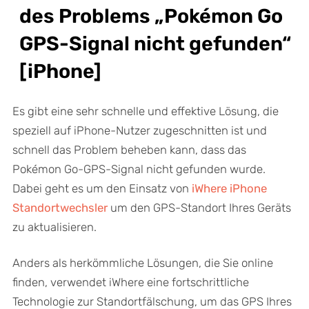
des Problems „Pokémon Go
GPS-Signal nicht gefunden“
[iPhone]
Es gibt eine sehr schnelle und effektive Lösung, die
speziell auf iPhone-Nutzer zugeschnitten ist und
schnell das Problem beheben kann, dass das
Pokémon Go-GPS-Signal nicht gefunden wurde.
Dabei geht es um den Einsatz von
iWhere iPhone
Standortwechsler
um den GPS-Standort Ihres Geräts
zu aktualisieren.
Anders als herkömmliche Lösungen, die Sie online
finden, verwendet iWhere eine fortschrittliche
Technologie zur Standortfälschung, um das GPS Ihres