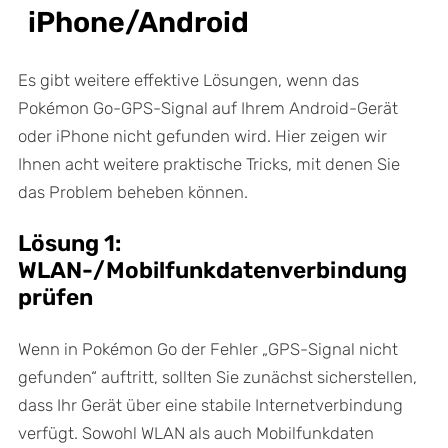
iPhone/Android
Es gibt weitere effektive Lösungen, wenn das
Pokémon Go-GPS-Signal auf Ihrem Android-Gerät
oder iPhone nicht gefunden wird. Hier zeigen wir
Ihnen acht weitere praktische Tricks, mit denen Sie
das Problem beheben können.
Lösung 1:
WLAN-/Mobilfunkdatenverbindung
prüfen
Wenn in Pokémon Go der Fehler „GPS-Signal nicht
gefunden“ auftritt, sollten Sie zunächst sicherstellen,
dass Ihr Gerät über eine stabile Internetverbindung
verfügt. Sowohl WLAN als auch Mobilfunkdaten