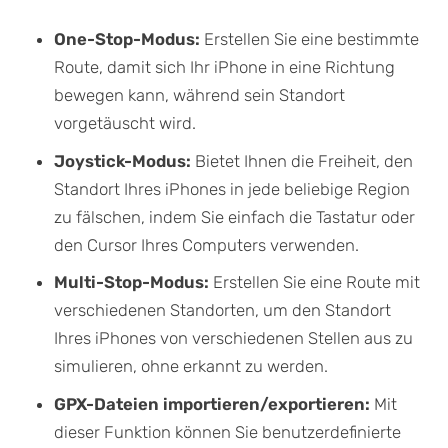
One-Stop-Modus:
Erstellen Sie eine bestimmte
Route, damit sich Ihr iPhone in eine Richtung
bewegen kann, während sein Standort
vorgetäuscht wird.
Joystick-Modus:
Bietet Ihnen die Freiheit, den
Standort Ihres iPhones in jede beliebige Region
zu fälschen, indem Sie einfach die Tastatur oder
den Cursor Ihres Computers verwenden.
Multi-Stop-Modus:
Erstellen Sie eine Route mit
verschiedenen Standorten, um den Standort
Ihres iPhones von verschiedenen Stellen aus zu
simulieren, ohne erkannt zu werden.
GPX-Dateien importieren/exportieren:
Mit
dieser Funktion können Sie benutzerdefinierte