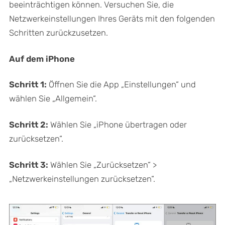
beeinträchtigen können. Versuchen Sie, die
Netzwerkeinstellungen Ihres Geräts mit den folgenden
Schritten zurückzusetzen.
Auf dem iPhone
Schritt 1:
Öffnen Sie die App „Einstellungen“ und
wählen Sie „Allgemein“.
Schritt 2:
Wählen Sie „iPhone übertragen oder
zurücksetzen“.
Schritt 3:
Wählen Sie „Zurücksetzen“ >
„Netzwerkeinstellungen zurücksetzen“.