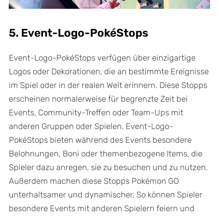
5. Event-Logo-PokéStops
Event-Logo-PokéStops verfügen über einzigartige
Logos oder Dekorationen, die an bestimmte Ereignisse
im Spiel oder in der realen Welt erinnern. Diese Stopps
erscheinen normalerweise für begrenzte Zeit bei
Events, Community-Treffen oder Team-Ups mit
anderen Gruppen oder Spielen. Event-Logo-
PokéStops bieten während des Events besondere
Belohnungen, Boni oder themenbezogene Items, die
Spieler dazu anregen, sie zu besuchen und zu nutzen.
Außerdem machen diese Stopps Pokémon GO
unterhaltsamer und dynamischer. So können Spieler
besondere Events mit anderen Spielern feiern und