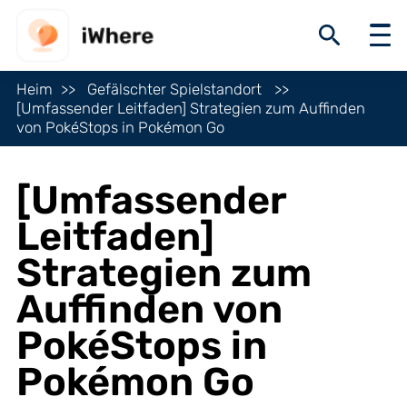
Heim
Gefälschter Spielstandort
[Umfassender Leitfaden] Strategien zum Auffinden
von PokéStops in Pokémon Go
[Umfassender
Leitfaden]
Strategien zum
Auffinden von
PokéStops in
Pokémon Go