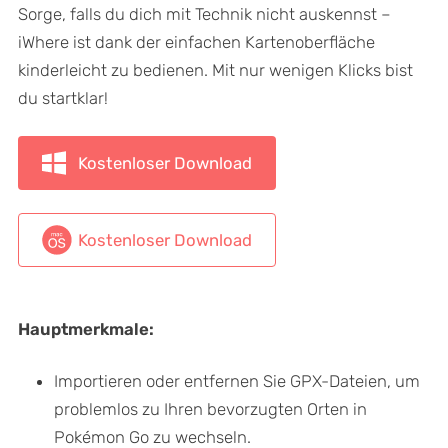
Sorge, falls du dich mit Technik nicht auskennst –
iWhere ist dank der einfachen Kartenoberfläche
kinderleicht zu bedienen. Mit nur wenigen Klicks bist
du startklar!
Kostenloser Download
Kostenloser Download
Hauptmerkmale:
Importieren oder entfernen Sie GPX-Dateien, um
problemlos zu Ihren bevorzugten Orten in
Pokémon Go zu wechseln.