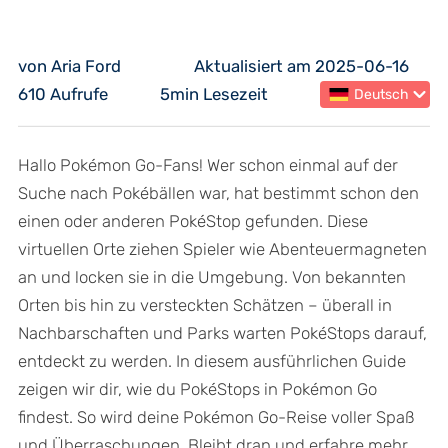
von Aria Ford
Aktualisiert am 2025-06-16
610 Aufrufe
5min Lesezeit
Deutsch
Hallo Pokémon Go-Fans! Wer schon einmal auf der
Suche nach Pokébällen war, hat bestimmt schon den
einen oder anderen PokéStop gefunden. Diese
virtuellen Orte ziehen Spieler wie Abenteuermagneten
an und locken sie in die Umgebung. Von bekannten
Orten bis hin zu versteckten Schätzen – überall in
Nachbarschaften und Parks warten PokéStops darauf,
entdeckt zu werden. In diesem ausführlichen Guide
zeigen wir dir, wie du PokéStops in Pokémon Go
findest. So wird deine Pokémon Go-Reise voller Spaß
und Überraschungen. Bleibt dran und erfahre mehr