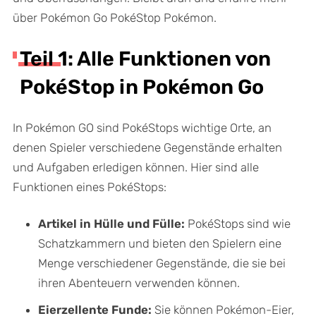
über Pokémon Go PokéStop Pokémon.
Teil 1: Alle Funktionen von
PokéStop in Pokémon Go
In Pokémon GO sind PokéStops wichtige Orte, an
denen Spieler verschiedene Gegenstände erhalten
und Aufgaben erledigen können. Hier sind alle
Funktionen eines PokéStops:
Artikel in Hülle und Fülle:
PokéStops sind wie
Schatzkammern und bieten den Spielern eine
Menge verschiedener Gegenstände, die sie bei
ihren Abenteuern verwenden können.
Eierzellente Funde:
Sie können Pokémon-Eier,