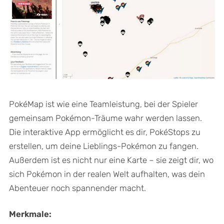
PokéMap ist wie eine Teamleistung, bei der Spieler
gemeinsam Pokémon-Träume wahr werden lassen.
Die interaktive App ermöglicht es dir, PokéStops zu
erstellen, um deine Lieblings-Pokémon zu fangen.
Außerdem ist es nicht nur eine Karte – sie zeigt dir, wo
sich Pokémon in der realen Welt aufhalten, was dein
Abenteuer noch spannender macht.
Merkmale: