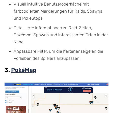
Visuell intuitive Benutzeroberfläche mit
farbcodierten Markierungen für Raids, Spawns
und PokéStops.
Detaillierte Informationen zu Raid-Zeiten,
Pokémon-Spawns und interessanten Orten in der
Nähe.
Anpassbare Filter, um die Kartenanzeige an die
Vorlieben des Spielers anzupassen.
3.
PokéMap