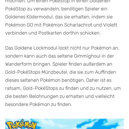
möchten. Um einen PokéStop in einen Goldenen
PokéStop zu verwandeln, benötigen Spieler ein
Goldenes Ködermodul, das sie erhalten, indem sie
Pokémon GO mit Pokémon Scharlachrot und Violett
verbinden und Postkarten dorthin schicken.
Das Goldene Lockmodul lockt nicht nur Pokémon an,
sondern kann auch das seltene Gimmighoul in der
Wanderform bringen. Spieler finden außerdem an
Gold-PokéStops Münzbeutel, die sie zum Auffinden
dieses seltenen Pokémon benötigen. Daher ist es
ratsam, Gold-PokéStops zu finden und zu nutzen, um
die besten Belohnungen zu erhalten und vielleicht
besondere Pokémon zu finden.