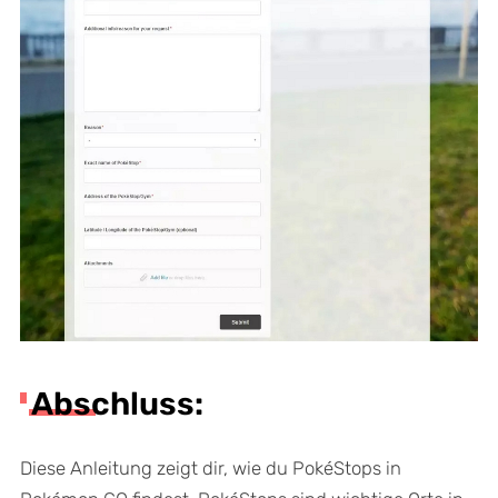
Abschluss:
Diese Anleitung zeigt dir, wie du PokéStops in