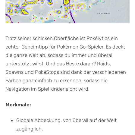
Trotz seiner schicken Oberfläche ist Pokélytics ein
echter Geheimtipp für Pokémon Go-Spieler. Es deckt
die ganze Welt ab, sodass du immer und überall
unterstützt wirst. Und das Beste daran? Raids,
Spawns und PokéStops sind dank der verschiedenen
Farben ganz einfach zu erkennen, sodass die
Navigation im Spiel kinderleicht wird.
Merkmale:
Globale Abdeckung, von überall auf der Welt
zugänglich.