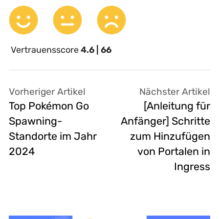
Vertrauensscore
4.6 | 66
Vorheriger Artikel
Nächster Artikel
Top Pokémon Go
[Anleitung für
Spawning-
Anfänger] Schritte
Standorte im Jahr
zum Hinzufügen
2024
von Portalen in
Ingress