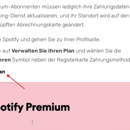
ium-Abonnenten müssen lediglich ihre Zahlungsdaten
ng-Dienst aktualisieren, und ihr Standort wird auf den
üpften Abrechnungskarte geändert.
 Spotify und gehen Sie zu Ihrer Profilseite.
e auf
Verwalten Sie Ihren Plan
und wählen Sie die
ieren
Symbol neben der Registerkarte Zahlungsmethod