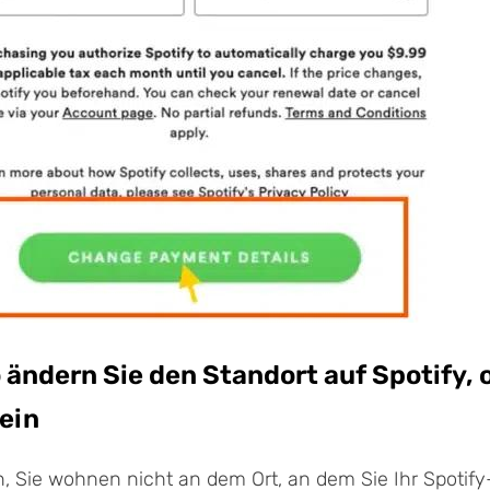
So ändern Sie den Standort auf Spotify,
sein
Sie wohnen nicht an dem Ort, an dem Sie Ihr Spotify-