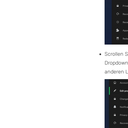
Scrollen 
Dropdown-
anderen L