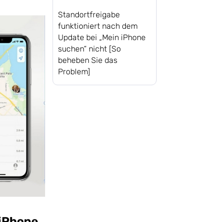
Standortfreigabe
funktioniert nach dem
Update bei „Mein iPhone
suchen“ nicht [So
beheben Sie das
Problem]
 iPhone