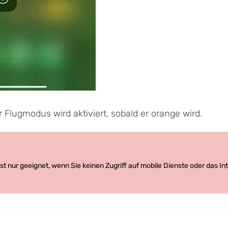
r Flugmodus wird aktiviert, sobald er orange wird.
st nur geeignet, wenn Sie keinen Zugriff auf mobile Dienste oder das In