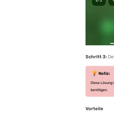
Schritt 3:
De
Notiz:
Diese Lösung i
benötigen.
Vorteile