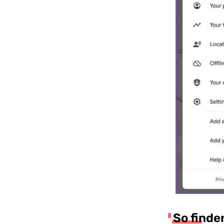
So finde