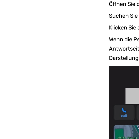
Öffnen Sie 
Suchen Sie 
Klicken Sie
Wenn die Pe
Antwortseit
Darstellung