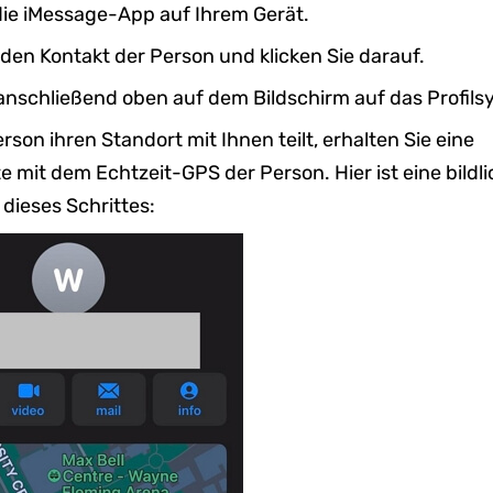
die iMessage-App auf Ihrem Gerät.
den Kontakt der Person und klicken Sie darauf.
 anschließend oben auf dem Bildschirm auf das Profils
rson ihren Standort mit Ihnen teilt, erhalten Sie eine
e mit dem Echtzeit-GPS der Person. Hier ist eine bildl
 dieses Schrittes: