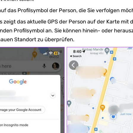
auf das Profilsymbol der Person, die Sie verfolgen möc
 zeigt das aktuelle GPS der Person auf der Karte mit
nden Profilsymbol an. Sie können hinein- oder herau
auen Standort zu überprüfen.