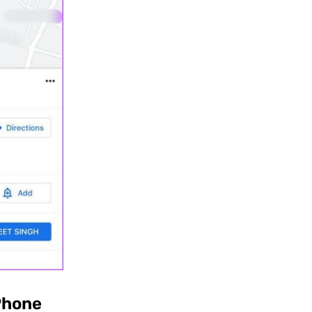
iPhone