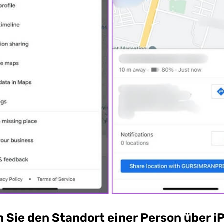
n Sie den Standort einer Person über 