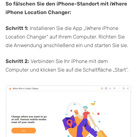
So fälschen Sie den iPhone-Standort mit iWhere
iPhone Location Changer:
Schritt 1:
Installieren Sie die App „iWhere iPhone
Location Changer“ auf Ihrem Computer. Richten Sie
die Anwendung anschließend ein und starten Sie sie.
Schritt 2:
Verbinden Sie Ihr iPhone mit dem
Computer und klicken Sie auf die Schaltfläche „Start“.