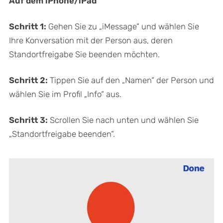
Auf dem iPhone/iPad
Schritt 1:
Gehen Sie zu „iMessage“ und wählen Sie
Ihre Konversation mit der Person aus, deren
Standortfreigabe Sie beenden möchten.
Schritt 2:
Tippen Sie auf den „Namen“ der Person und
wählen Sie im Profil „Info“ aus.
Schritt 3:
Scrollen Sie nach unten und wählen Sie
„Standortfreigabe beenden“.