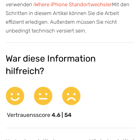
verwenden
iWhere iPhone Standortwechsler
Mit den
Schritten in diesem Artikel können Sie die Arbeit
effizient erledigen. Außerdem müssen Sie nicht
unbedingt technisch versiert sein.
War diese Information
hilfreich?
Vertrauensscore
4.6 | 54