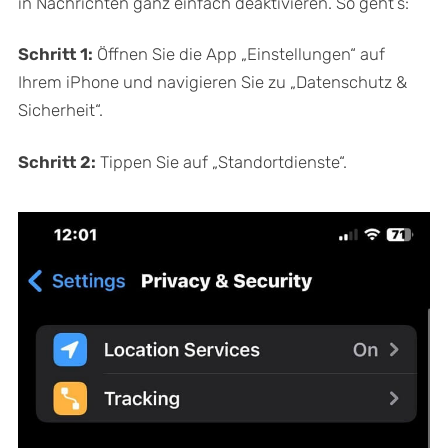
in Nachrichten ganz einfach deaktivieren. So geht’s:
Schritt 1:
Öffnen Sie die App „Einstellungen“ auf
Ihrem iPhone und navigieren Sie zu „Datenschutz &
Sicherheit“.
Schritt 2:
Tippen Sie auf „Standortdienste“.