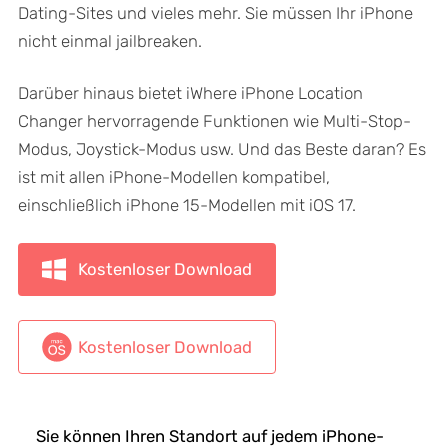
Dating-Sites und vieles mehr. Sie müssen Ihr iPhone
nicht einmal jailbreaken.
Darüber hinaus bietet iWhere iPhone Location
Changer hervorragende Funktionen wie Multi-Stop-
Modus, Joystick-Modus usw. Und das Beste daran? Es
ist mit allen iPhone-Modellen kompatibel,
einschließlich iPhone 15-Modellen mit iOS 17.
Kostenloser Download
Kostenloser Download
Sie können Ihren Standort auf jedem iPhone-