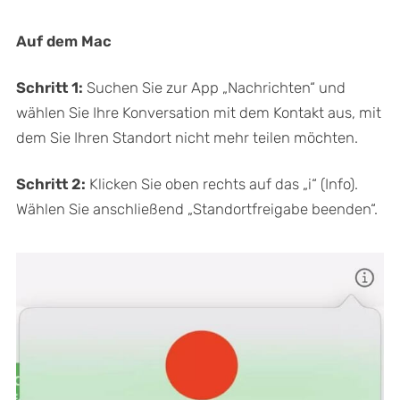
Auf dem Mac
Schritt 1:
Suchen Sie zur App „Nachrichten“ und
wählen Sie Ihre Konversation mit dem Kontakt aus, mit
dem Sie Ihren Standort nicht mehr teilen möchten.
Schritt 2:
Klicken Sie oben rechts auf das „i“ (Info).
Wählen Sie anschließend „Standortfreigabe beenden“.