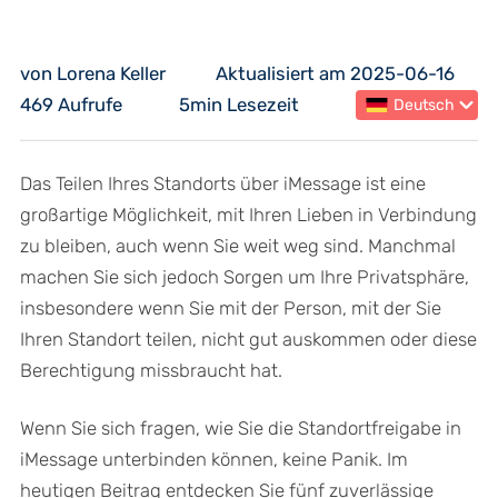
von Lorena Keller
Aktualisiert am 2025-06-16
469 Aufrufe
5min Lesezeit
Deutsch
Das Teilen Ihres Standorts über iMessage ist eine
großartige Möglichkeit, mit Ihren Lieben in Verbindung
zu bleiben, auch wenn Sie weit weg sind. Manchmal
machen Sie sich jedoch Sorgen um Ihre Privatsphäre,
insbesondere wenn Sie mit der Person, mit der Sie
Ihren Standort teilen, nicht gut auskommen oder diese
Berechtigung missbraucht hat.
Wenn Sie sich fragen, wie Sie die Standortfreigabe in
iMessage unterbinden können, keine Panik. Im
heutigen Beitrag entdecken Sie fünf zuverlässige