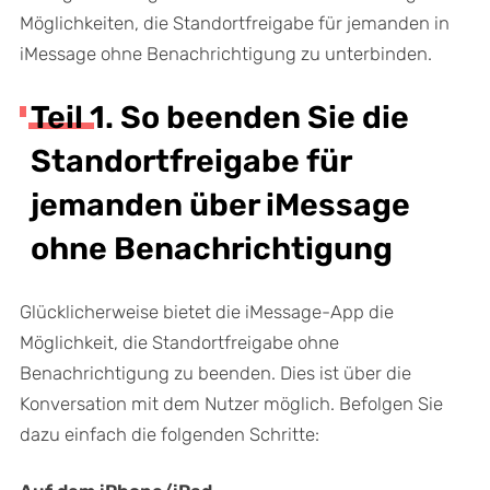
Möglichkeiten, die Standortfreigabe für jemanden in
iMessage ohne Benachrichtigung zu unterbinden.
Teil 1. So beenden Sie die
Standortfreigabe für
jemanden über iMessage
ohne Benachrichtigung
Glücklicherweise bietet die iMessage-App die
Möglichkeit, die Standortfreigabe ohne
Benachrichtigung zu beenden. Dies ist über die
Konversation mit dem Nutzer möglich. Befolgen Sie
dazu einfach die folgenden Schritte: