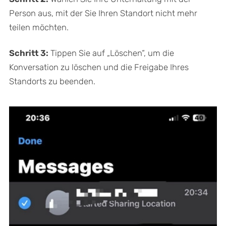
Person aus, mit der Sie Ihren Standort nicht mehr
teilen möchten.
Schritt 3:
Tippen Sie auf „Löschen“, um die
Konversation zu löschen und die Freigabe Ihres
Standorts zu beenden.