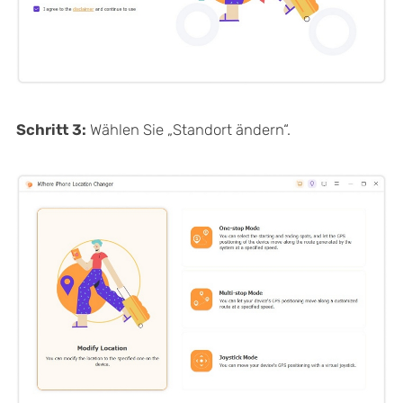
Schritt 3:
Wählen Sie „Standort ändern“.