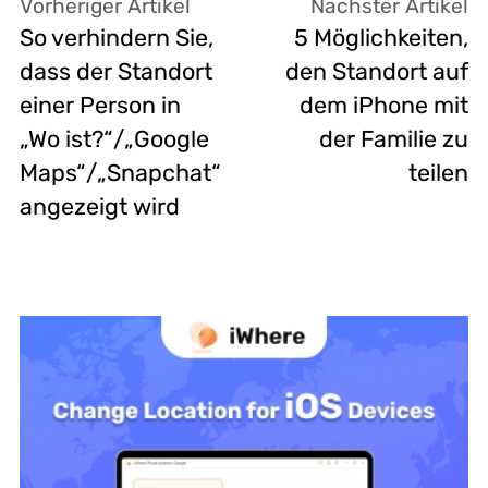
Vorheriger Artikel
Nächster Artikel
So verhindern Sie,
5 Möglichkeiten,
dass der Standort
den Standort auf
einer Person in
dem iPhone mit
„Wo ist?“/„Google
der Familie zu
Maps“/„Snapchat“
teilen
angezeigt wird