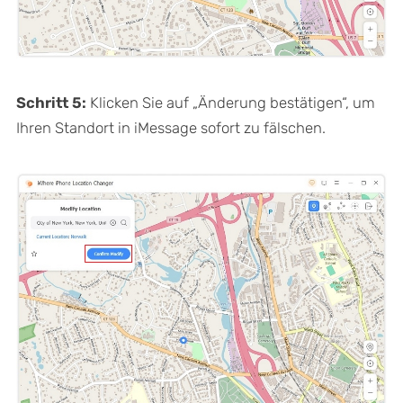
Schritt 5:
Klicken Sie auf „Änderung bestätigen“, um
Ihren Standort in iMessage sofort zu fälschen.