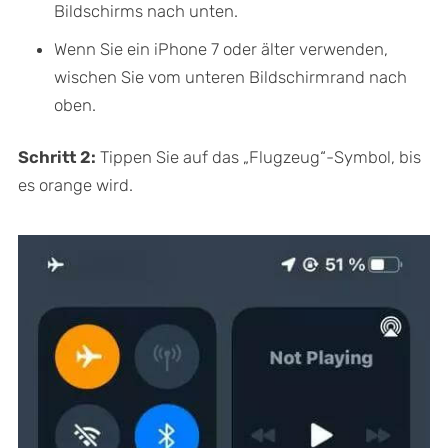
Bildschirms nach unten.
Wenn Sie ein iPhone 7 oder älter verwenden,
wischen Sie vom unteren Bildschirmrand nach
oben.
Schritt 2:
Tippen Sie auf das „Flugzeug“-Symbol, bis
es orange wird.