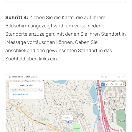
Schritt 4:
Ziehen Sie die Karte, die auf Ihrem
Bildschirm angezeigt wird, um verschiedene
Standorte anzuzeigen, mit denen Sie Ihren Standort in
iMessage vortäuschen können. Geben Sie
anschließend den gewünschten Standort in das
Suchfeld oben links ein.