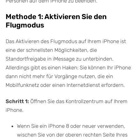
Personen auf dem iPhone zu beenden.
Methode 1: Aktivieren Sie den
Flugmodus
Das Aktivieren des Flugmodus auf Ihrem iPhone ist
eine der schnellsten Möglichkeiten, die
Standortfreigabe in iMessage zu unterbinden.
Allerdings gibt es einen Haken: Sie können Ihr iPhone
dann nicht mehr für Vorgänge nutzen, die ein
Mobilfunknetz oder einen Internetdienst erfordern.
Schritt 1:
Öffnen Sie das Kontrollzentrum auf Ihrem
iPhone.
Wenn Sie ein iPhone 8 oder neuer verwenden,
wischen Sie von der oberen rechten Seite Ihres