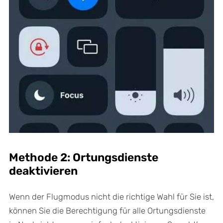
Methode 2: Ortungsdienste
deaktivieren
Wenn der Flugmodus nicht die richtige Wahl für Sie ist,
können Sie die Berechtigung für alle Ortungsdienste