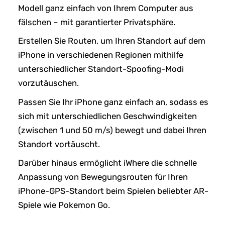
Modell ganz einfach von Ihrem Computer aus
fälschen – mit garantierter Privatsphäre.
Erstellen Sie Routen, um Ihren Standort auf dem
iPhone in verschiedenen Regionen mithilfe
unterschiedlicher Standort-Spoofing-Modi
vorzutäuschen.
Passen Sie Ihr iPhone ganz einfach an, sodass es
sich mit unterschiedlichen Geschwindigkeiten
(zwischen 1 und 50 m/s) bewegt und dabei Ihren
Standort vortäuscht.
Darüber hinaus ermöglicht iWhere die schnelle
Anpassung von Bewegungsrouten für Ihren
iPhone-GPS-Standort beim Spielen beliebter AR-
Spiele wie Pokemon Go.