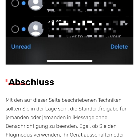
Abschluss
Mit den auf dieser Seite beschriebenen Techniken
sollten Sie in der Lage sein, die Standortfreigabe für
jemanden oder jemanden in iMessage ohne
Benachrichtigung zu beenden. Egal, ob Sie den
Flugmodus verwenden, Ihr Gerät ausschalten oder