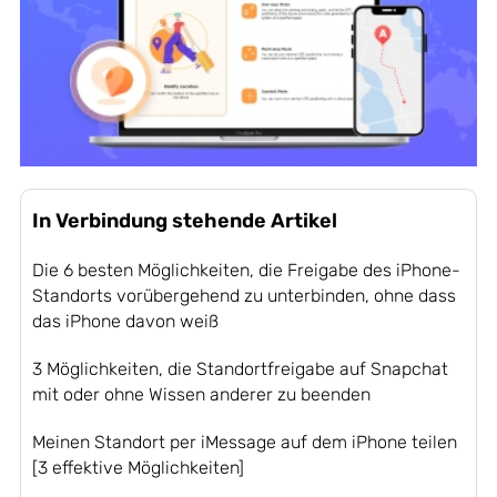
In Verbindung stehende Artikel
Die 6 besten Möglichkeiten, die Freigabe des iPhone-
Standorts vorübergehend zu unterbinden, ohne dass
das iPhone davon weiß
3 Möglichkeiten, die Standortfreigabe auf Snapchat
mit oder ohne Wissen anderer zu beenden
Meinen Standort per iMessage auf dem iPhone teilen
[3 effektive Möglichkeiten]