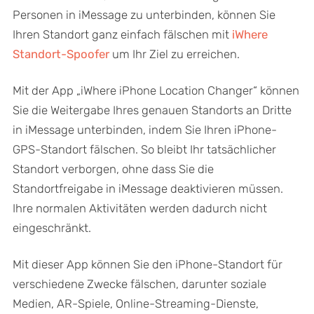
Personen in iMessage zu unterbinden, können Sie
Ihren Standort ganz einfach fälschen mit
iWhere
Standort-Spoofer
um Ihr Ziel zu erreichen.
Mit der App „iWhere iPhone Location Changer“ können
Sie die Weitergabe Ihres genauen Standorts an Dritte
in iMessage unterbinden, indem Sie Ihren iPhone-
GPS-Standort fälschen. So bleibt Ihr tatsächlicher
Standort verborgen, ohne dass Sie die
Standortfreigabe in iMessage deaktivieren müssen.
Ihre normalen Aktivitäten werden dadurch nicht
eingeschränkt.
Mit dieser App können Sie den iPhone-Standort für
verschiedene Zwecke fälschen, darunter soziale
Medien, AR-Spiele, Online-Streaming-Dienste,