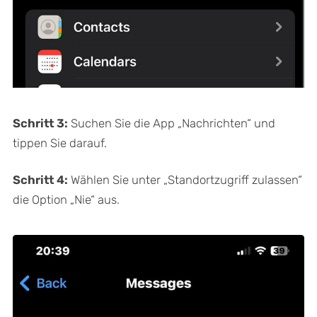
Schritt 3:
Suchen Sie die App „Nachrichten“ und
tippen Sie darauf.
Schritt 4:
Wählen Sie unter „Standortzugriff zulassen“
die Option „Nie“ aus.