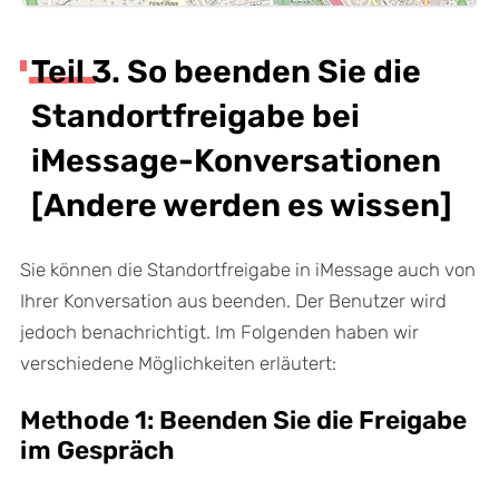
Teil 3. So beenden Sie die
Standortfreigabe bei
iMessage-Konversationen
[Andere werden es wissen]
Sie können die Standortfreigabe in iMessage auch von
Ihrer Konversation aus beenden. Der Benutzer wird
jedoch benachrichtigt. Im Folgenden haben wir
verschiedene Möglichkeiten erläutert:
Methode 1: Beenden Sie die Freigabe
im Gespräch