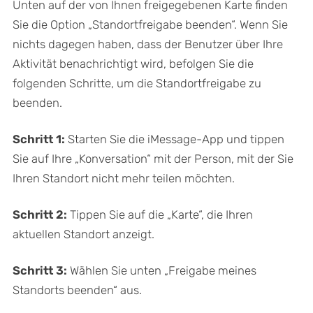
Unten auf der von Ihnen freigegebenen Karte finden
Sie die Option „Standortfreigabe beenden“. Wenn Sie
nichts dagegen haben, dass der Benutzer über Ihre
Aktivität benachrichtigt wird, befolgen Sie die
folgenden Schritte, um die Standortfreigabe zu
beenden.
Schritt 1:
Starten Sie die iMessage-App und tippen
Sie auf Ihre „Konversation“ mit der Person, mit der Sie
Ihren Standort nicht mehr teilen möchten.
Schritt 2:
Tippen Sie auf die „Karte“, die Ihren
aktuellen Standort anzeigt.
Schritt 3:
Wählen Sie unten „Freigabe meines
Standorts beenden“ aus.