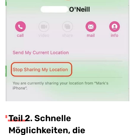
Teil 2. Schnelle
Möglichkeiten, die