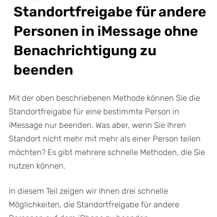
Standortfreigabe für andere
Personen in iMessage ohne
Benachrichtigung zu
beenden
Mit der oben beschriebenen Methode können Sie die
Standortfreigabe für eine bestimmte Person in
iMessage nur beenden. Was aber, wenn Sie Ihren
Standort nicht mehr mit mehr als einer Person teilen
möchten? Es gibt mehrere schnelle Methoden, die Sie
nutzen können.
In diesem Teil zeigen wir Ihnen drei schnelle
Möglichkeiten, die Standortfreigabe für andere