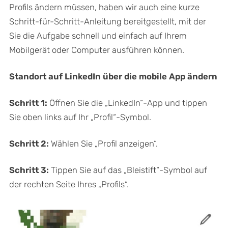
Profils ändern müssen, haben wir auch eine kurze
Schritt-für-Schritt-Anleitung bereitgestellt, mit der
Sie die Aufgabe schnell und einfach auf Ihrem
Mobilgerät oder Computer ausführen können.
Standort auf LinkedIn über die mobile App ändern
Schritt 1:
Öffnen Sie die „LinkedIn“-App und tippen
Sie oben links auf Ihr „Profil“-Symbol.
Schritt 2:
Wählen Sie „Profil anzeigen“.
Schritt 3:
Tippen Sie auf das „Bleistift“-Symbol auf
der rechten Seite Ihres „Profils“.