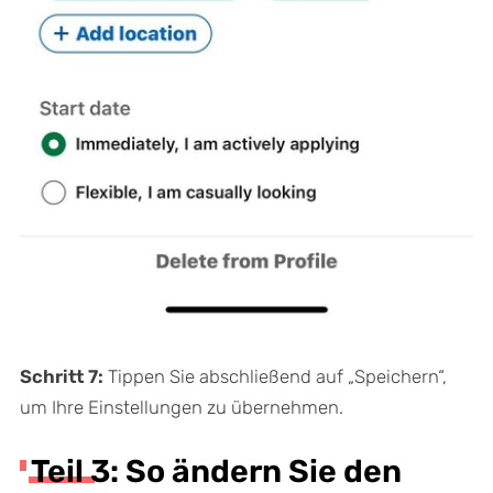
Schritt 7:
Tippen Sie abschließend auf „Speichern“,
um Ihre Einstellungen zu übernehmen.
Teil 3: So ändern Sie den