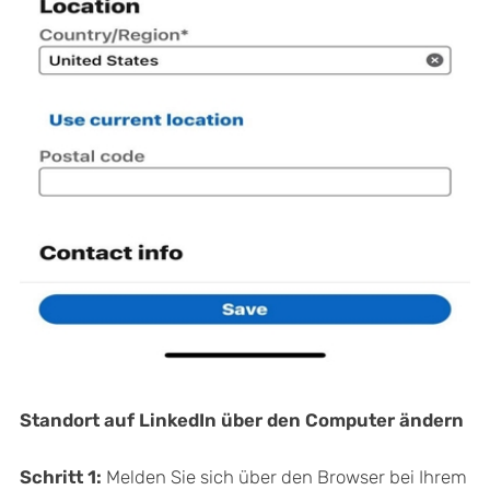
Standort auf LinkedIn über den Computer ändern
Schritt 1:
Melden Sie sich über den Browser bei Ihrem