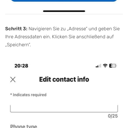
Schritt 3:
Navigieren Sie zu „Adresse“ und geben Sie
Ihre Adressdaten ein. Klicken Sie anschließend auf
„Speichern“.