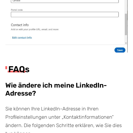
FAQs
Wie ändere ich meine LinkedIn-
Adresse?
Sie können Ihre LinkedIn-Adresse in Ihren
Profileinstellungen unter „Kontaktinformationen“
ändern. Die folgenden Schritte erklären, wie Sie dies