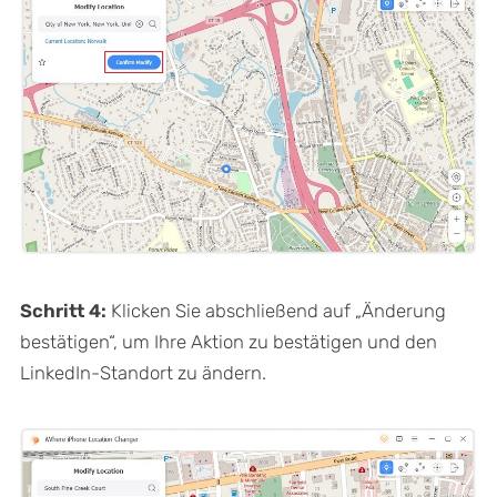
Schritt 4:
Klicken Sie abschließend auf „Änderung
bestätigen“, um Ihre Aktion zu bestätigen und den
LinkedIn-Standort zu ändern.