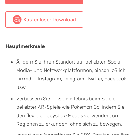
Kostenloser Download
Hauptmerkmale
Ändern Sie Ihren Standort auf beliebten Social-
Media- und Netzwerkplattformen, einschließlich
LinkedIn, Instagram, Telegram, Twitter, Facebook
usw.
Verbessern Sie Ihr Spielerlebnis beim Spielen
beliebter AR-Spiele wie Pokemon Go, indem Sie
den flexiblen Joystick-Modus verwenden, um
Regionen zu erkunden, ohne sich zu bewegen.