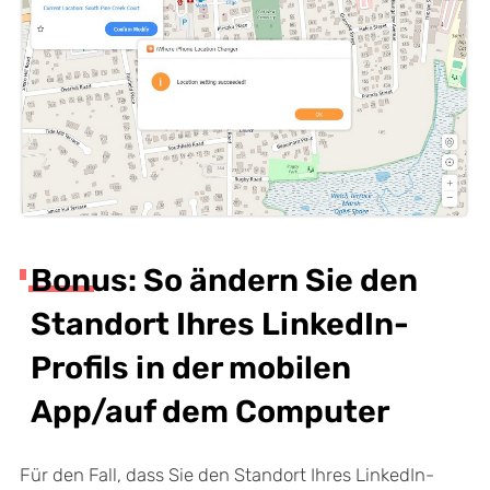
Bonus: So ändern Sie den
Standort Ihres LinkedIn-
Profils in der mobilen
App/auf dem Computer
Für den Fall, dass Sie den Standort Ihres LinkedIn-