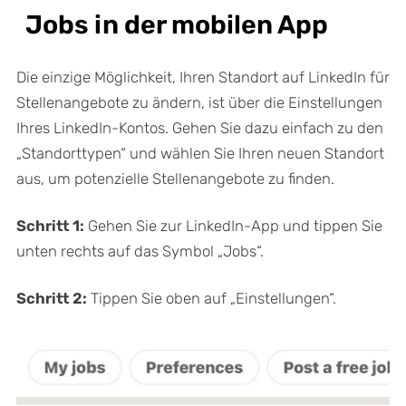
Jobs in der mobilen App
Die einzige Möglichkeit, Ihren Standort auf LinkedIn für
Stellenangebote zu ändern, ist über die Einstellungen
Ihres LinkedIn-Kontos. Gehen Sie dazu einfach zu den
„Standorttypen“ und wählen Sie Ihren neuen Standort
aus, um potenzielle Stellenangebote zu finden.
Schritt 1:
Gehen Sie zur LinkedIn-App und tippen Sie
unten rechts auf das Symbol „Jobs“.
Schritt 2:
Tippen Sie oben auf „Einstellungen“.