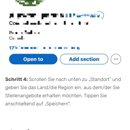
Schritt 4:
Scrollen Sie nach unten zu „Standort“ und
geben Sie das Land/die Region ein, aus dem/der Sie
Stellenangebote erhalten möchten. Tippen Sie
anschließend auf „Speichern“.