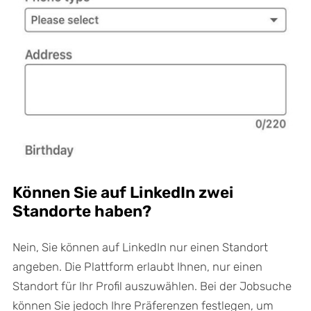
Können Sie auf LinkedIn zwei
Standorte haben?
Nein, Sie können auf LinkedIn nur einen Standort
angeben. Die Plattform erlaubt Ihnen, nur einen
Standort für Ihr Profil auszuwählen. Bei der Jobsuche
können Sie jedoch Ihre Präferenzen festlegen, um