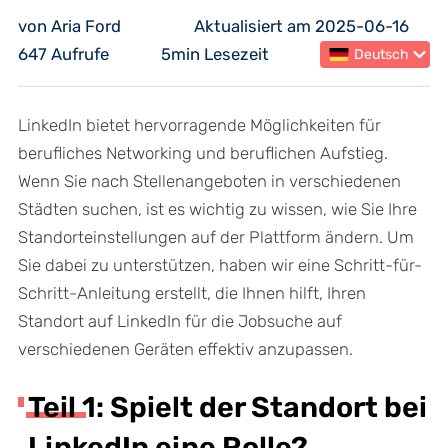
von Aria Ford
Aktualisiert am 2025-06-16
647 Aufrufe
5min Lesezeit
Deutsch
LinkedIn bietet hervorragende Möglichkeiten für
berufliches Networking und beruflichen Aufstieg.
Wenn Sie nach Stellenangeboten in verschiedenen
Städten suchen, ist es wichtig zu wissen, wie Sie Ihre
Standorteinstellungen auf der Plattform ändern. Um
Sie dabei zu unterstützen, haben wir eine Schritt-für-
Schritt-Anleitung erstellt, die Ihnen hilft, Ihren
Standort auf LinkedIn für die Jobsuche auf
verschiedenen Geräten effektiv anzupassen.
Teil 1: Spielt der Standort bei
LinkedIn eine Rolle?