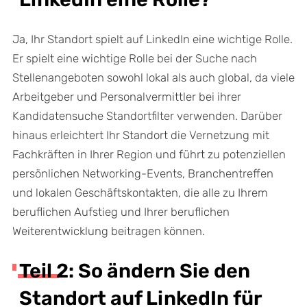
Ja, Ihr Standort spielt auf LinkedIn eine wichtige Rolle.
Er spielt eine wichtige Rolle bei der Suche nach
Stellenangeboten sowohl lokal als auch global, da viele
Arbeitgeber und Personalvermittler bei ihrer
Kandidatensuche Standortfilter verwenden. Darüber
hinaus erleichtert Ihr Standort die Vernetzung mit
Fachkräften in Ihrer Region und führt zu potenziellen
persönlichen Networking-Events, Branchentreffen
und lokalen Geschäftskontakten, die alle zu Ihrem
beruflichen Aufstieg und Ihrer beruflichen
Weiterentwicklung beitragen können.
Teil 2: So ändern Sie den
Standort auf LinkedIn für