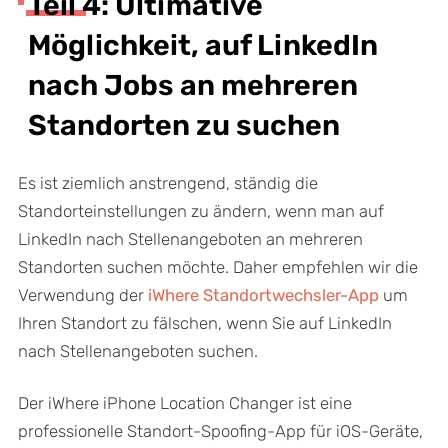
Teil 4: Ultimative
Möglichkeit, auf LinkedIn
nach Jobs an mehreren
Standorten zu suchen
Es ist ziemlich anstrengend, ständig die
Standorteinstellungen zu ändern, wenn man auf
LinkedIn nach Stellenangeboten an mehreren
Standorten suchen möchte. Daher empfehlen wir die
Verwendung der
iWhere Standortwechsler-App
um
Ihren Standort zu fälschen, wenn Sie auf LinkedIn
nach Stellenangeboten suchen.
Der iWhere iPhone Location Changer ist eine
professionelle Standort-Spoofing-App für iOS-Geräte,