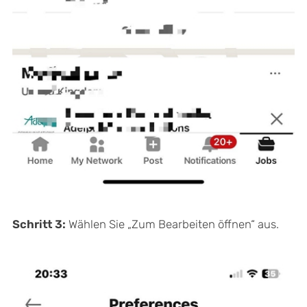
Schritt 3:
Wählen Sie „Zum Bearbeiten öffnen“ aus.