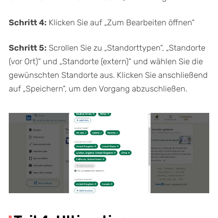
Schritt 4:
Klicken Sie auf „Zum Bearbeiten öffnen“
Schritt 5:
Scrollen Sie zu „Standorttypen“, „Standorte
(vor Ort)“ und „Standorte (extern)“ und wählen Sie die
gewünschten Standorte aus. Klicken Sie anschließend
auf „Speichern“, um den Vorgang abzuschließen.