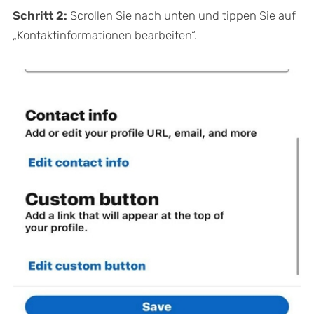
Schritt 2:
Scrollen Sie nach unten und tippen Sie auf
„Kontaktinformationen bearbeiten“.