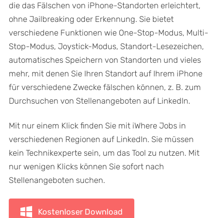
die das Fälschen von iPhone-Standorten erleichtert,
ohne Jailbreaking oder Erkennung. Sie bietet
verschiedene Funktionen wie One-Stop-Modus, Multi-
Stop-Modus, Joystick-Modus, Standort-Lesezeichen,
automatisches Speichern von Standorten und vieles
mehr, mit denen Sie Ihren Standort auf Ihrem iPhone
für verschiedene Zwecke fälschen können, z. B. zum
Durchsuchen von Stellenangeboten auf LinkedIn.
Mit nur einem Klick finden Sie mit iWhere Jobs in
verschiedenen Regionen auf LinkedIn. Sie müssen
kein Technikexperte sein, um das Tool zu nutzen. Mit
nur wenigen Klicks können Sie sofort nach
Stellenangeboten suchen.
Kostenloser Download