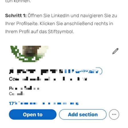
tun können.
Schritt 1:
Öffnen Sie LinkedIn und navigieren Sie zu
Ihrer Profilseite. Klicken Sie anschließend rechts in
Ihrem Profil auf das Stiftsymbol.