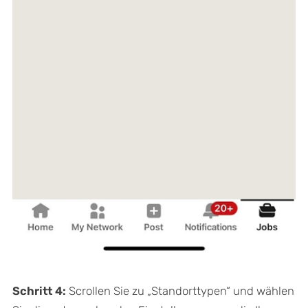
Schritt 4:
Scrollen Sie zu „Standorttypen“ und wählen