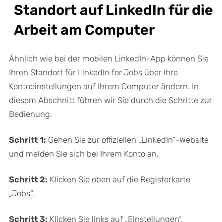
Standort auf LinkedIn für die
Arbeit am Computer
Ähnlich wie bei der mobilen LinkedIn-App können Sie
Ihren Standort für LinkedIn for Jobs über Ihre
Kontoeinstellungen auf Ihrem Computer ändern. In
diesem Abschnitt führen wir Sie durch die Schritte zur
Bedienung.
Schritt 1:
Gehen Sie zur offiziellen „LinkedIn“-Website
und melden Sie sich bei Ihrem Konto an.
Schritt 2:
Klicken Sie oben auf die Registerkarte
„Jobs“.
Schritt 3:
Klicken Sie links auf „Einstellungen“.