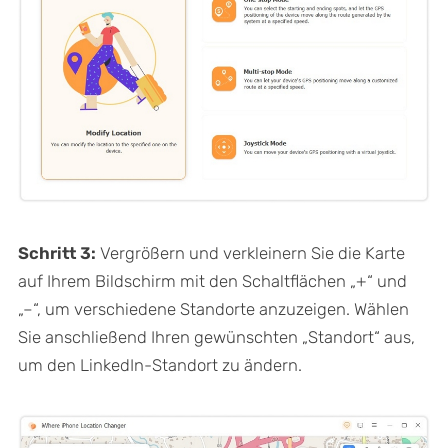
Schritt 3:
Vergrößern und verkleinern Sie die Karte
auf Ihrem Bildschirm mit den Schaltflächen „+“ und
„–“, um verschiedene Standorte anzuzeigen. Wählen
Sie anschließend Ihren gewünschten „Standort“ aus,
um den LinkedIn-Standort zu ändern.