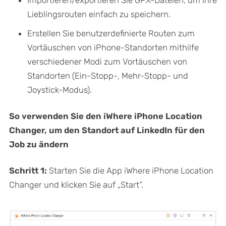
Importieren/exportieren Sie GPX-Dateien, um Ihre
Lieblingsrouten einfach zu speichern.
Erstellen Sie benutzerdefinierte Routen zum
Vortäuschen von iPhone-Standorten mithilfe
verschiedener Modi zum Vortäuschen von
Standorten (Ein-Stopp-, Mehr-Stopp- und
Joystick-Modus).
So verwenden Sie den iWhere iPhone Location
Changer, um den Standort auf LinkedIn für den
Job zu ändern
Schritt 1:
Starten Sie die App iWhere iPhone Location
Changer und klicken Sie auf „Start“.