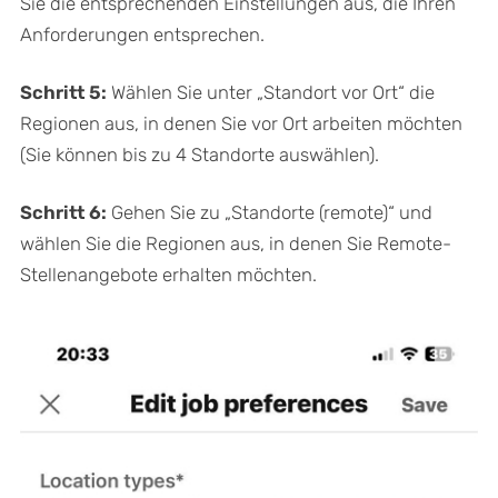
Sie die entsprechenden Einstellungen aus, die Ihren
Anforderungen entsprechen.
Schritt 5:
Wählen Sie unter „Standort vor Ort“ die
Regionen aus, in denen Sie vor Ort arbeiten möchten
(Sie können bis zu 4 Standorte auswählen).
Schritt 6:
Gehen Sie zu „Standorte (remote)“ und
wählen Sie die Regionen aus, in denen Sie Remote-
Stellenangebote erhalten möchten.