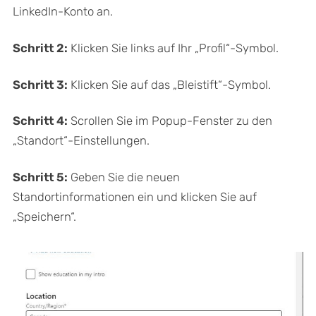
LinkedIn-Konto an.
Schritt 2:
Klicken Sie links auf Ihr „Profil“-Symbol.
Schritt 3:
Klicken Sie auf das „Bleistift“-Symbol.
Schritt 4:
Scrollen Sie im Popup-Fenster zu den
„Standort“-Einstellungen.
Schritt 5:
Geben Sie die neuen
Standortinformationen ein und klicken Sie auf
„Speichern“.