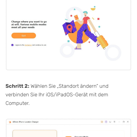
Schritt 2:
Wählen Sie „Standort ändern“ und
verbinden Sie Ihr iOS/iPadOS-Gerät mit dem
Computer.