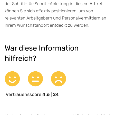
der Schritt-für-Schritt-Anleitung in diesem Artikel
können Sie sich effektiv positionieren, um von
relevanten Arbeitgebern und Personalvermittlern an
Ihrem Wunschstandort entdeckt zu werden.
War diese Information
hilfreich?
Vertrauensscore
4.6 | 24