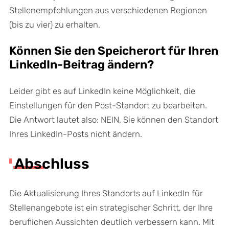
Stellenempfehlungen aus verschiedenen Regionen
(bis zu vier) zu erhalten.
Können Sie den Speicherort für Ihren
LinkedIn-Beitrag ändern?
Leider gibt es auf LinkedIn keine Möglichkeit, die
Einstellungen für den Post-Standort zu bearbeiten.
Die Antwort lautet also: NEIN, Sie können den Standort
Ihres LinkedIn-Posts nicht ändern.
Abschluss
Die Aktualisierung Ihres Standorts auf LinkedIn für
Stellenangebote ist ein strategischer Schritt, der Ihre
beruflichen Aussichten deutlich verbessern kann. Mit