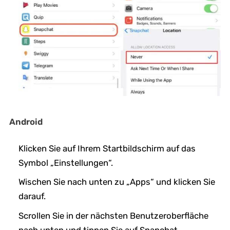
Android
Klicken Sie auf Ihrem Startbildschirm auf das
Symbol „Einstellungen“.
Wischen Sie nach unten zu „Apps“ und klicken Sie
darauf.
Scrollen Sie in der nächsten Benutzeroberfläche
nach unten und tippen Sie auf Snapchat.