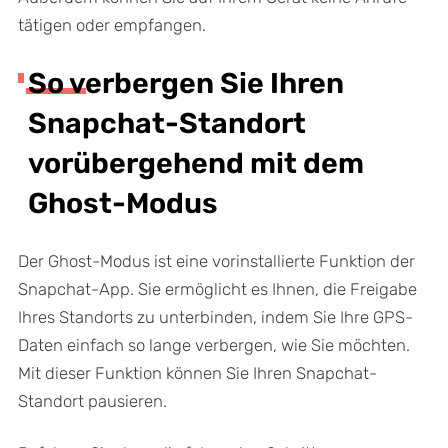
tätigen oder empfangen.
So verbergen Sie Ihren
Snapchat-Standort
vorübergehend mit dem
Ghost-Modus
Der Ghost-Modus ist eine vorinstallierte Funktion der
Snapchat-App. Sie ermöglicht es Ihnen, die Freigabe
Ihres Standorts zu unterbinden, indem Sie Ihre GPS-
Daten einfach so lange verbergen, wie Sie möchten.
Mit dieser Funktion können Sie Ihren Snapchat-
Standort pausieren.