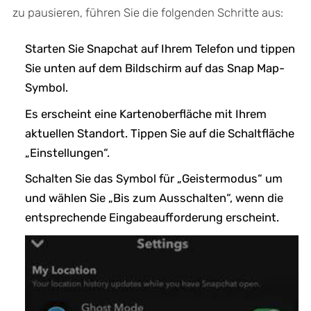
zu pausieren, führen Sie die folgenden Schritte aus:
Starten Sie Snapchat auf Ihrem Telefon und tippen
Sie unten auf dem Bildschirm auf das Snap Map-
Symbol.
Es erscheint eine Kartenoberfläche mit Ihrem
aktuellen Standort. Tippen Sie auf die Schaltfläche
„Einstellungen“.
Schalten Sie das Symbol für „Geistermodus“ um
und wählen Sie „Bis zum Ausschalten“, wenn die
entsprechende Eingabeaufforderung erscheint.