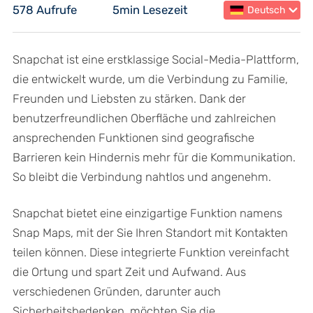
578 Aufrufe
5min Lesezeit
Deutsch
Snapchat ist eine erstklassige Social-Media-Plattform,
die entwickelt wurde, um die Verbindung zu Familie,
Freunden und Liebsten zu stärken. Dank der
benutzerfreundlichen Oberfläche und zahlreichen
ansprechenden Funktionen sind geografische
Barrieren kein Hindernis mehr für die Kommunikation.
So bleibt die Verbindung nahtlos und angenehm.
Snapchat bietet eine einzigartige Funktion namens
Snap Maps, mit der Sie Ihren Standort mit Kontakten
teilen können. Diese integrierte Funktion vereinfacht
die Ortung und spart Zeit und Aufwand. Aus
verschiedenen Gründen, darunter auch
Sicherheitsbedenken, möchten Sie die