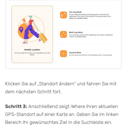
Klicken Sie auf „Standort ändern“ und fahren Sie mit
dem nächsten Schritt fort.
Schritt 3:
Anschließend zeigt iWhere Ihren aktuellen
GPS-Standort auf einer Karte an. Geben Sie im linken
Bereich Ihr gewünschtes Ziel in die Suchleiste ein.