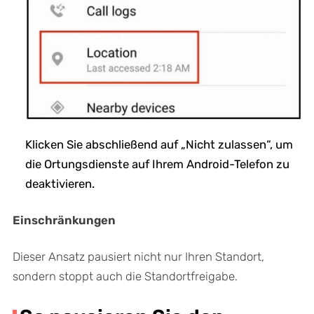
Klicken Sie abschließend auf „Nicht zulassen“, um
die Ortungsdienste auf Ihrem Android-Telefon zu
deaktivieren.
Einschränkungen
Dieser Ansatz pausiert nicht nur Ihren Standort,
sondern stoppt auch die Standortfreigabe.