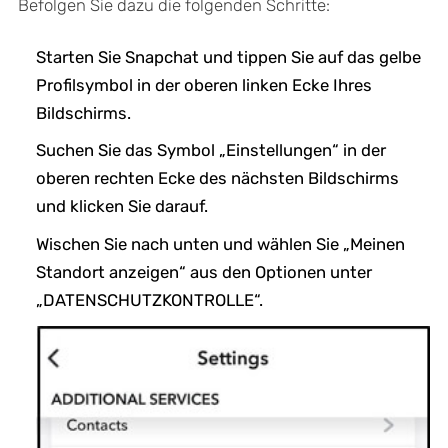
Befolgen Sie dazu die folgenden Schritte:
Starten Sie Snapchat und tippen Sie auf das gelbe
Profilsymbol in der oberen linken Ecke Ihres
Bildschirms.
Suchen Sie das Symbol „Einstellungen“ in der
oberen rechten Ecke des nächsten Bildschirms
und klicken Sie darauf.
Wischen Sie nach unten und wählen Sie „Meinen
Standort anzeigen“ aus den Optionen unter
„DATENSCHUTZKONTROLLE“.