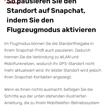
So pausieren Sie den
Standort auf Snapchat,
indem Sie den
Flugzeugmodus aktivieren
Im Flugmodus können Sie die Standortfreigabe in
Ihrem Snapchat-Profil auch pausieren. Dadurch
trennen Sie die Verbindung zu WLAN und
Mobilfunknetzen, wodurch Ihr GPS-Standort nicht
mehr aktualisiert wird. Ihr letzter Standort wird jedoch
Ihren Snapchat-Kontakten angezeigt.
Wenn es Ihnen nichts ausmacht, befolgen Sie die
Schritte aus der unten stehenden illustrierten
Anleitung, die zu Ihrem Mobiltelefon-Betriebssystem