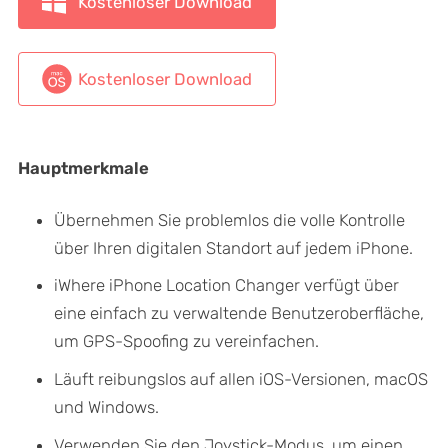
Kostenloser Download
Kostenloser Download
Hauptmerkmale
Übernehmen Sie problemlos die volle Kontrolle
über Ihren digitalen Standort auf jedem iPhone.
iWhere iPhone Location Changer verfügt über
eine einfach zu verwaltende Benutzeroberfläche,
um GPS-Spoofing zu vereinfachen.
Läuft reibungslos auf allen iOS-Versionen, macOS
und Windows.
Verwenden Sie den Joystick-Modus, um einen