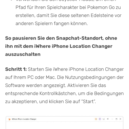
Pfad für Ihren Spielcharakter bei Pokemon Go zu
erstellen, damit Sie diese seltenen Edelsteine vor
anderen Spielern fangen können.
So pausieren Sie den Snapchat-Standort, ohne
ihn mit dem iWhere iPhone Location Changer
auszuschalten
Schritt 1:
Starten Sie iWhere iPhone Location Changer
auf Ihrem PC oder Mac. Die Nutzungsbedingungen der
Software werden angezeigt. Aktivieren Sie das
entsprechende Kontrollkästchen, um die Bedingungen
zu akzeptieren, und klicken Sie auf
“Start”.