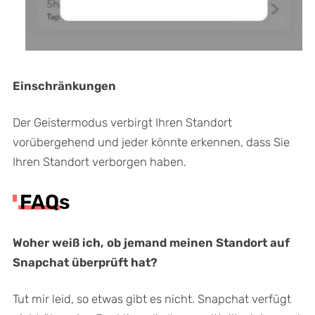
Einschränkungen
Der Geistermodus verbirgt Ihren Standort
vorübergehend und jeder könnte erkennen, dass Sie
Ihren Standort verborgen haben.
FAQs
Woher weiß ich, ob jemand meinen Standort auf
Snapchat überprüft hat?
Tut mir leid, so etwas gibt es nicht. Snapchat verfügt