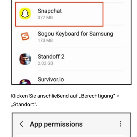
Klicken Sie anschließend auf „Berechtigung“ >
„Standort“.