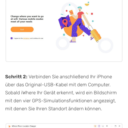
Schritt 2:
Verbinden Sie anschließend Ihr iPhone
über das Original-USB-Kabel mit dem Computer.
Sobald iWhere Ihr Gerät erkennt, wird ein Bildschirm
mit den vier GPS-Simulationsfunktionen angezeigt,
mit denen Sie Ihren Standort ändern können.