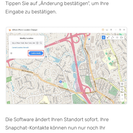
Tippen Sie auf „Änderung bestätigen“, um Ihre
Eingabe zu bestätigen.
Die Software ändert Ihren Standort sofort. Ihre
Snapchat-Kontakte können nun nur noch Ihr