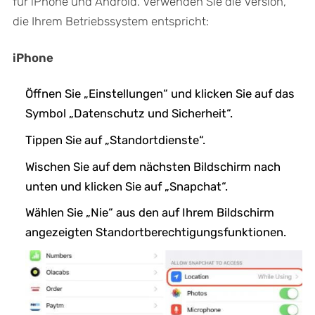
für iPhone und Android. Verwenden Sie die Version,
die Ihrem Betriebssystem entspricht:
iPhone
Öffnen Sie „Einstellungen“ und klicken Sie auf das
Symbol „Datenschutz und Sicherheit“.
Tippen Sie auf „Standortdienste“.
Wischen Sie auf dem nächsten Bildschirm nach
unten und klicken Sie auf „Snapchat“.
Wählen Sie „Nie“ aus den auf Ihrem Bildschirm
angezeigten Standortberechtigungsfunktionen.