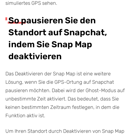
simuliertes GPS sehen.
So pausieren Sie den
Standort auf Snapchat,
indem Sie Snap Map
deaktivieren
Das Deaktivieren der Snap Map ist eine weitere
Lösung, wenn Sie die GPS-Ortung auf Snapchat
pausieren möchten. Dabei wird der Ghost-Modus auf
unbestimmte Zeit aktiviert. Das bedeutet, dass Sie
keinen bestimmten Zeitraum festlegen, in dem die
Funktion aktiv ist.
Um Ihren Standort durch Deaktivieren von Snap Map