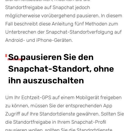
Standortfreigabe auf Snapchat jedoch
möglicherweise vorübergehend pausieren. In diesem
Fall beschreibt diese Anleitung fünf Methoden zum
Unterbrechen der Snapchat-Standortverfolgung auf
Android- und iPhone-Geräten.
So pausieren Sie den
Snapchat-Standort, ohne
ihn auszuschalten
Um Ihr Echtzeit-GPS auf einem Mobilgerät freigeben
zu können, müssen Sie der entsprechenden App
Zugriff auf Ihre Standortdienste gewähren. Sollten Sie
die Standortfreigabe in Ihrem Snapchat-Profil
pausieren wollen, sollten Sie die Standortdienste