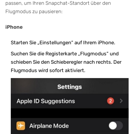
passen, um Ihren Snapchat-Standort über den
Flugmodus zu pausieren:
iPhone
Starten Sie „Einstellungen“ auf Ihrem iPhone.
Suchen Sie die Registerkarte „Flugmodus“ und
schieben Sie den Schieberegler nach rechts. Der
Flugmodus wird sofort aktiviert.