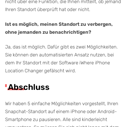
nicht über eine Funktion, die Ihnen mitteilt, ob jemand
Ihren Standort überprüft hat oder nicht.
Ist es möglich, meinen Standort zu verbergen,
ohne jemanden zu benachrichtigen?
Ja, das ist möglich. Dafür gibt es zwei Möglichkeiten.
Sie können den automatisierten Ansatz nutzen, bei
dem Ihr Standort mit der Software iWhere iPhone
Location Changer gefälscht wird.
Abschluss
Wir haben 5 einfache Möglichkeiten vorgestellt, Ihren
Snapchat-Standort auf einem iPhone oder Android-
Smartphone zu pausieren. Alle sind kinderleicht