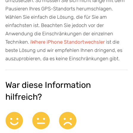
umzusetzen. So müssen Sie sich nicht lange mit dem
Pausieren Ihres GPS-Standorts herumschlagen.
Wählen Sie einfach die Lösung, die für Sie am
einfachsten ist. Beachten Sie jedoch vor der
Anwendung die Einschränkungen der einzelnen
Techniken.
iWhere iPhone Standortwechsler
ist die
beste Lösung und wir empfehlen Ihnen dringend, es
auszuprobieren, da es keine Einschränkungen gibt.
War diese Information
hilfreich?