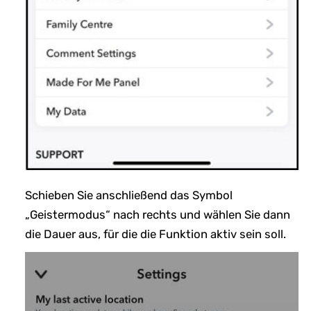
Schieben Sie anschließend das Symbol
„Geistermodus“ nach rechts und wählen Sie dann
die Dauer aus, für die die Funktion aktiv sein soll.