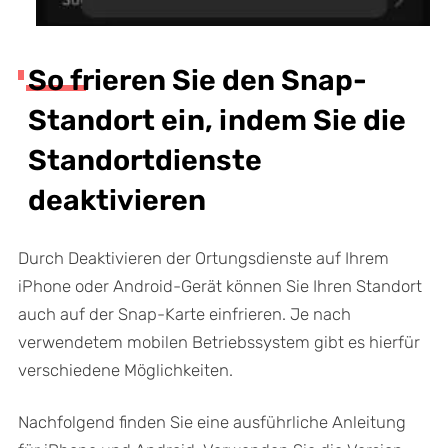
So frieren Sie den Snap-
Standort ein, indem Sie die
Standortdienste
deaktivieren
Durch Deaktivieren der Ortungsdienste auf Ihrem
iPhone oder Android-Gerät können Sie Ihren Standort
auch auf der Snap-Karte einfrieren. Je nach
verwendetem mobilen Betriebssystem gibt es hierfür
verschiedene Möglichkeiten.
Nachfolgend finden Sie eine ausführliche Anleitung