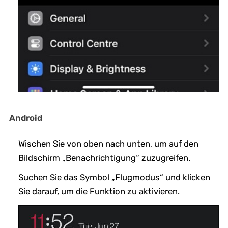
Android
Wischen Sie von oben nach unten, um auf den
Bildschirm „Benachrichtigung“ zuzugreifen.
Suchen Sie das Symbol „Flugmodus“ und klicken
Sie darauf, um die Funktion zu aktivieren.