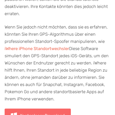
deaktivieren. Ihre Kontakte könnten dies jedoch leicht
erraten.
Wenn Sie jedoch nicht möchten, dass sie es erfahren,
könnten Sie Ihren GPS-Algorithmus über einen
professionellen Standort-Spoofer manipulieren, wie
iWhere iPhone Standortwechsler
Diese Software
simuliert den GPS-Standort jedes iOS-Geräts, um den
Wünschen der Endnutzer gerecht zu werden. iWhere
hilft Ihnen, Ihren Standort in jede beliebige Region zu
ändern, ohne jemanden darüber zu informieren. Sie
können es auch für Snapchat, Instagram, Facebook,
Pokemon Go und andere standortbasierte Apps auf
Ihrem iPhone verwenden.