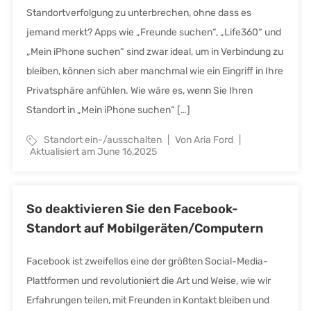
Standortverfolgung zu unterbrechen, ohne dass es
jemand merkt? Apps wie „Freunde suchen“, „Life360“ und
„Mein iPhone suchen“ sind zwar ideal, um in Verbindung zu
bleiben, können sich aber manchmal wie ein Eingriff in Ihre
Privatsphäre anfühlen. Wie wäre es, wenn Sie Ihren
Standort in „Mein iPhone suchen“ […]
Standort ein-/ausschalten
Von Aria Ford
Aktualisiert am June 16,2025
So deaktivieren Sie den Facebook-
Standort auf Mobilgeräten/Computern
Facebook ist zweifellos eine der größten Social-Media-
Plattformen und revolutioniert die Art und Weise, wie wir
Erfahrungen teilen, mit Freunden in Kontakt bleiben und