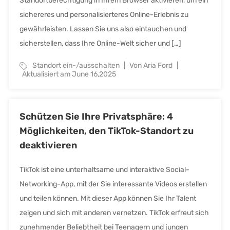
Standortberechtigung in Ihrem Browser aktivieren, um ein
sichereres und personalisierteres Online-Erlebnis zu
gewährleisten. Lassen Sie uns also eintauchen und
sicherstellen, dass Ihre Online-Welt sicher und […]
Standort ein-/ausschalten
Von Aria Ford
Aktualisiert am June 16,2025
Schützen Sie Ihre Privatsphäre: 4
Möglichkeiten, den TikTok-Standort zu
deaktivieren
TikTok ist eine unterhaltsame und interaktive Social-
Networking-App, mit der Sie interessante Videos erstellen
und teilen können. Mit dieser App können Sie Ihr Talent
zeigen und sich mit anderen vernetzen. TikTok erfreut sich
zunehmender Beliebtheit bei Teenagern und jungen