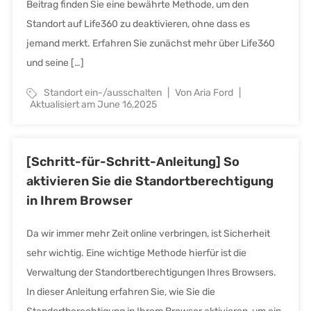
Beitrag finden Sie eine bewährte Methode, um den
Standort auf Life360 zu deaktivieren, ohne dass es
jemand merkt. Erfahren Sie zunächst mehr über Life360
und seine […]
Standort ein-/ausschalten
Von Aria Ford
Aktualisiert am June 16,2025
[Schritt-für-Schritt-Anleitung] So
aktivieren Sie die Standortberechtigung
in Ihrem Browser
Da wir immer mehr Zeit online verbringen, ist Sicherheit
sehr wichtig. Eine wichtige Methode hierfür ist die
Verwaltung der Standortberechtigungen Ihres Browsers.
In dieser Anleitung erfahren Sie, wie Sie die