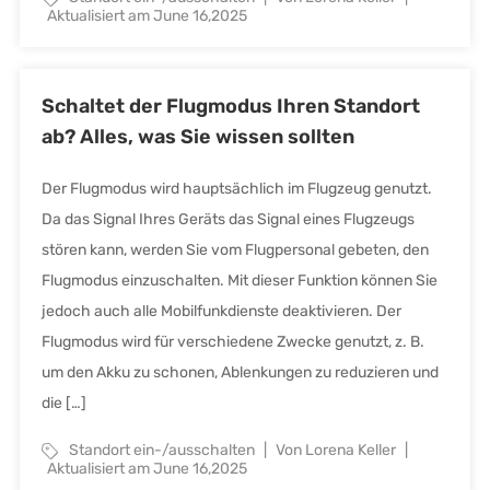
Aktualisiert am June 16,2025
Schaltet der Flugmodus Ihren Standort
ab? Alles, was Sie wissen sollten
Der Flugmodus wird hauptsächlich im Flugzeug genutzt.
Da das Signal Ihres Geräts das Signal eines Flugzeugs
stören kann, werden Sie vom Flugpersonal gebeten, den
Flugmodus einzuschalten. Mit dieser Funktion können Sie
jedoch auch alle Mobilfunkdienste deaktivieren. Der
Flugmodus wird für verschiedene Zwecke genutzt, z. B.
um den Akku zu schonen, Ablenkungen zu reduzieren und
die […]
Standort ein-/ausschalten
Von Lorena Keller
Aktualisiert am June 16,2025