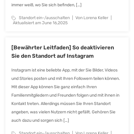
immer weiß, wo Sie sich befinden, […]
Standort ein-/ausschalten
Von Lorena Keller
Aktualisiert am June 16,2025
[Bewährter Leitfaden] So deaktivieren
Sie den Standort auf Instagram
Instagram ist eine beliebte App, mit der Sie Bilder, Videos
und Stories posten und mit Ihren Followern teilen können.
Mit dieser App können Sie ganz einfach Ihren
Familienmitgliedern und Freunden folgen und mit ihnen in
Kontakt treten. Allerdings müssen Sie Ihren Standort
angeben, was vielen Nutzern nicht gefällt. Gehören Sie
auch dazu und sorgen sich […]
Standort ein-/ausschalten
Von Lorena Keller