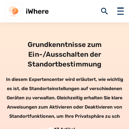
Grundkenntnisse zum
Ein-/Ausschalten der
Standortbestimmung
In diesem Expertencenter wird erläutert, wie wichtig
es ist, die Standorteinstellungen auf verschiedenen
Geräten zu verwalten. Gleichzeitig erhalten Sie klare
Anweisungen zum Aktivieren oder Deaktivieren von
Standortfunktionen, um Ihre Privatsphäre zu sch