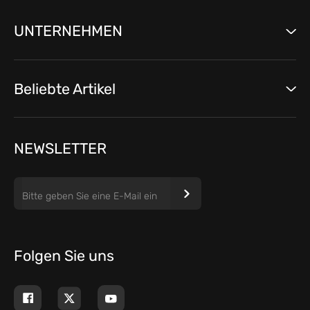
UNTERNEHMEN
Beliebte Artikel
NEWSLETTER
Folgen Sie uns