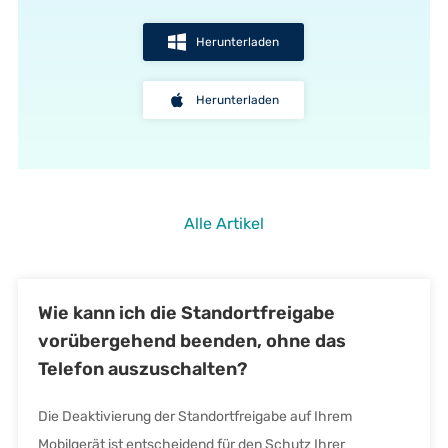
Herunterladen
Herunterladen
Alle Artikel
Wie kann ich die Standortfreigabe
vorübergehend beenden, ohne das
Telefon auszuschalten?
Die Deaktivierung der Standortfreigabe auf Ihrem
Mobilgerät ist entscheidend für den Schutz Ihrer