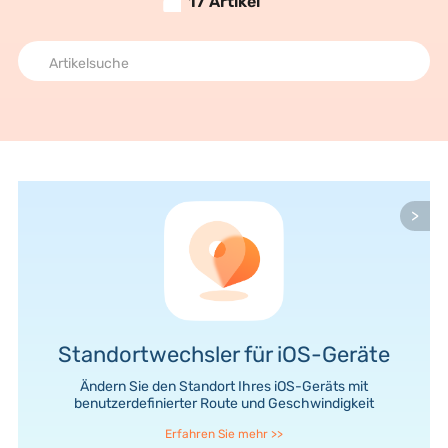
17 Artikel
>
Standortwechsler für iOS-Geräte
Ändern Sie den Standort Ihres iOS-Geräts mit
benutzerdefinierter Route und Geschwindigkeit
Erfahren Sie mehr
>>