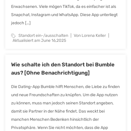
Erwachsenen. Viele mögen TikTok, da es einfacher ist als
Snapchat, Instagram und WhatsApp. Diese App unterliegt
jedoch […]
Standort ein-/ausschalten
Von Lorena Keller
Aktualisiert am June 16,2025
Wie schalte ich den Standort bei Bumble
aus? [Ohne Benachrichtigung]
Die Dating-App Bumble hilft Menschen, die Liebe zu finden
und neue Freundschaften zu knüpfen. Um die App nutzen
zu können, muss man jedoch seinen Standort angeben,
damit sie Partner in der Nähe findet. Das weckt bei
manchen Menschen Bedenken hinsichtlich der
Privatsphäre. Wenn Sie nicht möchten, dass die App