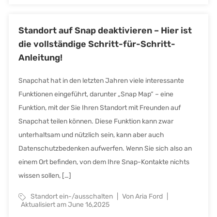
Standort auf Snap deaktivieren – Hier ist
die vollständige Schritt-für-Schritt-
Anleitung!
Snapchat hat in den letzten Jahren viele interessante
Funktionen eingeführt, darunter „Snap Map“ – eine
Funktion, mit der Sie Ihren Standort mit Freunden auf
Snapchat teilen können. Diese Funktion kann zwar
unterhaltsam und nützlich sein, kann aber auch
Datenschutzbedenken aufwerfen. Wenn Sie sich also an
einem Ort befinden, von dem Ihre Snap-Kontakte nichts
wissen sollen, […]
Standort ein-/ausschalten
Von Aria Ford
Aktualisiert am June 16,2025