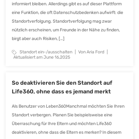
informiert bleiben. Allerdings gibt es auf dieser Plattform
eine Funktion, die oft Datenschutzbedenken aufwirft: die
Standortverfolgung. Standortverfolgung mag zwar
nützlich erscheinen, um Freunde in der Nähe zu finden,
birgt aber auch Risiken, […]
Standort ein-/ausschalten
Von Aria Ford
Aktualisiert am June 16,2025
So deaktivieren Sie den Standort auf
Life360, ohne dass es jemand merkt
Als Benutzer von Leben360Manchmal möchten Sie Ihren
Standort verbergen. Planen Sie beispielsweise eine
Überraschung für Ihre Eltern und möchten Life360
deaktivieren, ohne dass die Eltern es merken? In diesem