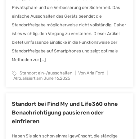
Privatsphäre und die Verbesserung der Sicherheit. Das
einfache Ausschalten des Geräts beendet die
Standortfreigabe möglicherweise nicht vollständig. Daher
ist es wichtig, den Vorgang zu verstehen. Dieser Artikel
bietet umfassende Einblicke in die Funktionsweise der
Standortfreigabe auf Smartphones und zeigt optimale
Methoden zur […]
Standort ein-/ausschalten
Von Aria Ford
Aktualisiert am June 16,2025
Standort bei Find My und Life360 ohne
Benachrichtigung pausieren oder
einfrieren
Haben Sie sich schon einmal gewünscht, die ständige