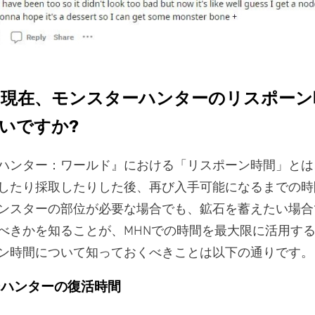
1: 現在、モンスターハンターのリスポー
いですか?
ハンター：ワールド』における「リスポーン時間」とは
したり採取したりした後、再び入手可能になるまでの時
ンスターの部位が必要な場合でも、鉱石を蓄えたい場合
べきかを知ることが、MHNでの時間を最大限に活用す
ン時間について知っておくべきことは以下の通りです。
ターハンターの復活時間