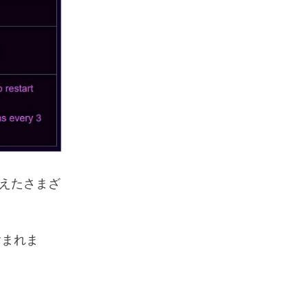
えたさまざ
含まれま