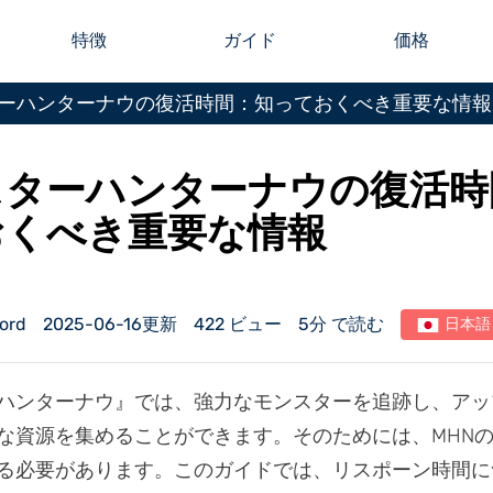
特徴
ガイド
価格
ーハンターナウの復活時間：知っておくべき重要な情報
スターハンターナウの復活時
おくべき重要な情報
ord
2025-06-16更新
422 ビュー
5分 で読む
日本語
ハンターナウ』では、強力なモンスターを追跡し、アッ
な資源を集めることができます。そのためには、MHN
る必要があります。このガイドでは、リスポーン時間に