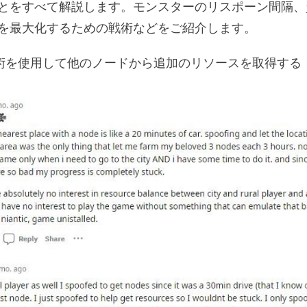
とをすべて解説します。モンスターのリスポーン間隔、
を最大化するための戦術などをご紹介します。
術を使用して他のノードから追加のリソースを取得する