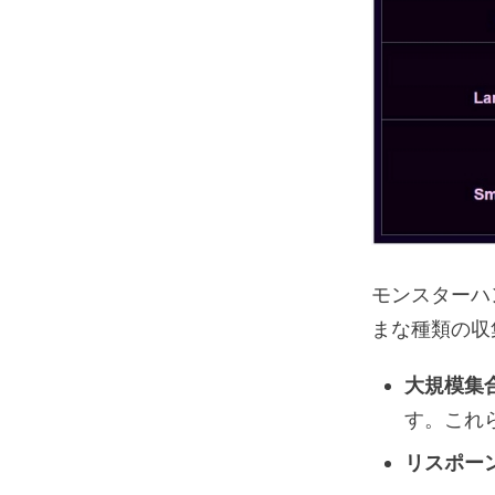
モンスターハ
まな種類の収
大規模集合
す。これ
リスポー