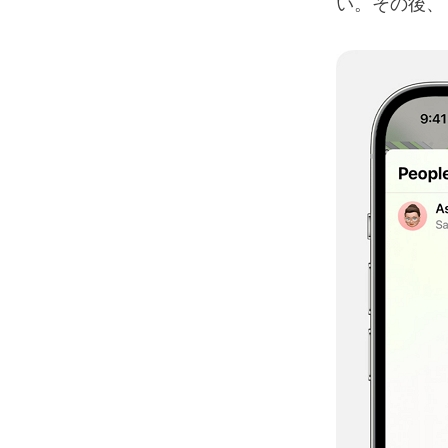
い。その後、