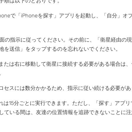
手順は以下のとおりです。
Phoneで「iPhoneを探す」アプリを起動し、「自分」
面の指示に従ってください。その前に、「衛星経由の現
地を送信」をタップするのを忘れないでください。
または右に移動して衛星に接続する必要がある場合は、
。
ロセスには数分かかるため、指示に従い続ける必要があ
れは15分ごとに実行できます。ただし、「探す」アプリ
している間は、友達の位置情報を追跡できないことに注