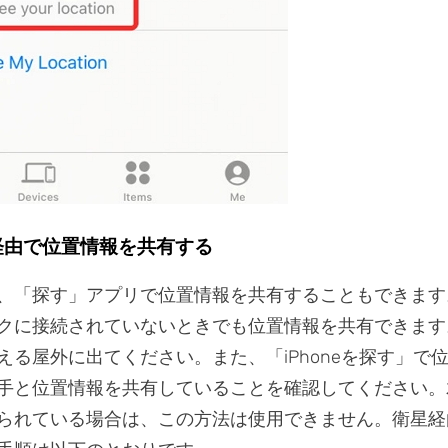
星経由で位置情報を共有する
、「探す」アプリで位置情報を共有することもできます
クに接続されていないときでも位置情報を共有できます
える屋外に出てください。また、「iPhoneを探す」で
手と位置情報を共有していることを確認してください。
られている場合は、この方法は使用できません。衛星経