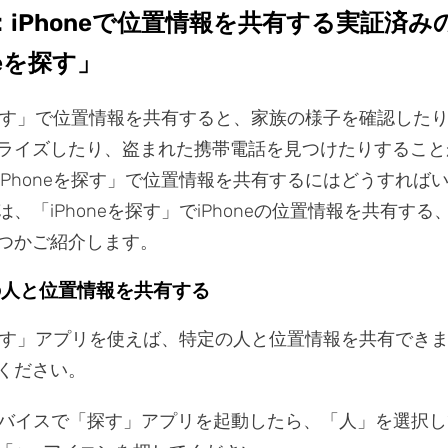
：iPhoneで位置情報を共有する実証済み
neを探す」
eを探す」で位置情報を共有すると、家族の様子を確認した
ライズしたり、盗まれた携帯電話を見つけたりすること
iPhoneを探す」で位置情報を共有するにはどうすれば
、「iPhoneを探す」でiPhoneの位置情報を共有する
つかご紹介します。
定の人と位置情報を共有する
eを探す」アプリを使えば、特定の人と位置情報を共有でき
ください。
バイスで「探す」アプリを起動したら、「人」を選択し