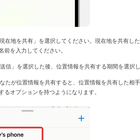
現在地を共有」を選択してください。現在地を共有した
名前を入力してください。
送信」を選択した後、位置情報を共有する期間を選択
なたが位置情報を共有すると、位置情報を共有した相
するオプションを持つようになります。