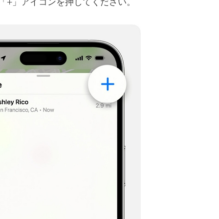
「+」アイコンを押してください。