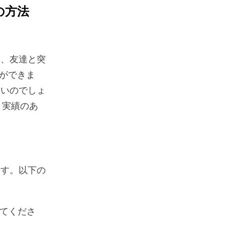
の方法
り、友達と突
ができま
いいのでしょ
、実績のあ
ます。以下の
てくださ