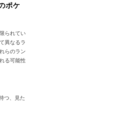
のポケ
限られてい
て異なるラ
れらのラン
れる可能性
持つ、見た