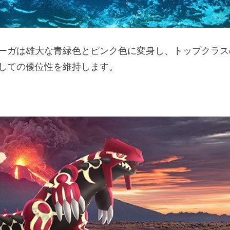
ーガは雄大な青緑色とピンク色に変身し、トップクラス
しての優位性を維持します。