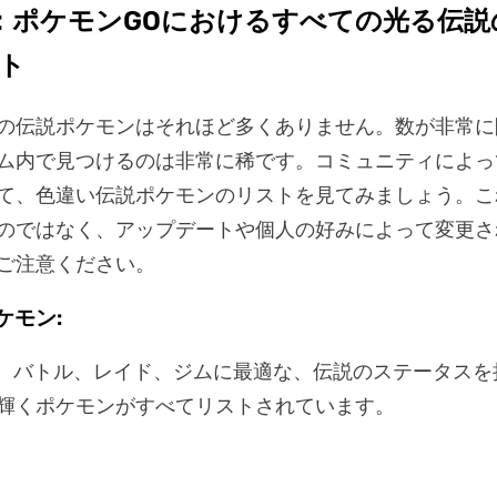
：ポケモンGOにおけるすべての光る伝説
ト
の伝説ポケモンはそれほど多くありません。数が非常に
ム内で見つけるのは非常に稀です。コミュニティによっ
て、色違い伝説ポケモンのリストを見てみましょう。こ
のではなく、アップデートや個人の好みによって変更さ
ご注意ください。
ケモン:
は、バトル、レイド、ジムに最適な、伝説のステータスを
輝くポケモンがすべてリストされています。