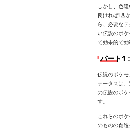
しかし、色違
良ければ1匹
ら、必要なテ
い伝説のポケ
て効果的で効
パート1
伝説のポケモ
テータスは、
の伝説のポケ
す。
これらのポケ
のものの創造