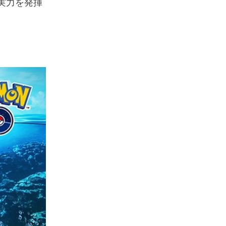
実力を発揮