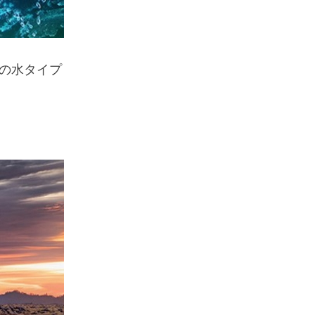
の水タイプ