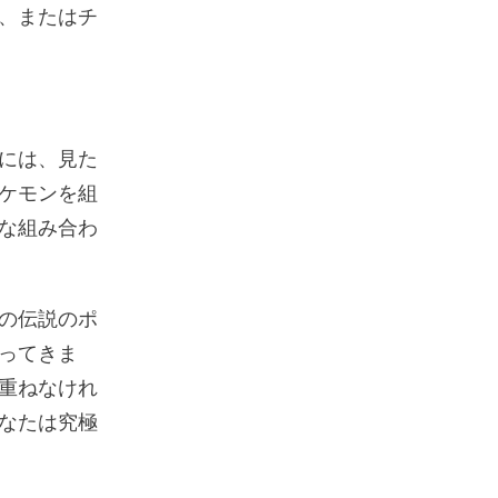
、またはチ
には、見た
ケモンを組
な組み合わ
の伝説のポ
ってきま
重ねなけれ
なたは究極