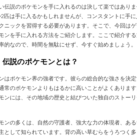
い伝説のポケモンを手に入れるのは決して楽ではありま
か2匹は手に入るかもしれませんが、コンスタントに手に
クニックを習得する必要があります。そこで、今回はゲ
モンを手に入れる方法をご紹介します。ここで紹介する
率的なので、時間を無駄にせず、今すぐ始めましょう。
：伝説のポケモンとは？
ンはポケモン界の強者です。彼らの総合的な強さを決定
通常のポケモンよりもはるかに高いことがよくあります
モンには、その地域の歴史と結びついた独自のストーリ
モンの多くは、自然の守護者、強大な力の体現者、ある
主として知られています。背の高い草むらをうろつく多