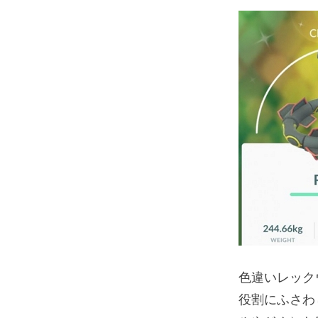
色違いレック
役割にふさわ