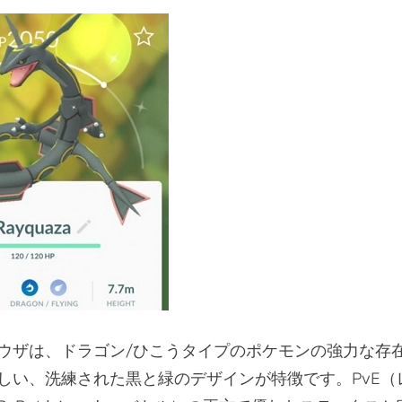
ウザは、ドラゴン/ひこうタイプのポケモンの強力な存
しい、洗練された黒と緑のデザインが特徴です。PvE（