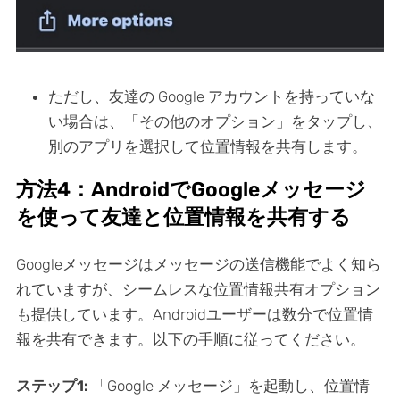
ただし、友達の Google アカウントを持っていな
い場合は、「その他のオプション」をタップし、
別のアプリを選択して位置情報を共有します。
方法4：AndroidでGoogleメッセージ
を使って友達と位置情報を共有する
Googleメッセージはメッセージの送信機能でよく知ら
れていますが、シームレスな位置情報共有オプション
も提供しています。Androidユーザーは数分で位置情
報を共有できます。以下の手順に従ってください。
ステップ1:
「Google メッセージ」を起動し、位置情