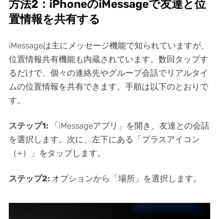
方法2：iPhoneのiMessageで友達と位
置情報を共有する
iMessageは主にメッセージ機能で知られていますが、
位置情報共有機能も内蔵されています。数回タップす
るだけで、個々の連絡先やグループ会話でリアルタイ
ムの位置情報を共有できます。手順は以下のとおりで
す。
ステップ1:
「iMessageアプリ」を開き、友達との会話
を選択します。次に、左下にある「プラスアイコン
（+）」をタップします。
ステップ2:
オプションから「場所」を選択します。