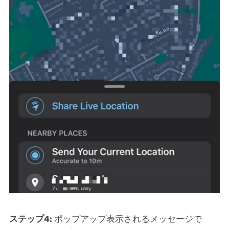
ステップ4:
ポップアップ表示されるメッセージで