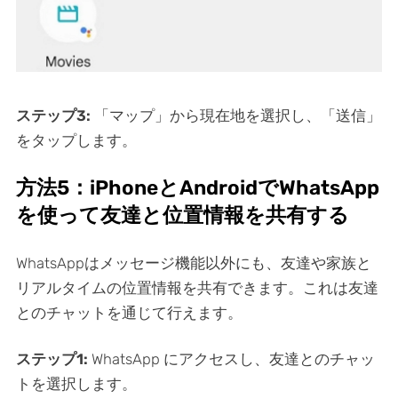
ステップ3:
「マップ」から現在地を選択し、「送信」
をタップします。
方法5：iPhoneとAndroidでWhatsApp
を使って友達と位置情報を共有する
WhatsAppはメッセージ機能以外にも、友達や家族と
リアルタイムの位置情報を共有できます。これは友達
とのチャットを通じて行えます。
ステップ1:
WhatsApp にアクセスし、友達とのチャッ
トを選択します。