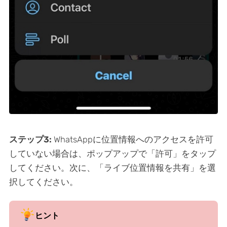
ステップ3:
WhatsAppに位置情報へのアクセスを許可
していない場合は、ポップアップで「許可」をタップ
してください。次に、「ライブ位置情報を共有」を選
択してください。
ヒント