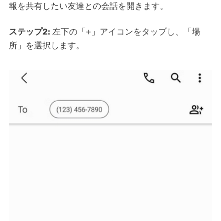
報を共有したい友達との会話を開きます。
ステップ2:
左下の「+」アイコンをタップし、「場
所」を選択します。