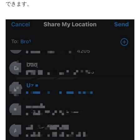
できます。