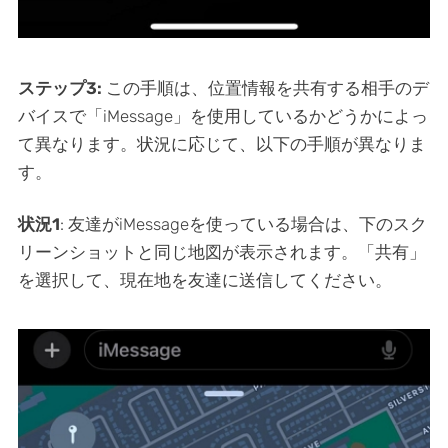
ステップ3:
この手順は、位置情報を共有する相手のデ
バイスで「iMessage」を使用しているかどうかによっ
て異なります。状況に応じて、以下の手順が異なりま
す。
状況1
: 友達がiMessageを使っている場合は、下のスク
リーンショットと同じ地図が表示されます。「共有」
を選択して、現在地を友達に送信してください。