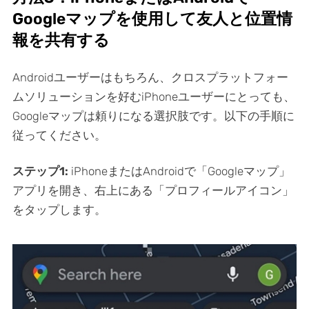
Googleマップを使用して友人と位置情
報を共有する
Androidユーザーはもちろん、クロスプラットフォー
ムソリューションを好むiPhoneユーザーにとっても、
Googleマップは頼りになる選択肢です。以下の手順に
従ってください。
ステップ1:
iPhoneまたはAndroidで「Googleマップ」
アプリを開き、右上にある「プロフィールアイコン」
をタップします。