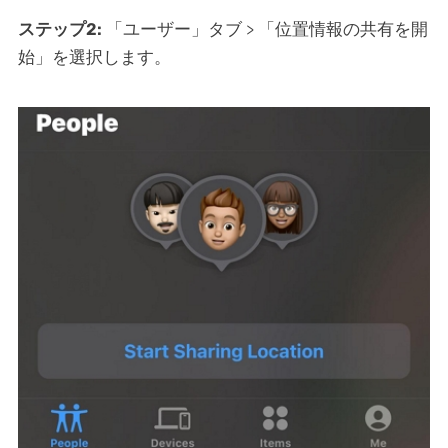
ステップ2:
「ユーザー」タブ > 「位置情報の共有を開
始」を選択します。