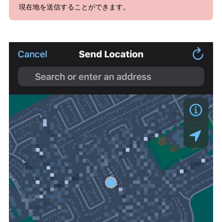
現在地を送信することができます。