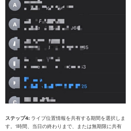
ステップ4:
ライブ位置情報を共有する期間を選択しま
す。1時間、当日の終わりまで、または無期限に共有