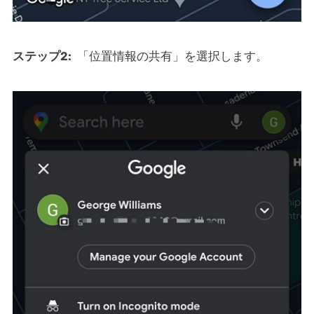
ステップ2:
「位置情報の共有」を選択します。