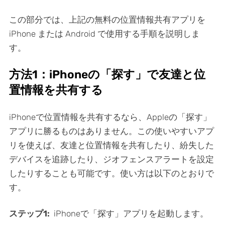
この部分では、上記の無料の位置情報共有アプリを
iPhone または Android で使用する手順を説明しま
す。
方法1：iPhoneの「探す」で友達と位
置情報を共有する
iPhoneで位置情報を共有するなら、Appleの「探す」
アプリに勝るものはありません。この使いやすいアプ
リを使えば、友達と位置情報を共有したり、紛失した
デバイスを追跡したり、ジオフェンスアラートを設定
したりすることも可能です。使い方は以下のとおりで
す。
ステップ1:
iPhoneで「探す」アプリを起動します。