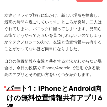
友達とドライブ旅行に出かけ、新しい場所を探索し、
最高の時間を過ごしています。ところが突然、二人は
ぐれてしまい、パニックに陥ってしまいます。見知ら
ぬ街でどうやってお互いを見つければいいのでしょう
か？テクノロジーの力で、友達と位置情報を共有する
ことがかつてないほど簡単になりました。
自分の位置情報を友達と共有する方法がわからない場
合は、今日の投稿で iPhone/Android で使用できる最
高のアプリとその使い方をいくつか紹介します。
パート1：iPhoneとAndroid向
けの無料位置情報共有アプリ6