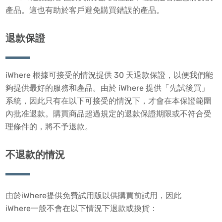
產品。這也有助於客戶避免購買錯誤的產品。
退款保證
iWhere 根據可接受的情況提供 30 天退款保證，以便我們能
夠提供最好的服務和產品。由於 iWhere 提供「先試後買」
系統，因此只有在以下可接受的情況下，才會在本保證範圍
內批准退款。購買商品超過規定的退款保證期限或不符合受
理條件的，將不予退款。
不退款的情況
由於iWhere提供免費試用版以供購買前試用，因此
iWhere一般不會在以下情況下退款或換貨：