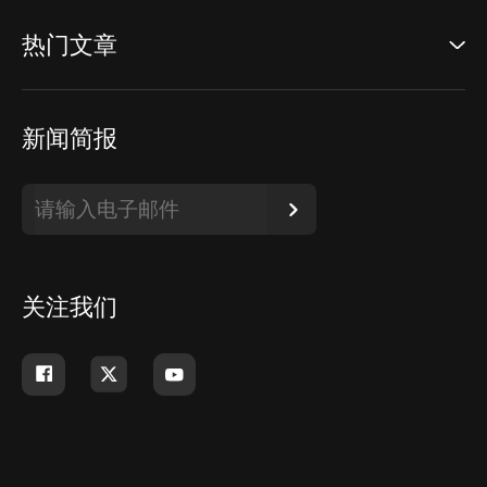
热门文章
新闻简报
关注我们