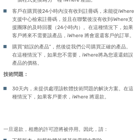
客戶在購買後24小時內沒有收到註冊碼，未能從iWhere
支援中心檢索註冊碼，並且在聯繫後沒有收到iWhere支
援團隊的及時回覆（24小時內）。在這種情況下，如果
客戶將來不需要該產品，iWhere 將會退還客戶的訂單。
購買“錯誤的產品”，然後從我們公司購買正確的產品。
在這種情況下，如果您不需要，iWhere將為您退還錯誤
產品的價格。
技術問題：
30天內，未提供處理該軟體技術問題的解決方案。在這
種情況下，如果客戶要求，iWhere 將退款。
一旦退款，相應的許可證將被停用。因此，請：