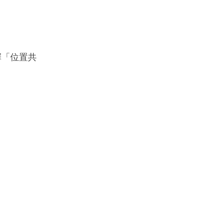
擇「位置共