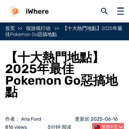
首页
假游戏行动
【十大熱門地點】2025年最
佳Pokemon Go惡搞地點
【十大熱門地點】
2025年最佳
Pokemon Go惡搞地
點
作者： Aria Ford
更新於 2025-06-16
816 views
5分钟 阅读
繁體中文