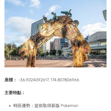
座標：
-36.9024092617, 174.807806966
主要特點：
時區優勢：提前取得新版 Pokemon