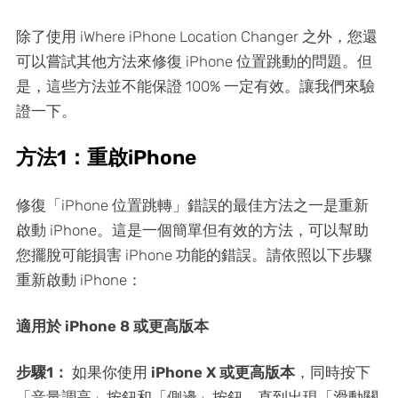
除了使用 iWhere iPhone Location Changer 之外，您還
可以嘗試其他方法來修復 iPhone 位置跳動的問題。但
是，這些方法並不能保證 100% 一定有效。讓我們來驗
證一下。
方法1：重啟iPhone
修復「iPhone 位置跳轉」錯誤的最佳方法之一是重新
啟動 iPhone。這是一個簡單但有效的方法，可以幫助
您擺脫可能損害 iPhone 功能的錯誤。請依照以下步驟
重新啟動 iPhone：
適用於 iPhone 8 或更高版本
步驟1：
如果你使用
iPhone X 或更高版本
，同時按下
「音量調高」按鈕和「側邊」按鈕，直到出現「滑動關