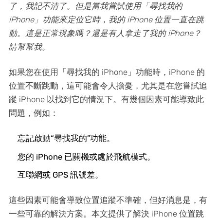
了，我記不清了。但是當我嘗試使用「尋找我的
iPhone」功能來定位它時，我的 iPhone 位置一直在跳
動。這是正常現象嗎？還是有人拿走了我的 iPhone？
請幫幫我。
如果您在使用「尋找我的 iPhone」功能時，iPhone 的
位置不斷跳動，這可能會令人擔憂，尤其是在您嘗試追
蹤 iPhone 以找到它的情況下。有幾個因素可能導致此
問題，例如：
忘記啟動“尋找我的”功能。
您的 iPhone 已關機或處於飛航模式。
互聯網或 GPS 訊號差。
這些因素可能會導致位置追蹤不準確，但好消息是，有
一些可靠的解決方案。本文提供了解決 iPhone 位置跳