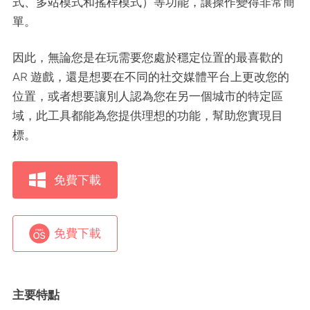
式、多站模式和搖桿模式）等功能，讓操作變得非常簡
單。
因此，無論您是在玩需要您處於穩定位置的最喜歡的
AR 遊戲，還是想要在不同的社交媒體平台上更改您的
位置，或者想要讓別人認為您在另一個城市的特定區
域，此工具都能為您提供理想的功能，幫助您實現目
標。
免費下載
免費下載
主要特點