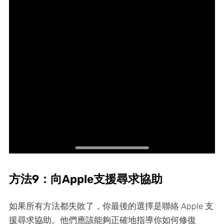
方法9：向Apple支援尋求協助
如果所有方法都失敗了，你最後的選擇是聯絡 Apple 支
援尋求協助。他們應該能夠正確地指導你如何修復