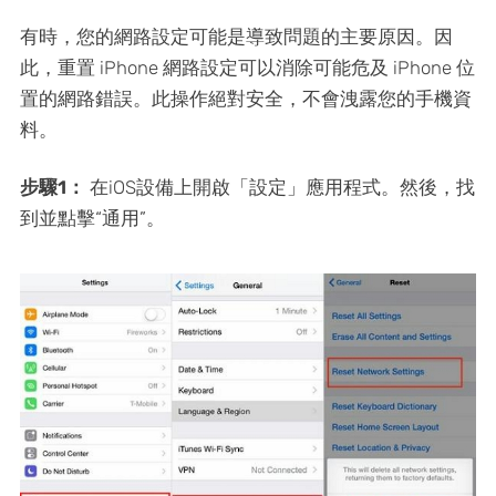
有時，您的網路設定可能是導致問題的主要原因。因
此，重置 iPhone 網路設定可以消除可能危及 iPhone 位
置的網路錯誤。此操作絕對安全，不會洩露您的手機資
料。
步驟1：
在iOS設備上開啟「設定」應用程式。然後，找
到並點擊“通用”。