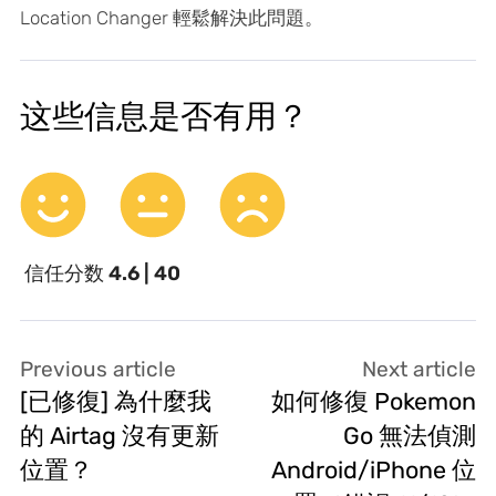
Location Changer 輕鬆解決此問題。
这些信息是否有用？
信任分数
4.6 | 40
Previous article
Next article
[已修復] 為什麼我
如何修復 Pokemon
的 Airtag 沒有更新
Go 無法偵測
位置？
Android/iPhone 位