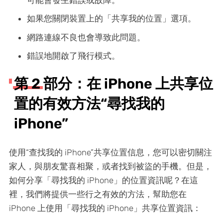
如果您關閉裝置上的「共享我的位置」選項。
網路連線不良也會導致此問題。
錯誤地開啟了飛行模式。
第 2 部分：在 iPhone 上共享位
置的有效方法“尋找我的
iPhone”
使用“查找我的 iPhone”共享位置信息，您可以密切關注
家人，與朋友驚喜相聚，或者找到被盜的手機。但是，
如何分享「尋找我的 iPhone」的位置資訊呢？在這
裡，我們將提供一些行之有效的方法，幫助您在
iPhone 上使用「尋找我的 iPhone」共享位置資訊：