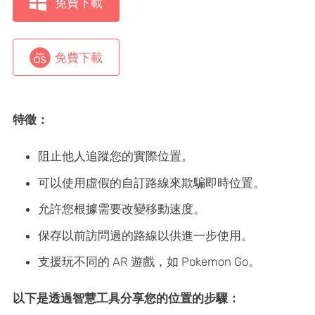
免費下載
免費下載
特徵：
阻止他人追蹤您的實際位置。
可以使用虛假的自訂路線來欺騙即時位置。
允許您根據需要改變移動速度。
保存以前訪問過的路線以供進一步使用。
支援玩不同的 AR 遊戲，如 Pokemon Go。
以下是透過智慧工具分享您的位置的步驟：