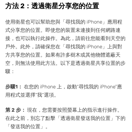
方法 2：透過衛星分享您的位置
使用衛星也可以幫助您與「尋找我的 iPhone」應用程
式分享您的位置。即使您的裝置未連接到任何網路連
接，也可以執行此操作。為此，請前往您能看到天空的
戶外。此外，請確保您在「尋找我的 iPhone」上與對
方共享您的位置。如果有許多樹木或其他物體遮蔽天
空，則無法使用此方法。以下是透過衛星共享位置的步
驟：
步驟1：
在您的 iPhone 上，啟動“尋找我的 iPhone”應
用程式並選擇“我”選項。
第 2 步：
現在，您需要按照螢幕上的指示進行操作。
在此之前，別忘了點擊「透過衛星發送我的位置」下的
「發送我的位置」。