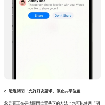
c. 透過關閉「允許好友請求」停止共享位置
您是否正在尋找關閉位置共享的方法？您可以使用「關