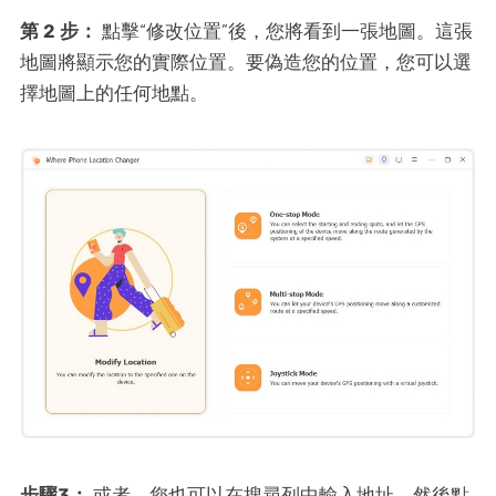
第 2 步：
點擊“修改位置”後，您將看到一張地圖。這張
地圖將顯示您的實際位置。要偽造您的位置，您可以選
擇地圖上的任何地點。
步驟3：
或者，您也可以在搜尋列中輸入地址，然後點