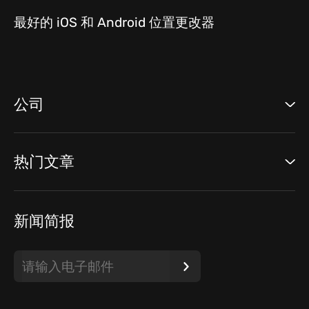
最好的 iOS 和 Android 位置更改器
公司
热门文章
新闻简报