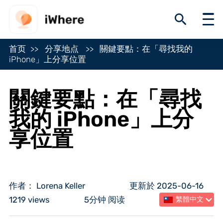
首页
分享地点
關鍵要點：在「尋找我的
iPhone」上分享位置
關鍵要點：在「尋找
我的 iPhone」上分
享位置
作者： Lorena Keller
更新於 2025-06-16
1219 views
5分钟 阅读
繁體中文