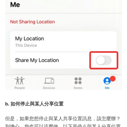
b. 如何停止與某人分享位置
但是，如果您想停止與某人共享位置訊息，該怎麼辦？
別擔心，您也可以這麼做。以下是停止與某人分享位置