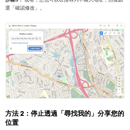
選「確認修改」。
方法 2：停止透過「尋找我的」分享您的
位置