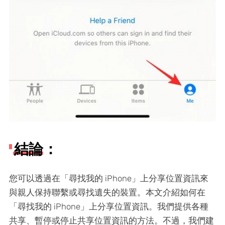
結論：
您可以透過在「尋找我的 iPhone」上分享位置資訊來
與親人保持聯繫或尋找遺失的裝置。本文介紹如何在
「尋找我的 iPhone」上分享位置資訊。我們提供各種
共享、暫停或停止共享位置資訊的方法。不過，我們建