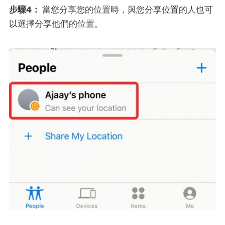
步驟4：
當您分享您的位置時，與您分享位置的人也可
以選擇分享他們的位置。