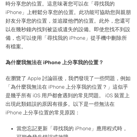
時分享您的位置。這意味著您可以在「尋找我的
iPhone」上輕鬆分享您的位置。此功能可協助您與親朋
好友分享您的位置，並追蹤他們的位置。此外，您還可
以在幾秒鐘內找到被盜或遺失的設備。即使您找不到設
備，也可以使用「尋找我的 iPhone」從手機中刪除所
有檔案。
為什麼我無法在 iPhone 上分享我的位置？
在瀏覽了 Apple 討論區後，我們發現了一些問題，例如
「為什麼我無法在 iPhone 上分享我的位置？」這似乎
是幾乎所有 iOS 用戶都會遇到的常見問題。 iOS 裝置上
出現此類錯誤的原因有很多。以下是一些無法在
iPhone 上分享位置的常見原因：
當您忘記更新「尋找我的 iPhone」應用程式時，
可能會發生錯誤或故障。