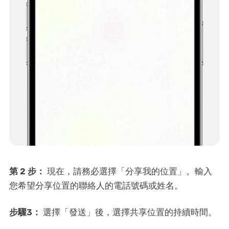
第 2 步：
現在，請務必選擇「分享我的位置」。輸入
您希望分享位置的聯絡人的電話號碼或姓名。
步驟3：
選擇「發送」後，選擇共享位置的持續時間。