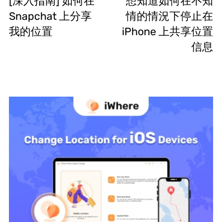
[深入指南] 如何在
想知道如何在不知
Snapchat 上分享
情的情況下停止在
我的位置
iPhone 上共享位置
信息