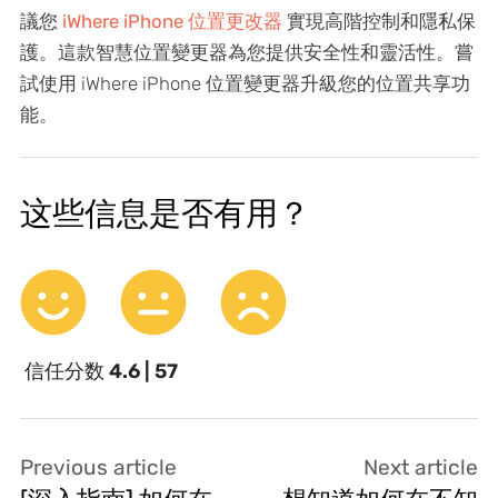
議您
iWhere iPhone 位置更改器
實現高階控制和隱私保
護。這款智慧位置變更器為您提供安全性和靈活性。嘗
試使用 iWhere iPhone 位置變更器升級您的位置共享功
能。
这些信息是否有用？
信任分数
4.6 | 57
Previous article
Next article