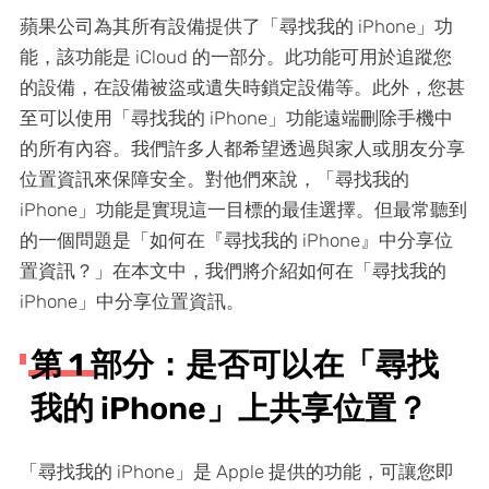
蘋果公司為其所有設備提供了「尋找我的 iPhone」功
能，該功能是 iCloud 的一部分。此功能可用於追蹤您
的設備，在設備被盜或遺失時鎖定設備等。此外，您甚
至可以使用「尋找我的 iPhone」功能遠端刪除手機中
的所有內容。我們許多人都希望透過與家人或朋友分享
位置資訊來保障安全。對他們來說，「尋找我的
iPhone」功能是實現這一目標的最佳選擇。但最常聽到
的一個問題是「如何在『尋找我的 iPhone』中分享位
置資訊？」在本文中，我們將介紹如何在「尋找我的
iPhone」中分享位置資訊。
第 1 部分：是否可以在「尋找
我的 iPhone」上共享位置？
「尋找我的 iPhone」是 Apple 提供的功能，可讓您即