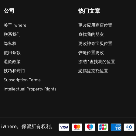
公司
热门文章
关于 iWhere
更改应用商店位置
联系我们
查找我的朋友
隐私权
更改神奇宝贝位置
使用条款
铰链位置更改
退款政策
冻结 "查找我的位置
技巧和窍门
恶搞提克托位置
Subscription Terms
Intellectual Property Rights
6 iWhere。保留所有权利。