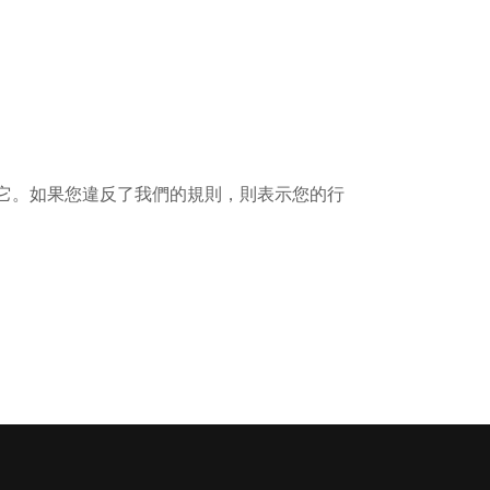
用它。如果您違反了我們的規則，則表示您的行