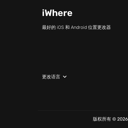
iWhere
最好的 iOS 和 Android 位置更改器
更改语言
版权所有 © 202