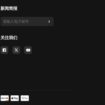
新闻简报
关注我们