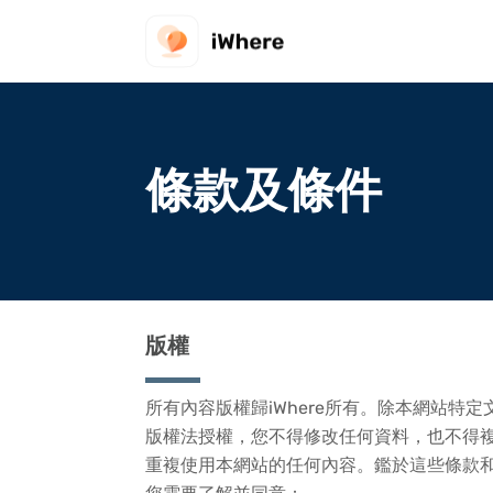
條款及條件
版權
所有內容版權歸iWhere所有。除本網站
版權法授權，您不得修改任何資料，也不得
重複使用本網站的任何內容。鑑於這些條款