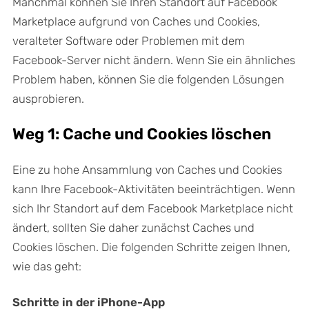
Manchmal können Sie Ihren Standort auf Facebook
Marketplace aufgrund von Caches und Cookies,
veralteter Software oder Problemen mit dem
Facebook-Server nicht ändern. Wenn Sie ein ähnliches
Problem haben, können Sie die folgenden Lösungen
ausprobieren.
Weg 1: Cache und Cookies löschen
Eine zu hohe Ansammlung von Caches und Cookies
kann Ihre Facebook-Aktivitäten beeinträchtigen. Wenn
sich Ihr Standort auf dem Facebook Marketplace nicht
ändert, sollten Sie daher zunächst Caches und
Cookies löschen. Die folgenden Schritte zeigen Ihnen,
wie das geht:
Schritte in der iPhone-App