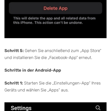
Schritt 5:
Gehen Sie anschließend zum „App Store“
und installieren Sie die „Facebook-App“ erneut.
Schritte in der Android-App
Schritt 1:
Starten Sie die „Einstellungen-App“ Ihres
Geräts und wählen Sie „Apps“ aus.