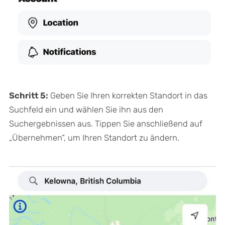
Schritt 5:
Geben Sie Ihren korrekten Standort in das
Suchfeld ein und wählen Sie ihn aus den
Suchergebnissen aus. Tippen Sie anschließend auf
„Übernehmen“, um Ihren Standort zu ändern.