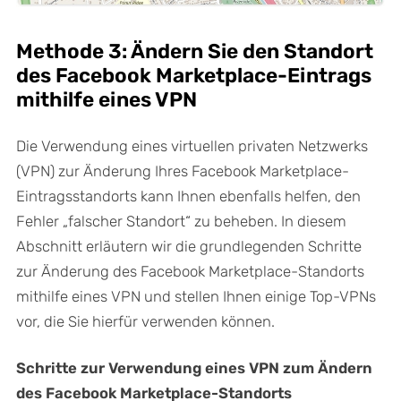
Methode 3: Ändern Sie den Standort
des Facebook Marketplace-Eintrags
mithilfe eines VPN
Die Verwendung eines virtuellen privaten Netzwerks
(VPN) zur Änderung Ihres Facebook Marketplace-
Eintragsstandorts kann Ihnen ebenfalls helfen, den
Fehler „falscher Standort“ zu beheben. In diesem
Abschnitt erläutern wir die grundlegenden Schritte
zur Änderung des Facebook Marketplace-Standorts
mithilfe eines VPN und stellen Ihnen einige Top-VPNs
vor, die Sie hierfür verwenden können.
Schritte zur Verwendung eines VPN zum Ändern
des Facebook Marketplace-Standorts