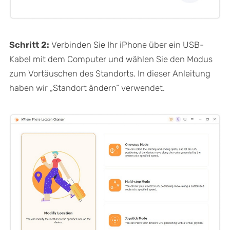
Schritt 2:
Verbinden Sie Ihr iPhone über ein USB-
Kabel mit dem Computer und wählen Sie den Modus
zum Vortäuschen des Standorts. In dieser Anleitung
haben wir „Standort ändern“ verwendet.