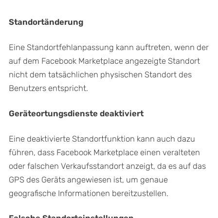
Standortänderung
Eine Standortfehlanpassung kann auftreten, wenn der
auf dem Facebook Marketplace angezeigte Standort
nicht dem tatsächlichen physischen Standort des
Benutzers entspricht.
Geräteortungsdienste deaktiviert
Eine deaktivierte Standortfunktion kann auch dazu
führen, dass Facebook Marketplace einen veralteten
oder falschen Verkaufsstandort anzeigt, da es auf das
GPS des Geräts angewiesen ist, um genaue
geografische Informationen bereitzustellen.