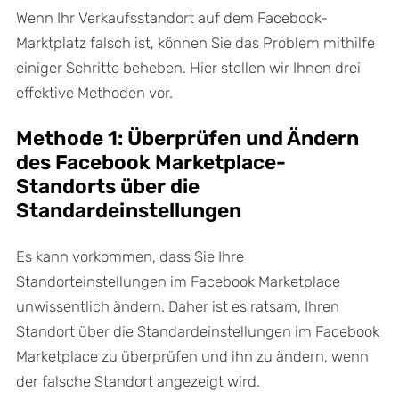
Wenn Ihr Verkaufsstandort auf dem Facebook-
Marktplatz falsch ist, können Sie das Problem mithilfe
einiger Schritte beheben. Hier stellen wir Ihnen drei
effektive Methoden vor.
Methode 1: Überprüfen und Ändern
des Facebook Marketplace-
Standorts über die
Standardeinstellungen
Es kann vorkommen, dass Sie Ihre
Standorteinstellungen im Facebook Marketplace
unwissentlich ändern. Daher ist es ratsam, Ihren
Standort über die Standardeinstellungen im Facebook
Marketplace zu überprüfen und ihn zu ändern, wenn
der falsche Standort angezeigt wird.