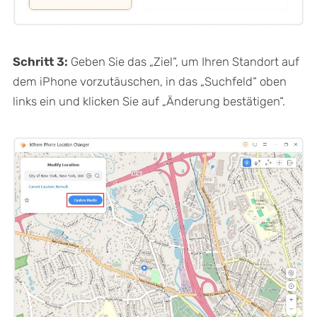
Schritt 3:
Geben Sie das „Ziel“, um Ihren Standort auf
dem iPhone vorzutäuschen, in das „Suchfeld“ oben
links ein und klicken Sie auf „Änderung bestätigen“.