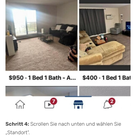
Schritt 4:
Scrollen Sie nach unten und wählen Sie
„Standort“.