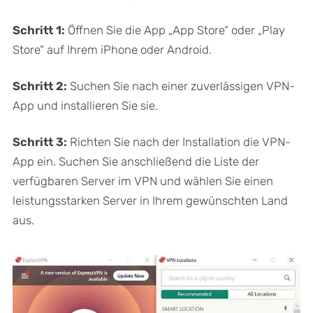
Schritt 1:
Öffnen Sie die App „App Store“ oder „Play
Store“ auf Ihrem iPhone oder Android.
Schritt 2:
Suchen Sie nach einer zuverlässigen VPN-
App und installieren Sie sie.
Schritt 3:
Richten Sie nach der Installation die VPN-
App ein. Suchen Sie anschließend die Liste der
verfügbaren Server im VPN und wählen Sie einen
leistungsstarken Server in Ihrem gewünschten Land
aus.