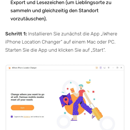
Export und Lesezeichen (um Lieblingsorte zu
sammeln und gleichzeitig den Standort
vorzutäuschen).
Schritt 1:
Installieren Sie zunächst die App „iWhere
iPhone Location Changer“ auf einem Mac oder PC.
Starten Sie die App und klicken Sie auf „Start“.