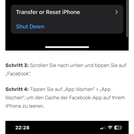
Schritt 3:
Scrollen Sie nach unten und tippen Sie auf
„Facebook“.
Schritt 4:
Tippen Sie auf „App löschen“ > „App
löschen“, um den Cache der Facebook-App auf Ihrem
iPhone zu leeren.