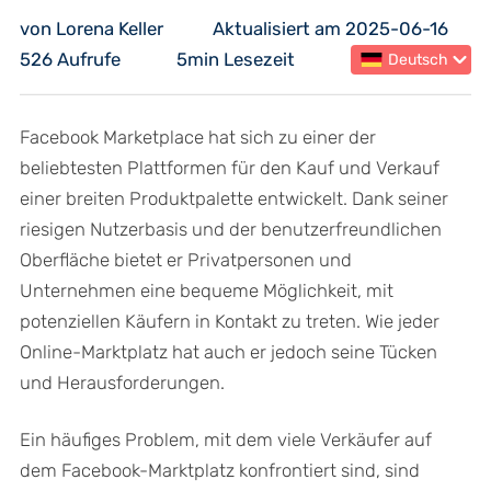
von Lorena Keller
Aktualisiert am 2025-06-16
526 Aufrufe
5min Lesezeit
Deutsch
Facebook Marketplace hat sich zu einer der
beliebtesten Plattformen für den Kauf und Verkauf
einer breiten Produktpalette entwickelt. Dank seiner
riesigen Nutzerbasis und der benutzerfreundlichen
Oberfläche bietet er Privatpersonen und
Unternehmen eine bequeme Möglichkeit, mit
potenziellen Käufern in Kontakt zu treten. Wie jeder
Online-Marktplatz hat auch er jedoch seine Tücken
und Herausforderungen.
Ein häufiges Problem, mit dem viele Verkäufer auf
dem Facebook-Marktplatz konfrontiert sind, sind