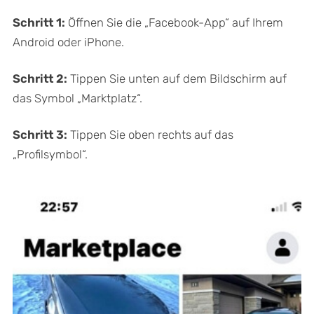
Schritt 1:
Öffnen Sie die „Facebook-App“ auf Ihrem
Android oder iPhone.
Schritt 2:
Tippen Sie unten auf dem Bildschirm auf
das Symbol „Marktplatz“.
Schritt 3:
Tippen Sie oben rechts auf das
„Profilsymbol“.