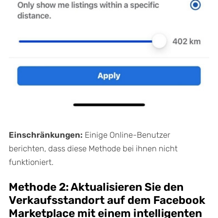
Einschränkungen:
Einige Online-Benutzer
berichten, dass diese Methode bei ihnen nicht
funktioniert.
Methode 2: Aktualisieren Sie den
Verkaufsstandort auf dem Facebook
Marketplace mit einem intelligenten