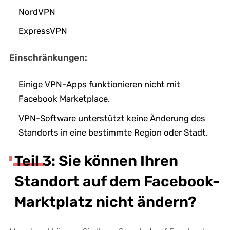
NordVPN
ExpressVPN
Einschränkungen:
Einige VPN-Apps funktionieren nicht mit
Facebook Marketplace.
VPN-Software unterstützt keine Änderung des
Standorts in eine bestimmte Region oder Stadt.
Teil 3: Sie können Ihren
Standort auf dem Facebook-
Marktplatz nicht ändern?