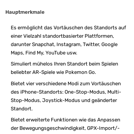
Hauptmerkmale
Es ermöglicht das Vortäuschen des Standorts auf
einer Vielzahl standortbasierter Plattformen,
darunter Snapchat, Instagram, Twitter, Google
Maps, Find My, YouTube usw.
Simuliert mühelos Ihren Standort beim Spielen
beliebter AR-Spiele wie Pokemon Go.
Bietet vier verschiedene Modi zum Vortäuschen
des iPhone-Standorts: One-Stop-Modus, Multi-
Stop-Modus, Joystick-Modus und geänderter
Standort.
Bietet erweiterte Funktionen wie das Anpassen
der Bewegungsgeschwindigkeit, GPX-Import/-