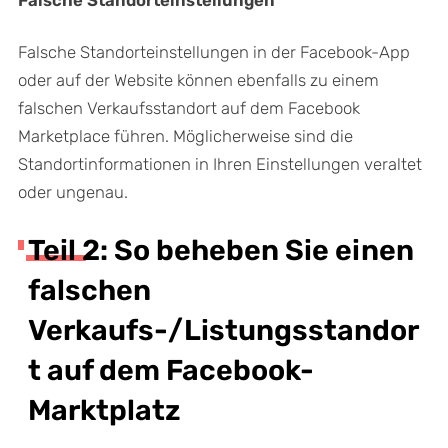
Falsche Standorteinstellungen
Falsche Standorteinstellungen in der Facebook-App
oder auf der Website können ebenfalls zu einem
falschen Verkaufsstandort auf dem Facebook
Marketplace führen. Möglicherweise sind die
Standortinformationen in Ihren Einstellungen veraltet
oder ungenau.
Teil 2: So beheben Sie einen
falschen
Verkaufs-/Listungsstandor
t auf dem Facebook-
Marktplatz