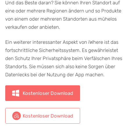
Und das Beste daran? Sie können Ihren Standort auf
eine oder mehrere Regionen ändern und so Produkte
von einem oder mehreren Standorten aus mühelos
verkaufen oder anbieten.
Ein weiterer interessanter Aspekt von iWhere ist das
fortschrittliche Sicherheitssystem. Es gewährleistet
den Schutz Ihrer Privatsphäre beim Verfälschen Ihres
Standorts. Sie müssen sich also keine Sorgen über
Datenlecks bei der Nutzung der App machen.
Kostenloser Download
Kostenloser Download