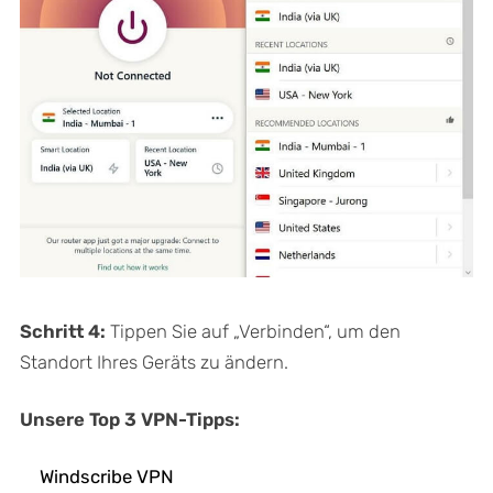
Schritt 4:
Tippen Sie auf „Verbinden“, um den
Standort Ihres Geräts zu ändern.
Unsere Top 3 VPN-Tipps:
Windscribe VPN