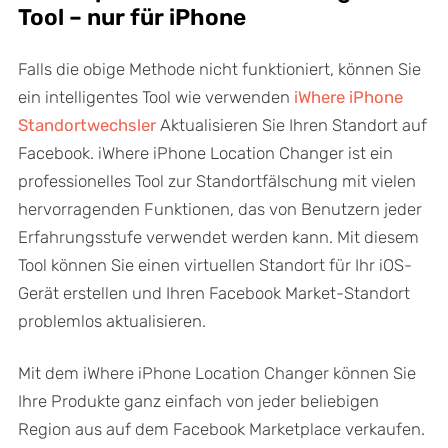
Tool – nur für iPhone
Falls die obige Methode nicht funktioniert, können Sie
ein intelligentes Tool wie verwenden
iWhere iPhone
Standortwechsler
Aktualisieren Sie Ihren Standort auf
Facebook. iWhere iPhone Location Changer ist ein
professionelles Tool zur Standortfälschung mit vielen
hervorragenden Funktionen, das von Benutzern jeder
Erfahrungsstufe verwendet werden kann. Mit diesem
Tool können Sie einen virtuellen Standort für Ihr iOS-
Gerät erstellen und Ihren Facebook Market-Standort
problemlos aktualisieren.
Mit dem iWhere iPhone Location Changer können Sie
Ihre Produkte ganz einfach von jeder beliebigen
Region aus auf dem Facebook Marketplace verkaufen.