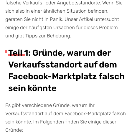
falsche Verkaufs- oder Angebotsstandorte. Wenn Sie
sich also in einer ähnlichen Situation befinden,
geraten Sie nicht in Panik. Unser Artikel untersucht
einige der häufigsten Ursachen für dieses Problem
und gibt Tipps zur Behebung.
Teil 1: Gründe, warum der
Verkaufsstandort auf dem
Facebook-Marktplatz falsch
sein könnte
Es gibt verschiedene Gründe, warum Ihr
Verkaufsstandort auf dem Facebook-Marktplatz falsch
sein könnte. Im Folgenden finden Sie einige dieser
Gründe: