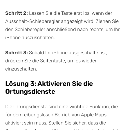
Schritt 2:
Lassen Sie die Taste erst los, wenn der
Ausschalt-Schieberegler angezeigt wird. Ziehen Sie
den Schieberegler anschließend nach rechts, um Ihr
iPhone auszuschalten.
Schritt 3:
Sobald Ihr iPhone ausgeschaltet ist,
drücken Sie die Seitentaste, um es wieder
einzuschalten.
Lösung 3: Aktivieren Sie die
Ortungsdienste
Die Ortungsdienste sind eine wichtige Funktion, die
für den reibungslosen Betrieb von Apple Maps
aktiviert sein muss. Stellen Sie sicher, dass die