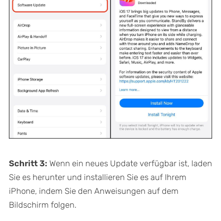
Schritt 3:
Wenn ein neues Update verfügbar ist, laden
Sie es herunter und installieren Sie es auf Ihrem
iPhone, indem Sie den Anweisungen auf dem
Bildschirm folgen.