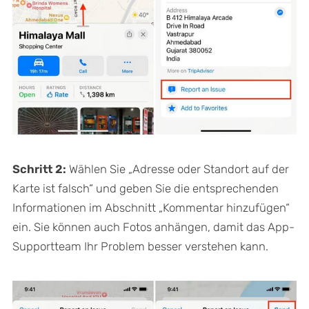
Schritt 2:
Wählen Sie „Adresse oder Standort auf der
Karte ist falsch“ und geben Sie die entsprechenden
Informationen im Abschnitt „Kommentar hinzufügen“
ein. Sie können auch Fotos anhängen, damit das App-
Supportteam Ihr Problem besser verstehen kann.