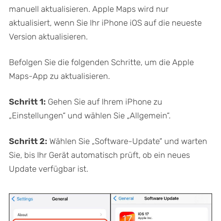
manuell aktualisieren. Apple Maps wird nur
aktualisiert, wenn Sie Ihr iPhone iOS auf die neueste
Version aktualisieren.
Befolgen Sie die folgenden Schritte, um die Apple
Maps-App zu aktualisieren.
Schritt 1:
Gehen Sie auf Ihrem iPhone zu
„Einstellungen“ und wählen Sie „Allgemein“.
Schritt 2:
Wählen Sie „Software-Update“ und warten
Sie, bis Ihr Gerät automatisch prüft, ob ein neues
Update verfügbar ist.