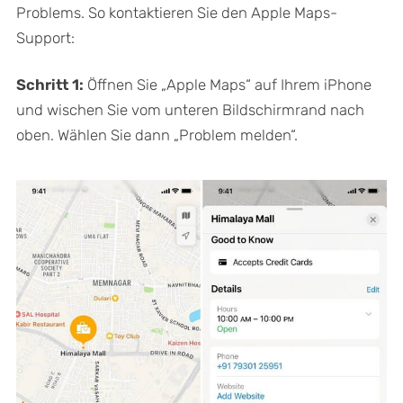
Problems. So kontaktieren Sie den Apple Maps-
Support:
Schritt 1:
Öffnen Sie „Apple Maps“ auf Ihrem iPhone
und wischen Sie vom unteren Bildschirmrand nach
oben. Wählen Sie dann „Problem melden“.