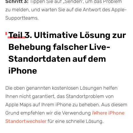
Schritt 3:
Tippen Sie auf „Senden“, um das Problem
zu melden, und warten Sie auf die Antwort des Apple-
Supportteams.
Teil 3. Ultimative Lösung zur
Behebung falscher Live-
Standortdaten auf dem
iPhone
Die oben genannten kostenlosen Lösungen helfen
Ihnen nicht garantiert, das Standortproblem von
Apple Maps auf Ihrem iPhone zu beheben. Aus diesem
Grund empfehlen wir die Verwendung
iWhere iPhone
Standortwechsler
für eine schnelle Lösung.