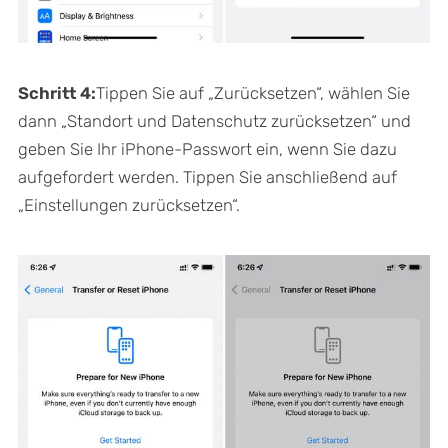
Schritt 4:
Tippen Sie auf „Zurücksetzen“, wählen Sie
dann „Standort und Datenschutz zurücksetzen“ und
geben Sie Ihr iPhone-Passwort ein, wenn Sie dazu
aufgefordert werden. Tippen Sie anschließend auf
„Einstellungen zurücksetzen“.