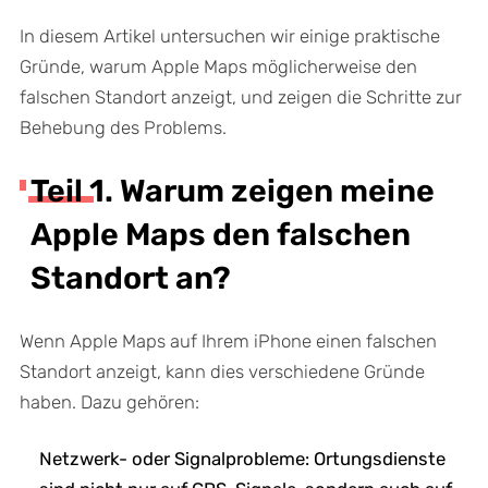
In diesem Artikel untersuchen wir einige praktische
Gründe, warum Apple Maps möglicherweise den
falschen Standort anzeigt, und zeigen die Schritte zur
Behebung des Problems.
Teil 1. Warum zeigen meine
Apple Maps den falschen
Standort an?
Wenn Apple Maps auf Ihrem iPhone einen falschen
Standort anzeigt, kann dies verschiedene Gründe
haben. Dazu gehören:
Netzwerk- oder Signalprobleme: Ortungsdienste