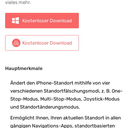
vieles mehr.
Kostenloser Download
Kostenloser Download
Hauptmerkmale
Ändert den iPhone-Standort mithilfe von vier
verschiedenen Standortfälschungsmodi, z. B. One-
Stop-Modus, Multi-Stop-Modus, Joystick-Modus
und Standortänderungsmodus.
Ermöglicht Ihnen, Ihren aktuellen Standort in allen
gängigen Navigations-Apps, standortbasierten