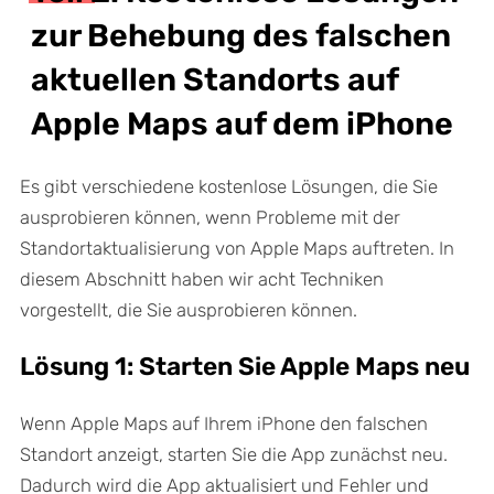
zur Behebung des falschen
aktuellen Standorts auf
Apple Maps auf dem iPhone
Es gibt verschiedene kostenlose Lösungen, die Sie
ausprobieren können, wenn Probleme mit der
Standortaktualisierung von Apple Maps auftreten. In
diesem Abschnitt haben wir acht Techniken
vorgestellt, die Sie ausprobieren können.
Lösung 1: Starten Sie Apple Maps neu
Wenn Apple Maps auf Ihrem iPhone den falschen
Standort anzeigt, starten Sie die App zunächst neu.
Dadurch wird die App aktualisiert und Fehler und