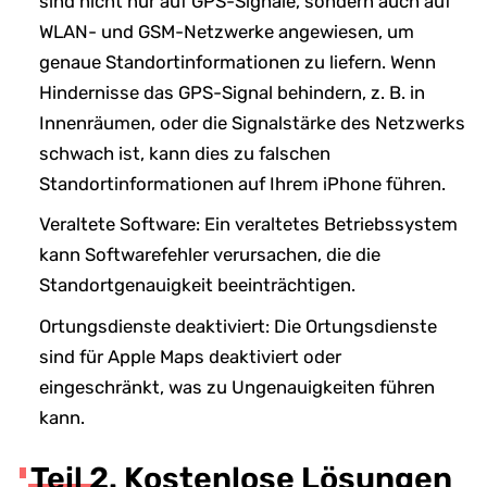
sind nicht nur auf GPS-Signale, sondern auch auf
WLAN- und GSM-Netzwerke angewiesen, um
genaue Standortinformationen zu liefern. Wenn
Hindernisse das GPS-Signal behindern, z. B. in
Innenräumen, oder die Signalstärke des Netzwerks
schwach ist, kann dies zu falschen
Standortinformationen auf Ihrem iPhone führen.
Veraltete Software: Ein veraltetes Betriebssystem
kann Softwarefehler verursachen, die die
Standortgenauigkeit beeinträchtigen.
Ortungsdienste deaktiviert: Die Ortungsdienste
sind für Apple Maps deaktiviert oder
eingeschränkt, was zu Ungenauigkeiten führen
kann.
Teil 2. Kostenlose Lösungen