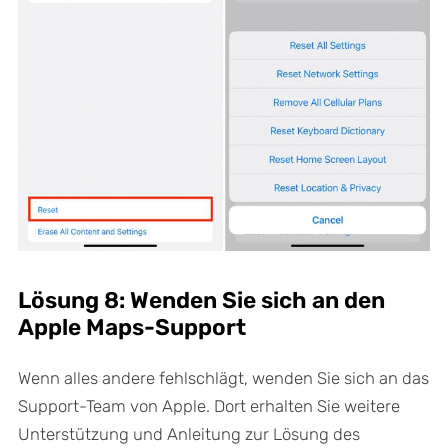
Lösung 8: Wenden Sie sich an den
Apple Maps-Support
Wenn alles andere fehlschlägt, wenden Sie sich an das
Support-Team von Apple. Dort erhalten Sie weitere
Unterstützung und Anleitung zur Lösung des