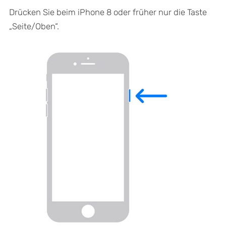
Drücken Sie beim iPhone 8 oder früher nur die Taste
„Seite/Oben“.