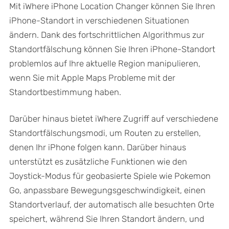
Mit iWhere iPhone Location Changer können Sie Ihren
iPhone-Standort in verschiedenen Situationen
ändern. Dank des fortschrittlichen Algorithmus zur
Standortfälschung können Sie Ihren iPhone-Standort
problemlos auf Ihre aktuelle Region manipulieren,
wenn Sie mit Apple Maps Probleme mit der
Standortbestimmung haben.
Darüber hinaus bietet iWhere Zugriff auf verschiedene
Standortfälschungsmodi, um Routen zu erstellen,
denen Ihr iPhone folgen kann. Darüber hinaus
unterstützt es zusätzliche Funktionen wie den
Joystick-Modus für geobasierte Spiele wie Pokemon
Go, anpassbare Bewegungsgeschwindigkeit, einen
Standortverlauf, der automatisch alle besuchten Orte
speichert, während Sie Ihren Standort ändern, und