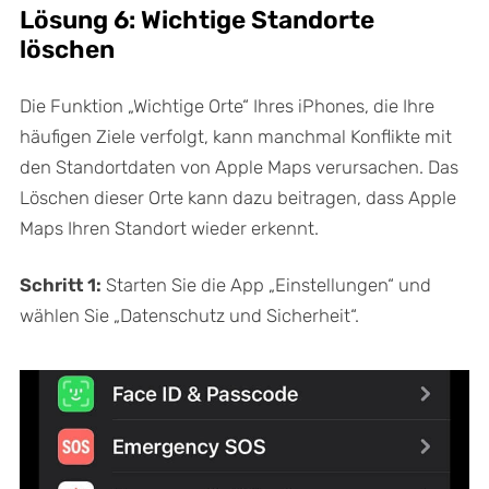
Lösung 6: Wichtige Standorte
löschen
Die Funktion „Wichtige Orte“ Ihres iPhones, die Ihre
häufigen Ziele verfolgt, kann manchmal Konflikte mit
den Standortdaten von Apple Maps verursachen. Das
Löschen dieser Orte kann dazu beitragen, dass Apple
Maps Ihren Standort wieder erkennt.
Schritt 1:
Starten Sie die App „Einstellungen“ und
wählen Sie „Datenschutz und Sicherheit“.