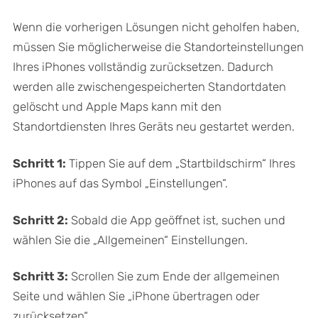
Wenn die vorherigen Lösungen nicht geholfen haben,
müssen Sie möglicherweise die Standorteinstellungen
Ihres iPhones vollständig zurücksetzen. Dadurch
werden alle zwischengespeicherten Standortdaten
gelöscht und Apple Maps kann mit den
Standortdiensten Ihres Geräts neu gestartet werden.
Schritt 1:
Tippen Sie auf dem „Startbildschirm“ Ihres
iPhones auf das Symbol „Einstellungen“.
Schritt 2:
Sobald die App geöffnet ist, suchen und
wählen Sie die „Allgemeinen“ Einstellungen.
Schritt 3:
Scrollen Sie zum Ende der allgemeinen
Seite und wählen Sie „iPhone übertragen oder
zurücksetzen“.