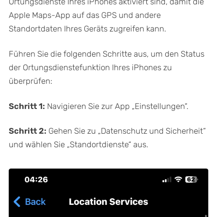
Ortungsdienste Ihres iPhones aktiviert sind, damit die
Apple Maps-App auf das GPS und andere
Standortdaten Ihres Geräts zugreifen kann.
Führen Sie die folgenden Schritte aus, um den Status
der Ortungsdienstefunktion Ihres iPhones zu
überprüfen:
Schritt 1:
Navigieren Sie zur App „Einstellungen“.
Schritt 2:
Gehen Sie zu „Datenschutz und Sicherheit“
und wählen Sie „Standortdienste“ aus.