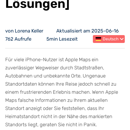
Lösungen]
von Lorena Keller
Aktualisiert am 2025-06-16
762 Aufrufe
5min Lesezeit
Deutsch
Für viele iPhone-Nutzer ist Apple Maps ein
zuverlässiger Wegweiser durch Stadtstraßen,
Autobahnen und unbekannte Orte. Ungenaue
Standortdaten können Ihre Reise jedoch schnell zu
einem frustrierenden Erlebnis machen. Wenn Apple
Maps falsche Informationen zu Ihrem aktuellen
Standort anzeigt oder Sie feststellen, dass Ihr
Heimatstandort nicht in der Nähe des markierten
Standorts liegt, geraten Sie nicht in Panik.