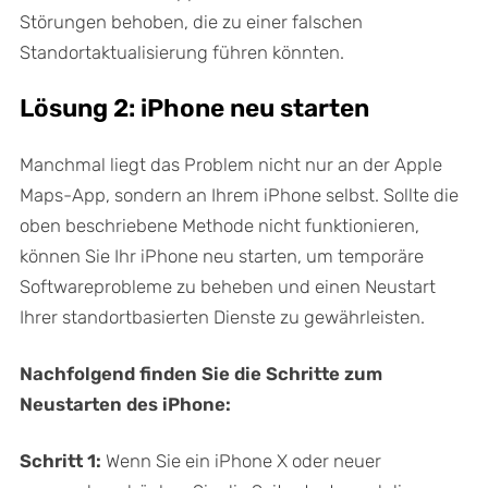
Störungen behoben, die zu einer falschen
Standortaktualisierung führen könnten.
Lösung 2: iPhone neu starten
Manchmal liegt das Problem nicht nur an der Apple
Maps-App, sondern an Ihrem iPhone selbst. Sollte die
oben beschriebene Methode nicht funktionieren,
können Sie Ihr iPhone neu starten, um temporäre
Softwareprobleme zu beheben und einen Neustart
Ihrer standortbasierten Dienste zu gewährleisten.
Nachfolgend finden Sie die Schritte zum
Neustarten des iPhone:
Schritt 1:
Wenn Sie ein iPhone X oder neuer