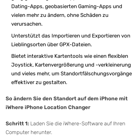
Dating-Apps, geobasierten Gaming-Apps und
vielen mehr zu ändern, ohne Schäden zu
verursachen.
Unterstützt das Importieren und Exportieren von
Lieblingsorten über GPX-Dateien.
Bietet interaktive Kartentools wie einen flexiblen
Joystick, Kartenvergrößerung und -verkleinerung
und vieles mehr, um Standortfälschungsvorgänge
effektiver zu gestalten.
So ändern Sie den Standort auf dem iPhone mit
iWhere iPhone Location Changer
Schritt 1:
Laden Sie die iWhere-Software auf Ihren
Computer herunter.