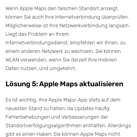
Wenn Apple Maps den falschen Standort anzeigt,
können Sie auch Ihre Internetverbindung überprüfen.
Möglicherweise ist Ihre Netzwerkverbindung langsam.
Liegt das Problem an Ihrem
Internetverbindungsdienst, empfehlen wir Ihnen, zu
einem anderen Netzwerk zu wechseln. Sie können
WLAN verwenden, wenn Sie derzeit Ihre mobilen
Daten nutzen, und umgekehrt.
Lösung 5: Apple Maps aktualisieren
Es ist wichtig, Ihre Apple Maps-App stets auf dem
neuesten Stand zu halten, da Updates häufig
Fehlerbehebungen und Verbesserungen der
Standortverfolgungsalgorithmen enthalten. Allerdings
gibt es einen Haken: Sie können Apple Maps nicht