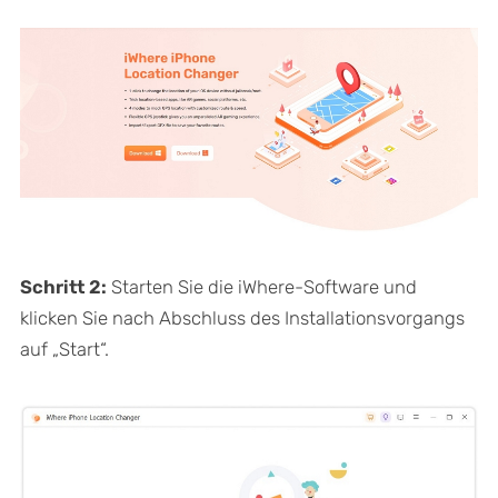
Schritt 2:
Starten Sie die iWhere-Software und
klicken Sie nach Abschluss des Installationsvorgangs
auf „Start“.