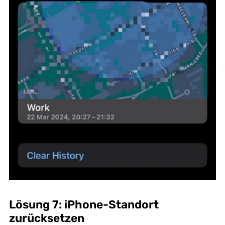
Lösung 7: iPhone-Standort
zurücksetzen