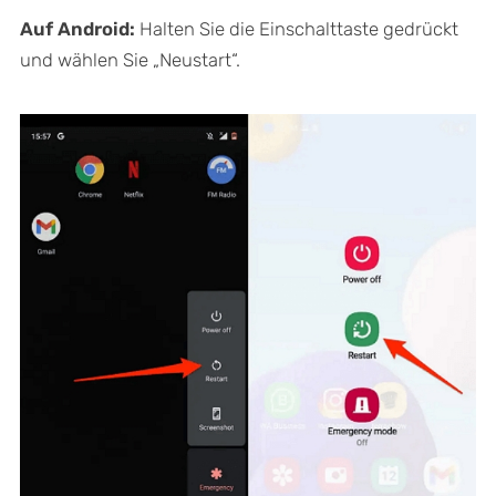
Auf Android:
Halten Sie die Einschalttaste gedrückt
und wählen Sie „Neustart“.