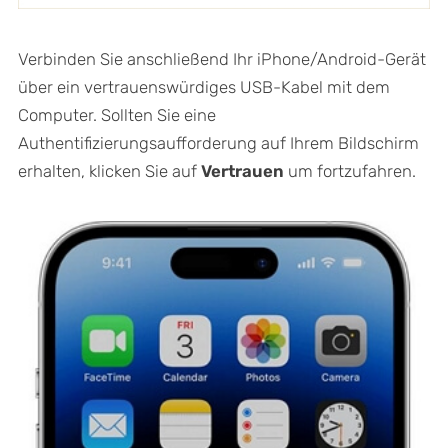
Verbinden Sie anschließend Ihr iPhone/Android-Gerät
über ein vertrauenswürdiges USB-Kabel mit dem
Computer. Sollten Sie eine
Authentifizierungsaufforderung auf Ihrem Bildschirm
erhalten, klicken Sie auf
Vertrauen
um fortzufahren.