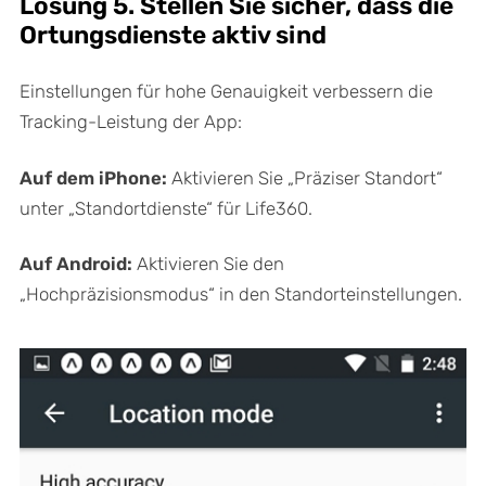
Lösung 5. Stellen Sie sicher, dass die
Ortungsdienste aktiv sind
Einstellungen für hohe Genauigkeit verbessern die
Tracking-Leistung der App:
Auf dem iPhone:
Aktivieren Sie „Präziser Standort“
unter „Standortdienste“ für Life360.
Auf Android:
Aktivieren Sie den
„Hochpräzisionsmodus“ in den Standorteinstellungen.