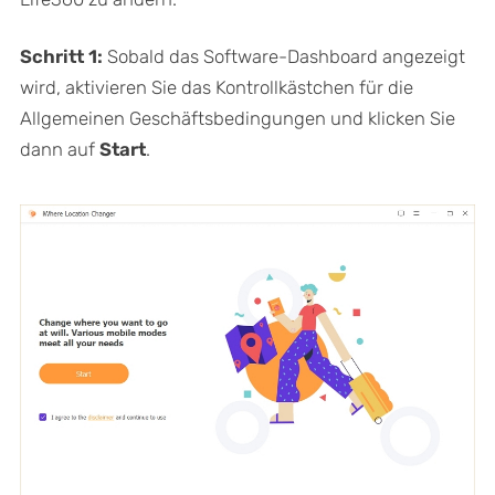
Schritt 1:
Sobald das Software-Dashboard angezeigt
wird, aktivieren Sie das Kontrollkästchen für die
Allgemeinen Geschäftsbedingungen und klicken Sie
dann auf
Start
.