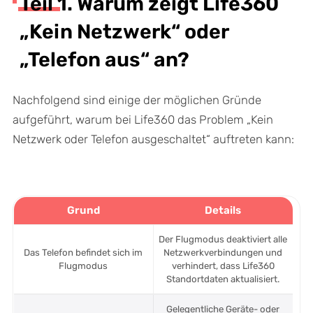
Teil 1. Warum zeigt Life360
„Kein Netzwerk“ oder
„Telefon aus“ an?
Nachfolgend sind einige der möglichen Gründe
aufgeführt, warum bei Life360 das Problem „Kein
Netzwerk oder Telefon ausgeschaltet“ auftreten kann:
Grund
Details
Der Flugmodus deaktiviert alle
Das Telefon befindet sich im
Netzwerkverbindungen und
Flugmodus
verhindert, dass Life360
Standortdaten aktualisiert.
Gelegentliche Geräte- oder