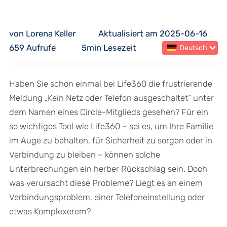
von Lorena Keller
Aktualisiert am 2025-06-16
659 Aufrufe
5min Lesezeit
Deutsch
Haben Sie schon einmal bei Life360 die frustrierende
Meldung „Kein Netz oder Telefon ausgeschaltet“ unter
dem Namen eines Circle-Mitglieds gesehen? Für ein
so wichtiges Tool wie Life360 – sei es, um Ihre Familie
im Auge zu behalten, für Sicherheit zu sorgen oder in
Verbindung zu bleiben – können solche
Unterbrechungen ein herber Rückschlag sein. Doch
was verursacht diese Probleme? Liegt es an einem
Verbindungsproblem, einer Telefoneinstellung oder
etwas Komplexerem?