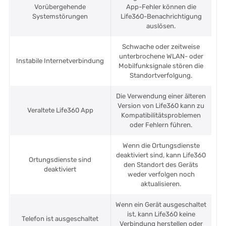
Vorübergehende
App-Fehler können die
Systemstörungen
Life360-Benachrichtigung
auslösen.
Schwache oder zeitweise
unterbrochene WLAN- oder
Instabile Internetverbindung
Mobilfunksignale stören die
Standortverfolgung.
Die Verwendung einer älteren
Version von Life360 kann zu
Veraltete Life360 App
Kompatibilitätsproblemen
oder Fehlern führen.
Wenn die Ortungsdienste
deaktiviert sind, kann Life360
Ortungsdienste sind
den Standort des Geräts
deaktiviert
weder verfolgen noch
aktualisieren.
Wenn ein Gerät ausgeschaltet
ist, kann Life360 keine
Telefon ist ausgeschaltet
Verbindung herstellen oder