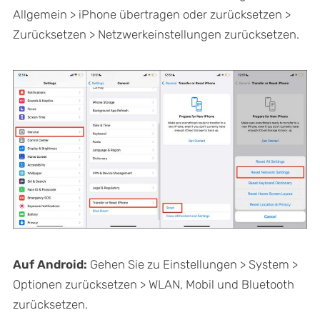
Allgemein > iPhone übertragen oder zurücksetzen >
Zurücksetzen > Netzwerkeinstellungen zurücksetzen.
Auf Android:
Gehen Sie zu Einstellungen > System >
Optionen zurücksetzen > WLAN, Mobil und Bluetooth
zurücksetzen.