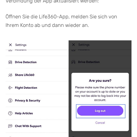
Verbindung der App aktualisiert werden:
Öffnen Sie die Life360-App, melden Sie sich von
Ihrem Konto ab und dann wieder an.