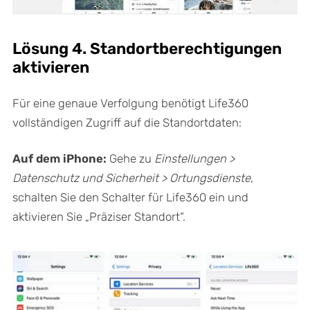
Lösung 4. Standortberechtigungen
aktivieren
Für eine genaue Verfolgung benötigt Life360
vollständigen Zugriff auf die Standortdaten:
Auf dem iPhone:
Gehe zu
Einstellungen >
Datenschutz und Sicherheit > Ortungsdienste
,
schalten Sie den Schalter für Life360 ein und
aktivieren Sie „Präziser Standort“.