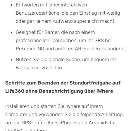
Entworfen mit einer interaktiven
Benutzeroberfläche, die den Einstieg mit wenig
oder gar keinem Aufwand superleicht macht.
Geeignet für Gamer, die nach einem
professionellen Tool suchen, um ihr GPS bei
Pokemon GO und anderen AR-Spielen zu ändern.
Nutzen Sie die globale Suche, um bequem Ihr
Wunschziel zu finden.
Schritte zum Beenden der Standortfreigabe auf
Life360 ohne Benachrichtigung über iWhere
Installieren und starten Sie iWhere auf Ihrem
Computer und verwenden Sie die folgende Anleitung,
um die GPS-Daten Ihres iPhones und Androids für
Life360 zu ändern: