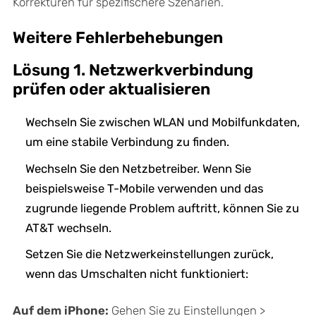
Korrekturen für spezifischere Szenarien.
Weitere Fehlerbehebungen
Lösung 1. Netzwerkverbindung
prüfen oder aktualisieren
Wechseln Sie zwischen WLAN und Mobilfunkdaten,
um eine stabile Verbindung zu finden.
Wechseln Sie den Netzbetreiber. Wenn Sie
beispielsweise T-Mobile verwenden und das
zugrunde liegende Problem auftritt, können Sie zu
AT&T wechseln.
Setzen Sie die Netzwerkeinstellungen zurück,
wenn das Umschalten nicht funktioniert:
Auf dem iPhone:
Gehen Sie zu Einstellungen >