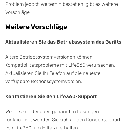
Problem jedoch weiterhin bestehen, gibt es weitere
Vorschläge.
Weitere Vorschläge
Aktualisieren Sie das Betriebssystem des Geräts
Ältere Betriebssystemversionen können
Kompatibilitätsprobleme mit Life360 verursachen.
Aktualisieren Sie Ihr Telefon auf die neueste
verfügbare Betriebssystemversion.
Kontaktieren Sie den Life360-Support
Wenn keine der oben genannten Lösungen
funktioniert, wenden Sie sich an den Kundensupport
von Life360, um Hilfe zu erhalten.