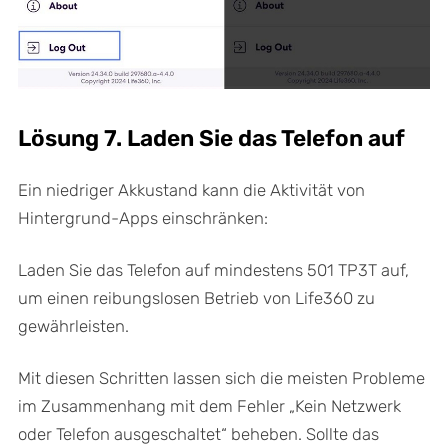
Lösung 7. Laden Sie das Telefon auf
Ein niedriger Akkustand kann die Aktivität von
Hintergrund-Apps einschränken:
Laden Sie das Telefon auf mindestens 501 TP3T auf,
um einen reibungslosen Betrieb von Life360 zu
gewährleisten.
Mit diesen Schritten lassen sich die meisten Probleme
im Zusammenhang mit dem Fehler „Kein Netzwerk
oder Telefon ausgeschaltet“ beheben. Sollte das