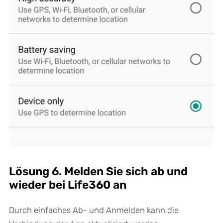
Lösung 6. Melden Sie sich ab und
wieder bei Life360 an
Durch einfaches Ab- und Anmelden kann die