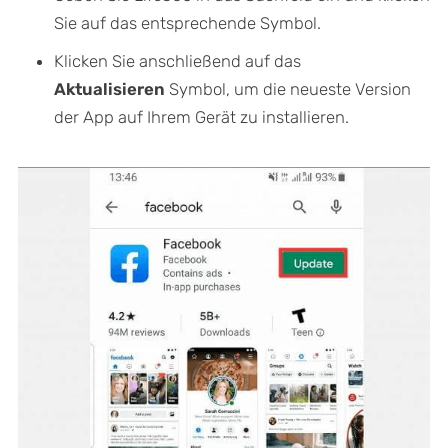
Sie auf das entsprechende Symbol.
Klicken Sie anschließend auf das
Aktualisieren
Symbol, um die neueste Version
der App auf Ihrem Gerät zu installieren.