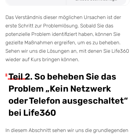
Das Verständnis dieser möglichen Ursachen ist der
erste Schritt zur Problemlösung. Sobald Sie das
potenzielle Problem identifiziert haben, können Sie
gezielte Maßnahmen ergreifen, um es zu beheben.
Sehen wir uns die Lösungen an, mit denen Sie Life360
wieder auf Kurs bringen können.
Teil 2. So beheben Sie das
Problem „Kein Netzwerk
oder Telefon ausgeschaltet“
bei Life360
In diesem Abschnitt sehen wir uns die grundlegenden