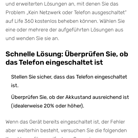
und erweiterten Lösungen an, mit denen Sie das
Problem „Kein Netzwerk oder Telefon ausgeschaltet“
auf Life 360 kostenlos beheben können. Wählen Sie
eine oder mehrere der aufgeführten Lösungen aus
und wenden Sie sie an.
Schnelle Lösung: Überprüfen Sie, ob
das Telefon eingeschaltet ist
Stellen Sie sicher, dass das Telefon eingeschaltet
ist.
Überprüfen Sie, ob der Akkustand ausreichend ist
(idealerweise 20% oder höher).
Wenn das Gerät bereits eingeschaltet ist, der Fehler
aber weiterhin besteht, versuchen Sie die folgenden