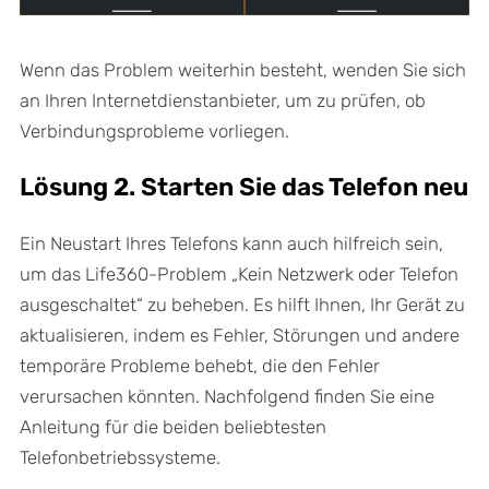
Wenn das Problem weiterhin besteht, wenden Sie sich
an Ihren Internetdienstanbieter, um zu prüfen, ob
Verbindungsprobleme vorliegen.
Lösung 2. Starten Sie das Telefon neu
Ein Neustart Ihres Telefons kann auch hilfreich sein,
um das Life360-Problem „Kein Netzwerk oder Telefon
ausgeschaltet“ zu beheben. Es hilft Ihnen, Ihr Gerät zu
aktualisieren, indem es Fehler, Störungen und andere
temporäre Probleme behebt, die den Fehler
verursachen könnten. Nachfolgend finden Sie eine
Anleitung für die beiden beliebtesten
Telefonbetriebssysteme.