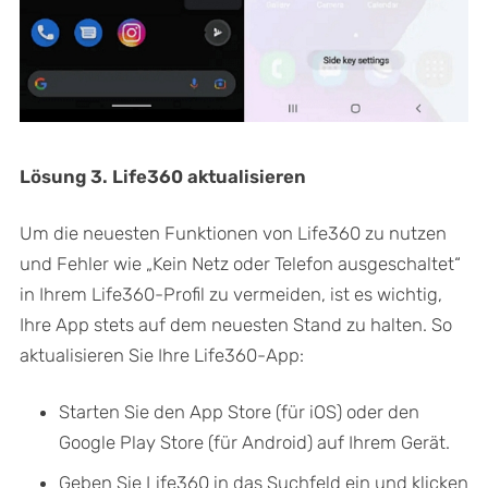
Lösung 3. Life360 aktualisieren
Um die neuesten Funktionen von Life360 zu nutzen
und Fehler wie „Kein Netz oder Telefon ausgeschaltet“
in Ihrem Life360-Profil zu vermeiden, ist es wichtig,
Ihre App stets auf dem neuesten Stand zu halten. So
aktualisieren Sie Ihre Life360-App:
Starten Sie den App Store (für iOS) oder den
Google Play Store (für Android) auf Ihrem Gerät.
Geben Sie Life360 in das Suchfeld ein und klicken