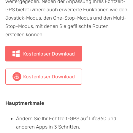
weitergegeben. Neben der Anpassung Ihres Echtzeit-
GPS bietet iWhere auch erweiterte Funktionen wie den
Joystick-Modus, den One-Stop-Modus und den Multi-
Stop-Modus, mit denen Sie gefälschte Routen
erstellen können.
Kostenloser Download
Kostenloser Download
Hauptmerkmale
Ändern Sie Ihr Echtzeit-GPS auf Life360 und
anderen Apps in 3 Schritten.