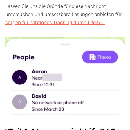
Lassen Sie uns die Gründe für diese Nachricht
untersuchen und umsetzbare Lösungen anbieten für
sorgen für nahtloses Tracking durch Life360
.