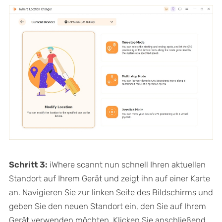
Schritt 3:
iWhere scannt nun schnell Ihren aktuellen
Standort auf Ihrem Gerät und zeigt ihn auf einer Karte
an. Navigieren Sie zur linken Seite des Bildschirms und
geben Sie den neuen Standort ein, den Sie auf Ihrem
Gerät verwenden möchten. Klicken Sie anschließend