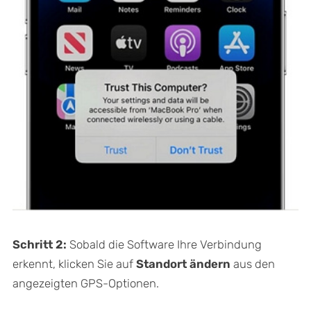
Schritt 2:
Sobald die Software Ihre Verbindung
erkennt, klicken Sie auf
Standort ändern
aus den
angezeigten GPS-Optionen.