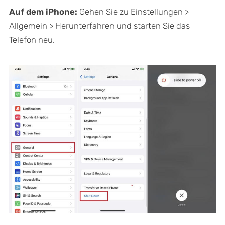
Auf dem iPhone:
Gehen Sie zu Einstellungen >
Allgemein > Herunterfahren und starten Sie das
Telefon neu.