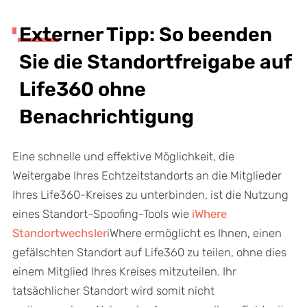
Externer Tipp: So beenden
Sie die Standortfreigabe auf
Life360 ohne
Benachrichtigung
Eine schnelle und effektive Möglichkeit, die
Weitergabe Ihres Echtzeitstandorts an die Mitglieder
Ihres Life360-Kreises zu unterbinden, ist die Nutzung
eines Standort-Spoofing-Tools wie
iWhere
Standortwechsler
iWhere ermöglicht es Ihnen, einen
gefälschten Standort auf Life360 zu teilen, ohne dies
einem Mitglied Ihres Kreises mitzuteilen. Ihr
tatsächlicher Standort wird somit nicht