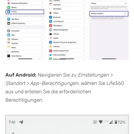
Auf Android:
Navigieren Sie zu
Einstellungen >
Standort > App-Berechtigungen
, wählen Sie Life360
aus und erteilen Sie die erforderlichen
Berechtigungen.