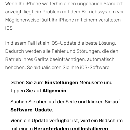
Wenn Ihr iPhone weiterhin einen ungenauen Standort
anzeigt, liegt ein Problem mit dem Betriebssystem vor.
Möglicherweise läuft Ihr iPhone mit einem veralteten
iOS.
In diesem Fall ist ein iOS-Update die beste Lösung.
Dadurch werden alle Fehler und Störungen, die den
Betrieb Ihres Geräts beeinträchtigen, automatisch
behoben. So aktualisieren Sie Ihre iOS-Software:
Gehen Sie zum
Einstellungen
Menüseite und
tippen Sie auf
Allgemein
.
Suchen Sie oben auf der Seite und klicken Sie auf
Software-Update
.
Wenn ein Update verfügbar ist, wird ein Bildschirm
mit einem
Herunterladen und Installieren