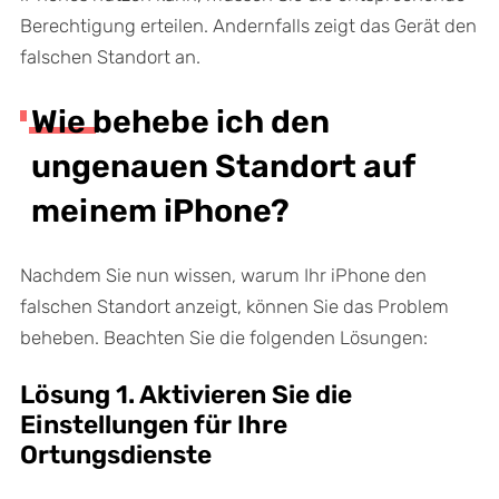
Berechtigung erteilen. Andernfalls zeigt das Gerät den
falschen Standort an.
Wie behebe ich den
ungenauen Standort auf
meinem iPhone?
Nachdem Sie nun wissen, warum Ihr iPhone den
falschen Standort anzeigt, können Sie das Problem
beheben. Beachten Sie die folgenden Lösungen:
Lösung 1. Aktivieren Sie die
Einstellungen für Ihre
Ortungsdienste