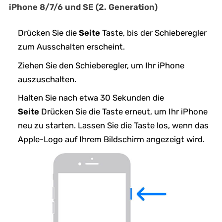
iPhone 8/7/6 und SE (2. Generation)
Drücken Sie die
Seite
Taste, bis der Schieberegler
zum Ausschalten erscheint.
Ziehen Sie den Schieberegler, um Ihr iPhone
auszuschalten.
Halten Sie nach etwa 30 Sekunden die
Seite
Drücken Sie die Taste erneut, um Ihr iPhone
neu zu starten. Lassen Sie die Taste los, wenn das
Apple-Logo auf Ihrem Bildschirm angezeigt wird.