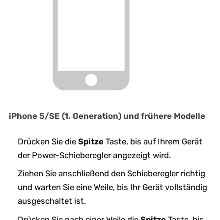
iPhone 5/SE (1. Generation) und frühere Modelle
Drücken Sie die
Spitze
Taste, bis auf Ihrem Gerät
der Power-Schieberegler angezeigt wird.
Ziehen Sie anschließend den Schieberegler richtig
und warten Sie eine Weile, bis Ihr Gerät vollständig
ausgeschaltet ist.
Drücken Sie nach einer Weile die
Spitze
Taste, bis