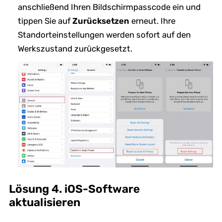
anschließend Ihren Bildschirmpasscode ein und
tippen Sie auf
Zurücksetzen
erneut. Ihre
Standorteinstellungen werden sofort auf den
Werkszustand zurückgesetzt.
Lösung 4. iOS-Software
aktualisieren