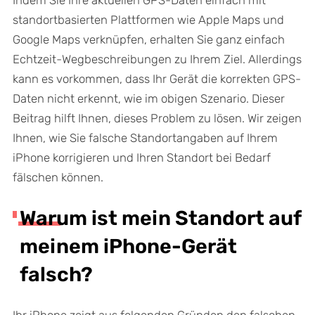
Indem Sie Ihre aktuellen GPS-Daten einfach mit
standortbasierten Plattformen wie Apple Maps und
Google Maps verknüpfen, erhalten Sie ganz einfach
Echtzeit-Wegbeschreibungen zu Ihrem Ziel. Allerdings
kann es vorkommen, dass Ihr Gerät die korrekten GPS-
Daten nicht erkennt, wie im obigen Szenario. Dieser
Beitrag hilft Ihnen, dieses Problem zu lösen. Wir zeigen
Ihnen, wie Sie falsche Standortangaben auf Ihrem
iPhone korrigieren und Ihren Standort bei Bedarf
fälschen können.
Warum ist mein Standort auf
meinem iPhone-Gerät
falsch?
Ihr iPhone zeigt aus folgenden Gründen den falschen