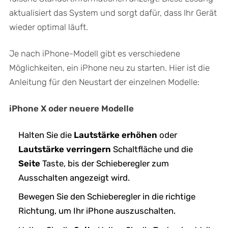
aktualisiert das System und sorgt dafür, dass Ihr Gerät
wieder optimal läuft.
Je nach iPhone-Modell gibt es verschiedene
Möglichkeiten, ein iPhone neu zu starten. Hier ist die
Anleitung für den Neustart der einzelnen Modelle:
iPhone X oder neuere Modelle
Halten Sie die
Lautstärke erhöhen
oder
Lautstärke verringern
Schaltfläche und die
Seite
Taste, bis der Schieberegler zum
Ausschalten angezeigt wird.
Bewegen Sie den Schieberegler in die richtige
Richtung, um Ihr iPhone auszuschalten.