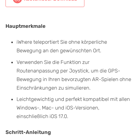
Hauptmerkmale
iWhere teleportiert Sie ohne körperliche
Bewegung an den gewünschten Ort.
Verwenden Sie die Funktion zur
Routenanpassung per Joystick, um die GPS-
Bewegung in Ihren bevorzugten AR-Spielen ohne
Einschränkungen zu simulieren.
Leichtgewichtig und perfekt kompatibel mit allen
Windows-, Mac- und iOS-Versionen,
einschließlich iOS 17.0.
Schritt-Anleitung