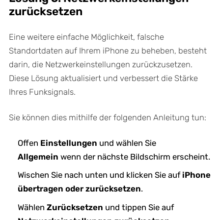
zurücksetzen
Eine weitere einfache Möglichkeit, falsche
Standortdaten auf Ihrem iPhone zu beheben, besteht
darin, die Netzwerkeinstellungen zurückzusetzen.
Diese Lösung aktualisiert und verbessert die Stärke
Ihres Funksignals.
Sie können dies mithilfe der folgenden Anleitung tun:
Offen
Einstellungen
und wählen Sie
Allgemein
wenn der nächste Bildschirm erscheint.
Wischen Sie nach unten und klicken Sie auf
iPhone
übertragen oder zurücksetzen
.
Wählen
Zurücksetzen
und tippen Sie auf