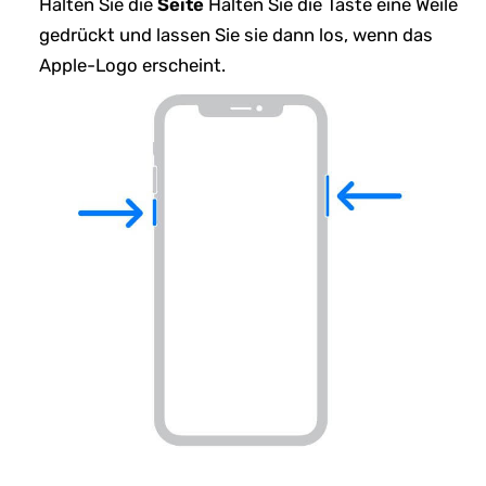
Halten Sie die
Seite
Halten Sie die Taste eine Weile
gedrückt und lassen Sie sie dann los, wenn das
Apple-Logo erscheint.