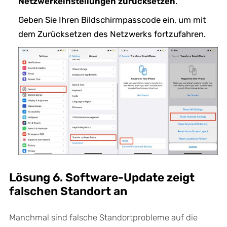
Netzwerkeinstellungen zurücksetzen
.
Geben Sie Ihren Bildschirmpasscode ein, um mit
dem Zurücksetzen des Netzwerks fortzufahren.
Lösung 6. Software-Update zeigt
falschen Standort an
Manchmal sind falsche Standortprobleme auf die