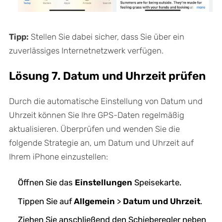
Tipp:
Stellen Sie dabei sicher, dass Sie über ein
zuverlässiges Internetnetzwerk verfügen.
Lösung 7. Datum und Uhrzeit prüfen
Durch die automatische Einstellung von Datum und
Uhrzeit können Sie Ihre GPS-Daten regelmäßig
aktualisieren. Überprüfen und wenden Sie die
folgende Strategie an, um Datum und Uhrzeit auf
Ihrem iPhone einzustellen:
Öffnen Sie das
Einstellungen
Speisekarte.
Tippen Sie auf
Allgemein
>
Datum und Uhrzeit
.
Ziehen Sie anschließend den Schieberegler neben