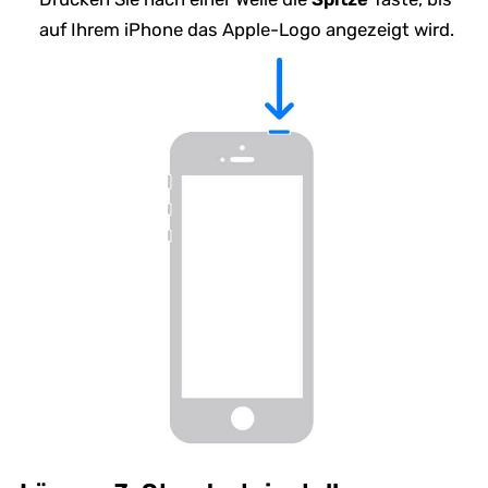
auf Ihrem iPhone das Apple-Logo angezeigt wird.