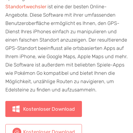
Standortwechsler
ist eine der besten Online-
Angebote. Diese Software mit ihrer umfassenden
Benutzeroberfläche ermöglicht es Ihnen, den GPS-
Dienst Ihres iPhones einfach zu manipulieren und
einen falschen Standort anzuzeigen. Der resultierende
GPS-Standort beeinflusst alle ortsbasierten Apps auf
Ihrem iPhone, wie Google Maps, Apple Maps und mehr.
Die Software ist außerdem mit beliebten Spiele-Apps
wie Pokémon Go kompatibel und bietet Ihnen die
Möglichkeit, unzählige Routen zu navigieren, um
Edelsteine zu finden und aufzusammeln.
Kostenloser Download
Kostenloser Download