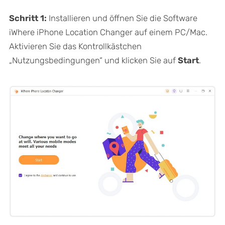
Schritt 1:
Installieren und öffnen Sie die Software
iWhere iPhone Location Changer auf einem PC/Mac.
Aktivieren Sie das Kontrollkästchen
„Nutzungsbedingungen“ und klicken Sie auf
Start
.