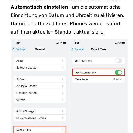
Automatisch einstellen
, um die automatische
Einrichtung von Datum und Uhrzeit zu aktivieren.
Datum und Uhrzeit Ihres iPhones werden sofort
auf Ihren aktuellen Standort aktualisiert.