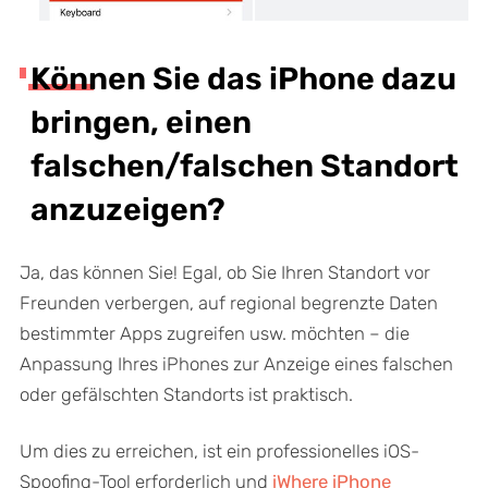
Können Sie das iPhone dazu
bringen, einen
falschen/falschen Standort
anzuzeigen?
Ja, das können Sie! Egal, ob Sie Ihren Standort vor
Freunden verbergen, auf regional begrenzte Daten
bestimmter Apps zugreifen usw. möchten – die
Anpassung Ihres iPhones zur Anzeige eines falschen
oder gefälschten Standorts ist praktisch.
Um dies zu erreichen, ist ein professionelles iOS-
Spoofing-Tool erforderlich und
iWhere iPhone