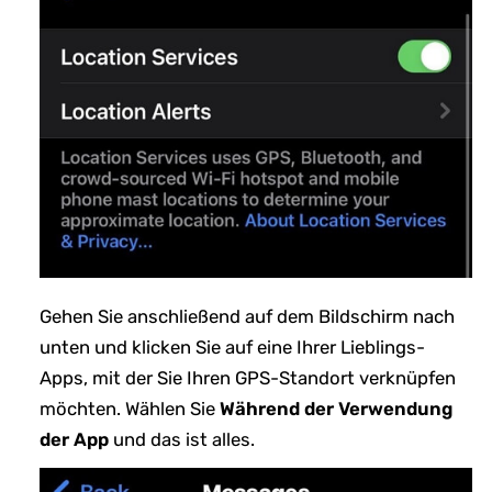
Gehen Sie anschließend auf dem Bildschirm nach
unten und klicken Sie auf eine Ihrer Lieblings-
Apps, mit der Sie Ihren GPS-Standort verknüpfen
möchten. Wählen Sie
Während der Verwendung
der App
und das ist alles.