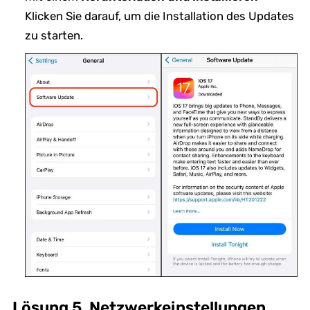
Klicken Sie darauf, um die Installation des Updates
zu starten.
Lösung 5. Netzwerkeinstellungen