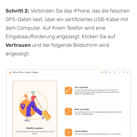
Schritt 2:
Verbinden Sie das iPhone, das die falschen
GPS-Daten liest, über ein zertifiziertes USB-Kabel mit
dem Computer. Auf Ihrem Telefon wird eine
Eingabeaufforderung angezeigt. Klicken Sie auf
Vertrauen
und der folgende Bildschirm wird
angezeigt: