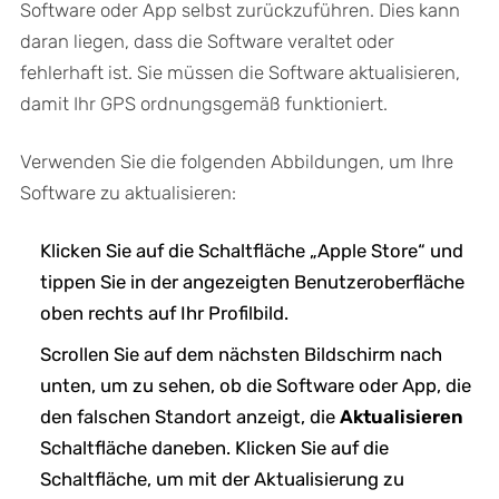
Software oder App selbst zurückzuführen. Dies kann
daran liegen, dass die Software veraltet oder
fehlerhaft ist. Sie müssen die Software aktualisieren,
damit Ihr GPS ordnungsgemäß funktioniert.
Verwenden Sie die folgenden Abbildungen, um Ihre
Software zu aktualisieren:
Klicken Sie auf die Schaltfläche „Apple Store“ und
tippen Sie in der angezeigten Benutzeroberfläche
oben rechts auf Ihr Profilbild.
Scrollen Sie auf dem nächsten Bildschirm nach
unten, um zu sehen, ob die Software oder App, die
den falschen Standort anzeigt, die
Aktualisieren
Schaltfläche daneben. Klicken Sie auf die
Schaltfläche, um mit der Aktualisierung zu