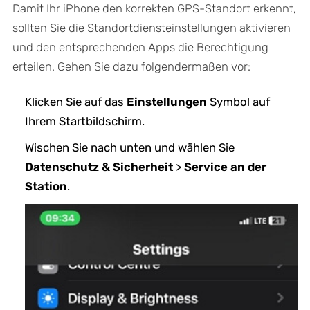
Damit Ihr iPhone den korrekten GPS-Standort erkennt,
sollten Sie die Standortdiensteinstellungen aktivieren
und den entsprechenden Apps die Berechtigung
erteilen. Gehen Sie dazu folgendermaßen vor:
Klicken Sie auf das
Einstellungen
Symbol auf
Ihrem Startbildschirm.
Wischen Sie nach unten und wählen Sie
Datenschutz & Sicherheit
>
Service an der
Station
.