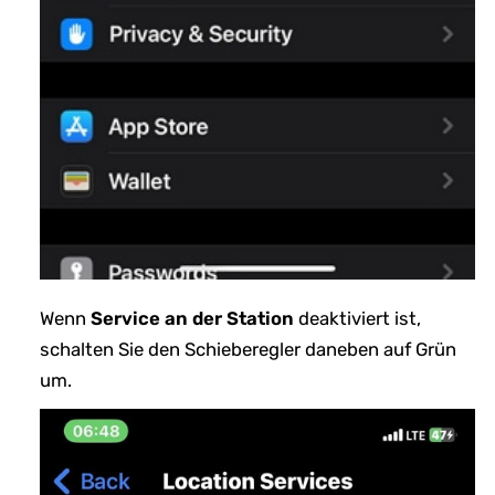
Wenn
Service an der Station
deaktiviert ist,
schalten Sie den Schieberegler daneben auf Grün
um.