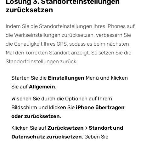
Lösung 3. Standorteinstellungen
zurücksetzen
Indem Sie die Standorteinstellungen Ihres iPhones auf
die Werkseinstellungen zurücksetzen, verbessern Sie
die Genauigkeit Ihres GPS, sodass es beim nächsten
Mal den korrekten Standort anzeigt. So setzen Sie die
Standorteinstellungen zurück:
Starten Sie die
Einstellungen
Menü und klicken
Sie auf
Allgemein
.
Wischen Sie durch die Optionen auf Ihrem
Bildschirm und klicken Sie
iPhone übertragen
oder zurücksetzen
.
Klicken Sie auf
Zurücksetzen
>
Standort und
Datenschutz zurücksetzen
. Geben Sie