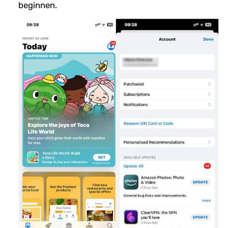
beginnen.