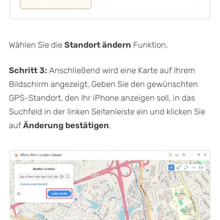
Wählen Sie die
Standort ändern
Funktion.
Schritt 3:
Anschließend wird eine Karte auf Ihrem
Bildschirm angezeigt. Geben Sie den gewünschten
GPS-Standort, den Ihr iPhone anzeigen soll, in das
Suchfeld in der linken Seitenleiste ein und klicken Sie
auf
Änderung bestätigen
.