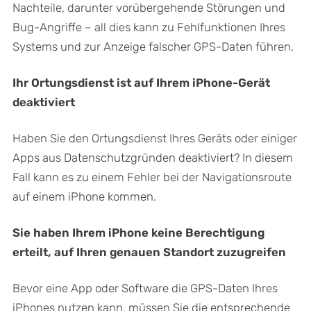
Nachteile, darunter vorübergehende Störungen und
Bug-Angriffe – all dies kann zu Fehlfunktionen Ihres
Systems und zur Anzeige falscher GPS-Daten führen.
Ihr Ortungsdienst ist auf Ihrem iPhone-Gerät
deaktiviert
Haben Sie den Ortungsdienst Ihres Geräts oder einiger
Apps aus Datenschutzgründen deaktiviert? In diesem
Fall kann es zu einem Fehler bei der Navigationsroute
auf einem iPhone kommen.
Sie haben Ihrem iPhone keine Berechtigung
erteilt, auf Ihren genauen Standort zuzugreifen
Bevor eine App oder Software die GPS-Daten Ihres
iPhones nutzen kann, müssen Sie die entsprechende