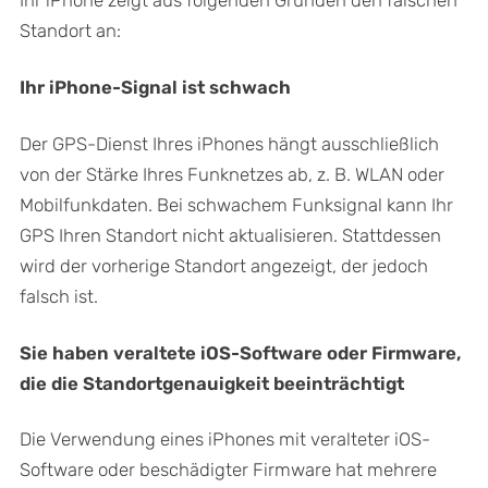
Standort an:
Ihr iPhone-Signal ist schwach
Der GPS-Dienst Ihres iPhones hängt ausschließlich
von der Stärke Ihres Funknetzes ab, z. B. WLAN oder
Mobilfunkdaten. Bei schwachem Funksignal kann Ihr
GPS Ihren Standort nicht aktualisieren. Stattdessen
wird der vorherige Standort angezeigt, der jedoch
falsch ist.
Sie haben veraltete iOS-Software oder Firmware,
die die Standortgenauigkeit beeinträchtigt
Die Verwendung eines iPhones mit veralteter iOS-
Software oder beschädigter Firmware hat mehrere