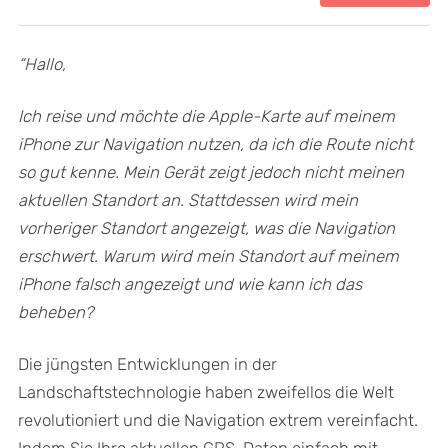
“Hallo,
Ich reise und möchte die Apple-Karte auf meinem
iPhone zur Navigation nutzen, da ich die Route nicht
so gut kenne. Mein Gerät zeigt jedoch nicht meinen
aktuellen Standort an. Stattdessen wird mein
vorheriger Standort angezeigt, was die Navigation
erschwert. Warum wird mein Standort auf meinem
iPhone falsch angezeigt und wie kann ich das
beheben?
Die jüngsten Entwicklungen in der
Landschaftstechnologie haben zweifellos die Welt
revolutioniert und die Navigation extrem vereinfacht.