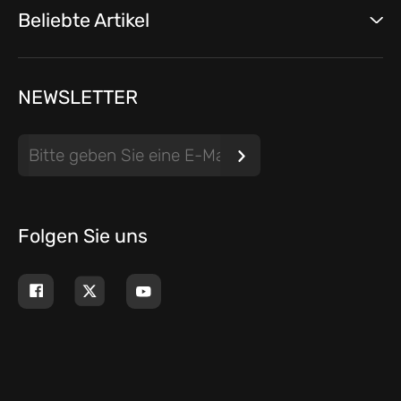
Beliebte Artikel
NEWSLETTER
Folgen Sie uns