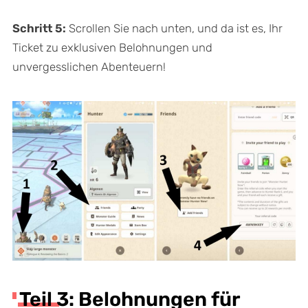
Schritt 5:
Scrollen Sie nach unten, und da ist es, Ihr
Ticket zu exklusiven Belohnungen und
unvergesslichen Abenteuern!
Teil 3: Belohnungen für