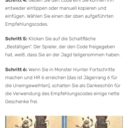
entweder eintippen oder manuell kopieren und
einfügen. Wählen Sie einen der oben aufgeführten
Empfehlungscodes.
Schritt 5:
Klicken Sie auf die Schaltfläche
„Bestätigen“. Der Spieler, der den Code freigegeben
hat, weiß, dass Sie an der Jagd teilgenommen haben.
Schritt 6:
Wenn Sie in Monster Hunter Fortschritte
machen und HR 6 erreichen (das ist Jägerrang 6 für
die Uneingeweihten), schalten Sie als Dankeschön für
die Verwendung des Empfehlungscodes einige nette
Geschenke frei.