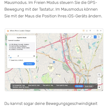
Mausmodus. Im Freien Modus steuern Sie die GPS-
Bewegung mit der Tastatur. Im Mausmodus können
Sie mit der Maus die Position Ihres iOS-Geräts ändern.
Du kannst sogar deine Bewegungsgeschwindigkeit