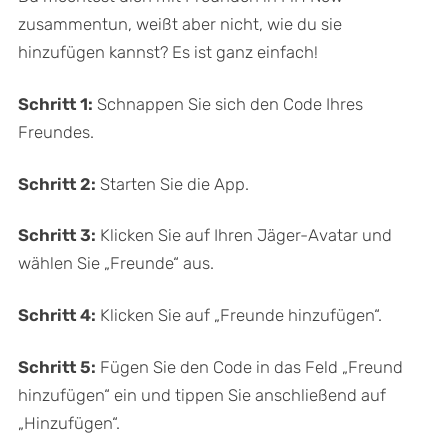
zusammentun, weißt aber nicht, wie du sie
hinzufügen kannst? Es ist ganz einfach!
Schritt 1:
Schnappen Sie sich den Code Ihres
Freundes.
Schritt 2:
Starten Sie die App.
Schritt 3:
Klicken Sie auf Ihren Jäger-Avatar und
wählen Sie „Freunde“ aus.
Schritt 4:
Klicken Sie auf „Freunde hinzufügen“.
Schritt 5:
Fügen Sie den Code in das Feld „Freund
hinzufügen“ ein und tippen Sie anschließend auf
„Hinzufügen“.