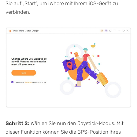
Sie auf „Start“, um iWhere mit Ihrem iOS-Gerät zu
verbinden.
Schritt 2:
Wählen Sie nun den Joystick-Modus. Mit
dieser Funktion können Sie die GPS-Position Ihres