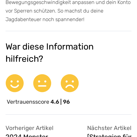
Bewegungsgeschwindigkeit anpassen und dein Konto
vor Sperren schützen. So machst du deine
Jagdabenteuer noch spannender!
War diese Information
hilfreich?
Vertrauensscore
4.6 | 96
Vorheriger Artikel
Nächster Artikel
2024 Monster
[Strategien für