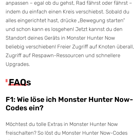
anpassen – egal ob du gehst, Rad fährst oder fährst –
indem du einfach einen Kreis verschiebst. Sobald du
alles eingerichtet hast, drücke „Bewegung starten“
und schon kann es losgehen! Jetzt kannst du den
Standort deines Geräts in Monster Hunter Now
beliebig verschieben! Freier Zugriff auf Knoten überall,
Zugriff auf Respawn-Ressourcen und schnellere
Upgrades.
FAQs
F1: Wie löse ich Monster Hunter Now-
Codes ein?
Möchtest du tolle Extras in Monster Hunter Now
freischalten? So löst du Monster Hunter Now-Codes