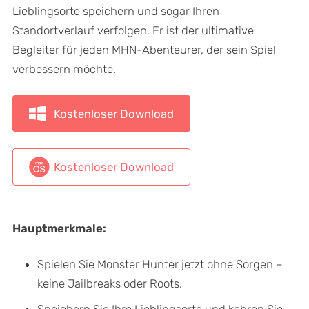
Lieblingsorte speichern und sogar Ihren
Standortverlauf verfolgen. Er ist der ultimative
Begleiter für jeden MHN-Abenteurer, der sein Spiel
verbessern möchte.
Kostenloser Download
Kostenloser Download
Hauptmerkmale:
Spielen Sie Monster Hunter jetzt ohne Sorgen –
keine Jailbreaks oder Roots.