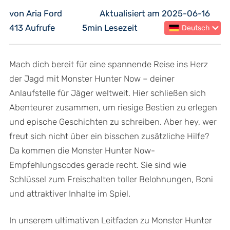
von Aria Ford
Aktualisiert am 2025-06-16
413 Aufrufe
5min Lesezeit
Deutsch
Mach dich bereit für eine spannende Reise ins Herz
der Jagd mit Monster Hunter Now – deiner
Anlaufstelle für Jäger weltweit. Hier schließen sich
Abenteurer zusammen, um riesige Bestien zu erlegen
und epische Geschichten zu schreiben. Aber hey, wer
freut sich nicht über ein bisschen zusätzliche Hilfe?
Da kommen die Monster Hunter Now-
Empfehlungscodes gerade recht. Sie sind wie
Schlüssel zum Freischalten toller Belohnungen, Boni
und attraktiver Inhalte im Spiel.
In unserem ultimativen Leitfaden zu Monster Hunter