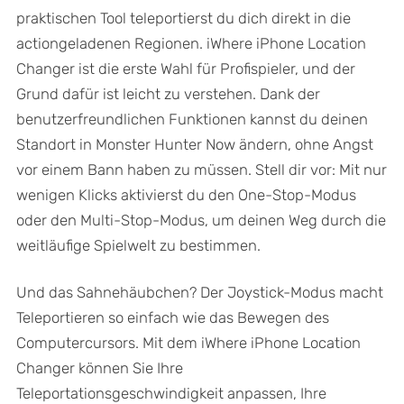
praktischen Tool teleportierst du dich direkt in die
actiongeladenen Regionen. iWhere iPhone Location
Changer ist die erste Wahl für Profispieler, und der
Grund dafür ist leicht zu verstehen. Dank der
benutzerfreundlichen Funktionen kannst du deinen
Standort in Monster Hunter Now ändern, ohne Angst
vor einem Bann haben zu müssen. Stell dir vor: Mit nur
wenigen Klicks aktivierst du den One-Stop-Modus
oder den Multi-Stop-Modus, um deinen Weg durch die
weitläufige Spielwelt zu bestimmen.
Und das Sahnehäubchen? Der Joystick-Modus macht
Teleportieren so einfach wie das Bewegen des
Computercursors. Mit dem iWhere iPhone Location
Changer können Sie Ihre
Teleportationsgeschwindigkeit anpassen, Ihre