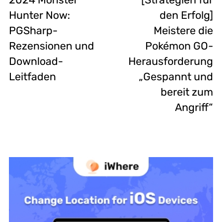
Hunter Now:
den Erfolg]
PGSharp-
Meistere die
Rezensionen und
Pokémon GO-
Download-
Herausforderung
Leitfaden
„Gespannt und
bereit zum
Angriff“