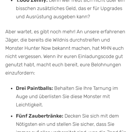
bisschen zusätzliches Geld, das er für Upgrades
und Ausrüstung ausgeben kann?
Aber wartet, es gibt noch mehr! An unsere erfahrenen
Jäger, die bereits die Wildnis durchstreifen und
Monster Hunter Now bekannt machen, hat MHN euch
nicht vergessen. Wenn ihr euren Einladungscode gut
genutzt habt, macht euch bereit, eure Belohnungen
einzufordern:
Drei Paintballs:
Behalten Sie Ihre Tarnung im
Auge und überlisten Sie diese Monster mit
Leichtigkeit.
Fünf Zaubertränke:
Decken Sie sich mit dem
Nötigsten ein und stellen Sie sicher, dass Sie