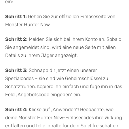
ein:
Schritt 1:
Gehen Sie zur offiziellen Einlöseseite von
Monster Hunter Now.
Schritt 2:
Melden Sie sich bei Ihrem Konto an. Sobald
Sie angemeldet sind, wird eine neue Seite mit allen
Details zu Ihrem Jäger angezeigt.
Schritt 3:
Schnapp dir jetzt einen unserer
Spezialcodes – sie sind wie Geheimschlüssel zu
Schatztruhen. Kopiere ihn einfach und füge ihn in das
Feld „Angebotscode eingeben“ ein.
Schritt 4:
Klicke auf „Anwenden“! Beobachte, wie
deine Monster Hunter Now-Einlösecodes ihre Wirkung
entfalten und tolle Inhalte für dein Spiel freischalten.