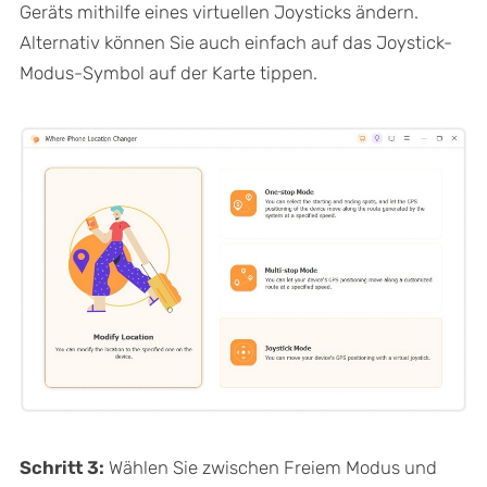
Geräts mithilfe eines virtuellen Joysticks ändern.
Alternativ können Sie auch einfach auf das Joystick-
Modus-Symbol auf der Karte tippen.
Schritt 3:
Wählen Sie zwischen Freiem Modus und