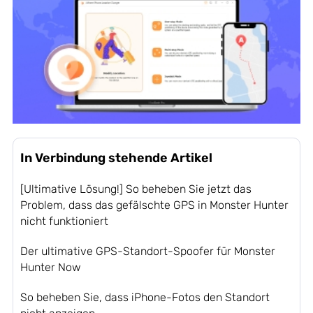
In Verbindung stehende Artikel
[Ultimative Lösung!] So beheben Sie jetzt das
Problem, dass das gefälschte GPS in Monster Hunter
nicht funktioniert
Der ultimative GPS-Standort-Spoofer für Monster
Hunter Now
So beheben Sie, dass iPhone-Fotos den Standort