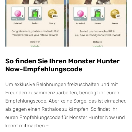
So finden Sie Ihren Monster Hunter
Now-Empfehlungscode
Um exklusive Belohnungen freizuschalten und mit
Freunden zusammenzuarbeiten, benötigt ihr euren
Empfehlungscode. Aber keine Sorge, das ist einfacher,
als gegen einen Rathalos zu kämpfen! So findet ihr
euren Empfehlungscode für Monster Hunter Now und
könnt mitmachen –