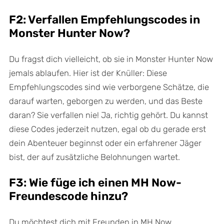
F2: Verfallen Empfehlungscodes in
Monster Hunter Now?
Du fragst dich vielleicht, ob sie in Monster Hunter Now
jemals ablaufen. Hier ist der Knüller: Diese
Empfehlungscodes sind wie verborgene Schätze, die
darauf warten, geborgen zu werden, und das Beste
daran? Sie verfallen nie! Ja, richtig gehört. Du kannst
diese Codes jederzeit nutzen, egal ob du gerade erst
dein Abenteuer beginnst oder ein erfahrener Jäger
bist, der auf zusätzliche Belohnungen wartet.
F3: Wie füge ich einen MH Now-
Freundescode hinzu?
Du möchtest dich mit Freunden in MH Now