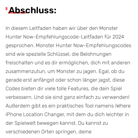
Abschluss:
In diesem Leitfaden haben wir über den Monster
Hunter Now-Empfehlungscode-Leitfaden für 2024
gesprochen. Monster Hunter Now-Empfehlungscodes
sind wie spezielle Schlüssel, die Belohnungen
freischalten und es dir ermöglichen, dich mit anderen
zusammenzutun, um Monster zu jagen. Egal, ob du
gerade erst anfängst oder schon länger jagst, diese
Codes bieten dir viele tolle Features, die dein Spiel
verbessern. Und sie sind ganz einfach zu verwenden!
Außerdem gibt es ein praktisches Tool namens iWhere
iPhone Location Changer, mit dem du dich leichter in
der Spielwelt bewegen kannst. Du kannst zu
verschiedenen Orten springen, deine