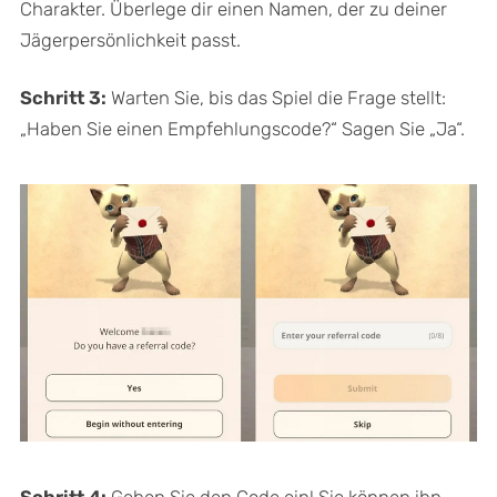
Charakter. Überlege dir einen Namen, der zu deiner
Jägerpersönlichkeit passt.
Schritt 3:
Warten Sie, bis das Spiel die Frage stellt:
„Haben Sie einen Empfehlungscode?“ Sagen Sie „Ja“.
Schritt 4:
Geben Sie den Code ein! Sie können ihn