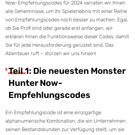
Now-Empfehlungscodes für 2024 verraten wir Ihnen
alle Geheimnisse, um Ihr Spielerlebnis mit einer Reihe
von Empfehlungscodes noch besser zu machen. Egal,
ob Sie Profi sind oder gerade erst anfangen, wir
erklären Ihnen die Funktionsweise dieser Codes, damit
Sie für jede Herausforderung gerüstet sind. Das
Abenteuer ruft – stürzen wir uns hinein!
Teil 1: Die neuesten Monster
Hunter Now-
Empfehlungscodes
Ein Empfehlungscode ist eine einzigartige
alphanumerische Kombination, die ein Unternehmen
seinen Bestandskunden zur Verfügung stellt, um sie