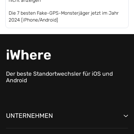
nicht anzeigen
Die 7 besten Fake-GPS-Monsterjäger jetzt im Jahr
2024 [iPhone/Android]
iWhere
Der beste Standortwechsler für iOS und
Android
UNTERNEHMEN