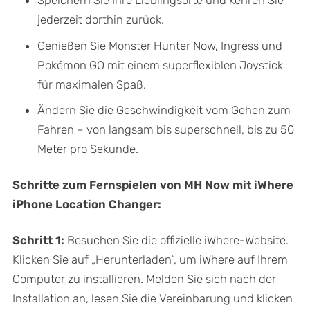
Speichern Sie Ihre Lieblingsorte und kehren Sie
jederzeit dorthin zurück.
Genießen Sie Monster Hunter Now, Ingress und
Pokémon GO mit einem superflexiblen Joystick
für maximalen Spaß.
Ändern Sie die Geschwindigkeit vom Gehen zum
Fahren – von langsam bis superschnell, bis zu 50
Meter pro Sekunde.
Schritte zum Fernspielen von MH Now mit iWhere
iPhone Location Changer:
Schritt 1:
Besuchen Sie die offizielle iWhere-Website.
Klicken Sie auf „Herunterladen“, um iWhere auf Ihrem
Computer zu installieren. Melden Sie sich nach der
Installation an, lesen Sie die Vereinbarung und klicken