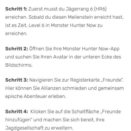
Schritt 1:
Zuerst musst du Jägerrang 6 (HR6)
erreichen. Sobald du diesen Meilenstein erreicht hast,
ist es Zeit, Level 6 in Monster Hunter Now zu
erreichen.
Schritt 2:
Öffnen Sie Ihre Monster Hunter Now-App
und suchen Sie Ihren Avatar in der unteren Ecke des
Bildschirms.
Schritt 3:
Navigieren Sie zur Registerkarte „Freunde“.
Hier können Sie Allianzen schmieden und gemeinsam
epische Abenteuer erleben.
Schritt 4:
Klicken Sie auf die Schaltfläche „Freunde
hinzufügen“ und machen Sie sich bereit, Ihre
Jagdgesellschaft zu erweitern.