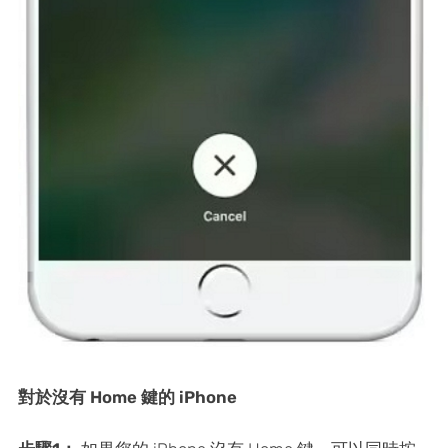
對於沒有 Home 鍵的 iPhone