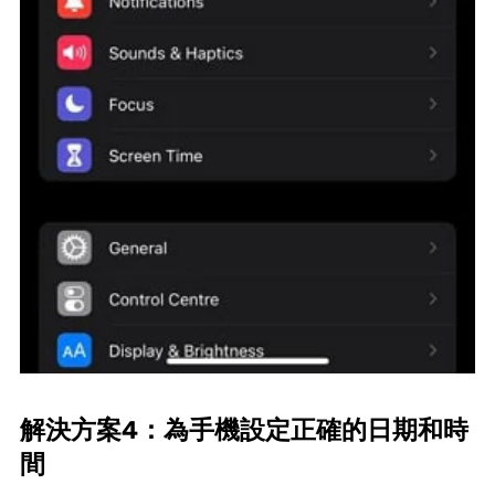
解決方案4：為手機設定正確的日期和時
間