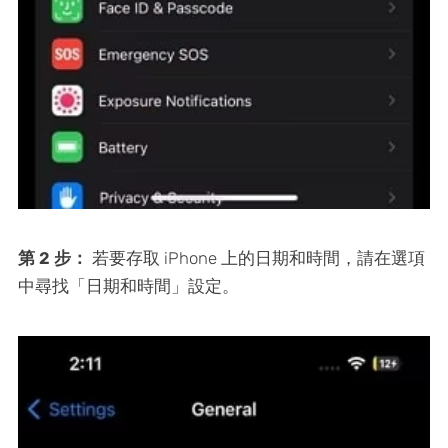
第 2 步：
若要存取 iPhone 上的日期和時間，請在選項
中尋找「日期和時間」設定。