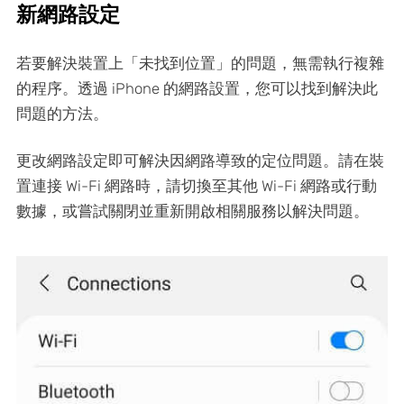
新網路設定
若要解決裝置上「未找到位置」的問題，無需執行複雜
的程序。透過 iPhone 的網路設置，您可以找到解決此
問題的方法。
更改網路設定即可解決因網路導致的定位問題。請在裝
置連接 Wi-Fi 網路時，請切換至其他 Wi-Fi 網路或行動
數據，或嘗試關閉並重新開啟相關服務以解決問題。