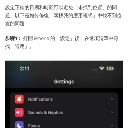
設定正確的日期和時間可以避免「未找到位置」的問
題。以下是如何修復「尋找我的應用程式」中找不到位
置的問題：
步驟1：
打開 iPhone 的「設定」後，在選項清單中尋
找「通用」。