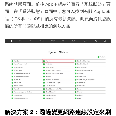
系統狀態頁面。前往 Apple 網站並蒐尋「系統狀態」頁
面。在「系統狀態」頁面中，您可以找到有關 Apple 產
品（iOS 和 macOS）的所有最新資訊。此頁面提供您設
備的所有問題以及相應的解決方案。
解決方案 2：透過變更網路連線設定來刷