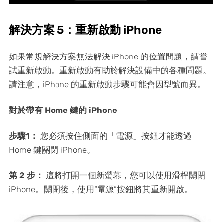
解決方案 5：重新啟動 iPhone
如果常規解決方案無法解決 iPhone 的位置問題，請嘗
試重新啟動。重新啟動有助於解決設備中的各種問題。
請注意，iPhone 的重新啟動步驟可能會因型號而異。
對於帶有 Home 鍵的 iPhone
步驟1：
您必須按住側面的「電源」按鈕才能透過
Home 鍵關閉 iPhone。
第 2 步：
這將打開一個新螢幕，您可以使用滑桿關閉
iPhone。關閉後，使用“電源”按鈕將其重新開啟。