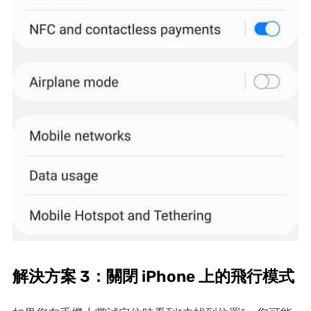
解決方案 3：關閉 iPhone 上的飛行模式