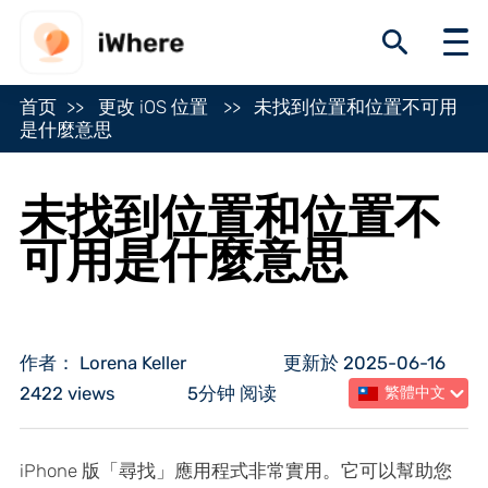
首页
更改 iOS 位置
未找到位置和位置不可用
是什麼意思
未找到位置和位置不
可用是什麼意思
作者： Lorena Keller
更新於 2025-06-16
2422 views
5分钟 阅读
繁體中文
iPhone 版「尋找」應用程式非常實用。它可以幫助您