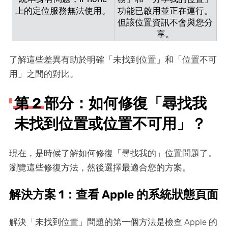
上的定位服務無法使用。
功能已啟用並正在運行。
但該位置資訊不會與您分
享。
了解這些差異有助於明確「未找到位置」和「位置不可
用」之間的對比。
第 2 部分：如何修復「尋找我
未找到位置或位置不可用」？
現在，是時候了解如何修復「尋找我的」位置問題了。
瀏覽這些修復方法，然後選擇最適合您的方案。
解決方案 1：查看 Apple 的系統狀態頁面
解決「未找到位置」問題的第一個方法是檢查 Apple 的