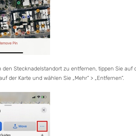
 den Stecknadelstandort zu entfernen, tippen Sie auf 
auf der Karte und wählen Sie „Mehr“ > „Entfernen“.