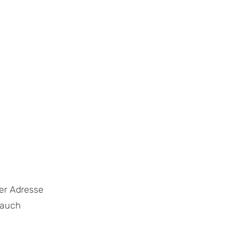
er Adresse
 auch