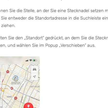
nnen Sie die Stelle, an der Sie eine Stecknadel setzen 
 Sie entweder die Standortadresse in die Suchleiste e
 ziehen.
lten Sie den „Standort“ gedrückt, an dem Sie die Steck
en, und wählen Sie im Popup „Verschieben“ aus.