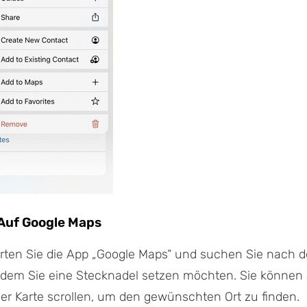
Auf Google Maps
rten Sie die App „Google Maps“ und suchen Sie nach d
n dem Sie eine Stecknadel setzen möchten. Sie können
er Karte scrollen, um den gewünschten Ort zu finden.