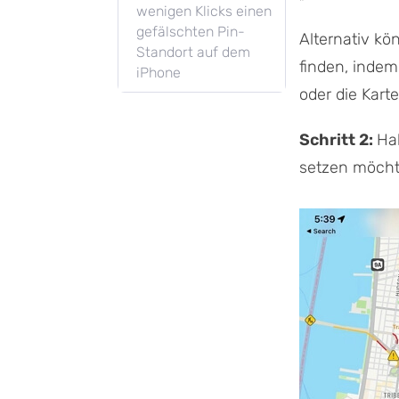
wenigen Klicks einen
gefälschten Pin-
Alternativ kö
Standort auf dem
finden, indem
iPhone
oder die Karte
Schritt 2:
Ha
setzen möcht