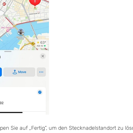
ppen Sie auf „Fertig“, um den Stecknadelstandort zu lö