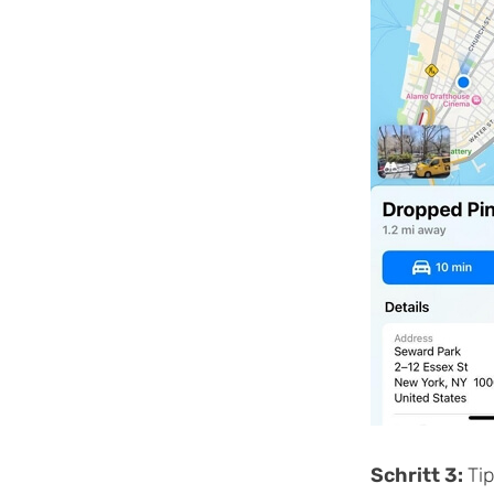
Schritt 3:
Ti