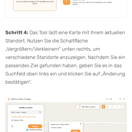
Schritt 4:
Das Tool lädt eine Karte mit Ihrem aktuellen
Standort. Nutzen Sie die Schaltfläche
„Vergrößern/Verkleinern“ unten rechts, um
verschiedene Standorte anzuzeigen. Nachdem Sie ein
passendes Ziel gefunden haben, geben Sie es in das
Suchfeld oben links ein und klicken Sie auf „Änderung
bestätigen“.