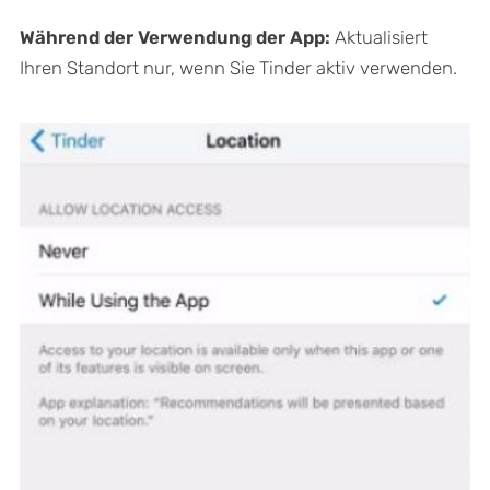
Während der Verwendung der App:
Aktualisiert
Ihren Standort nur, wenn Sie Tinder aktiv verwenden.