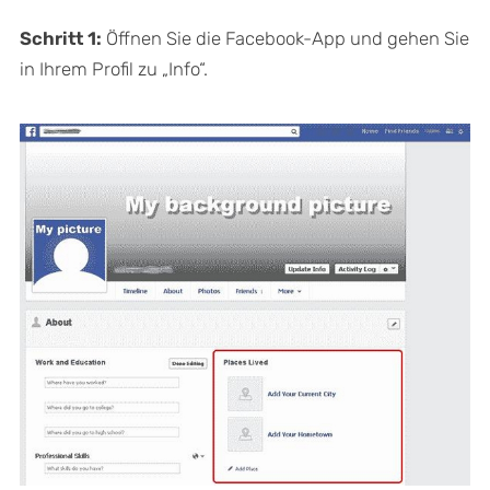
Schritt 1:
Öffnen Sie die Facebook-App und gehen Sie
in Ihrem Profil zu „Info“.