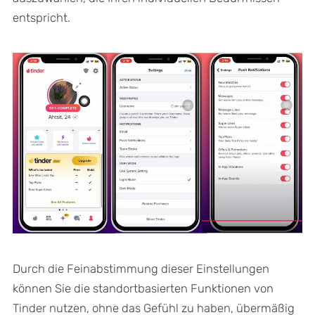
entspricht.
Durch die Feinabstimmung dieser Einstellungen
können Sie die standortbasierten Funktionen von
Tinder nutzen, ohne das Gefühl zu haben, übermäßig