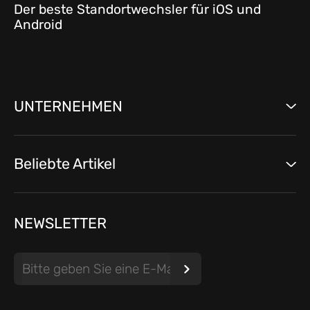
Der beste Standortwechsler für iOS und
Android
UNTERNEHMEN
Beliebte Artikel
NEWSLETTER