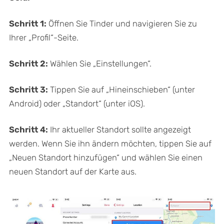
Schritt 1:
Öffnen Sie Tinder und navigieren Sie zu
Ihrer „Profil“-Seite.
Schritt 2:
Wählen Sie „Einstellungen“.
Schritt 3:
Tippen Sie auf „Hineinschieben“ (unter
Android) oder „Standort“ (unter iOS).
Schritt 4:
Ihr aktueller Standort sollte angezeigt
werden. Wenn Sie ihn ändern möchten, tippen Sie auf
„Neuen Standort hinzufügen“ und wählen Sie einen
neuen Standort auf der Karte aus.