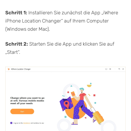
Schritt 1:
Installieren Sie zunächst die App „iWhere
iPhone Location Changer“ auf Ihrem Computer
(Windows oder Mac).
Schritt 2:
Starten Sie die App und klicken Sie auf
„Start“.