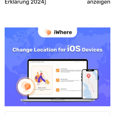
Erklärung 2024]
anzeigen