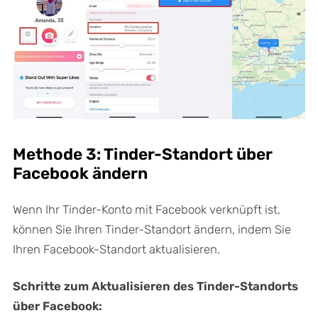
Methode 3: Tinder-Standort über
Facebook ändern
Wenn Ihr Tinder-Konto mit Facebook verknüpft ist,
können Sie Ihren Tinder-Standort ändern, indem Sie
Ihren Facebook-Standort aktualisieren.
Schritte zum Aktualisieren des Tinder-Standorts
über Facebook: