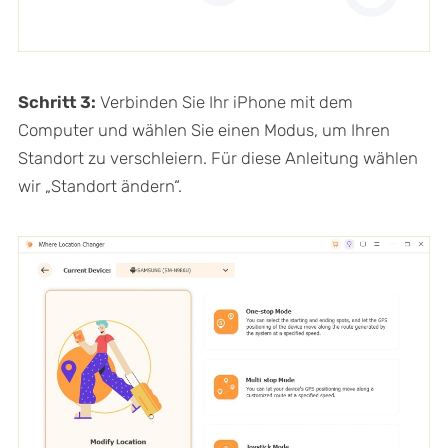
Schritt 3:
Verbinden Sie Ihr iPhone mit dem
Computer und wählen Sie einen Modus, um Ihren
Standort zu verschleiern. Für diese Anleitung wählen
wir „Standort ändern“.