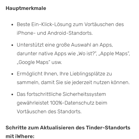
Hauptmerkmale
Beste Ein-Klick-Lösung zum Vortäuschen des
iPhone- und Android-Standorts.
Unterstützt eine große Auswahl an Apps,
darunter native Apps wie „Wo ist?“, „Apple Maps“,
„Google Maps“ usw.
Ermöglicht Ihnen, Ihre Lieblingsplätze zu
sammeln, damit Sie sie jederzeit nutzen können.
Das fortschrittliche Sicherheitssystem
gewährleistet 100%-Datenschutz beim
Vortäuschen des Standorts.
Schritte zum Aktualisieren des Tinder-Standorts
mit iWhere: