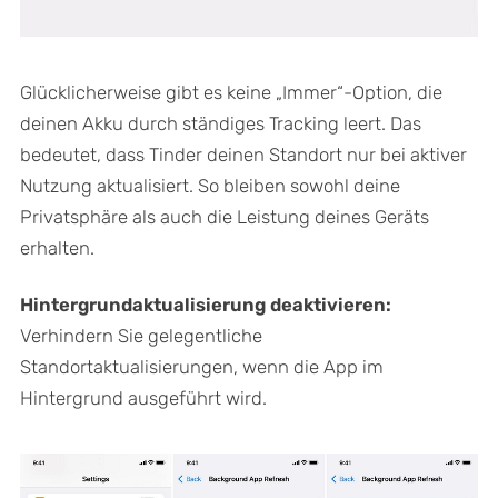
Glücklicherweise gibt es keine „Immer“-Option, die
deinen Akku durch ständiges Tracking leert. Das
bedeutet, dass Tinder deinen Standort nur bei aktiver
Nutzung aktualisiert. So bleiben sowohl deine
Privatsphäre als auch die Leistung deines Geräts
erhalten.
Hintergrundaktualisierung deaktivieren:
Verhindern Sie gelegentliche
Standortaktualisierungen, wenn die App im
Hintergrund ausgeführt wird.