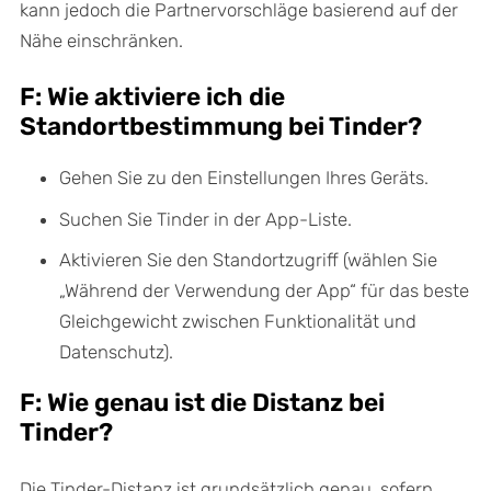
kann jedoch die Partnervorschläge basierend auf der
Nähe einschränken.
F: Wie aktiviere ich die
Standortbestimmung bei Tinder?
Gehen Sie zu den Einstellungen Ihres Geräts.
Suchen Sie Tinder in der App-Liste.
Aktivieren Sie den Standortzugriff (wählen Sie
„Während der Verwendung der App“ für das beste
Gleichgewicht zwischen Funktionalität und
Datenschutz).
F: Wie genau ist die Distanz bei
Tinder?
Die Tinder-Distanz ist grundsätzlich genau, sofern