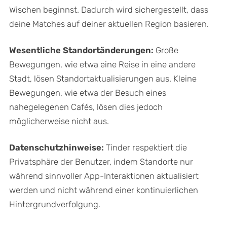
Wischen beginnst. Dadurch wird sichergestellt, dass
deine Matches auf deiner aktuellen Region basieren.
Wesentliche Standortänderungen:
Große
Bewegungen, wie etwa eine Reise in eine andere
Stadt, lösen Standortaktualisierungen aus. Kleine
Bewegungen, wie etwa der Besuch eines
nahegelegenen Cafés, lösen dies jedoch
möglicherweise nicht aus.
Datenschutzhinweise:
Tinder respektiert die
Privatsphäre der Benutzer, indem Standorte nur
während sinnvoller App-Interaktionen aktualisiert
werden und nicht während einer kontinuierlichen
Hintergrundverfolgung.