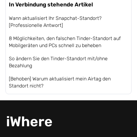
In Verbindung stehende Artikel
Wann aktualisiert Ihr Snapchat-Standort?
[Professionelle Antwort]
8 Möglichkeiten, den falschen Tinder-Standort auf
Mobilgeräten und PCs schnell zu beheben
So ändern Sie den Tinder-Standort mit/ohne
Bezahlung
[Behoben] Warum aktualisiert mein Airtag den
Standort nicht?
iWhere