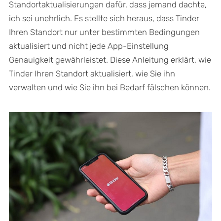
Standortaktualisierungen dafür, dass jemand dachte,
ich sei unehrlich. Es stellte sich heraus, dass Tinder
Ihren Standort nur unter bestimmten Bedingungen
aktualisiert und nicht jede App-Einstellung
Genauigkeit gewährleistet. Diese Anleitung erklärt, wie
Tinder Ihren Standort aktualisiert, wie Sie ihn
verwalten und wie Sie ihn bei Bedarf fälschen können.