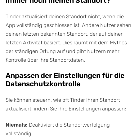
immer noch meinen Standort?
Tinder aktualisiert deinen Standort nicht, wenn die
App vollständig geschlossen ist. Andere Nutzer sehen
deinen letzten bekannten Standort, der auf deiner
letzten Aktivität basiert. Dies räumt mit dem Mythos
der ständigen Ortung auf und gibt Nutzern mehr
Kontrolle über ihre Standortdaten.
Anpassen der Einstellungen für die
Datenschutzkontrolle
Sie können steuern, wie oft Tinder Ihren Standort
aktualisiert, indem Sie Ihre Einstellungen anpassen:
Niemals:
Deaktiviert die Standortverfolgung
vollständig.