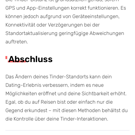
GPS und App-Einstellungen korrekt funktionieren. Es
können jedoch aufgrund von Geräteeinstellungen,
Konnektivität oder Verzögerungen bei der
Standortaktualisierung geringfügige Abweichungen
auftreten.
Abschluss
Das Ändern deines Tinder-Standorts kann dein
Dating-Erlebnis verbessern, indem es neue
Möglichkeiten eröffnet und deine Sichtbarkeit erhöht.
Egal, ob du auf Reisen bist oder einfach nur die
Gegend erkundest – mit diesen Methoden behältst du
die Kontrolle über deine Tinder-Interaktionen.