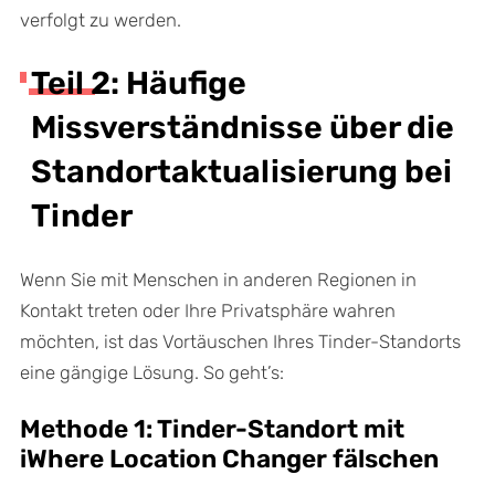
verfolgt zu werden.
Teil 2: Häufige
Missverständnisse über die
Standortaktualisierung bei
Tinder
Wenn Sie mit Menschen in anderen Regionen in
Kontakt treten oder Ihre Privatsphäre wahren
möchten, ist das Vortäuschen Ihres Tinder-Standorts
eine gängige Lösung. So geht’s:
Methode 1: Tinder-Standort mit
iWhere Location Changer fälschen