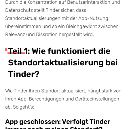
Durch die Konzentration auf Benutzerinteraktion und
Datenschutz stellt Tinder sicher, dass
Standortaktualisierungen mit der App-Nutzung
übereinstimmen und so ein Gleichgewicht zwischen
Relevanz und Diskretion hergestellt wird.
Teil 1: Wie funktioniert die
Standortaktualisierung bei
Tinder?
Wie Tinder Ihren Standort aktualisiert, hängt stark von
Ihren App-Berechtigungen und Geräteeinstellungen
ab. So geht’s:
App geschlossen: Verfolgt Tinder