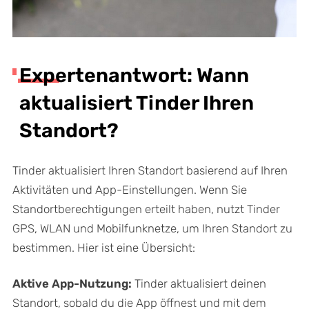
Expertenantwort: Wann
aktualisiert Tinder Ihren
Standort?
Tinder aktualisiert Ihren Standort basierend auf Ihren
Aktivitäten und App-Einstellungen. Wenn Sie
Standortberechtigungen erteilt haben, nutzt Tinder
GPS, WLAN und Mobilfunknetze, um Ihren Standort zu
bestimmen. Hier ist eine Übersicht:
Aktive App-Nutzung:
Tinder aktualisiert deinen
Standort, sobald du die App öffnest und mit dem