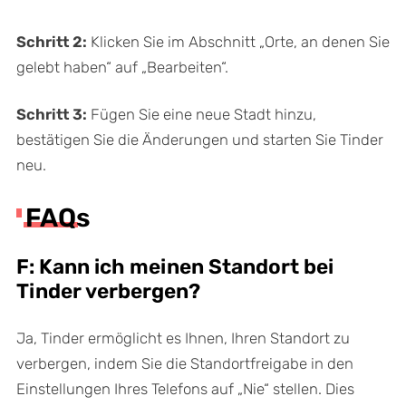
Schritt 2:
Klicken Sie im Abschnitt „Orte, an denen Sie
gelebt haben“ auf „Bearbeiten“.
Schritt 3:
Fügen Sie eine neue Stadt hinzu,
bestätigen Sie die Änderungen und starten Sie Tinder
neu.
FAQs
F: Kann ich meinen Standort bei
Tinder verbergen?
Ja, Tinder ermöglicht es Ihnen, Ihren Standort zu
verbergen, indem Sie die Standortfreigabe in den
Einstellungen Ihres Telefons auf „Nie“ stellen. Dies