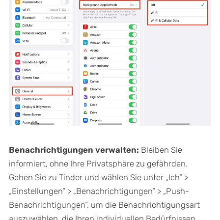
Benachrichtigungen verwalten:
Bleiben Sie
informiert, ohne Ihre Privatsphäre zu gefährden.
Gehen Sie zu Tinder und wählen Sie unter „Ich“ >
„Einstellungen“ > „Benachrichtigungen“ > „Push-
Benachrichtigungen“, um die Benachrichtigungsart
auszuwählen, die Ihren individuellen Bedürfnissen