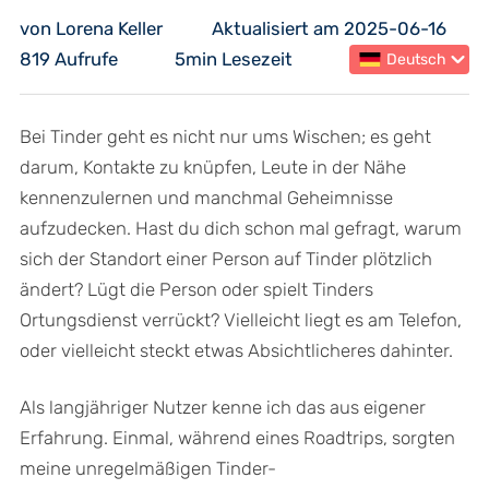
von Lorena Keller
Aktualisiert am 2025-06-16
819 Aufrufe
5min Lesezeit
Deutsch
Bei Tinder geht es nicht nur ums Wischen; es geht
darum, Kontakte zu knüpfen, Leute in der Nähe
kennenzulernen und manchmal Geheimnisse
aufzudecken. Hast du dich schon mal gefragt, warum
sich der Standort einer Person auf Tinder plötzlich
ändert? Lügt die Person oder spielt Tinders
Ortungsdienst verrückt? Vielleicht liegt es am Telefon,
oder vielleicht steckt etwas Absichtlicheres dahinter.
Als langjähriger Nutzer kenne ich das aus eigener
Erfahrung. Einmal, während eines Roadtrips, sorgten
meine unregelmäßigen Tinder-