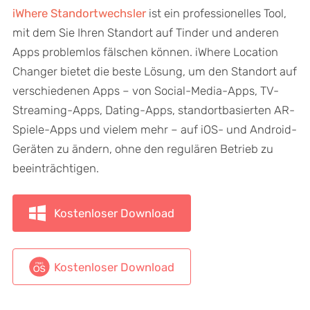
iWhere Standortwechsler
ist ein professionelles Tool,
mit dem Sie Ihren Standort auf Tinder und anderen
Apps problemlos fälschen können. iWhere Location
Changer bietet die beste Lösung, um den Standort auf
verschiedenen Apps – von Social-Media-Apps, TV-
Streaming-Apps, Dating-Apps, standortbasierten AR-
Spiele-Apps und vielem mehr – auf iOS- und Android-
Geräten zu ändern, ohne den regulären Betrieb zu
beeinträchtigen.
Kostenloser Download
Kostenloser Download