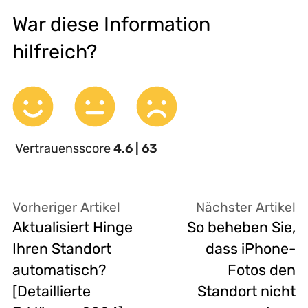
War diese Information
hilfreich?
Vertrauensscore
4.6 | 63
Vorheriger Artikel
Nächster Artikel
Aktualisiert Hinge
So beheben Sie,
Ihren Standort
dass iPhone-
automatisch?
Fotos den
[Detaillierte
Standort nicht