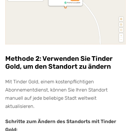
Methode 2: Verwenden Sie Tinder
Gold, um den Standort zu ändern
Mit Tinder Gold, einem kostenpflichtigen
Abonnementdienst, können Sie Ihren Standort
manuell auf jede beliebige Stadt weltweit
aktualisieren.
Schritte zum Ändern des Standorts mit Tinder
Gold: