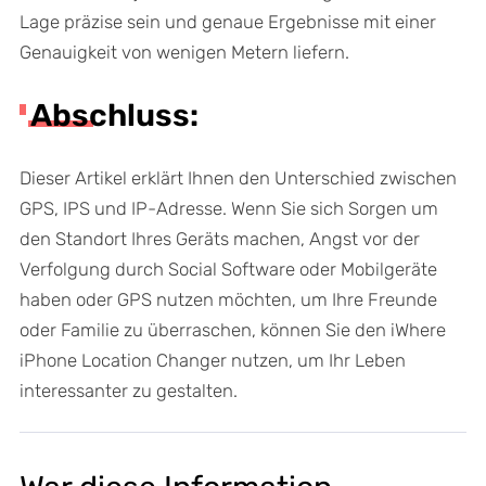
Lage präzise sein und genaue Ergebnisse mit einer
Genauigkeit von wenigen Metern liefern.
Abschluss:
Dieser Artikel erklärt Ihnen den Unterschied zwischen
GPS, IPS und IP-Adresse. Wenn Sie sich Sorgen um
den Standort Ihres Geräts machen, Angst vor der
Verfolgung durch Social Software oder Mobilgeräte
haben oder GPS nutzen möchten, um Ihre Freunde
oder Familie zu überraschen, können Sie den iWhere
iPhone Location Changer nutzen, um Ihr Leben
interessanter zu gestalten.