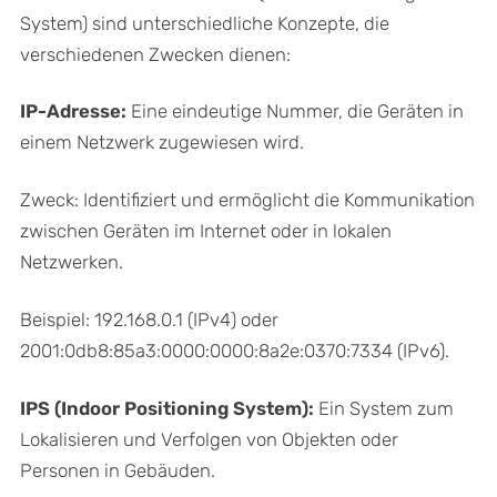
System) sind unterschiedliche Konzepte, die
verschiedenen Zwecken dienen:
IP-Adresse:
Eine eindeutige Nummer, die Geräten in
einem Netzwerk zugewiesen wird.
Zweck: Identifiziert und ermöglicht die Kommunikation
zwischen Geräten im Internet oder in lokalen
Netzwerken.
Beispiel: 192.168.0.1 (IPv4) oder
2001:0db8:85a3:0000:0000:8a2e:0370:7334 (IPv6).
IPS (Indoor Positioning System):
Ein System zum
Lokalisieren und Verfolgen von Objekten oder
Personen in Gebäuden.