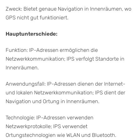
Zweck: Bietet genaue Navigation in Innenräumen, wo
GPS nicht gut funktioniert.
Hauptunterschiede:
Funktion: IP-Adressen ermöglichen die
Netzwerkkommunikation; IPS verfolgt Standorte in
Innenräumen.
Anwendungsfall: IP-Adressen dienen der Internet-
und lokalen Netzwerkkommunikation; IPS dient der
Navigation und Ortung in Innenräumen.
Technologie: IP-Adressen verwenden
Netzwerkprotokolle; IPS verwendet
Ortungstechnologien wie WLAN und Bluetooth.