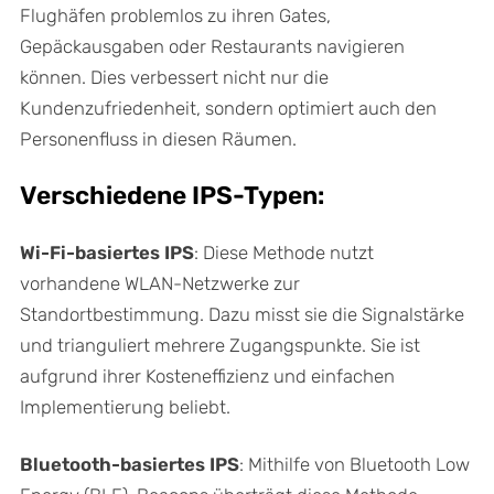
Flughäfen problemlos zu ihren Gates,
Gepäckausgaben oder Restaurants navigieren
können. Dies verbessert nicht nur die
Kundenzufriedenheit, sondern optimiert auch den
Personenfluss in diesen Räumen.
Verschiedene IPS-Typen:
Wi-Fi-basiertes IPS
: Diese Methode nutzt
vorhandene WLAN-Netzwerke zur
Standortbestimmung. Dazu misst sie die Signalstärke
und trianguliert mehrere Zugangspunkte. Sie ist
aufgrund ihrer Kosteneffizienz und einfachen
Implementierung beliebt.
Bluetooth-basiertes IPS
: Mithilfe von Bluetooth Low