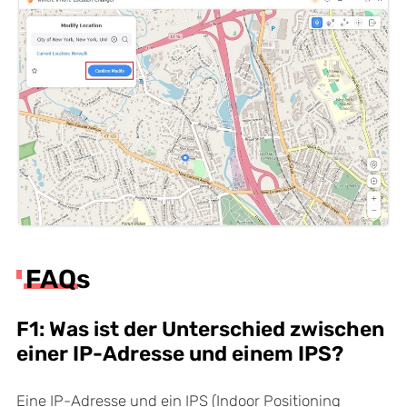
FAQs
F1: Was ist der Unterschied zwischen
einer IP-Adresse und einem IPS?
Eine IP-Adresse und ein IPS (Indoor Positioning