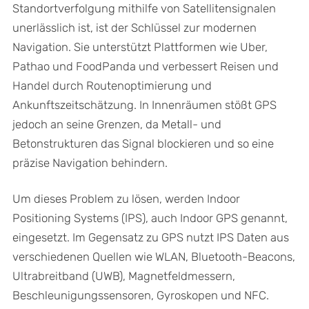
Standortverfolgung mithilfe von Satellitensignalen
unerlässlich ist, ist der Schlüssel zur modernen
Navigation. Sie unterstützt Plattformen wie Uber,
Pathao und FoodPanda und verbessert Reisen und
Handel durch Routenoptimierung und
Ankunftszeitschätzung. In Innenräumen stößt GPS
jedoch an seine Grenzen, da Metall- und
Betonstrukturen das Signal blockieren und so eine
präzise Navigation behindern.
Um dieses Problem zu lösen, werden Indoor
Positioning Systems (IPS), auch Indoor GPS genannt,
eingesetzt. Im Gegensatz zu GPS nutzt IPS Daten aus
verschiedenen Quellen wie WLAN, Bluetooth-Beacons,
Ultrabreitband (UWB), Magnetfeldmessern,
Beschleunigungssensoren, Gyroskopen und NFC.