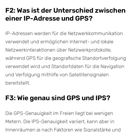
F2: Was ist der Unterschied zwischen
einer IP-Adresse und GPS?
IP-Adressen werden für die Netzwerkkommunikation
verwendet und ermöglichen Internet- und lokale
Netzwerkinteraktionen über Netzwerkprotokolle,
während GPS für die geografische Standortverfolgung
verwendet wird und Standortdaten für die Navigation
und Verfolgung mithilfe von Satellitensignalen
bereitstellt.
F3: Wie genau sind GPS und IPS?
Die GPS-Genauigkeit im Freien liegt bei wenigen
Metern. Die IPS-Genauigkeit variiert, kann aber in
Innenräumen je nach Faktoren wie Signalstärke und