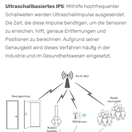
Ultraschallbasiertes IPS
: Mithilfe hochfrequenter
Schallwellen werden Ultraschallimpulse ausgesendet.
Die Zeit, die diese Impulse benötigen, um die Sensoren
zu erreichen, hilft, genaue Entfernungen und
Positionen zu berechnen. Aufgrund seiner
Genauigkeit wird dieses Verfahren häufig in der
Industrie und im Gesundheitswesen eingesetzt.