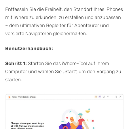
Entfesseln Sie die Freiheit, den Standort Ihres iPhones
mit iWhere zu erkunden, zu erstellen und anzupassen
– dem ultimativen Begleiter für Abenteurer und
versierte Navigatoren gleichermaßen.
Benutzerhandbuch:
Schritt 1:
Starten Sie das iWhere-Tool auf Ihrem
Computer und wählen Sie „Start“, um den Vorgang zu
starten.