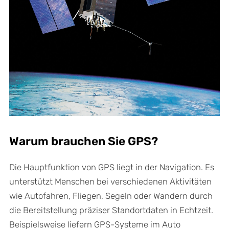
Warum brauchen Sie GPS?
Die Hauptfunktion von GPS liegt in der Navigation. Es
unterstützt Menschen bei verschiedenen Aktivitäten
wie Autofahren, Fliegen, Segeln oder Wandern durch
die Bereitstellung präziser Standortdaten in Echtzeit.
Beispielsweise liefern GPS-Systeme im Auto