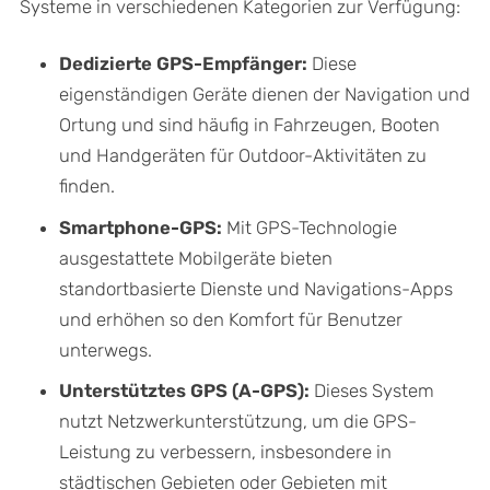
Systeme in verschiedenen Kategorien zur Verfügung:
Dedizierte GPS-Empfänger:
Diese
eigenständigen Geräte dienen der Navigation und
Ortung und sind häufig in Fahrzeugen, Booten
und Handgeräten für Outdoor-Aktivitäten zu
finden.
Smartphone-GPS:
Mit GPS-Technologie
ausgestattete Mobilgeräte bieten
standortbasierte Dienste und Navigations-Apps
und erhöhen so den Komfort für Benutzer
unterwegs.
Unterstütztes GPS (A-GPS):
Dieses System
nutzt Netzwerkunterstützung, um die GPS-
Leistung zu verbessern, insbesondere in
städtischen Gebieten oder Gebieten mit