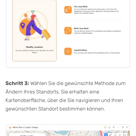
Schritt 3:
Wählen Sie die gewünschte Methode zum
Ändern Ihres Standorts. Sie erhalten eine
Kartenoberfläche, über die Sie navigieren und Ihren
gewünschten Standort bestimmen können.