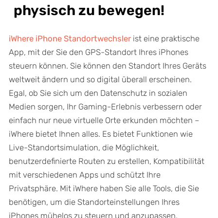
physisch zu bewegen!
iWhere iPhone Standortwechsler
ist eine praktische
App, mit der Sie den GPS-Standort Ihres iPhones
steuern können. Sie können den Standort Ihres Geräts
weltweit ändern und so digital überall erscheinen.
Egal, ob Sie sich um den Datenschutz in sozialen
Medien sorgen, Ihr Gaming-Erlebnis verbessern oder
einfach nur neue virtuelle Orte erkunden möchten –
iWhere bietet Ihnen alles. Es bietet Funktionen wie
Live-Standortsimulation, die Möglichkeit,
benutzerdefinierte Routen zu erstellen, Kompatibilität
mit verschiedenen Apps und schützt Ihre
Privatsphäre. Mit iWhere haben Sie alle Tools, die Sie
benötigen, um die Standorteinstellungen Ihres
iPhones mühelos zu steuern und anzupassen.