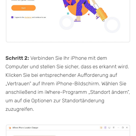
Schritt 2:
Verbinden Sie Ihr iPhone mit dem
Computer und stellen Sie sicher, dass es erkannt wird.
Klicken Sie bei entsprechender Aufforderung auf
„Vertrauen“ auf Ihrem iPhone-Bildschirm. Wählen Sie
anschließend im iWhere-Programm „Standort ändern“,
um auf die Optionen zur Standortänderung
zuzugreifen.