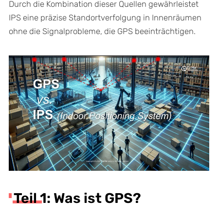
Durch die Kombination dieser Quellen gewährleistet
IPS eine präzise Standortverfolgung in Innenräumen
ohne die Signalprobleme, die GPS beeinträchtigen.
Teil 1: Was ist GPS?