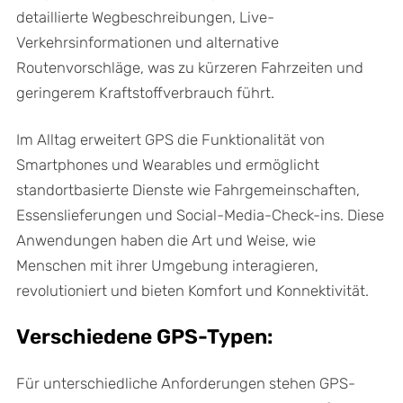
detaillierte Wegbeschreibungen, Live-
Verkehrsinformationen und alternative
Routenvorschläge, was zu kürzeren Fahrzeiten und
geringerem Kraftstoffverbrauch führt.
Im Alltag erweitert GPS die Funktionalität von
Smartphones und Wearables und ermöglicht
standortbasierte Dienste wie Fahrgemeinschaften,
Essenslieferungen und Social-Media-Check-ins. Diese
Anwendungen haben die Art und Weise, wie
Menschen mit ihrer Umgebung interagieren,
revolutioniert und bieten Komfort und Konnektivität.
Verschiedene GPS-Typen:
Für unterschiedliche Anforderungen stehen GPS-