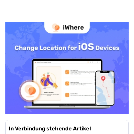
In Verbindung stehende Artikel