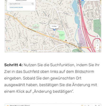
Schritt 4:
Nutzen Sie die Suchfunktion, indem Sie Ihr
Ziel in das Suchfeld oben links auf dem Bildschirm
eingeben. Sobald Sie den gewünschten Ort
ausgewählt haben, bestätigen Sie die Änderung mit
einem Klick auf „Änderung bestätigen“.