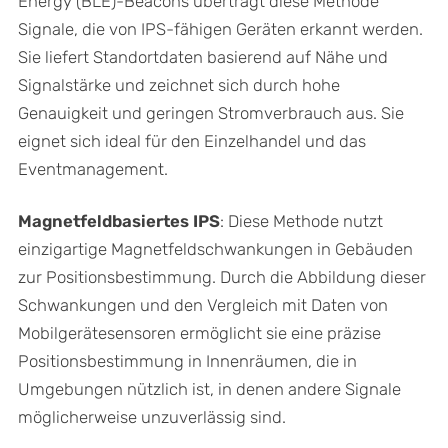
Energy (BLE)-Beacons überträgt diese Methode
Signale, die von IPS-fähigen Geräten erkannt werden.
Sie liefert Standortdaten basierend auf Nähe und
Signalstärke und zeichnet sich durch hohe
Genauigkeit und geringen Stromverbrauch aus. Sie
eignet sich ideal für den Einzelhandel und das
Eventmanagement.
Magnetfeldbasiertes IPS
: Diese Methode nutzt
einzigartige Magnetfeldschwankungen in Gebäuden
zur Positionsbestimmung. Durch die Abbildung dieser
Schwankungen und den Vergleich mit Daten von
Mobilgerätesensoren ermöglicht sie eine präzise
Positionsbestimmung in Innenräumen, die in
Umgebungen nützlich ist, in denen andere Signale
möglicherweise unzuverlässig sind.