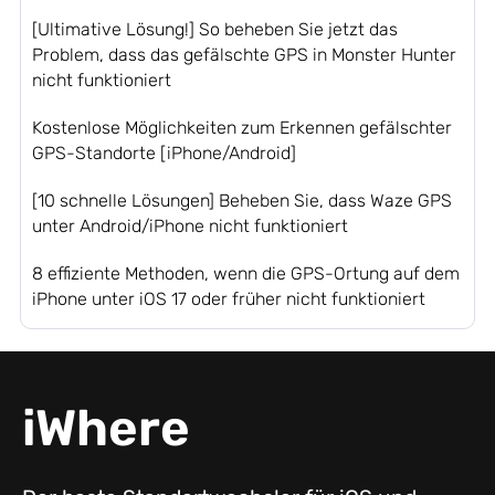
[Ultimative Lösung!] So beheben Sie jetzt das
Problem, dass das gefälschte GPS in Monster Hunter
nicht funktioniert
Kostenlose Möglichkeiten zum Erkennen gefälschter
GPS-Standorte [iPhone/Android]
[10 schnelle Lösungen] Beheben Sie, dass Waze GPS
unter Android/iPhone nicht funktioniert
8 effiziente Methoden, wenn die GPS-Ortung auf dem
iPhone unter iOS 17 oder früher nicht funktioniert
iWhere