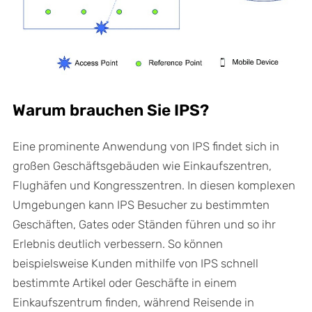
Warum brauchen Sie IPS?
Eine prominente Anwendung von IPS findet sich in
großen Geschäftsgebäuden wie Einkaufszentren,
Flughäfen und Kongresszentren. In diesen komplexen
Umgebungen kann IPS Besucher zu bestimmten
Geschäften, Gates oder Ständen führen und so ihr
Erlebnis deutlich verbessern. So können
beispielsweise Kunden mithilfe von IPS schnell
bestimmte Artikel oder Geschäfte in einem
Einkaufszentrum finden, während Reisende in