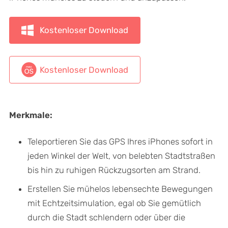
Kostenloser Download
Kostenloser Download
Merkmale:
Teleportieren Sie das GPS Ihres iPhones sofort in
jeden Winkel der Welt, von belebten Stadtstraßen
bis hin zu ruhigen Rückzugsorten am Strand.
Erstellen Sie mühelos lebensechte Bewegungen
mit Echtzeitsimulation, egal ob Sie gemütlich
durch die Stadt schlendern oder über die