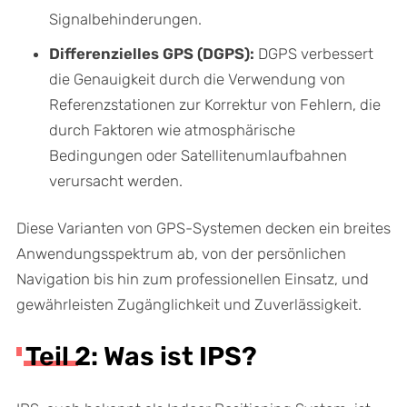
Signalbehinderungen.
Differenzielles GPS (DGPS):
DGPS verbessert
die Genauigkeit durch die Verwendung von
Referenzstationen zur Korrektur von Fehlern, die
durch Faktoren wie atmosphärische
Bedingungen oder Satellitenumlaufbahnen
verursacht werden.
Diese Varianten von GPS-Systemen decken ein breites
Anwendungsspektrum ab, von der persönlichen
Navigation bis hin zum professionellen Einsatz, und
gewährleisten Zugänglichkeit und Zuverlässigkeit.
Teil 2: Was ist IPS?