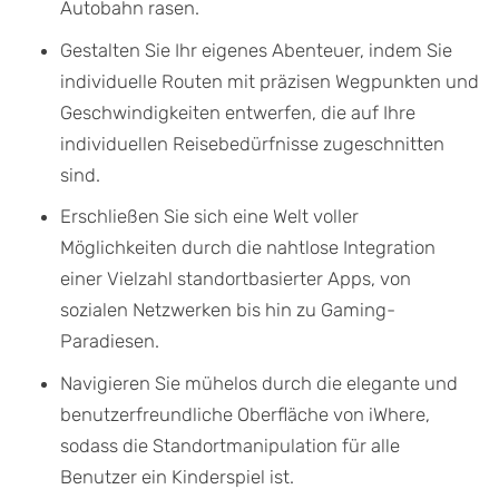
Autobahn rasen.
Gestalten Sie Ihr eigenes Abenteuer, indem Sie
individuelle Routen mit präzisen Wegpunkten und
Geschwindigkeiten entwerfen, die auf Ihre
individuellen Reisebedürfnisse zugeschnitten
sind.
Erschließen Sie sich eine Welt voller
Möglichkeiten durch die nahtlose Integration
einer Vielzahl standortbasierter Apps, von
sozialen Netzwerken bis hin zu Gaming-
Paradiesen.
Navigieren Sie mühelos durch die elegante und
benutzerfreundliche Oberfläche von iWhere,
sodass die Standortmanipulation für alle
Benutzer ein Kinderspiel ist.