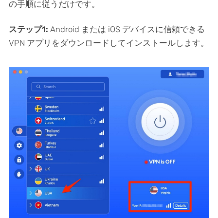
の手順に従うだけです。
ステップ1:
Android または iOS デバイスに信頼できる
VPN アプリをダウンロードしてインストールします。