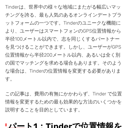
Tinderは、世界中の様々な地域にまたがる幅広いマッ
チングを誇る、最も人気のあるオンラインデートプラ
ットフォームの一つです。Tinderのユニークな機能に
より、ユーザーはスマートフォンのGPS位置情報から
半径100メートル以内で、志を同じくするパートナー
を見つけることができます。しかし、ユーザーがGPS
位置情報から半径200メートル以内、あるいは全く別
の国でマッチングを求める場合もあります。そのよう
な場合は、Tinderの位置情報を変更する必要がありま
す。
この記事は、費用の有無にかかわらず、Tinder で位置
情報を変更するための最も効果的な方法のいくつかを
説明することを目的としています。
パート1：Tinderで位置情報を