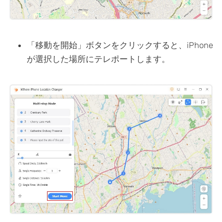
「移動を開始」ボタンをクリックすると、iPhone
が選択した場所にテレポートします。