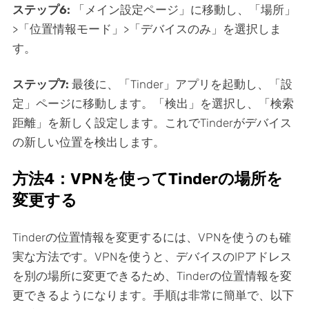
ステップ6:
「メイン設定ページ」に移動し、「場所」
>「位置情報モード」>「デバイスのみ」を選択しま
す。
ステップ7:
最後に、「Tinder」アプリを起動し、「設
定」ページに移動します。「検出」を選択し、「検索
距離」を新しく設定します。これでTinderがデバイス
の新しい位置を検出します。
方法4：VPNを使ってTinderの場所を
変更する
Tinderの位置情報を変更するには、VPNを使うのも確
実な方法です。VPNを使うと、デバイスのIPアドレス
を別の場所に変更できるため、Tinderの位置情報を変
更できるようになります。手順は非常に簡単で、以下