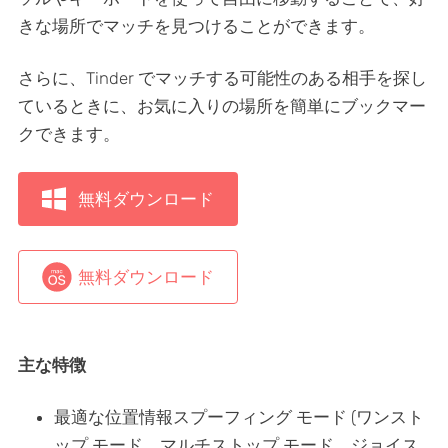
きな場所でマッチを見つけることができます。
さらに、Tinder でマッチする可能性のある相手を探し
ているときに、お気に入りの場所を簡単にブックマー
クできます。
無料ダウンロード
無料ダウンロード
主な特徴
最適な位置情報スプーフィング モード (ワンスト
ップ モード、マルチストップ モード、ジョイス