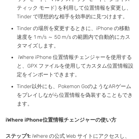
ティック モード) を利用して位置情報を変更し、
Tinder で理想的な相手を効率的に見つけます。
Tinder の場所を変更するときに、iPhone の移動
速度を 1 m/s ～ 50 m/s の範囲内で自動的にカス
タマイズします。
iWhere iPhone 位置情報チェンジャーを使用する
と、GPX ファイルを使用してカスタム位置情報設
定をインポートできます。
Tinder以外にも、Pokemon GoのようなARゲーム
をプレイしながら位置情報を偽装することもでき
ます。
iWhere iPhone位置情報チェンジャーの使い方
ステップ1:
iWhere の公式 Web サイトにアクセスし、