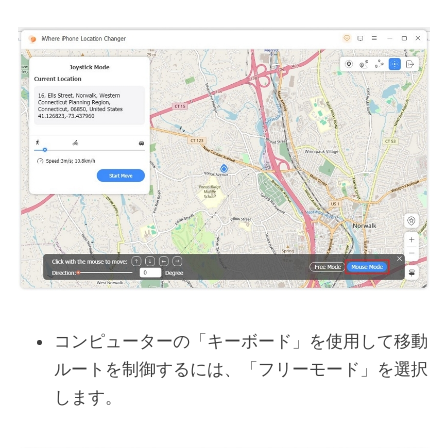
コンピューターの「キーボード」を使用して移動
ルートを制御するには、「フリーモード」を選択
します。