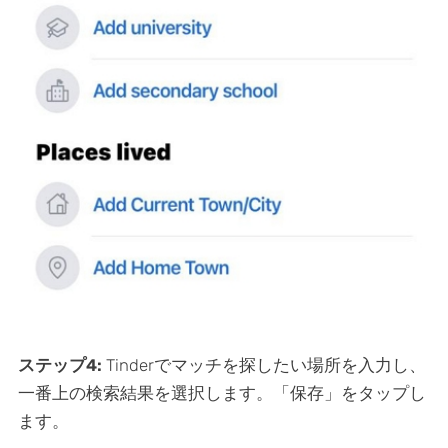
ステップ4:
Tinderでマッチを探したい場所を入力し、
一番上の検索結果を選択します。「保存」をタップし
ます。