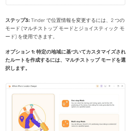
ステップ3:
Tinder で位置情報を変更するには、2 つの
モード (マルチストップ モードとジョイスティック モ
ード) を使用できます。
オプション 1: 特定の地域に基づいてカスタマイズされ
たルートを作成するには、マルチストップ モードを選
択します。