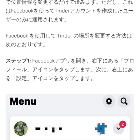
で位置情報を変更するだけで済みます。ただし、これ
はFacebookを使ってTinderアカウントを作成したユー
ザーのみに適用されます。
Facebook を使用して Tinder の場所を変更する方法は
次のとおりです。
ステップ1:
Facebookアプリを開き、右下にある「プロ
フィール」アイコンをタップします。次に、右上にあ
る「設定」アイコンをタップします。