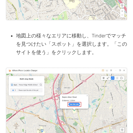
地図上の様々なエリアに移動し、Tinderでマッチ
を見つけたい「スポット」を選択します。「この
サイトを使う」をクリックします。