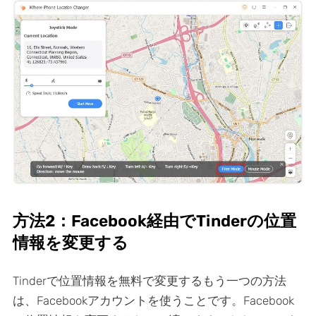
方法2：Facebook経由でTinderの位置
情報を変更する
Tinderで位置情報を無料で変更するもう一つの方法
は、Facebookアカウントを使うことです。Facebook