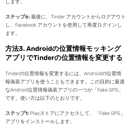
します。
ステップ6:
最後に、Tinder アカウントからログアウト
し、Facebook アカウントを使用して再度ログインし
ます。
方法3. Androidの位置情報モッキング
アプリでTinderの位置情報を変更する
Tinderの位置情報を変更するには、Androidの位置情
報偽装アプリを使うこともできます。この目的に最適
なAndroid位置情報偽装アプリの一つが「Fake GPS」
です。使い方は以下のとおりです。
ステップ1:
Playストアにアクセスして、「Fake GPS」
アプリをインストールします。