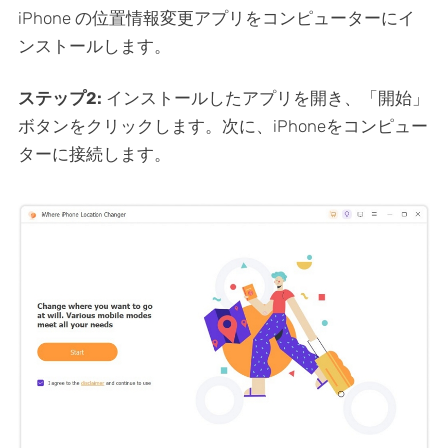
iPhone の位置情報変更アプリをコンピューターにイ
ンストールします。
ステップ2:
インストールしたアプリを開き、「開始」
ボタンをクリックします。次に、iPhoneをコンピュー
ターに接続します。