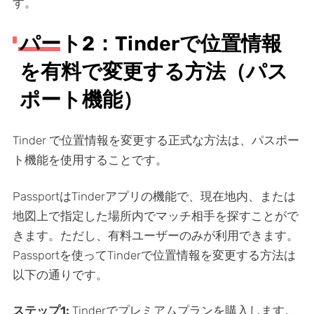
す。
パート2：Tinderで位置情報
を有料で変更する方法（パス
ポート機能）
Tinder で位置情報を変更する正式な方法は、パスポー
ト機能を使用することです。
PassportはTinderアプリの機能で、現在地内、または
地図上で指定した場所内でマッチ相手を探すことがで
きます。ただし、有料ユーザーのみが利用できます。
Passportを使ってTinderで位置情報を変更する方法は
以下の通りです。
ステップ1:
Tinderでプレミアムプランを購入します。