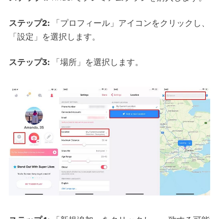
ステップ2:
「プロフィール」アイコンをクリックし、
「設定」を選択します。
ステップ3:
「場所」を選択します。