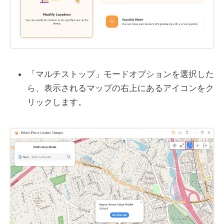
「マルチストップ」モードオプションを選択した
ら、表示されるマップの右上にあるアイコンをク
リックします。