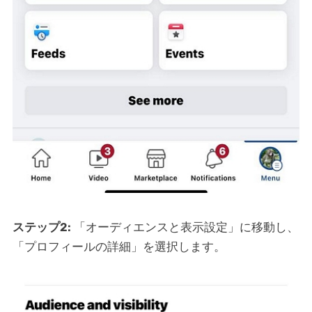
ステップ2:
「オーディエンスと表示設定」に移動し、
「プロフィールの詳細」を選択します。