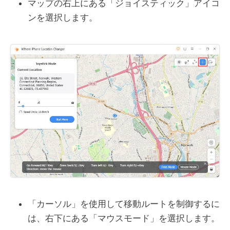
マップの右上にある「ジョイスティック」アイコ
ンを選択します。
「カーソル」を使用して移動ルートを制御するに
は、右下にある「マウスモード」を選択します。