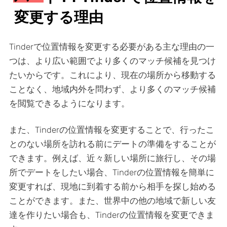
変更する理由
Tinderで位置情報を変更する必要がある主な理由の一
つは、より広い範囲でより多くのマッチ候補を見つけ
たいからです。これにより、現在の場所から移動する
ことなく、地域内外を問わず、より多くのマッチ候補
を閲覧できるようになります。
また、Tinderの位置情報を変更することで、行ったこ
とのない場所を訪れる前にデートの準備をすることが
できます。例えば、近々新しい場所に旅行し、その場
所でデートをしたい場合、Tinderの位置情報を簡単に
変更すれば、現地に到着する前から相手を探し始める
ことができます。また、世界中の他の地域で新しい友
達を作りたい場合も、Tinderの位置情報を変更できま