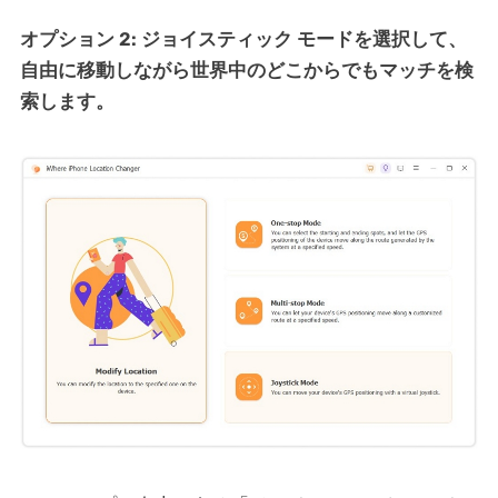
オプション 2: ジョイスティック モードを選択して、
自由に移動しながら世界中のどこからでもマッチを検
索します。