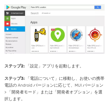
ステップ2:
「設定」アプリを起動します。
ステップ3:
「電話について」に移動し、お使いの携帯
電話の Android バージョンに応じて、MUI バージョン
> 「開発者モード」または「開発者オプション」を選
択します。