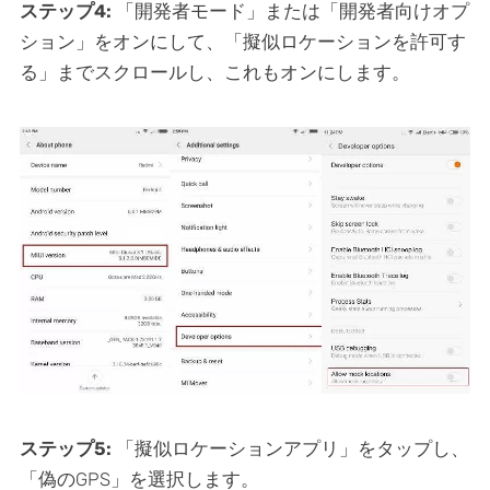
ステップ4:
「開発者モード」または「開発者向けオプ
ション」をオンにして、「擬似ロケーションを許可す
る」までスクロールし、これもオンにします。
ステップ5:
「擬似ロケーションアプリ」をタップし、
「偽のGPS」を選択します。