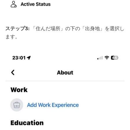
ステップ3:
「住んだ場所」の下の「出身地」を選択し
ます。