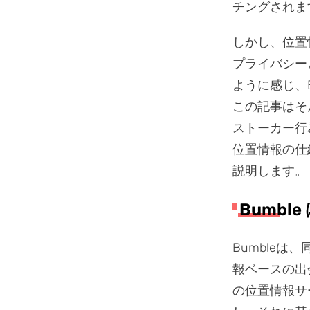
チングされま
しかし、位置
プライバシー
ように感じ、
この記事はそ
ストーカー行
位置情報の仕
説明します。
Bumb
Bumble
報ベースの出
の位置情報サ