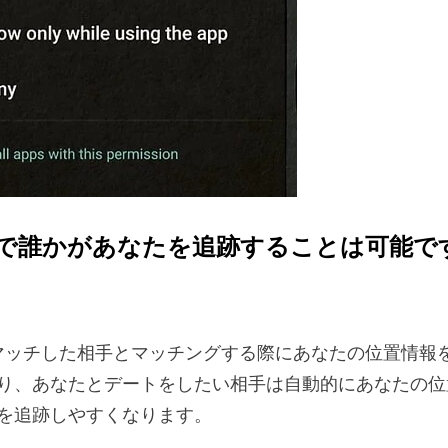
le で誰かがあなたを追跡することは可能で
は、マッチした相手とマッチングする際にあなたの位置情報
り、あなたとデートをしたい相手は自動的にあなたの位
を追跡しやすくなります。