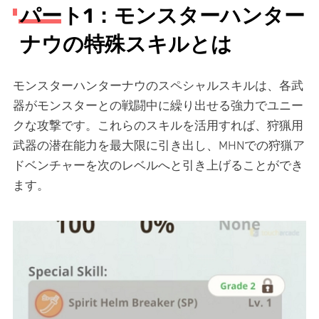
パート1：モンスターハンター
ナウの特殊スキルとは
モンスターハンターナウのスペシャルスキルは、各武
器がモンスターとの戦闘中に繰り出せる強力でユニー
クな攻撃です。これらのスキルを活用すれば、狩猟用
武器の潜在能力を最大限に引き出し、MHNでの狩猟ア
ドベンチャーを次のレベルへと引き上げることができ
ます。