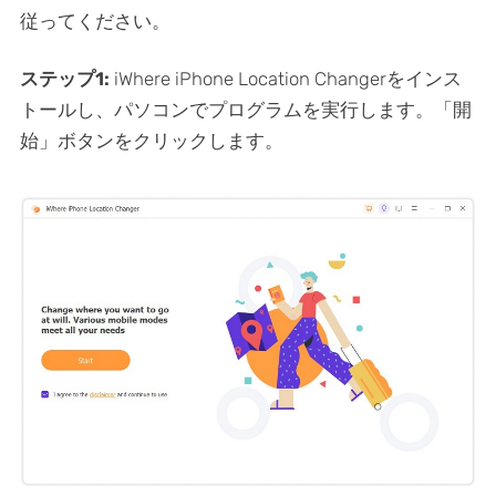
従ってください。
ステップ1:
iWhere iPhone Location Changerをインス
トールし、パソコンでプログラムを実行します。「開
始」ボタンをクリックします。