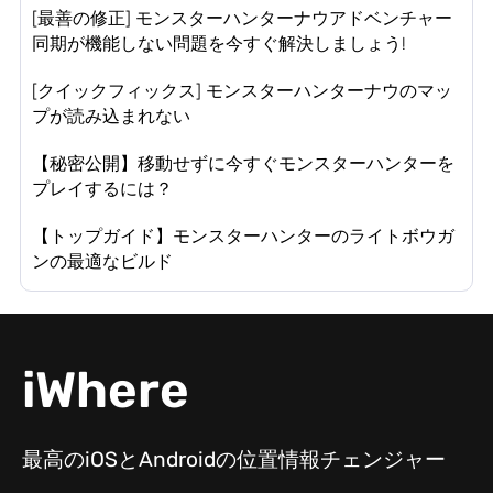
[最善の修正] モンスターハンターナウアドベンチャー
同期が機能しない問題を今すぐ解決しましょう!
[クイックフィックス] モンスターハンターナウのマッ
プが読み込まれない
【秘密公開】移動せずに今すぐモンスターハンターを
プレイするには？
【トップガイド】モンスターハンターのライトボウガ
ンの最適なビルド
iWhere
最高のiOSとAndroidの位置情報チェンジャー