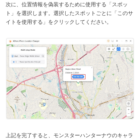
次に、位置情報を偽装するために使用する「スポッ
ト」を選択します。選択したスポットごとに「このサ
イトを使用する」をクリックしてください。
上記を完了すると、モンスターハンターナウのキャラ