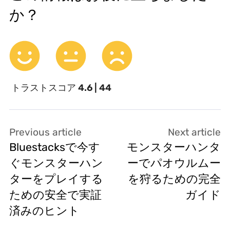
か？
トラストスコア
4.6 | 44
Previous article
Next article
Bluestacksで今す
モンスターハンタ
ぐモンスターハン
ーでパオウルムー
ターをプレイする
を狩るための完全
ための安全で実証
ガイド
済みのヒント