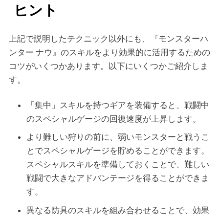
ヒント
上記で説明したテクニック以外にも、『モンスターハ
ンター ナウ』のスキルをより効果的に活用するための
コツがいくつかあります。以下にいくつかご紹介しま
す。
「集中」スキルを持つギアを装備すると、戦闘中
のスペシャルゲージの回復速度が上昇します。
より難しい狩りの前に、弱いモンスターと戦うこ
とでスペシャルゲージを貯めることができます。
スペシャルスキルを準備しておくことで、難しい
戦闘で大きなアドバンテージを得ることができま
す。
異なる防具のスキルを組み合わせることで、効果