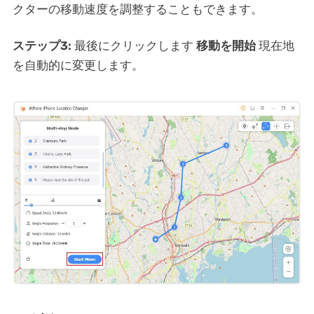
クターの移動速度を調整することもできます。
ステップ3:
最後にクリックします
移動を開始
現在地
を自動的に変更します。