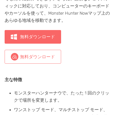
ィックに対応しており、コンピューターのキーボード
やカーソルを使って、Monster Hunter Nowマップ上の
あらゆる地域を移動できます。
無料ダウンロード
無料ダウンロード
主な特徴
モンスターハンターナウで、たった 1 回のクリッ
クで場所を変更します。
ワンストップ モード、マルチストップ モード、