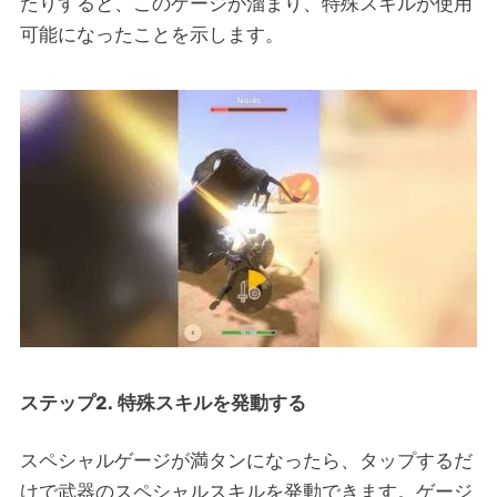
たりすると、このゲージが溜まり、特殊スキルが使用
可能になったことを示します。
ステップ2. 特殊スキルを発動する
スペシャルゲージが満タンになったら、タップするだ
けで武器のスペシャルスキルを発動できます。ゲージ