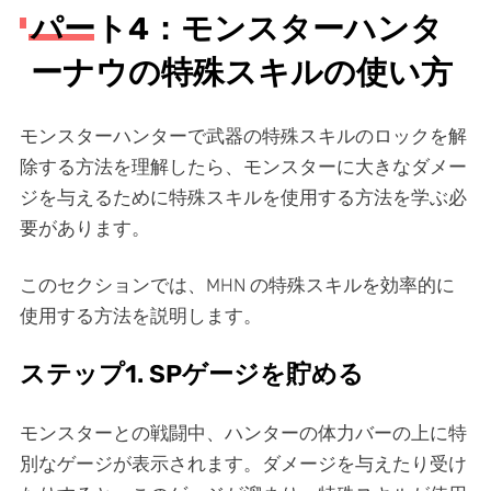
パート4：モンスターハンタ
ーナウの特殊スキルの使い方
モンスターハンターで武器の特殊スキルのロックを解
除する方法を理解したら、モンスターに大きなダメー
ジを与えるために特殊スキルを使用する方法を学ぶ必
要があります。
このセクションでは、MHN の特殊スキルを効率的に
使用する方法を説明します。
ステップ1. SPゲージを貯める
モンスターとの戦闘中、ハンターの体力バーの上に特
別なゲージが表示されます。ダメージを与えたり受け