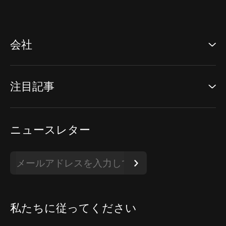
会社
注目記事
ニュースレター
私たちに従ってください