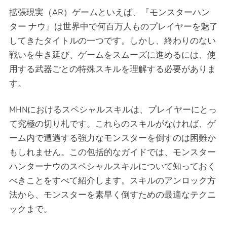
拡張現実（AR）ゲームといえば、『モンスターハン
ター ナウ』は世界中で何百万人ものプレイヤーを魅了
してきたタイトルの一つです。しかし、終わりのない
戦いを生き延び、ゲームをスムーズに進めるには、使
用する武器ごとの特殊スキルを理解する必要がありま
す。
MHNにおけるスペシャルスキルは、プレイヤーにとっ
て究極の切り札です。これらのスキルがなければ、ゲ
ーム内で遭遇する強力なモンスターを倒すのは困難か
もしれません。この包括的なガイドでは、モンスター
ハンターナウのスペシャルスキルについて知っておく
べきことをすべて紹介します。スキルのアンロック方
法から、モンスターを素早く倒すための最適なテクニ
ックまで。