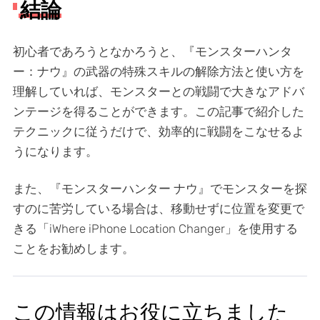
結論
初心者であろうとなかろうと、『モンスターハンタ
ー：ナウ』の武器の特殊スキルの解除方法と使い方を
理解していれば、モンスターとの戦闘で大きなアドバ
ンテージを得ることができます。この記事で紹介した
テクニックに従うだけで、効率的に戦闘をこなせるよ
うになります。
また、『モンスターハンター ナウ』でモンスターを探
すのに苦労している場合は、移動せずに位置を変更で
きる「iWhere iPhone Location Changer」を使用する
ことをお勧めします。
この情報はお役に立ちました