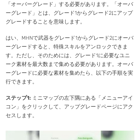
「オーバーグレード」する必要があります。「オーバ
ーグレード」とは、グレード1からグレード2にアップ
グレードすることを意味します。
はい、MHNで武器をグレード1からグレード2にオーバ
ーグレードすると、特殊スキルをアンロックできま
す。ただし、そのためには、グレード1に必要なユニ
ーク素材を最大数まで集める必要があります。オーバ
ーグレードに必要な素材を集めたら、以下の手順を実
行できます。
ステップ1:
ミニマップの左下隅にある「メニューアイ
コン」をクリックして、アップグレードページにアク
セスします。