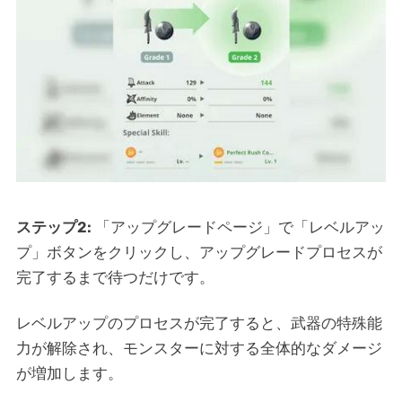
ステップ2:
「アップグレードページ」で「レベルアッ
プ」ボタンをクリックし、アップグレードプロセスが
完了するまで待つだけです。
レベルアップのプロセスが完了すると、武器の特殊能
力が解除され、モンスターに対する全体的なダメージ
が増加します。