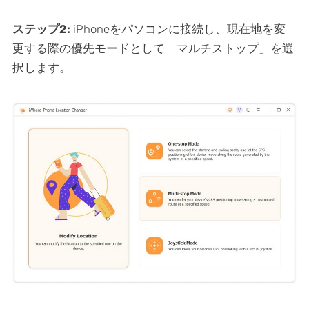
ステップ2:
iPhoneをパソコンに接続し、現在地を変
更する際の優先モードとして「マルチストップ」を選
択します。