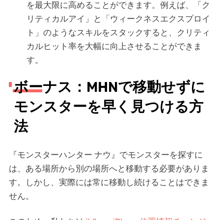
を最大限に高めることができます。例えば、「ク
リティカルアイ」と「ウィークネスエクスプロイ
ト」のようなスキルをスタックすると、クリティ
カルヒット率を大幅に向上させることができま
す。
ボーナス：MHNで移動せずに
モンスターを早く見つける方
法
『モンスターハンター ナウ』でモンスターを探すに
は、ある場所から別の場所へと移動する必要がありま
す。しかし、実際には常に移動し続けることはできま
せん。