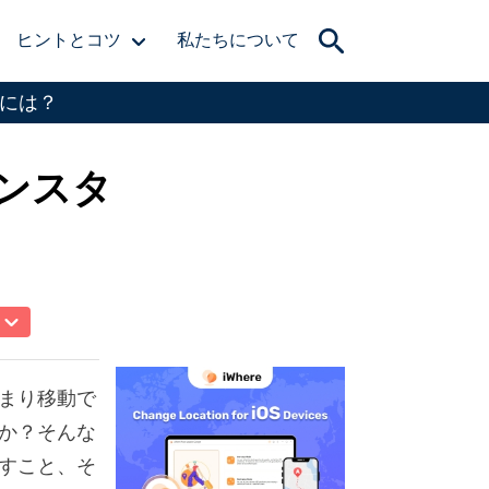
ヒントとコツ
私たちについて
には？
ンスタ
まり移動で
か？そんな
すこと、そ