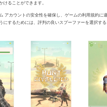
かけることができます。
ム アカウントの安全性を確保し、ゲームの利用規約に
うにするためには、評判の良いスプーファーを選択する