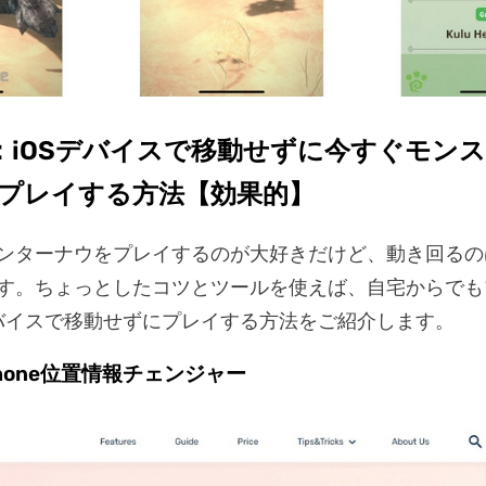
：iOSデバイスで移動せずに今すぐモン
プレイする方法【効果的】
ンターナウをプレイするのが大好きだけど、動き回るの
す。ちょっとしたコツとツールを使えば、自宅からでも
デバイスで移動せずにプレイする方法をご紹介します。
e iPhone位置情報チェンジャー