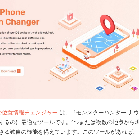
Phone位置情報チェンジャー
は、『モンスターハンター ナウ
するのに最適なツールです。1つまたは複数の地点から
きる独自の機能を備えています。このツールがあれば、i