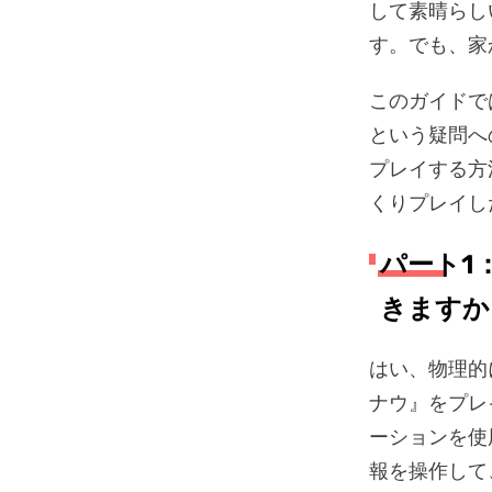
して素晴らし
す。でも、家
このガイドで
という疑問へ
プレイする方
くりプレイし
パート1
きますか
はい、物理的
ナウ』をプレ
ーションを使
報を操作して