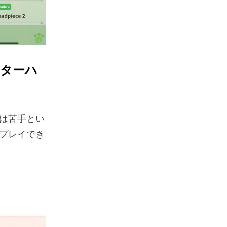
スターハ
は苦手とい
プレイでき