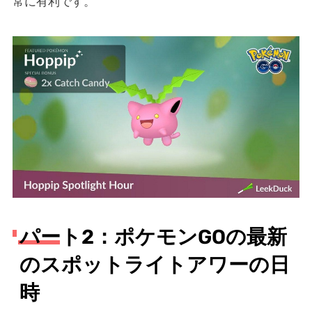
常に有利です。
パート2：ポケモンGOの最新
のスポットライトアワーの日
時