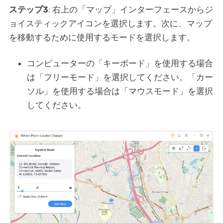
ステップ3
: 右上の「マップ」インターフェースからジ
ョイスティックアイコンを選択します。次に、マップ
を移動するために使用するモードを選択します。
コンピューターの「キーボード」を使用する場合
は「フリーモード」を選択してください。「カー
ソル」を使用する場合は「マウスモード」を選択
してください。