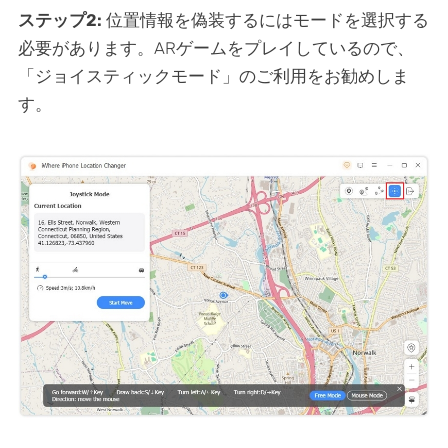
ステップ2:
位置情報を偽装するにはモードを選択する
必要があります。ARゲームをプレイしているので、
「ジョイスティックモード」のご利用をお勧めしま
す。