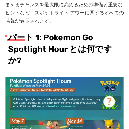
まえるチャンスを最大限に高めるための準備と重要な
ヒントなど、スポットライト アワーに関するすべての
情報が表示されます。
パート 1: Pokemon Go
Spotlight Hour とは何です
か?