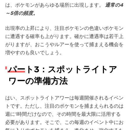
は、ポケモンがあらゆる場所に出現します。
通常の4
～5倍の頻度。
出現率の上昇により、注目ポケモンの色違いポケモン
に遭遇する確率も上がります。確かに遭遇率は若干上
がりますが、おこうやルアーを使って捕まえる機会を
増やすのも良いでしょう。
パート3：スポットライトア
ワーの準備方法
はい、スポットライトアワーは毎週開催されるイベン
トです。ただし、注目のポケモンを捕まえられるのは
週に1時間だけなので、その時間を最大限に活用する
必要があります。そこで、この毎週のイベント中にお