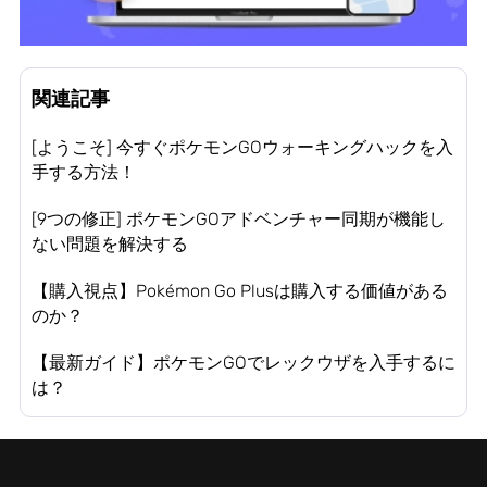
関連記事
[ようこそ] 今すぐポケモンGOウォーキングハックを入
手する方法！
[9つの修正] ポケモンGOアドベンチャー同期が機能し
ない問題を解決する
【購入視点】Pokémon Go Plusは購入する価値がある
のか？
【最新ガイド】ポケモンGOでレックウザを入手するに
は？