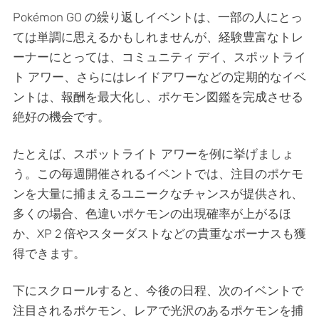
Pokémon GO の繰り返しイベントは、一部の人にとっ
ては単調に思えるかもしれませんが、経験豊富なトレ
ーナーにとっては、コミュニティ デイ、スポットライ
ト アワー、さらにはレイドアワーなどの定期的なイベ
ントは、報酬を最大化し、ポケモン図鑑を完成させる
絶好の機会です。
たとえば、スポットライト アワーを例に挙げましょ
う。この毎週開催されるイベントでは、注目のポケモ
ンを大量に捕まえるユニークなチャンスが提供され、
多くの場合、色違いポケモンの出現確率が上がるほ
か、XP 2 倍やスターダストなどの貴重なボーナスも獲
得できます。
下にスクロールすると、今後の日程、次のイベントで
注目されるポケモン、レアで光沢のあるポケモンを捕