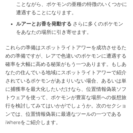
ことながら、ポケモンの亜種の特徴のいくつかに
遭遇することになります。
ルアーとお香を発動する
さらに多くのポケモン
をあなたの場所に引き寄せます。
これらの準備はスポットライトアワーを成功させるた
めの準備ですが、レアで色違いのポケモンに遭遇する
確率を大幅に高める秘策がもう一つあります。もしあ
なたの住んでいる地域にスポットライトアワーで紹介
されているポケモンがあまりいない場合、あるいは単
に捕獲率を最大化したいだけなら、位置情報偽装ソフ
トウェアを使って、ポケモンが豊富な場所への仮想旅
行を検討してみてはいかがでしょうか。次のセクショ
ンでは、位置情報偽装に最適なツールの一つである
iWhereをご紹介します。