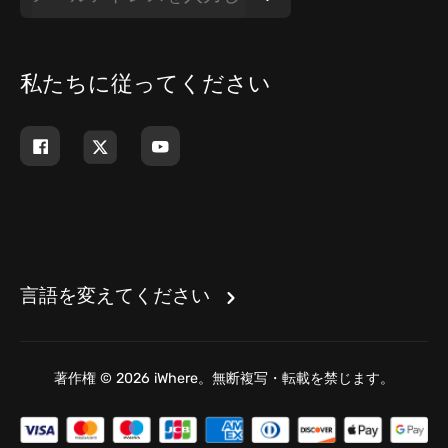
私たちに従ってください
言語を変えてください
著作権 © 2026 iWhere。無断複写・転載を禁じます。