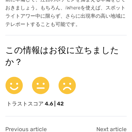
おきましょう。もちろん、iWhereを使えば、スポット
ライトアワー中に限らず、さらに出現率の高い地域に
テレポートすることも可能です。
この情報はお役に立ちました
か？
トラストスコア
4.6 | 42
Previous article
Next article