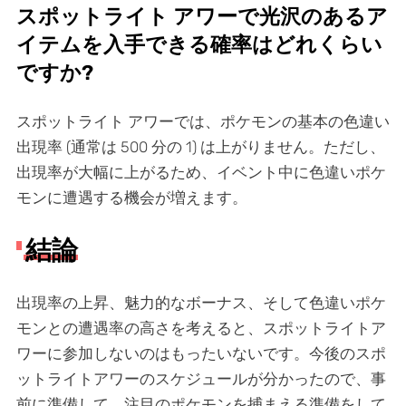
スポットライト アワーで光沢のあるア
イテムを入手できる確率はどれくらい
ですか?
スポットライト アワーでは、ポケモンの基本の色違い
出現率 (通常は 500 分の 1) は上がりません。ただし、
出現率が大幅に上がるため、イベント中に色違いポケ
モンに遭遇する機会が増えます。
結論
出現率の上昇、魅力的なボーナス、そして色違いポケ
モンとの遭遇率の高さを考えると、スポットライトア
ワーに参加しないのはもったいないです。今後のスポ
ットライトアワーのスケジュールが分かったので、事
前に準備して、注目のポケモンを捕まえる準備をして