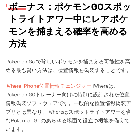
ボーナス：ポケモンGOスポッ
トライトアワー中にレアポケ
モンを捕まえる確率を高める
方法
Pokemon Go で珍しいポケモンを捕まえる可能性を高
める最も賢い方法は、位置情報を偽装することです。
iWhere iPhone位置情報チェンジャー
iWhereは、
Pokemon GOトレーナー向けに特別に設計された位置
情報偽装ソフトウェアです。一般的な位置情報偽装ア
プリとは異なり、iWhereはスポットライトアワーを含
むPokemon GOのあらゆる場面で役立つ機能を備えて
います。