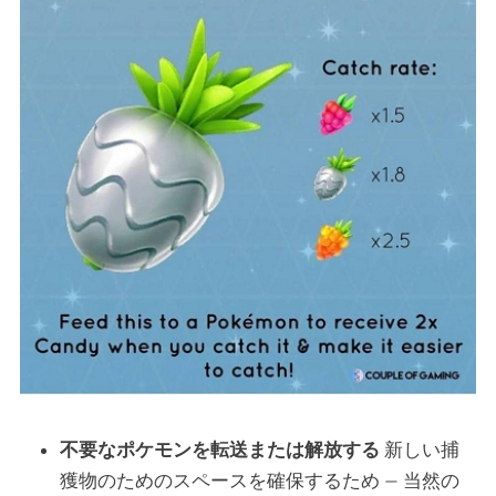
不要なポケモンを転送または解放する
新しい捕
獲物のためのスペースを確保するため — 当然の