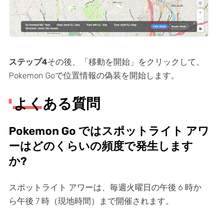
ステップ4
その後、「移動を開始」をクリックして、
Pokemon Goで位置情報の偽装を開始します。
よくある質問
Pokemon Go ではスポットライト アワ
ーはどのくらいの頻度で発生します
か?
スポットライト アワーは、毎週火曜日の午後 6 時か
ら午後 7 時（現地時間）まで開催されます。