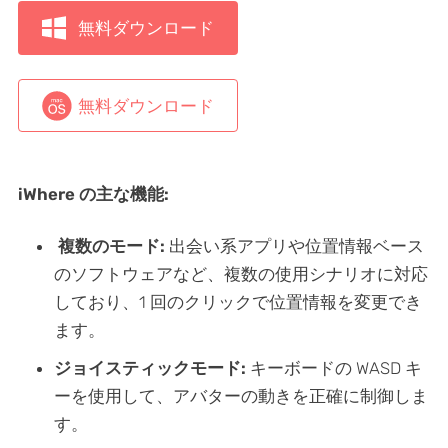
無料ダウンロード
無料ダウンロード
iWhere の主な機能:
複数のモード:
出会い系アプリや位置情報ベース
のソフトウェアなど、複数の使用シナリオに対応
しており、1 回のクリックで位置情報を変更でき
ます。
ジョイスティックモード:
キーボードの WASD キ
ーを使用して、アバターの動きを正確に制御しま
す。