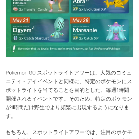
Pokemon GO スポットライトアワーは、人気のコミュ
ニティ・デイイベントと同様に、特定のポケモンにス
ポットライトを当てることを目的とした、毎週1時間
開催されるイベントです。そのため、特定のポケモン
が1時間だけ野生でより頻繁に出現するようになりま
す。
もちろん、スポットライトアワーでは、注目のポケモ