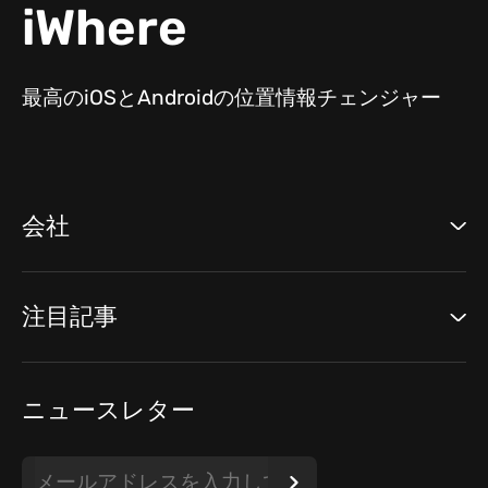
iWhere
最高のiOSとAndroidの位置情報チェンジャー
会社
注目記事
ニュースレター