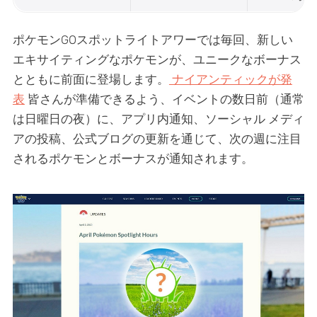
ポケモンGOスポットライトアワーでは毎回、新しい
エキサイティングなポケモンが、ユニークなボーナス
とともに前面に登場します。
ナイアンティックが発
表
皆さんが準備できるよう、イベントの数日前（通常
は日曜日の夜）に、アプリ内通知、ソーシャル メディ
アの投稿、公式ブログの更新を通じて、次の週に注目
されるポケモンとボーナスが通知されます。