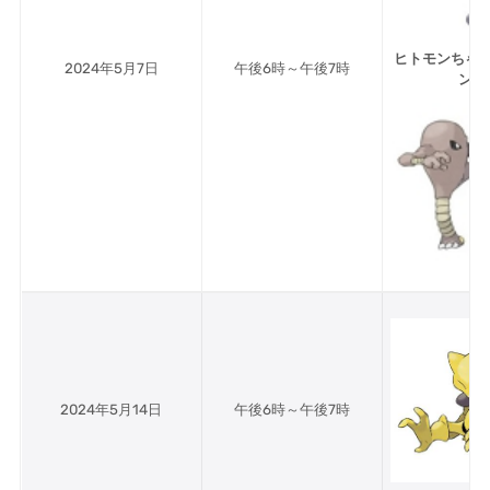
ヒトモンちゃ
2024年5月7日
午後6時～午後7時
ンル
2024年5月14日
午後6時～午後7時