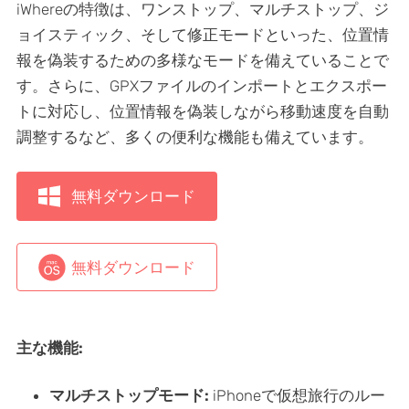
iWhereの特徴は、ワンストップ、マルチストップ、ジ
ョイスティック、そして修正モードといった、位置情
報を偽装するための多様なモードを備えていることで
す。さらに、GPXファイルのインポートとエクスポー
トに対応し、位置情報を偽装しながら移動速度を自動
調整するなど、多くの便利な機能も備えています。
無料ダウンロード
無料ダウンロード
主な機能:
マルチストップモード:
iPhoneで仮想旅行のルー