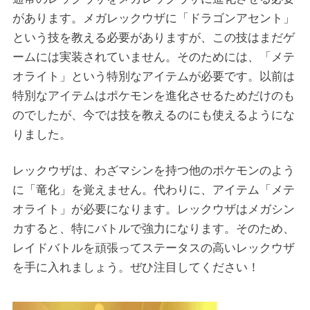
があります。メガレックウザに「ドラゴンアセント」
という技を教える必要がありますが、この技はまだゲ
ームには実装されていません。そのためには、「メテ
オライト」という特別なアイテムが必要です。以前は
特別なアイテムはポケモンを進化させるためだけのも
のでしたが、今では技を教えるのにも使えるようにな
りました。
レックウザは、わざマシンを持つ他のポケモンのよう
に「竜化」を覚えません。代わりに、アイテム「メテ
オライト」が必要になります。レックウザはメガシン
カすると、特にバトルで強力になります。そのため、
レイドバトルを頑張ってステータスの高いレックウザ
を手に入れましょう。ぜひ注目してください！