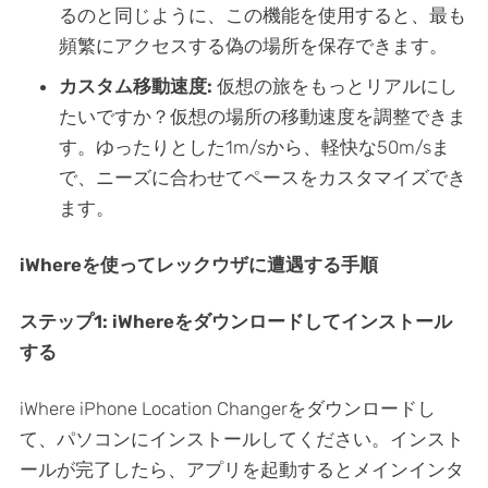
るのと同じように、この機能を使用すると、最も
頻繁にアクセスする偽の場所を保存できます。
カスタム移動速度:
仮想の旅をもっとリアルにし
たいですか？仮想の場所の移動速度を調整できま
す。ゆったりとした1m/sから、軽快な50m/sま
で、ニーズに合わせてペースをカスタマイズでき
ます。
iWhereを使ってレックウザに遭遇する手順
ステップ1: iWhereをダウンロードしてインストール
する
iWhere iPhone Location Changerをダウンロードし
て、パソコンにインストールしてください。インスト
ールが完了したら、アプリを起動するとメインインタ