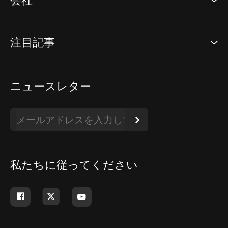
会社
注目記事
ニュースレター
私たちに従ってください