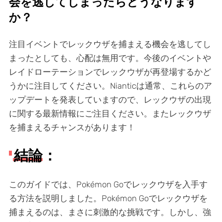
会を逃してしまったらどうなります
か？
注目イベントでレックウザを捕まえる機会を逃してし
まったとしても、心配は無用です。今後のイベントや
レイドローテーションでレックウザが再登場するかど
うかに注目してください。Nianticは通常、これらのア
ップデートを発表していますので、レックウザの出現
に関する最新情報にご注目ください。またレックウザ
を捕まえるチャンスがあります！
結論：
このガイドでは、Pokémon Goでレックウザを入手す
る方法を説明しました。Pokémon Goでレックウザを
捕まえるのは、まさに刺激的な挑戦です。しかし、強