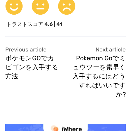
トラストスコア
4.6 | 41
Previous article
Next article
ポケモンGOでカ
Pokemon Goでミ
ビゴンを入手する
ュウツーを素早く
方法
入手するにはどう
すればいいです
か?