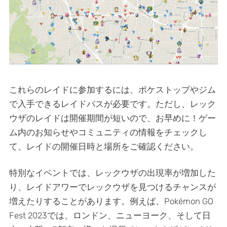
これらのレイドに参加するには、ポケストップやジム
で入手できるレイドパスが必要です。ただし、レック
ウザのレイドは開催期間が短いので、お早めに！ゲー
ム内のお知らせやコミュニティの情報をチェックし
て、レイドの開催日時と場所をご確認ください。
特別なイベントでは、レックウザの出現率が増加した
り、レイドアワーでレックウザを見つけるチャンスが
増えたりすることがあります。例えば、Pokémon GO
Fest 2023では、ロンドン、ニューヨーク、そして日