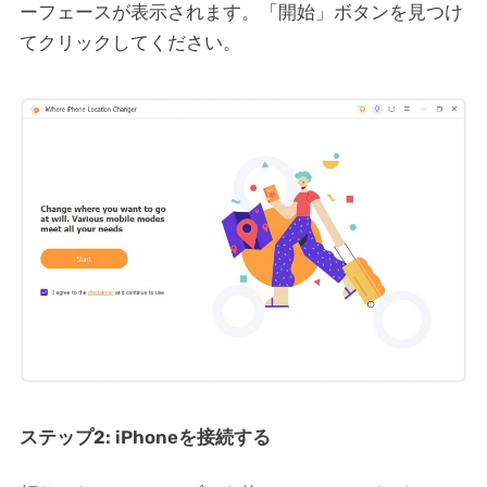
ーフェースが表示されます。「開始」ボタンを見つけ
てクリックしてください。
ステップ2: iPhoneを接続する