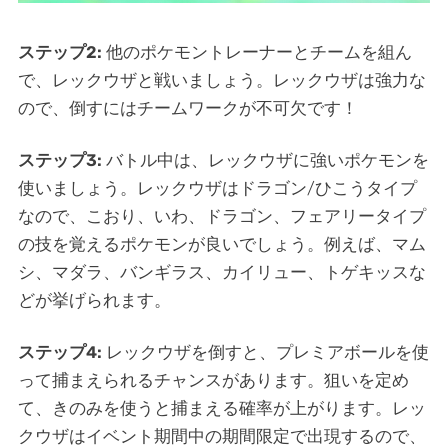
ステップ2:
他のポケモントレーナーとチームを組ん
で、レックウザと戦いましょう。レックウザは強力な
ので、倒すにはチームワークが不可欠です！
ステップ3:
バトル中は、レックウザに強いポケモンを
使いましょう。レックウザはドラゴン/ひこうタイプ
なので、こおり、いわ、ドラゴン、フェアリータイプ
の技を覚えるポケモンが良いでしょう。例えば、マム
シ、マダラ、バンギラス、カイリュー、トゲキッスな
どが挙げられます。
ステップ4:
レックウザを倒すと、プレミアボールを使
って捕まえられるチャンスがあります。狙いを定め
て、きのみを使うと捕まえる確率が上がります。レッ
クウザはイベント期間中の期間限定で出現するので、