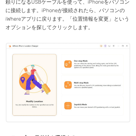
頼りになるUSBケーブルを使って、iPhoneをパソコン
に接続します。iPhoneが接続されたら、パソコンの
iWhereアプリに戻ります。「位置情報を変更」という
オプションを探してクリックします。