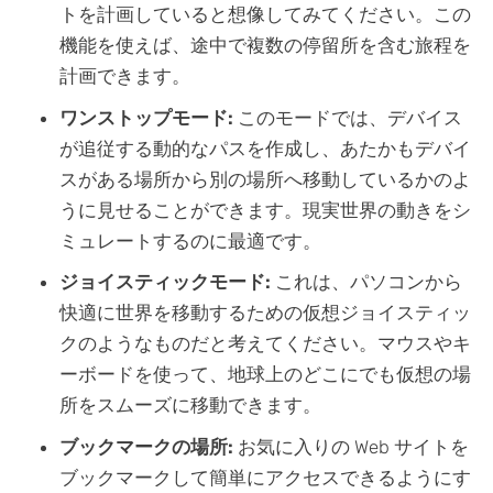
トを計画していると想像してみてください。この
機能を使えば、途中で複数の停留所を含む旅程を
計画できます。
ワンストップモード:
このモードでは、デバイス
が追従する動的なパスを作成し、あたかもデバイ
スがある場所から別の場所へ移動しているかのよ
うに見せることができます。現実世界の動きをシ
ミュレートするのに最適です。
ジョイスティックモード:
これは、パソコンから
快適に世界を移動するための仮想ジョイスティッ
クのようなものだと考えてください。マウスやキ
ーボードを使って、地球上のどこにでも仮想の場
所をスムーズに移動できます。
ブックマークの場所:
お気に入りの Web サイトを
ブックマークして簡単にアクセスできるようにす