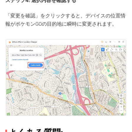
ステップ4: 選択内容を確認する
「変更を確認」をクリックすると、デバイスの位置情
報がポケモンGOの目的地に瞬時に変更されます。