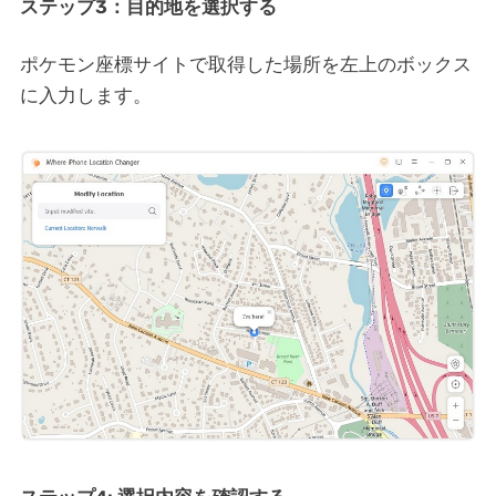
ステップ3：目的地を選択する
ポケモン座標サイトで取得した場所を左上のボックス
に入力します。