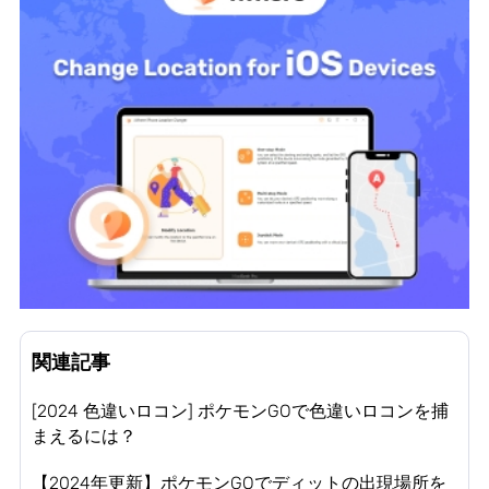
関連記事
[2024 色違いロコン] ポケモンGOで色違いロコンを捕
まえるには？
【2024年更新】ポケモンGOでディットの出現場所を