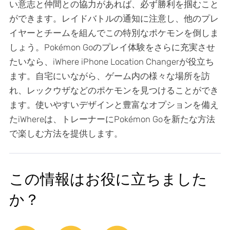
い意志と仲間との協力があれば、必ず勝利を掴むこと
ができます。レイドバトルの通知に注意し、他のプレ
イヤーとチームを組んでこの特別なポケモンを倒しま
しょう。Pokémon Goのプレイ体験をさらに充実させ
たいなら、iWhere iPhone Location Changerが役立ち
ます。自宅にいながら、ゲーム内の様々な場所を訪
れ、レックウザなどのポケモンを見つけることができ
ます。使いやすいデザインと豊富なオプションを備え
たiWhereは、トレーナーにPokémon Goを新たな方法
で楽しむ方法を提供します。
この情報はお役に立ちました
か？