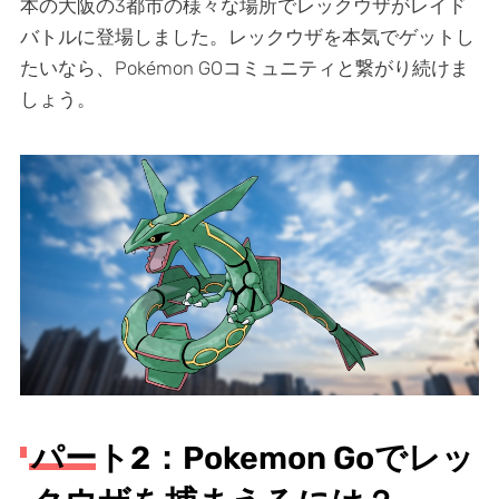
本の大阪の3都市の様々な場所でレックウザがレイド
バトルに登場しました。レックウザを本気でゲットし
たいなら、Pokémon GOコミュニティと繋がり続けま
しょう。
パート2：Pokemon Goでレッ