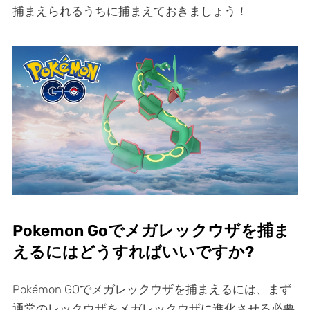
捕まえられるうちに捕まえておきましょう！
Pokemon Goでメガレックウザを捕ま
えるにはどうすればいいですか?
Pokémon GOでメガレックウザを捕まえるには、まず
通常のレックウザをメガレックウザに進化させる必要