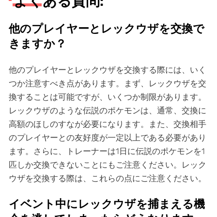
よくある質問:
他のプレイヤーとレックウザを交換で
きますか？
他のプレイヤーとレックウザを交換する際には、いく
つか注意すべき点があります。まず、レックウザを交
換することは可能ですが、いくつか制限があります。
レックウザのような伝説のポケモンは、通常、交換に
高額のほしのすなが必要になります。また、交換相手
のプレイヤーとの友好度が一定以上である必要があり
ます。さらに、トレーナーは1日に伝説のポケモンを1
匹しか交換できないことにもご注意ください。レック
ウザを交換する際は、これらの点にご注意ください。
イベント中にレックウザを捕まえる機