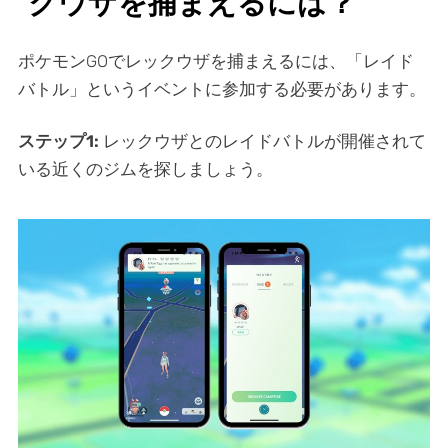
クウザを捕まえるには？
ポケモンGOでレックウザを捕まえるには、「レイド
バトル」というイベントに参加する必要があります。
ステップ1:
レックウザとのレイドバトルが開催されて
いる近くのジムを探しましょう。