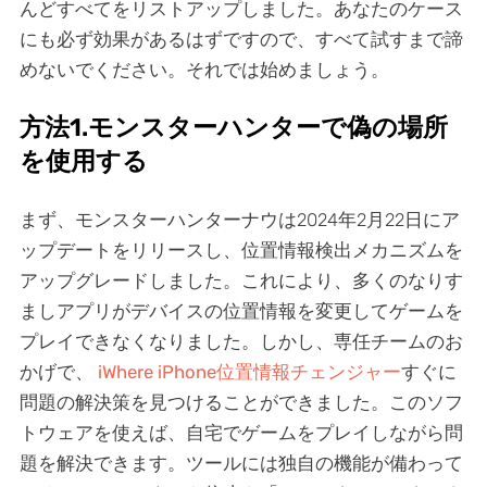
んどすべてをリストアップしました。あなたのケース
にも必ず効果があるはずですので、すべて試すまで諦
めないでください。それでは始めましょう。
方法1.モンスターハンターで偽の場所
を使用する
まず、モンスターハンターナウは2024年2月22日にア
ップデートをリリースし、位置情報検出メカニズムを
アップグレードしました。これにより、多くのなりす
ましアプリがデバイスの位置情報を変更してゲームを
プレイできなくなりました。しかし、専任チームのお
かげで、
iWhere iPhone位置情報チェンジャー
すぐに
問題の解決策を見つけることができました。このソフ
トウェアを使えば、自宅でゲームをプレイしながら問
題を解決できます。ツールには独自の機能が備わって