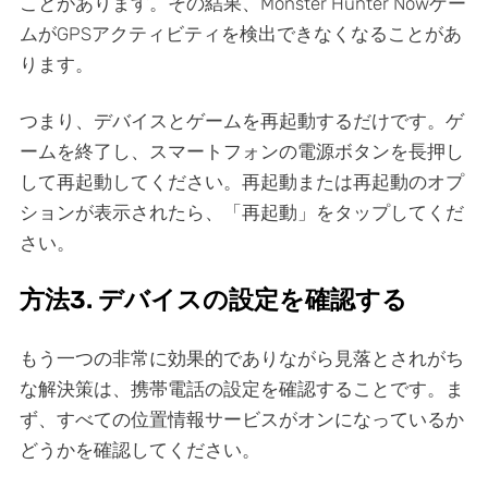
ことがあります。その結果、Monster Hunter Nowゲー
ムがGPSアクティビティを検出できなくなることがあ
ります。
つまり、デバイスとゲームを再起動するだけです。ゲ
ームを終了し、スマートフォンの電源ボタンを長押し
して再起動してください。再起動または再起動のオプ
ションが表示されたら、「再起動」をタップしてくだ
さい。
方法3. デバイスの設定を確認する
もう一つの非常に効果的でありながら見落とされがち
な解決策は、携帯電話の設定を確認することです。ま
ず、すべての位置情報サービスがオンになっているか
どうかを確認してください。