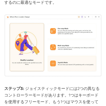
するのに最適なモードです。
ステップ3:
ジョイスティックモードには2つの異なる
コントローラーモードがあります。1つはキーボード
を使用するフリーモード、もう1つはマウスを使って