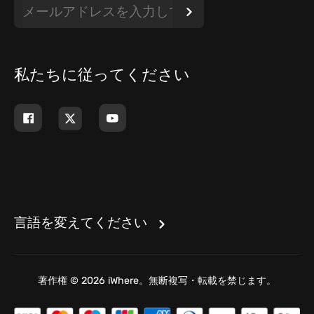
私たちに従ってください
言語を変えてください
著作権 © 2026 iWhere。無断複写・転載を禁じます。