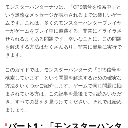
モンスターハンターナウは、「GPS信号を検索中」と
いう迷惑なメッセージが表示されるまでは楽しいゲー
ムです。これは、多くのモンスターハンタープレイヤ
ーがゲームをプレイ中に遭遇する、非常にイライラさ
せられるよくある問題です。幸いなことに、この問題
を解決する方法はたくさんあり、非常に簡単に実行で
きます。
このガイドでは、モンスターハンターの「GPS信号を
検索しています」という問題を解決するための確実な
方法をいくつかご紹介します。ゲームで同じ問題に悩
まされている方は、この記事を最後までお読みいただ
き、すべての答えを見つけてください。それでは始め
ましょう。
パート1：「モンスターハンタ