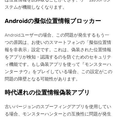
ステムが機能しなくなります。
Androidの擬似位置情報ブロッカー
Androidユーザーの場合、この問題が発生するもう一
つの原因は、お使いのスマートフォンの「擬似位置情
報を非表示」設定です。これは、偽装された位置情報
をアプリが検知・認識するのを防ぐためのセキュリテ
ィ機能です。もし偽装アプリを使って『モンスターハ
ンター ナウ』をプレイしている場合、この設定がこの
問題の障壁となる可能性があります。
時代遅れの位置情報偽装アプリ
古いバージョンのスプーフィングアプリを使用してい
る場合、モンスターハンターとの互換性に問題が発生