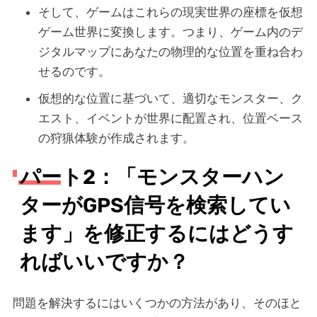
そして、ゲームはこれらの現実世界の座標を仮想
ゲーム世界に変換します。つまり、ゲーム内のデ
ジタルマップにあなたの物理的な位置を重ね合わ
せるのです。
仮想的な位置に基づいて、適切なモンスター、ク
エスト、イベントが世界に配置され、位置ベース
の狩猟体験が作成されます。
パート2：「モンスターハン
ターがGPS信号を検索してい
ます」を修正するにはどうす
ればいいですか？
問題を解決するにはいくつかの方法があり、そのほと