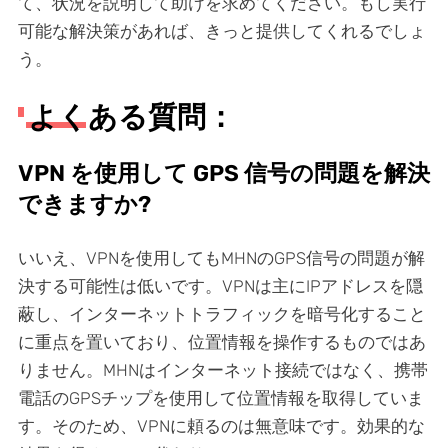
て、状況を説明して助けを求めてください。もし実行
可能な解決策があれば、きっと提供してくれるでしょ
う。
よくある質問：
VPN を使用して GPS 信号の問題を解決
できますか?
いいえ、VPNを使用してもMHNのGPS信号の問題が解
決する可能性は低いです。VPNは主にIPアドレスを隠
蔽し、インターネットトラフィックを暗号化すること
に重点を置いており、位置情報を操作するものではあ
りません。MHNはインターネット接続ではなく、携帯
電話のGPSチップを使用して位置情報を取得していま
す。そのため、VPNに頼るのは無意味です。効果的な