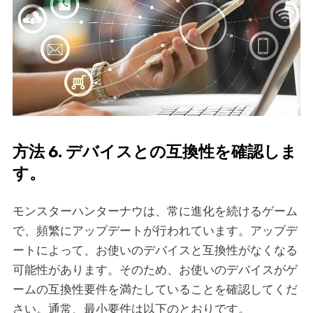
方法 6. デバイスとの互換性を確認しま
す。
モンスターハンターナウは、常に進化を続けるゲーム
で、頻繁にアップデートが行われています。アップデ
ートによって、お使いのデバイスと互換性がなくなる
可能性があります。そのため、お使いのデバイスがゲ
ームの互換性要件を満たしていることを確認してくだ
さい。通常、最小要件は以下のとおりです。