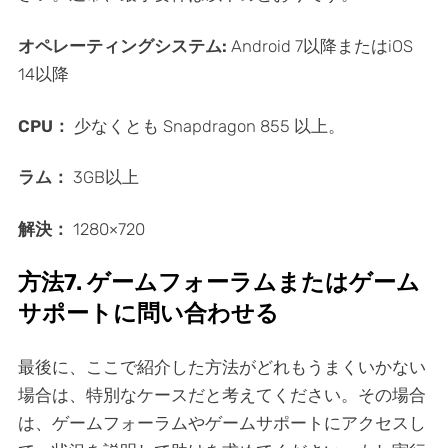
オペレーティングシステム:
Android 7以降またはiOS
14以降
CPU：
少なくとも Snapdragon 855 以上。
ラム：
3GB以上
解決：
1280×720
方法7. ゲームフォーラムまたはゲーム
サポートに問い合わせる
最後に、ここで紹介した方法がどれもうまくいかない
場合は、特別なケースだと考えてください。その場合
は、ゲームフォーラムやゲームサポートにアクセスし