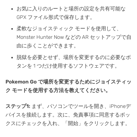
お気に入りのルートと場所の設定を共有可能な
GPX ファイル形式で保存します。
柔軟なジョイスティック モードを使用して、
Monster Hunter Now などの AR セットアップで自
由に歩くことができます。
脱獄を必要とせず、場所を変更するのに必要なボ
タンを 1 つだけ使用するソフトウェアです。
Pokemon Go で場所を変更するためにジョイスティッ
ク モードを使用する方法を教えてください。
ステップ1:
まず、パソコンでツールを開き、iPhoneデ
バイスを接続します。次に、免責事項に同意するボッ
クスにチェックを入れ、「開始」をクリックします。