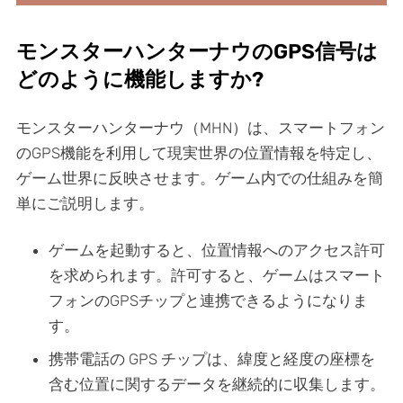
モンスターハンターナウのGPS信号は
どのように機能しますか?
モンスターハンターナウ（MHN）は、スマートフォン
のGPS機能を利用して現実世界の位置情報を特定し、
ゲーム世界に反映させます。ゲーム内での仕組みを簡
単にご説明します。
ゲームを起動すると、位置情報へのアクセス許可
を求められます。許可すると、ゲームはスマート
フォンのGPSチップと連携できるようになりま
す。
携帯電話の GPS チップは、緯度と経度の座標を
含む位置に関するデータを継続的に収集します。