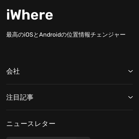
iWhere
最高のiOSとAndroidの位置情報チェンジャー
会社
注目記事
ニュースレター