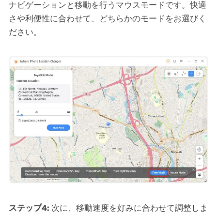
ナビゲーションと移動を行うマウスモードです。快適
さや利便性に合わせて、どちらかのモードをお選びく
ださい。
ステップ4:
次に、移動速度を好みに合わせて調整しま