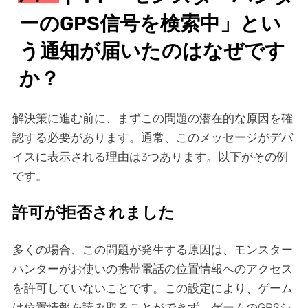
ーのGPS信号を検索中」とい
う通知が届いたのはなぜです
か？
解決策に進む前に、まずこの問題の潜在的な原因を確
認する必要があります。通常、このメッセージがデバ
イスに表示される理由は3つあります。以下がその例
です。
許可が拒否されました
多くの場合、この問題が発生する原因は、モンスター
ハンターがお使いの携帯電話の位置情報へのアクセス
を許可していないことです。この設定により、ゲーム
は位置情報を読み取ることができず、ゲームのGPSシ