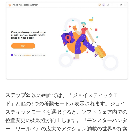
ステップ2:
次の画面では、「ジョイスティックモー
ド」と他の3つの移動モードが表示されます。ジョイ
スティックモードを選択すると、ソフトウェア内での
位置変更の柔軟性が向上します。『モンスターハンタ
ー：ワールド』の広大でアクション満載の世界を探索