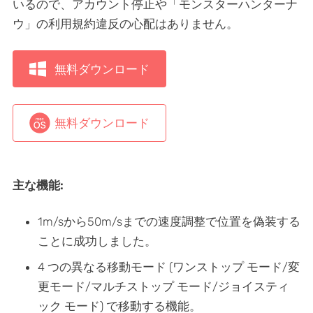
いるので、アカウント停止や「モンスターハンターナ
ウ」の利用規約違反の心配はありません。
無料ダウンロード
無料ダウンロード
主な機能:
1m/sから50m/sまでの速度調整で位置を偽装する
ことに成功しました。
4 つの異なる移動モード (ワンストップ モード/変
更モード/マルチストップ モード/ジョイスティ
ック モード) で移動する機能。