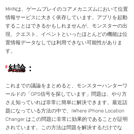
MHNは、ゲームプレイのコアメカニズムにおいて位置
情報サービスに大きく依存しています。アプリを起動
することはできるかもしれませんが、モンスターの出
現、クエスト、イベントといったほとんどの機能は位
置情報データなしでは利用できない可能性がありま
す。
結論：
これまでの議論をまとめると、モンスターハンターワ
ールドの「GPS信号を探しています」問題は、やり方
さえ知っていれば非常に簡単に解決できます。最近話
題になっている方法の中で、iWhere iPhone Location
Changer はこの問題に非常に効果的であることが証明
されています。この方法は問題を解決するだけでな