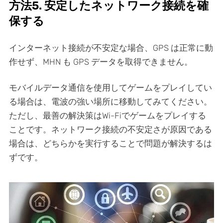
方法5. 安定したネットワーク接続を確
保する
インターネット接続が不安定な場合、GPS は正常に動
作せず、MHN も GPS データを取得できません。
モバイルデータ通信を使用してゲームをプレイしてい
る場合は、電波の強い場所に移動してみてください。
ただし、最善の解決策はWi-Fiでゲームをプレイする
ことです。ネットワーク接続の不安定さが原因である
場合は、どちらかを実行することで問題が解決するは
ずです。