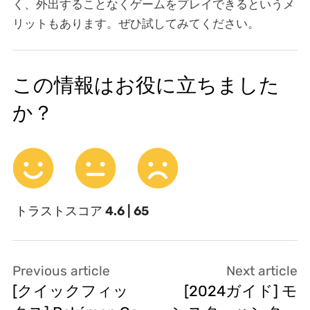
く、外出することなくゲームをプレイできるというメ
リットもあります。ぜひ試してみてください。
この情報はお役に立ちました
か？
トラストスコア
4.6 | 65
Previous article
Next article
[クイックフィッ
[2024ガイド] モ