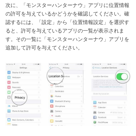
次に、「モンスターハンターナウ」アプリに位置情報
の許可を与えているかどうかを確認してください。確
認するには、「設定」から「位置情報設定」を選択す
ると、許可を与えているアプリの一覧が表示されま
す。その一覧に「モンスターハンターナウ」アプリを
追加して許可を与えてください。