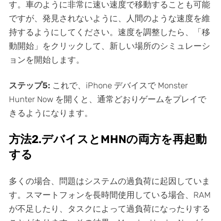
す。車のように非常に速い速度で移動することも可能
ですが、発見されないように、人間のような速度を維
持するようにしてください。速度を調整したら、「移
動開始」をクリックして、新しい場所のシミュレーシ
ョンを開始します。
ステップ5:
これで、iPhone デバイスで Monster
Hunter Now を開くと、通常どおりゲームをプレイで
きるようになります。
方法2.デバイスとMHNの両方を再起動
する
多くの場合、問題はシステムの過負荷に起因していま
す。スマートフォンを長時間使用している場合、RAM
が不足したり、タスクによって過負荷になったりする