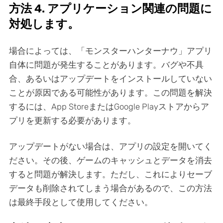
方法 4. アプリケーション関連の問題に
対処します。
場合によっては、「モンスターハンターナウ」アプリ
自体に問題が発生することがあります。バグや不具
合、あるいはアップデートをインストールしていない
ことが原因である可能性があります。この問題を解決
するには、App StoreまたはGoogle Playストアからア
プリを更新する必要があります。
アップデートがない場合は、アプリの設定を開いてく
ださい。その後、ゲームのキャッシュとデータを消去
すると問題が解決します。ただし、これによりセーブ
データも削除されてしまう場合があるので、この方法
は最終手段として使用してください。