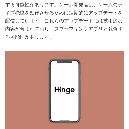
する可能性があります。ゲーム開発者は、ゲームのラ
イブ機能を動作させるために定期的にアップデートを
配信しています。これらのアップデートには技術的な
内容が含まれており、スプーフィングアプリと競合す
る可能性があります。