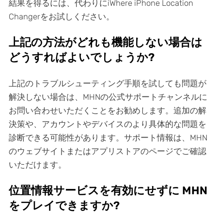
結果を得るには、代わりにiWhere iPhone Location
Changerをお試しください。
上記の方法がどれも機能しない場合は
どうすればよいでしょうか?
上記のトラブルシューティング手順を試しても問題が
解決しない場合は、MHNの公式サポートチャンネルに
お問い合わせいただくことをお勧めします。追加の解
決策や、アカウントやデバイスのより具体的な問題を
診断できる可能性があります。サポート情報は、MHN
のウェブサイトまたはアプリストアのページでご確認
いただけます。
位置情報サービスを有効にせずに MHN
をプレイできますか?