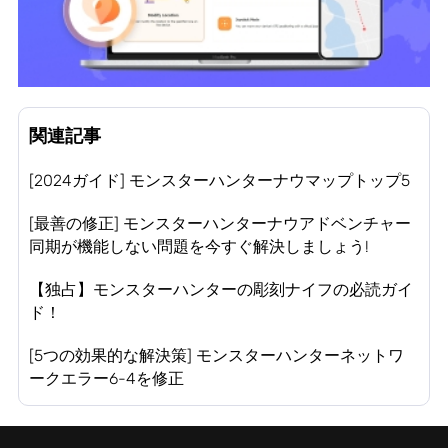
関連記事
[2024ガイド] モンスターハンターナウマップトップ5
[最善の修正] モンスターハンターナウアドベンチャー
同期が機能しない問題を今すぐ解決しましょう!
【独占】モンスターハンターの彫刻ナイフの必読ガイ
ド！
[5つの効果的な解決策] モンスターハンターネットワ
ークエラー6-4を修正