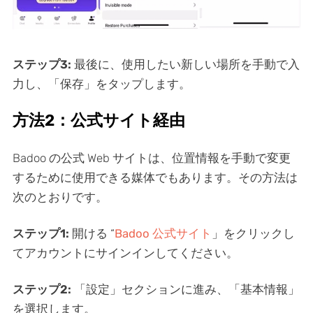
ステップ3:
最後に、使用したい新しい場所を手動で入
力し、「保存」をタップします。
方法2：公式サイト経由
Badoo の公式 Web サイトは、位置情報を手動で変更
するために使用できる媒体でもあります。その方法は
次のとおりです。
ステップ1:
開ける “
Badoo 公式サイト
」をクリックし
てアカウントにサインインしてください。
ステップ2:
「設定」セクションに進み、「基本情報」
を選択します。