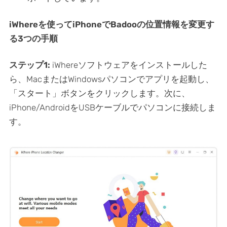
iWhereを使ってiPhoneでBadooの位置情報を変更す
る3つの手順
ステップ1:
iWhereソフトウェアをインストールした
ら、MacまたはWindowsパソコンでアプリを起動し、
「スタート」ボタンをクリックします。次に、
iPhone/AndroidをUSBケーブルでパソコンに接続しま
す。