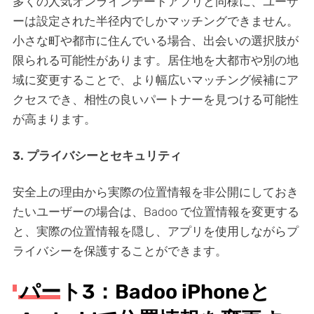
多くの人気オンラインデートアプリと同様に、ユーザ
ーは設定された半径内でしかマッチングできません。
小さな町や都市に住んでいる場合、出会いの選択肢が
限られる可能性があります。居住地を大都市や別の地
域に変更することで、より幅広いマッチング候補にア
クセスでき、相性の良いパートナーを見つける可能性
が高まります。
3. プライバシーとセキュリティ
安全上の理由から実際の位置情報を非公開にしておき
たいユーザーの場合は、Badoo で位置情報を変更する
と、実際の位置情報を隠し、アプリを使用しながらプ
ライバシーを保護することができます。
パート3：Badoo iPhoneと