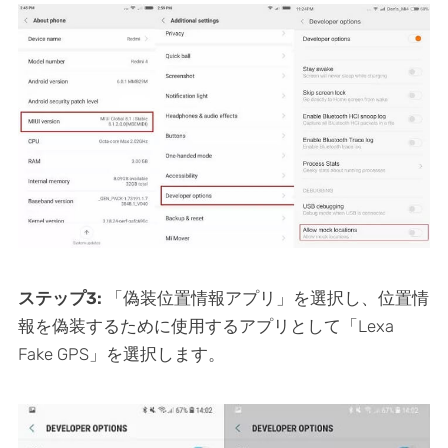
ステップ3:
「偽装位置情報アプリ」を選択し、位置情
報を偽装するために使用するアプリとして「Lexa
Fake GPS」を選択します。