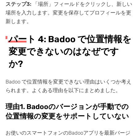
ステップ3:
「場所」フィールドをクリックし、新しい
場所を入力します。変更を保存してプロフィールを更
新します。
パート 4: Badoo で位置情報を
変更できないのはなぜです
か?
Badoo で位置情報を変更できない理由はいくつか考え
られます。よくある理由を以下にまとめました。
理由1. Badooのバージョンが手動での
位置情報の変更をサポートしていない
お使いのスマートフォンのBadooアプリを最新バージ