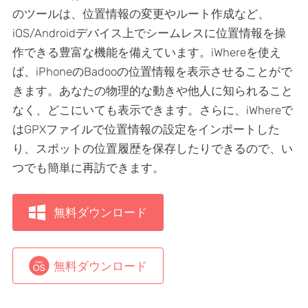
のツールは、位置情報の変更やルート作成など、
iOS/Androidデバイス上でシームレスに位置情報を操
作できる豊富な機能を備えています。iWhereを使え
ば、iPhoneのBadooの位置情報を表示させることがで
きます。あなたの物理的な動きや他人に知られること
なく、どこにいても表示できます。さらに、iWhereで
はGPXファイルで位置情報の設定をインポートした
り、スポットの位置履歴を保存したりできるので、い
つでも簡単に再訪できます。
無料ダウンロード
無料ダウンロード