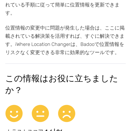
れている手順に従って簡単に位置情報を更新できま
す。
位置情報の変更中に問題が発生した場合は、ここに掲
載されている解決策を活用すれば、すぐに解決できま
す。iWhere Location Changerは、Badooで位置情報を
リスクなく変更できる非常に効果的なツールです。
この情報はお役に立ちました
か？