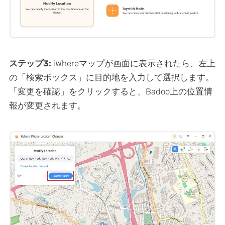
ステップ3:
iWhereマップが画面に表示されたら、左上
の「検索ボックス」に目的地を入力して選択します。
「変更を確認」をクリックすると、Badoo上の位置情
報が変更されます。