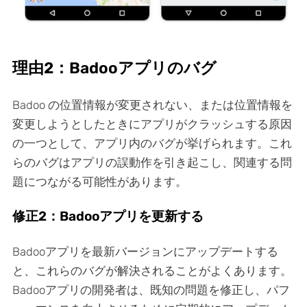
理由2：Badooアプリのバグ
Badoo の位置情報が変更されない、または位置情報を
変更しようとしたときにアプリがクラッシュする原因
の一つとして、アプリ内のバグが挙げられます。これ
らのバグはアプリの誤動作を引き起こし、関連する問
題につながる可能性があります。
修正2：Badooアプリを更新する
Badooアプリを最新バージョンにアップデートする
と、これらのバグが解決されることがよくあります。
Badooアプリの開発者は、既知の問題を修正し、パフ