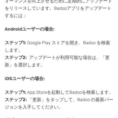
ォーマンスを向上させるために定期的にアップデート
をリリースしています。Badooアプリをアップデート
するには：
Androidユーザーの場合:
ステップ1:
Google Play ストアを開き、Badoo を検索
します。
ステップ2:
アップデートが利用可能な場合は、「更
新」を選択します。
iOSユーザーの場合:
ステップ1:
App Storeを起動してBadooを検索します。
ステップ2:
「更新」をタップして、Badoo の最新バー
ジョンを入手してください。