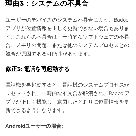
理由3：システムの不具合
ユーザーのデバイスのシステム不具合により、Badoo
アプリが位置情報を正しく更新できない場合もありま
す。これらの不具合は、一時的なソフトウェアの不具
合、メモリの問題、または他のシステムプロセスとの
競合が原因である可能性があります。
修正3: 電話を再起動する
電話機を再起動すると、電話機のシステムプロセスが
リセットされ、一時的な不具合が解消され、Badoo ア
プリが正しく機能し、意図したとおりに位置情報を更
新できるようになります。
Androidユーザーの場合: