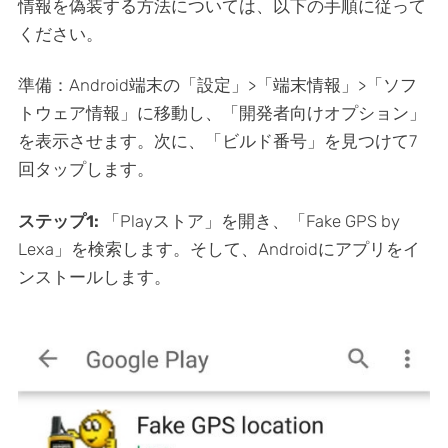
情報を偽装する方法については、以下の手順に従って
ください。
準備：Android端末の「設定」>「端末情報」>「ソフ
トウェア情報」に移動し、「開発者向けオプション」
を表示させます。次に、「ビルド番号」を見つけて7
回タップします。
ステップ1:
「Playストア」を開き、「Fake GPS by
Lexa」を検索します。そして、Androidにアプリをイ
ンストールします。