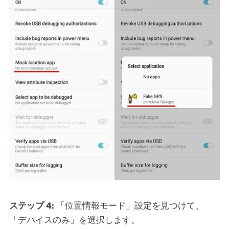
ステップ
4:
「位置情報モード」設定を見つけて、
「デバイスのみ」を選択します。