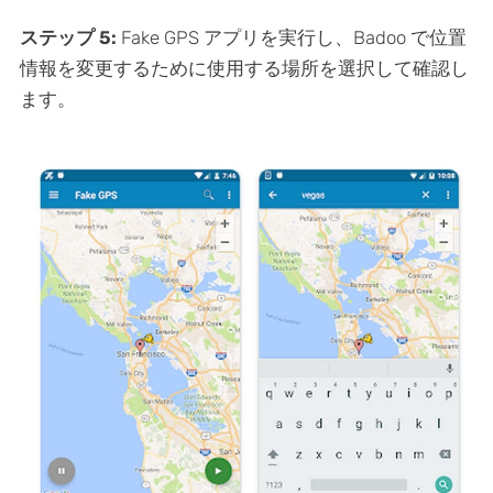
ステップ
5:
Fake GPS アプリを実行し、Badoo で位置
情報を変更するために使用する場所を選択して確認し
ます。