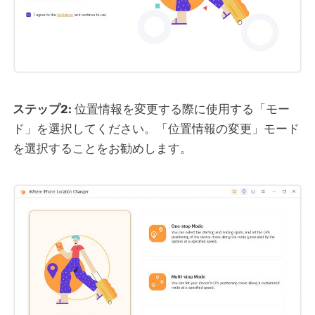
ステップ2:
位置情報を変更する際に使用する「モー
ド」を選択してください。「位置情報の変更」モード
を選択することをお勧めします。