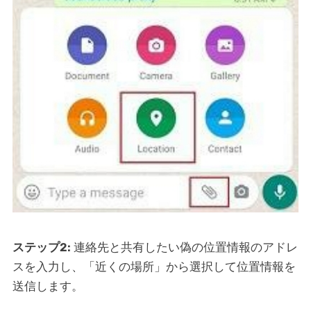
ステップ2:
連絡先と共有したい偽の位置情報のアドレ
スを入力し、「近くの場所」から選択して位置情報を
送信します。