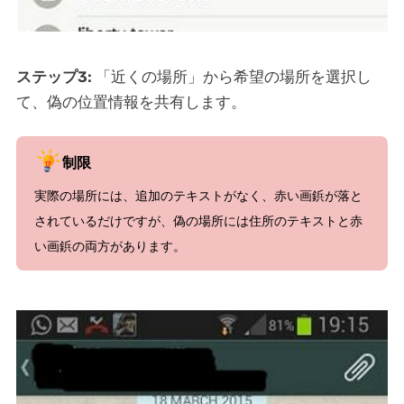
ステップ3:
「近くの場所」から希望の場所を選択し
て、偽の位置情報を共有します。
制限
実際の場所には、追加のテキストがなく、赤い画鋲が落と
されているだけですが、偽の場所には住所のテキストと赤
い画鋲の両方があります。