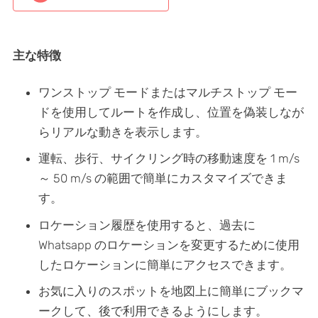
主な特徴
ワンストップ モードまたはマルチストップ モー
ドを使用してルートを作成し、位置を偽装しなが
らリアルな動きを表示します。
運転、歩行、サイクリング時の移動速度を 1 m/s
～ 50 m/s の範囲で簡単にカスタマイズできま
す。
ロケーション履歴を使用すると、過去に
Whatsapp のロケーションを変更するために使用
したロケーションに簡単にアクセスできます。
お気に入りのスポットを地図上に簡単にブックマ
ークして、後で利用できるようにします。