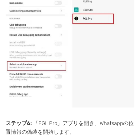
ステップ6:
「FGL Pro」アプリを開き、Whatsappの位
置情報の偽装を開始します。