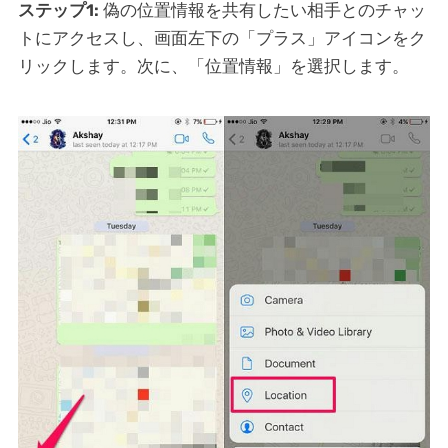
ステップ1:
偽の位置情報を共有したい相手とのチャッ
トにアクセスし、画面左下の「プラス」アイコンをク
リックします。次に、「位置情報」を選択します。