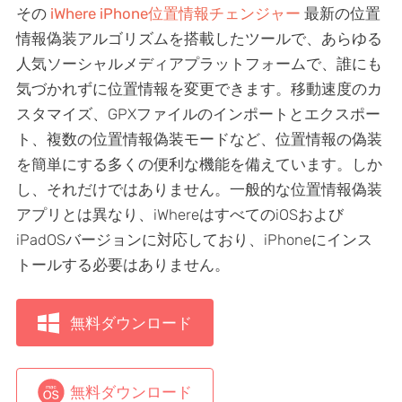
その
iWhere iPhone位置情報チェンジャー
最新の位置
情報偽装アルゴリズムを搭載したツールで、あらゆる
人気ソーシャルメディアプラットフォームで、誰にも
気づかれずに位置情報を変更できます。移動速度のカ
スタマイズ、GPXファイルのインポートとエクスポー
ト、複数の位置情報偽装モードなど、位置情報の偽装
を簡単にする多くの便利な機能を備えています。しか
し、それだけではありません。一般的な位置情報偽装
アプリとは異なり、iWhereはすべてのiOSおよび
iPadOSバージョンに対応しており、iPhoneにインス
トールする必要はありません。
無料ダウンロード
無料ダウンロード