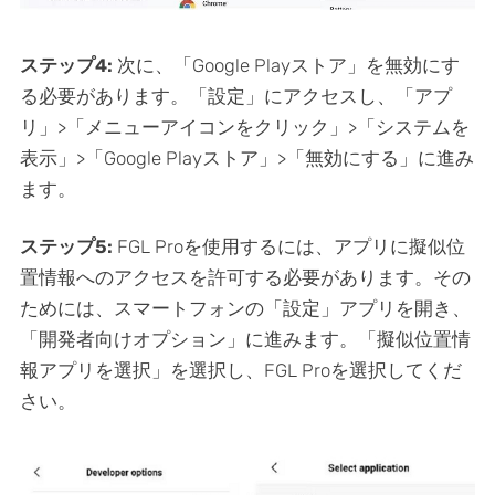
ステップ4:
次に、「Google Playストア」を無効にす
る必要があります。「設定」にアクセスし、「アプ
リ」>「メニューアイコンをクリック」>「システムを
表示」>「Google Playストア」>「無効にする」に進み
ます。
ステップ5:
FGL Proを使用するには、アプリに擬似位
置情報へのアクセスを許可する必要があります。その
ためには、スマートフォンの「設定」アプリを開き、
「開発者向けオプション」に進みます。「擬似位置情
報アプリを選択」を選択し、FGL Proを選択してくだ
さい。