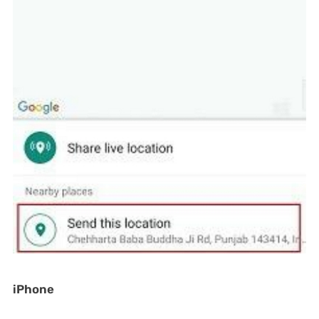
iPhone