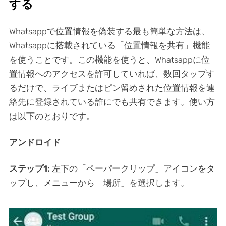
する
Whatsappで位置情報を偽装する最も簡単な方法は、
Whatsappに搭載されている「位置情報を共有」機能
を使うことです。この機能を使うと、Whatsappに位
置情報へのアクセスを許可していれば、数回タップす
るだけで、ライブまたはピン留めされた位置情報を連
絡先に登録されている誰にでも共有できます。使い方
は以下のとおりです。
アンドロイド
ステップ1:
左下の「ペーパークリップ」アイコンをタ
ップし、メニューから「場所」を選択します。