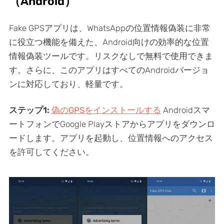
（Android）
Fake GPSアプリは、WhatsAppの位置情報偽装に非常
に役立つ機能を備えた、Android向けの効率的な位置
情報偽装ツールです。リスクなしで無料で使用できま
す。さらに、このアプリはすべてのAndroidバージョ
ンに対応しており、軽量です。
ステップ1:
偽のGPSをインストールする
Androidスマ
ートフォンでGoogle Playストアからアプリをダウンロ
ードします。アプリを起動し、位置情報へのアクセス
を許可してください。