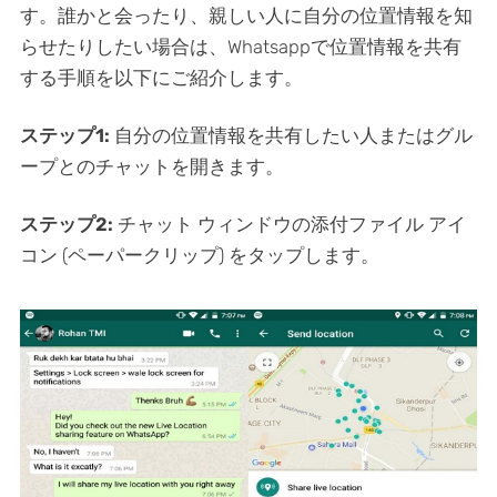
す。誰かと会ったり、親しい人に自分の位置情報を知
らせたりしたい場合は、Whatsappで位置情報を共有
する手順を以下にご紹介します。
ステップ1:
自分の位置情報を共有したい人またはグル
ープとのチャットを開きます。
ステップ2:
チャット ウィンドウの添付ファイル アイ
コン (ペーパークリップ) をタップします。