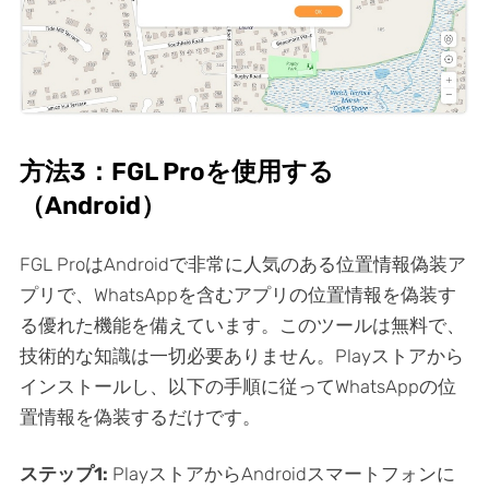
方法3：FGL Proを使用する
（Android）
FGL ProはAndroidで非常に人気のある位置情報偽装ア
プリで、WhatsAppを含むアプリの位置情報を偽装す
る優れた機能を備えています。このツールは無料で、
技術的な知識は一切必要ありません。Playストアから
インストールし、以下の手順に従ってWhatsAppの位
置情報を偽装するだけです。
ステップ1:
PlayストアからAndroidスマートフォンに