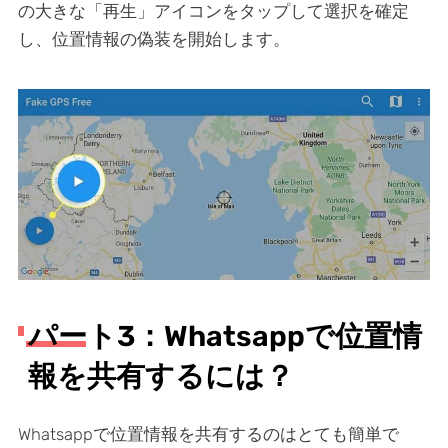
の大きな「再生」アイコンをタップして選択を確定
し、位置情報の偽装を開始します。
パート3：Whatsappで位置情
報を共有するには？
Whatsappで位置情報を共有するのはとても簡単で