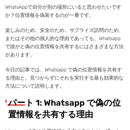
WhatsAppで自分が別の場所にいると思わせたいです
か？位置情報を偽装するのが一番です。
楽しみのため、安全のため、サプライズ訪問のため、
またはその他の個人的な理由であっても、Whatsapp
で誰かと偽の位置情報を共有するにはさまざまな方法
があります。
今日の記事では、Whatsapp で偽の位置情報を共有す
る理由と、見つからずにそれを実行する最も効果的な
方法について説明します。
パート 1: Whatsapp で偽の位
置情報を共有する理由