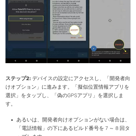
ステップ2:
デバイスの設定にアクセスし、「開発者向
けオプション」に進みます。「擬似位置情報アプリを
選択」をタップし、「偽のGPSアプリ」を選択しま
す。
あるいは、開発者向けオプションがない場合は、
「電話情報」の下にあるビルド番号を 7 ～ 8 回タ