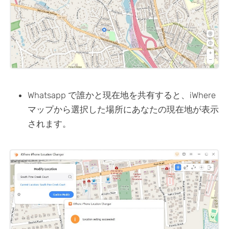
Whatsapp で誰かと現在地を共有すると、iWhere
マップから選択した場所にあなたの現在地が表示
されます。