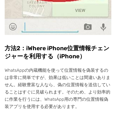
方法2：iWhere iPhone位置情報チェン
ジャーを利用する（iPhone）
WhatsAppの内蔵機能を使って位置情報を偽装するの
は非常に簡単ですが、効果は低いことは間違いありま
せん。経験豊富な人なら、偽の位置情報を送信してい
ることはすぐに見破られます。そのため、より効率的
に作業を行うには、WhatsApp用の専門の位置情報偽
装アプリを使用する必要があります。