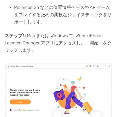
Pokemon Go などの位置情報ベースの AR ゲーム
をプレイするための柔軟なジョイスティックをサ
ポートします。
ステップ1:
Mac または Windows で iWhere iPhone
Location Changer アプリにアクセスし、「開始」をク
リックします。