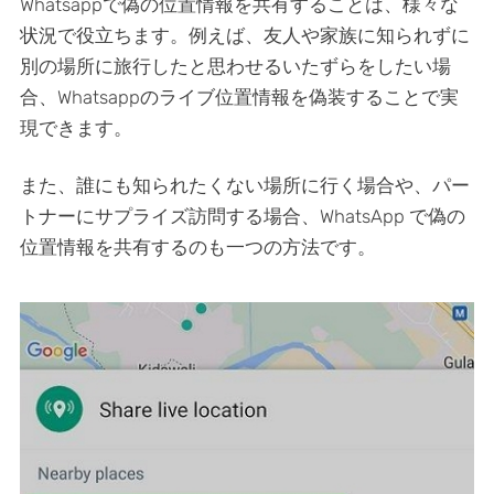
Whatsappで偽の位置情報を共有することは、様々な
状況で役立ちます。例えば、友人や家族に知られずに
別の場所に旅行したと思わせるいたずらをしたい場
合、Whatsappのライブ位置情報を偽装することで実
現できます。
また、誰にも知られたくない場所に行く場合や、パー
トナーにサプライズ訪問する場合、WhatsApp で偽の
位置情報を共有するのも一つの方法です。