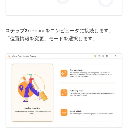
ステップ2:
iPhoneをコンピュータに接続します。
「位置情報を変更」モードを選択します。