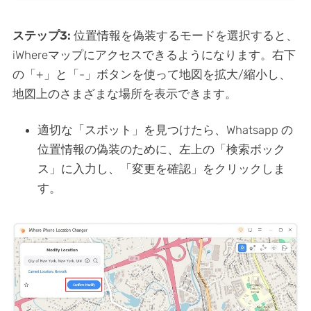
ステップ3:
位置情報を偽装するモードを選択すると、
iWhereマップにアクセスできるようになります。右下
の「+」と「-」ボタンを使って地図を拡大/縮小し、
地図上のさまざまな場所を表示できます。
適切な「スポット」を見つけたら、Whatsapp の
位置情報の偽装のために、左上の「検索ボック
ス」に入力し、「変更を確認」をクリックしま
す。