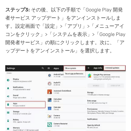
ステップ3:
その後、以下の手順で「Google Play 開発
者サービス アップデート」をアンインストールしま
す。設定画面で「設定」>「アプリ」>「メニューアイ
コンをクリック」>「システムを表示」>「Google Play
開発者サービス」の順にクリックします。次に、「ア
ップデートをアンインストール」を選択します。