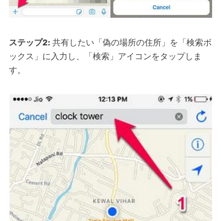
ステップ2:
共有したい「偽の場所の住所」を「検索ボ
ックス」に入力し、「検索」アイコンをタップしま
す。