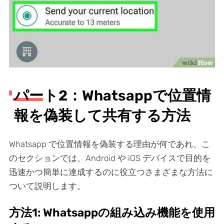
パート2：Whatsappで位置情
報を偽装して共有する方法
Whatsapp で位置情報を偽装する理由が何であれ、こ
のセクションでは、Android や iOS デバイスで目的を
迅速かつ簡単に達成するのに役立つさまざまな方法に
ついて説明します。
方法1: Whatsappの組み込み機能を使用