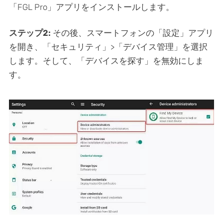
「FGL Pro」アプリをインストールします。
ステップ2:
その後、スマートフォンの「設定」アプリ
を開き、「セキュリティ」>「デバイス管理」を選択
します。そして、「デバイスを探す」を無効にしま
す。