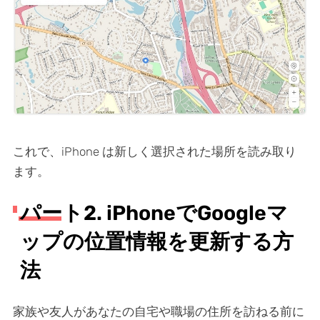
これで、iPhone は新しく選択された場所を読み取り
ます。
パート2. iPhoneでGoogleマ
ップの位置情報を更新する方
法
家族や友人があなたの自宅や職場の住所を訪ねる前に