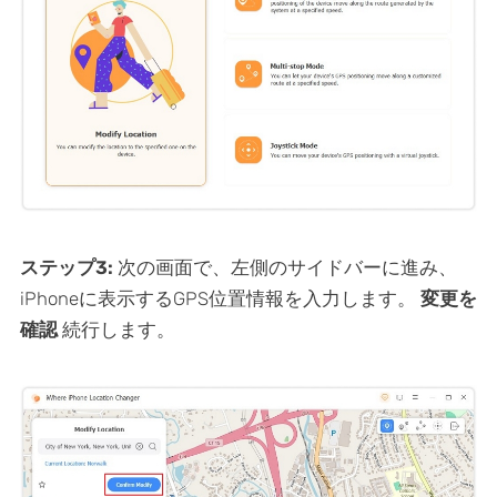
ステップ3:
次の画面で、左側のサイドバーに進み、
iPhoneに表示するGPS位置情報を入力します。
変更を
確認
続行します。