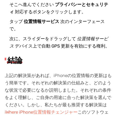
そこへ進んでください
プライバシーとセキュリテ
ィ
対応するボタンをクリックします。
タップ
位置情報サービス
次のインターフェース
で。
次に、スライダーをドラッグして
位置情報サービ
ス
デバイス上で自動 GPS 更新を有効にする権利。
結論
上記の解決策があれば、iPhoneの位置情報の更新はも
う簡単です。それぞれの解決策の仕組みと、どのよう
な状況で必要になるか説明しました。それぞれの条件
をよく理解し、ご自身の用途に合った解決策を選んで
ください。しかし、私たちが最も推奨する解決策は
iWhere iPhone位置情報チェンジャー
このソフトウェ