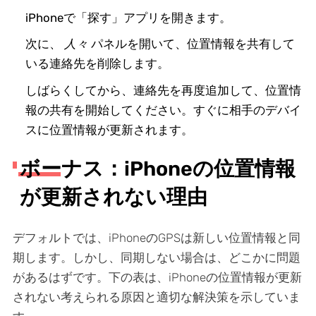
iPhoneで「探す」アプリを開きます。
次に、
人々
パネルを開いて、位置情報を共有して
いる連絡先を削除します。
しばらくしてから、連絡先を再度追加して、位置情
報の共有を開始してください。すぐに相手のデバイ
スに位置情報が更新されます。
ボーナス：iPhoneの位置情報
が更新されない理由
デフォルトでは、iPhoneのGPSは新しい位置情報と同
期します。しかし、同期しない場合は、どこかに問題
があるはずです。下の表は、iPhoneの位置情報が更新
されない考えられる原因と適切な解決策を示していま