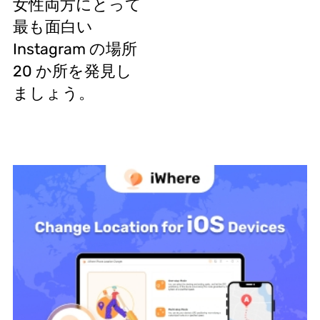
女性両方にとって
最も面白い
Instagram の場所
20 か所を発見し
ましょう。