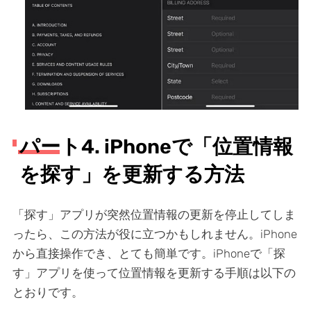
パート4. iPhoneで「位置情報
を探す」を更新する方法
「探す」アプリが突然位置情報の更新を停止してしま
ったら、この方法が役に立つかもしれません。iPhone
から直接操作でき、とても簡単です。iPhoneで「探
す」アプリを使って位置情報を更新する手順は以下の
とおりです。