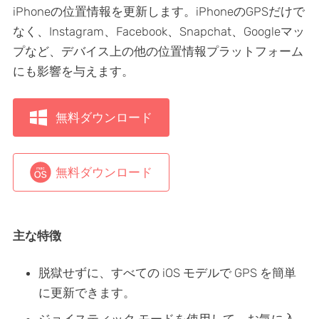
iPhoneの位置情報を更新します。iPhoneのGPSだけで
なく、Instagram、Facebook、Snapchat、Googleマッ
プなど、デバイス上の他の位置情報プラットフォーム
にも影響を与えます。
無料ダウンロード
無料ダウンロード
主な特徴
脱獄せずに、すべての iOS モデルで GPS を簡単
に更新できます。