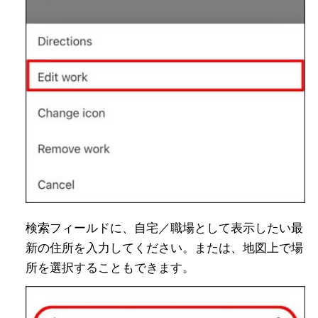
検索フィールドに、自宅／職場として表示したい最
新の住所を入力してください。または、地図上で場
所を選択することもできます。