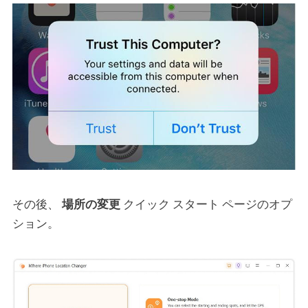
その後、
場所の変更
クイック スタート ページのオプ
ション。