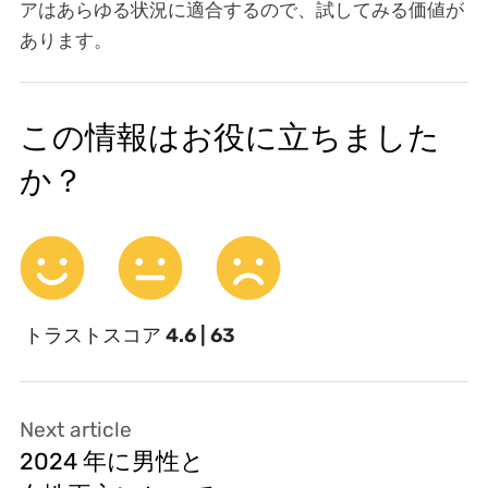
アはあらゆる状況に適合するので、試してみる価値が
あります。
この情報はお役に立ちました
か？
トラストスコア
4.6 | 63
Next article
2024 年に男性と