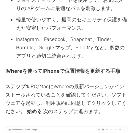
ジョイスティック モードを使用して、お気に入
りの AR ゲームに最適なパスを刺激します。
軽量で使いやすく、最高のセキュリティ保護を備
えた安定したパフォーマンス。
Instagram、Facebook、Snapchat、Tinder、
Bumble、Google マップ、Find My など、多数の
アプリと適切に統合されます。
iWhereを使ってiPhoneで位置情報を更新する手順
ステップ1:
PC/MacにiWhereの最新バージョンがイン
ストールされていることを確認してください。ソフト
ウェアを起動し、利用規約に同意してクリックしてく
ださい。
始める
次のステップに進みます。