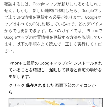
確認するには、Googleマップが頼りになるかもしれま
せん。しかし、新しい地域に移動したら、Googleマッ
プ上でGPS情報を更新する必要があります。Googleマ
ップはすべてのOSに対応しているので、どのデバイス
からでも更新できます。以下のガイドでは、iPhoneで
Googleマップの位置情報を更新する方法を説明してい
ます。以下の手順をよく読んで、正しく実行してくだ
さい。
iPhone に最新の Google マップがインストールされ
ていることを確認し、起動して職場と自宅の場所を
更新します。
クリック
保存されました
画面下部のアイコンか
ら。