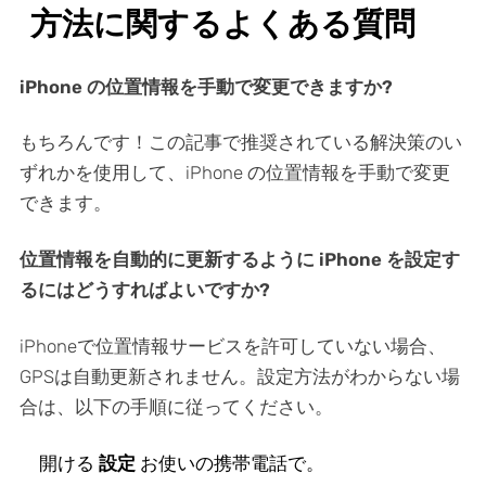
方法に関するよくある質問
iPhone の位置情報を手動で変更できますか?
もちろんです！この記事で推奨されている解決策のい
ずれかを使用して、iPhone の位置情報を手動で変更
できます。
位置情報を自動的に更新するように iPhone を設定す
るにはどうすればよいですか?
iPhoneで位置情報サービスを許可していない場合、
GPSは自動更新されません。設定方法がわからない場
合は、以下の手順に従ってください。
開ける
設定
お使いの携帯電話で。