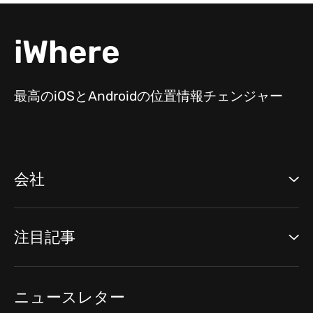
iWhere
最高のiOSとAndroidの位置情報チェンジャー
会社
注目記事
ニュースレター