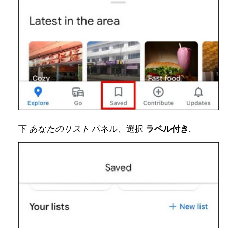
下
あなたのリスト
パネル、選択
ラベル付き
.