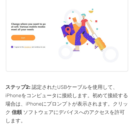
ステップ2:
認定されたUSBケーブルを使用して、
iPhoneをコンピュータに接続します。初めて接続する
場合は、iPhoneにプロンプトが表示されます。クリッ
ク
信頼
ソフトウェアにデバイスへのアクセスを許可
します。