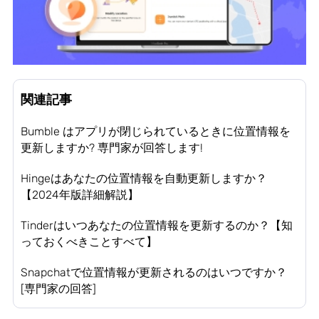
関連記事
Bumble はアプリが閉じられているときに位置情報を
更新しますか? 専門家が回答します!
Hingeはあなたの位置情報を自動更新しますか？
【2024年版詳細解説】
Tinderはいつあなたの位置情報を更新するのか？【知
っておくべきことすべて】
Snapchatで位置情報が更新されるのはいつですか？
[専門家の回答]