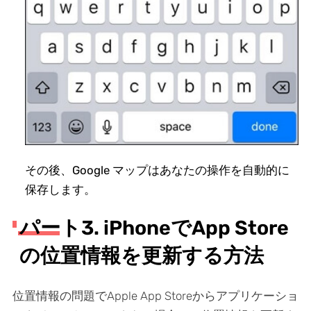
その後、Google マップはあなたの操作を自動的に
保存します。
パート3. iPhoneでApp Store
の位置情報を更新する方法
位置情報の問題でApple App Storeからアプリケーショ