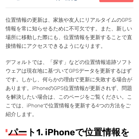
位置情報の更新は、家族や友人にリアルタイムのGPS
情報を常に知らせるために不可欠です。また、新しい
場所に移動した際にも、位置情報を更新することで直
接情報にアクセスできるようになります。
デフォルトでは、「探す」などの位置情報追跡ソフト
ウェアは現在地に基づいてGPSデータを更新するはず
です。しかし、何らかの理由で更新に失敗する場合が
あります。iPhoneのGPS位置情報が更新されず、問題
を解決したい場合は、このページをご覧ください。こ
こでは、iPhoneで位置情報を更新する4つの方法をご
紹介します。
パート1. iPhoneで位置情報を