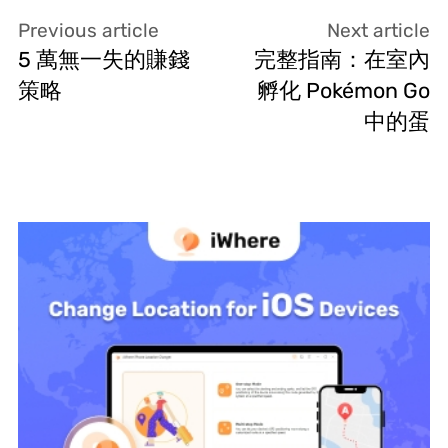
Previous article
Next article
5 萬無一失的賺錢
完整指南：在室內
策略
孵化 Pokémon Go
中的蛋