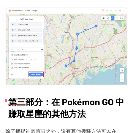
第三部分：在 Pokémon GO 中
賺取星塵的其他方法
除了捕捉神奇寶貝之外，還有其他幾種方法可以在