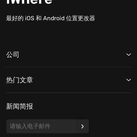
最好的 iOS 和 Android 位置更改器
公司
热门文章
新闻简报