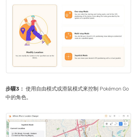
步驟3：
使用自由模式或滑鼠模式來控制 Pokémon Go
中的角色。