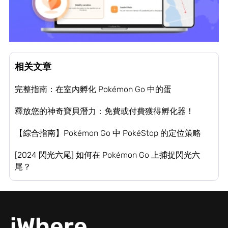
相关文章
完整指南：在室內孵化 Pokémon Go 中的蛋
釋放您的神奇寶貝潛力：免費或付費獲得孵化器！
【綜合指南】Pokémon Go 中 PokéStop 的定位策略
[2024 閃光六尾] 如何在 Pokémon Go 上捕捉閃光六
尾？
iWhere