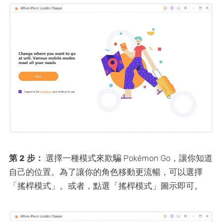
第 2 步：
選擇一種模式來欺騙 Pokémon Go，讓你知道
自己的位置。為了讓你的角色移動更流暢，可以選擇
「搖桿模式」。或者，點選「搖桿模式」圖示即可。