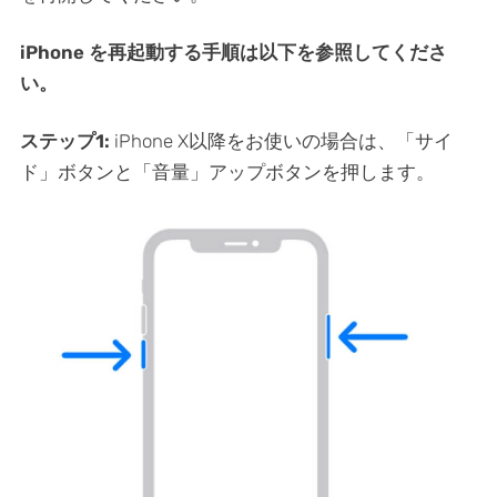
iPhone を再起動する手順は以下を参照してくださ
い。
ステップ1:
iPhone X以降をお使いの場合は、「サイ
ド」ボタンと「音量」アップボタンを押します。