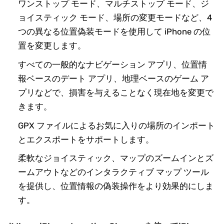
ワンストップ モード、マルチストップ モード、ジ
ョイスティック モード、場所の変更モードなど、4
つの異なる位置偽装モードを使用して iPhone の位
置を変更します。
すべての一般的なナビゲーション アプリ、位置情
報ベースのデート アプリ、地理ベースのゲーム ア
プリなどで、損害を与えることなく現在地を変更で
きます。
GPX ファイルによるお気に入りの場所のインポート
とエクスポートをサポートします。
柔軟なジョイスティック、マップのズームインとズ
ームアウトなどのインタラクティブ マップ ツール
を提供し、位置情報の偽装操作をより効果的にしま
す。