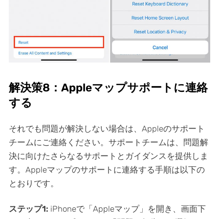
解決策8：Appleマップサポートに連絡
する
それでも問題が解決しない場合は、Appleのサポート
チームにご連絡ください。サポートチームは、問題解
決に向けたさらなるサポートとガイダンスを提供しま
す。Appleマップのサポートに連絡する手順は以下の
とおりです。
ステップ1:
iPhoneで「Appleマップ」を開き、画面下