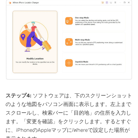
ステップ4:
ソフトウェアは、下のスクリーンショット
のような地図をパソコン画面に表示します。左上まで
スクロールし、検索バーに「目的地」の住所を入力し
ます。「変更を確認」をクリックします。するとすぐ
に、iPhoneのAppleマップにiWhereで設定した場所が