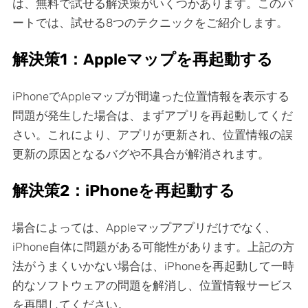
は、無料で試せる解決策がいくつかあります。このパ
ートでは、試せる8つのテクニックをご紹介します。
解決策1：Appleマップを再起動する
iPhoneでAppleマップが間違った位置情報を表示する
問題が発生した場合は、まずアプリを再起動してくだ
さい。これにより、アプリが更新され、位置情報の誤
更新の原因となるバグや不具合が解消されます。
解決策2：iPhoneを再起動する
場合によっては、Appleマップアプリだけでなく、
iPhone自体に問題がある可能性があります。上記の方
法がうまくいかない場合は、iPhoneを再起動して一時
的なソフトウェアの問題を解消し、位置情報サービス
を再開してください。