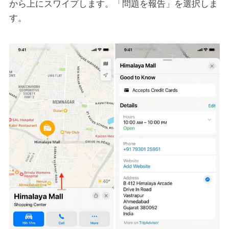
から上にスワイプします。「問題を報告」を選択しま
す。