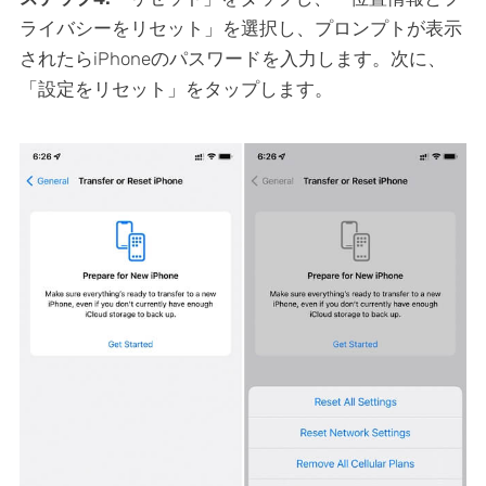
ライバシーをリセット」を選択し、プロンプトが表示
されたらiPhoneのパスワードを入力します。次に、
「設定をリセット」をタップします。