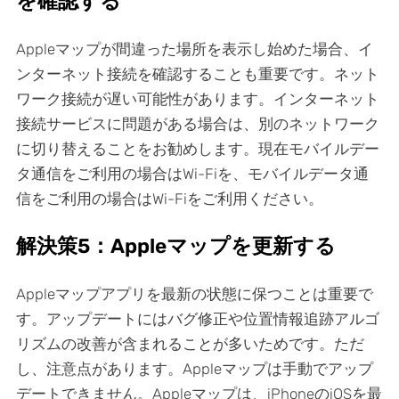
を確認する
Appleマップが間違った場所を表示し始めた場合、イ
ンターネット接続を確認することも重要です。ネット
ワーク接続が遅い可能性があります。インターネット
接続サービスに問題がある場合は、別のネットワーク
に切り替えることをお勧めします。現在モバイルデー
タ通信をご利用の場合はWi-Fiを、モバイルデータ通
信をご利用の場合はWi-Fiをご利用ください。
解決策5：Appleマップを更新する
Appleマップアプリを最新の状態に保つことは重要で
す。アップデートにはバグ修正や位置情報追跡アルゴ
リズムの改善が含まれることが多いためです。ただ
し、注意点があります。Appleマップは手動でアップ
デートできません。Appleマップは、iPhoneのiOSを最