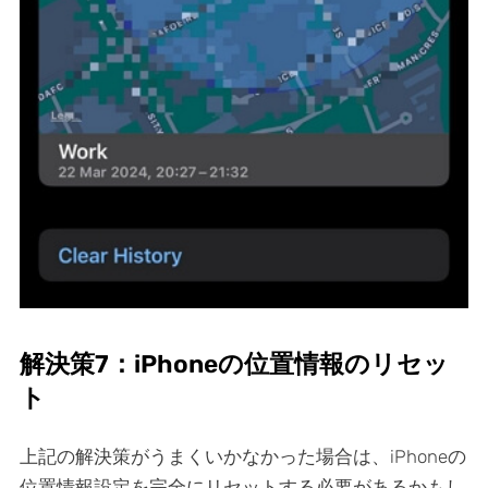
解決策7：iPhoneの位置情報のリセッ
ト
上記の解決策がうまくいかなかった場合は、iPhoneの
位置情報設定を完全にリセットする必要があるかもし