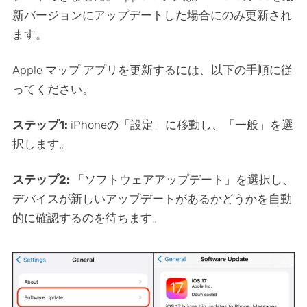
新バージョンにアップデートした場合にのみ更新され
ます。
Apple マップ アプリを更新するには、以下の手順に従
ってください。
ステップ1:
iPhoneの「設定」に移動し、「一般」を選
択します。
ステップ2:
「ソフトウェアアップデート」を選択し、
デバイスが新しいアップデートがあるかどうかを自動
的に確認するのを待ちます。