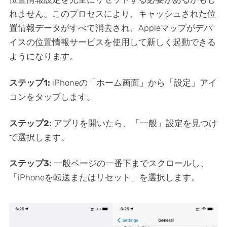
れません。このプロセスにより、キャッシュされた位
置情報データがすべて消去され、Appleマップがデバ
イスの位置情報サービスを使用して新しく起動できる
ようになります。
ステップ1:
iPhoneの「ホーム画面」から「設定」アイ
コンをタップします。
ステップ2:
アプリを開いたら、「一般」設定を見つけ
て選択します。
ステップ3:
一般ページの一番下までスクロールし、
「iPhoneを転送またはリセット」を選択します。