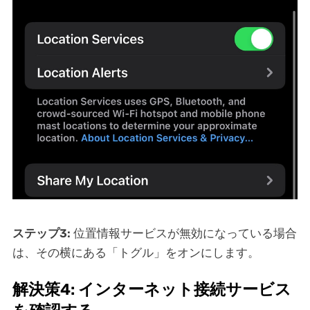
ステップ3:
位置情報サービスが無効になっている場合
は、その横にある「トグル」をオンにします。
解決策4: インターネット接続サービス