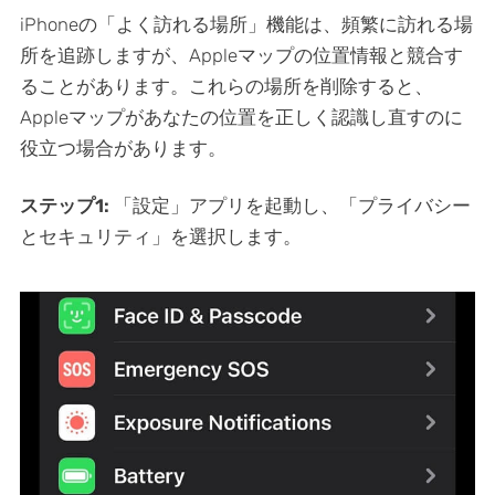
iPhoneの「よく訪れる場所」機能は、頻繁に訪れる場
所を追跡しますが、Appleマップの位置情報と競合す
ることがあります。これらの場所を削除すると、
Appleマップがあなたの位置を正しく認識し直すのに
役立つ場合があります。
ステップ1:
「設定」アプリを起動し、「プライバシー
とセキュリティ」を選択します。