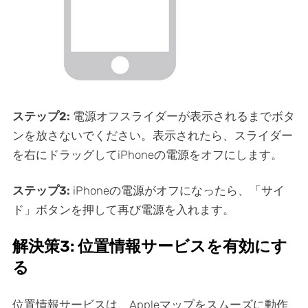
ステップ2:
電源オフスライダーが表示されるまでボタ
ンを放さないでください。表示されたら、スライダー
を右にドラッグしてiPhoneの電源をオフにします。
ステップ3:
iPhoneの電源がオフになったら、「サイ
ド」ボタンを押して再び電源を入れます。
解決策3: 位置情報サービスを有効にす
る
位置情報サービスは、Appleマップをスムーズに動作