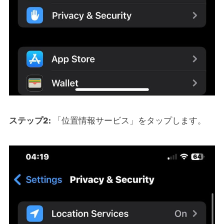
ステップ2:
「位置情報サービス」をタップします。