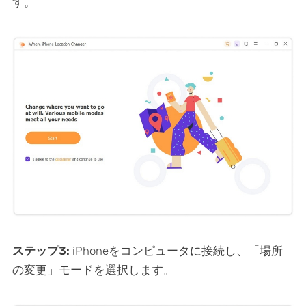
す。
ステップ3:
iPhoneをコンピュータに接続し、「場所
の変更」モードを選択します。