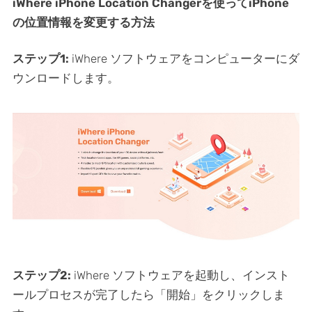
iWhere iPhone Location Changerを使ってiPhone
の位置情報を変更する方法
ステップ1:
iWhere ソフトウェアをコンピューターにダ
ウンロードします。
ステップ2:
iWhere ソフトウェアを起動し、インスト
ールプロセスが完了したら「開始」をクリックしま