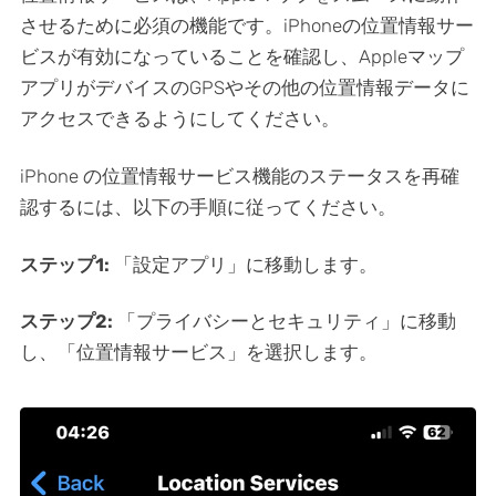
させるために必須の機能です。iPhoneの位置情報サー
ビスが有効になっていることを確認し、Appleマップ
アプリがデバイスのGPSやその他の位置情報データに
アクセスできるようにしてください。
iPhone の位置情報サービス機能のステータスを再確
認するには、以下の手順に従ってください。
ステップ1:
「設定アプリ」に移動します。
ステップ2:
「プライバシーとセキュリティ」に移動
し、「位置情報サービス」を選択します。