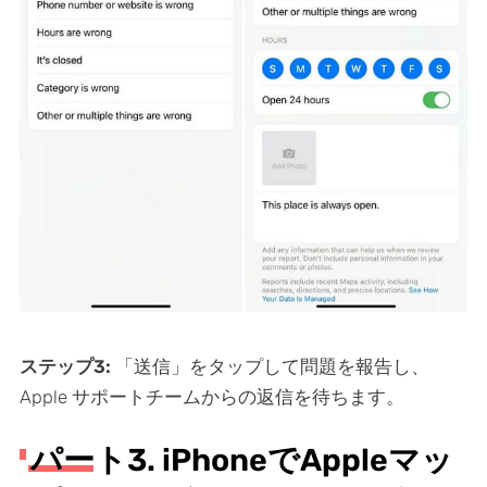
ステップ3:
「送信」をタップして問題を報告し、
Apple サポートチームからの返信を待ちます。
パート3. iPhoneでAppleマッ