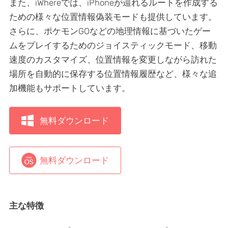
また、iWhereでは、iPhoneが辿れるルートを作成する
ための様々な位置情報偽装モードも提供しています。
さらに、ポケモンGOなどの地理情報に基づいたゲー
ムをプレイするためのジョイスティックモード、移動
速度のカスタマイズ、位置情報を変更しながら訪れた
場所を自動的に保存する位置情報履歴など、様々な追
加機能もサポートしています。
無料ダウンロード
無料ダウンロード
主な特徴