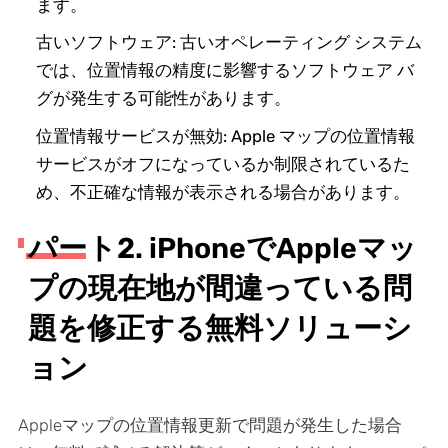
ます。
古いソフトウェア: 古いオペレーティング システム
では、位置情報の精度に影響するソフトウェア バ
グが発生する可能性があります。
位置情報サービスが無効: Apple マップの位置情報
サービスがオフになっているか制限されているた
め、不正確な情報が表示される場合があります。
パート2. iPhoneでAppleマッ
プの現在地が間違っている問
題を修正する無料ソリューシ
ョン
Appleマップの位置情報更新で問題が発生した場合