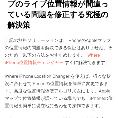
プのライブ位置情報が間違っ
ている問題を修正する究極の
解決策
上記の無料ソリューションは、iPhoneのAppleマップ
の位置情報の問題を解決できる保証はありません。そ
のため、以下の方法をおすすめします。
iWhere
iPhone位置情報チェンジャー
すぐに解決できます。
iWhere iPhone Location Changer を使えば、様々な状
況に合わせてiPhoneの位置情報を簡単に変更できま
す。高度な位置情報偽装アルゴリズムにより、Apple
マップで位置情報が誤っている場合でも、iPhoneの位
置情報を簡単に現在地に合わせて操作できます。