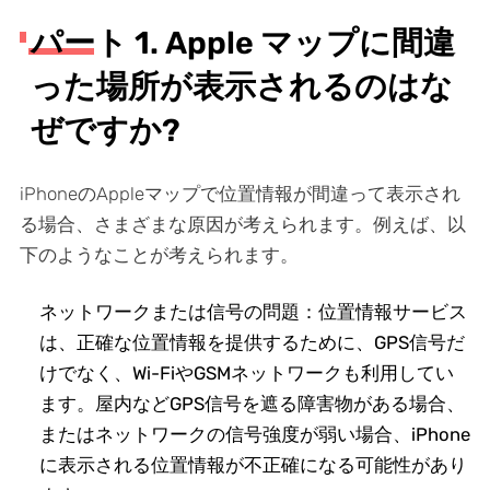
パート 1. Apple マップに間違
った場所が表示されるのはな
ぜですか?
iPhoneのAppleマップで位置情報が間違って表示され
る場合、さまざまな原因が考えられます。例えば、以
下のようなことが考えられます。
ネットワークまたは信号の問題：位置情報サービス
は、正確な位置情報を提供するために、GPS信号だ
けでなく、Wi-FiやGSMネットワークも利用してい
ます。屋内などGPS信号を遮る障害物がある場合、
またはネットワークの信号強度が弱い場合、iPhone
に表示される位置情報が不正確になる可能性があり