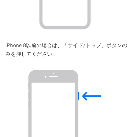
iPhone 8以前の場合は、「サイド/トップ」ボタンの
みを押してください。