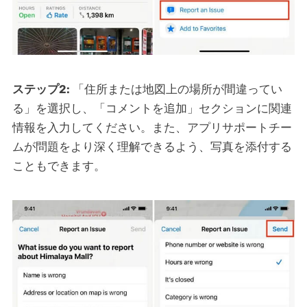
ステップ2:
「住所または地図上の場所が間違ってい
る」を選択し、「コメントを追加」セクションに関連
情報を入力してください。また、アプリサポートチー
ムが問題をより深く理解できるよう、写真を添付する
こともできます。