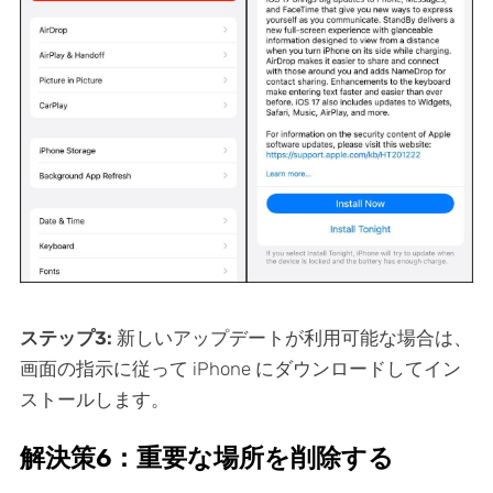
ステップ3:
新しいアップデートが利用可能な場合は、
画面の指示に従って iPhone にダウンロードしてイン
ストールします。
解決策6：重要な場所を削除する