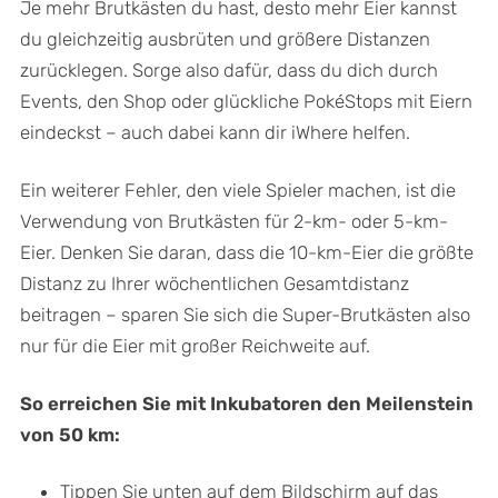
Je mehr Brutkästen du hast, desto mehr Eier kannst
du gleichzeitig ausbrüten und größere Distanzen
zurücklegen. Sorge also dafür, dass du dich durch
Events, den Shop oder glückliche PokéStops mit Eiern
eindeckst – auch dabei kann dir iWhere helfen.
Ein weiterer Fehler, den viele Spieler machen, ist die
Verwendung von Brutkästen für 2-km- oder 5-km-
Eier. Denken Sie daran, dass die 10-km-Eier die größte
Distanz zu Ihrer wöchentlichen Gesamtdistanz
beitragen – sparen Sie sich die Super-Brutkästen also
nur für die Eier mit großer Reichweite auf.
So erreichen Sie mit Inkubatoren den Meilenstein
von 50 km:
Tippen Sie unten auf dem Bildschirm auf das