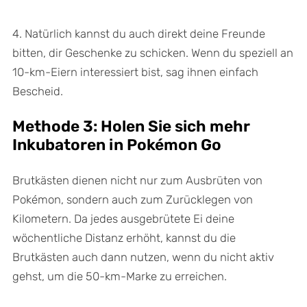
4. Natürlich kannst du auch direkt deine Freunde
bitten, dir Geschenke zu schicken. Wenn du speziell an
10-km-Eiern interessiert bist, sag ihnen einfach
Bescheid.
Methode 3: Holen Sie sich mehr
Inkubatoren in Pokémon Go
Brutkästen dienen nicht nur zum Ausbrüten von
Pokémon, sondern auch zum Zurücklegen von
Kilometern. Da jedes ausgebrütete Ei deine
wöchentliche Distanz erhöht, kannst du die
Brutkästen auch dann nutzen, wenn du nicht aktiv
gehst, um die 50-km-Marke zu erreichen.