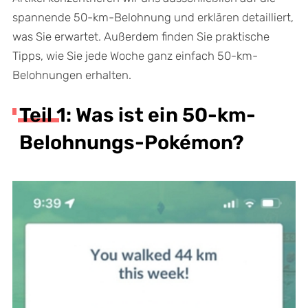
spannende 50-km-Belohnung und erklären detailliert,
was Sie erwartet. Außerdem finden Sie praktische
Tipps, wie Sie jede Woche ganz einfach 50-km-
Belohnungen erhalten.
Teil 1: Was ist ein 50-km-
Belohnungs-Pokémon?