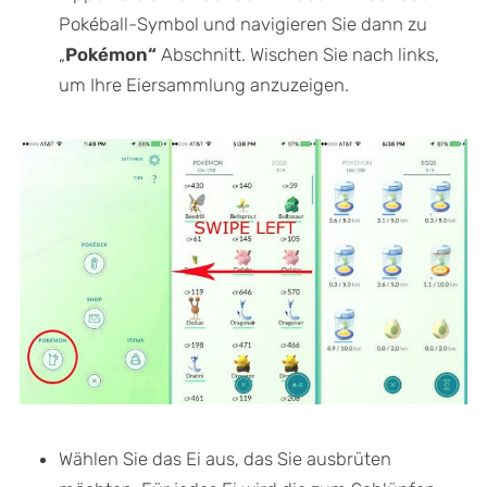
Pokéball-Symbol und navigieren Sie dann zu
„
Pokémon“
Abschnitt. Wischen Sie nach links,
um Ihre Eiersammlung anzuzeigen.
Wählen Sie das Ei aus, das Sie ausbrüten