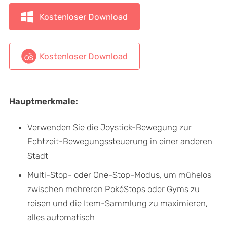
Kostenloser Download
Kostenloser Download
Hauptmerkmale:
Verwenden Sie die Joystick-Bewegung zur
Echtzeit-Bewegungssteuerung in einer anderen
Stadt
Multi-Stop- oder One-Stop-Modus, um mühelos
zwischen mehreren PokéStops oder Gyms zu
reisen und die Item-Sammlung zu maximieren,
alles automatisch