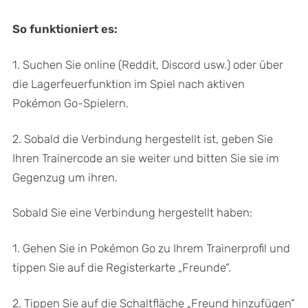
So funktioniert es:
1. Suchen Sie online (Reddit, Discord usw.) oder über
die Lagerfeuerfunktion im Spiel nach aktiven
Pokémon Go-Spielern.
2. Sobald die Verbindung hergestellt ist, geben Sie
Ihren Trainercode an sie weiter und bitten Sie sie im
Gegenzug um ihren.
Sobald Sie eine Verbindung hergestellt haben:
1. Gehen Sie in Pokémon Go zu Ihrem Trainerprofil und
tippen Sie auf die Registerkarte „Freunde“.
2. Tippen Sie auf die Schaltfläche „Freund hinzufügen“