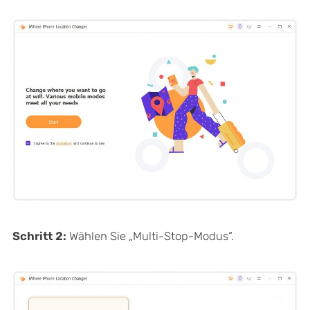
Schritt 2:
Wählen Sie „Multi-Stop-Modus“.