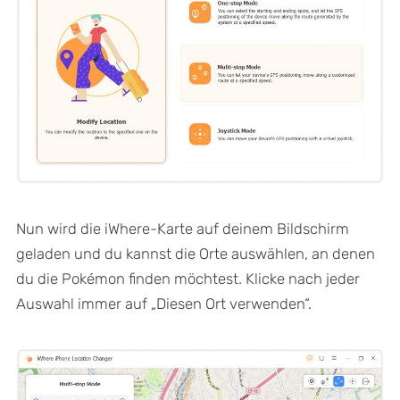
Nun wird die iWhere-Karte auf deinem Bildschirm
geladen und du kannst die Orte auswählen, an denen
du die Pokémon finden möchtest. Klicke nach jeder
Auswahl immer auf „Diesen Ort verwenden“.