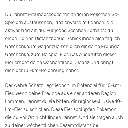
Du kannst Freundescodes mit anderen Pokémon Go-
Spielern austauschen, idealerweise mit denen, die
aktiver sind als du. Für jedes Geschenk erhältst du
einen kleinen Distanzbonus. Schick ihnen also täglich
Geschenke. Im Gegenzug schicken dir deine Freunde
Geschenke, zum Beispiel Eier. Das Ausbrüten dieser
Eier erhöht deine wöchentliche Distanz und bringt
dich der 50-km-Belohnung näher.
Der wahre Schatz liegt jedoch im Potenzial für 10-km-
Eier. Wenn deine Freunde aus einer anderen Region
kommen, kannst du sie bitten, dir regionsexklusive 10-
km-Eier zu schicken. Diese Eier schlüpfen Pokémon,
die du vor Ort nicht finden kannst. Und sie tragen auch
zu deiner wöchentlichen Gesamtdistanz bei.