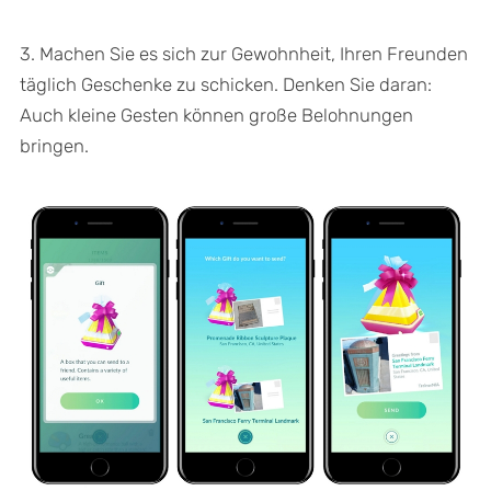
3. Machen Sie es sich zur Gewohnheit, Ihren Freunden
täglich Geschenke zu schicken. Denken Sie daran:
Auch kleine Gesten können große Belohnungen
bringen.