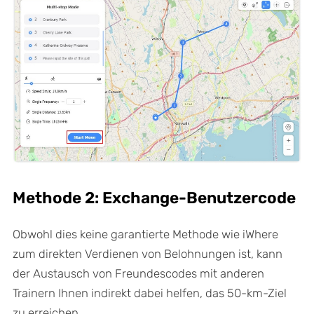
Methode 2: Exchange-Benutzercode
Obwohl dies keine garantierte Methode wie iWhere
zum direkten Verdienen von Belohnungen ist, kann
der Austausch von Freundescodes mit anderen
Trainern Ihnen indirekt dabei helfen, das 50-km-Ziel
zu erreichen.