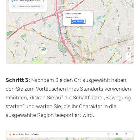
Schritt 3:
Nachdem Sie den Ort ausgewählt haben,
den Sie zum Vortäuschen Ihres Standorts verwenden
möchten, klicken Sie auf die Schaltfläche „Bewegung
starten“ und warten Sie, bis Ihr Charakter in die
ausgewählte Region teleportiert wird.