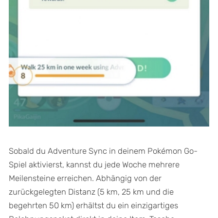
Sobald du Adventure Sync in deinem Pokémon Go-
Spiel aktivierst, kannst du jede Woche mehrere
Meilensteine erreichen. Abhängig von der
zurückgelegten Distanz (5 km, 25 km und die
begehrten 50 km) erhältst du ein einzigartiges