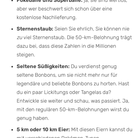
aber wer beschwert sich schon über eine
kostenlose Nachlieferung.
Sternenstaub:
Seien Sie ehrlich, Sie können nie
zu
viel Sternenstaub. Die 50-km-Belohnung trägt
dazu bei, dass diese Zahlen in die Millionen
steigen.
Seltene Süßigkeiten:
Du verdienst genug
seltene Bonbons, um sie nicht mehr nur für
legendäre und beliebte Bonbons zu horten. Hast
du ein paar Lickitungs oder Tangelas da?
Entwickle sie weiter und schau, was passiert. Ja,
mit den regulären 50-km-Belohnungen wirst du
genug haben.
5 km oder 10 km Eier:
Mit diesen Eiern kannst du