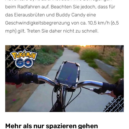
beim Radfahren auf. Beachten Sie jedoch, dass für
das Eierausbrüten und Buddy Candy eine
Geschwindigkeitsbegrenzung von ca. 10,5 km/h (6,5
mph) gilt. Treten Sie daher nicht zu schnell.
Mehr als nur spazieren gehen