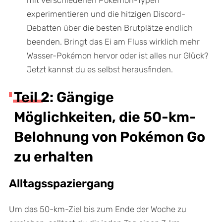
mit verschiedenen Pokémon-Typen
experimentieren und die hitzigen Discord-
Debatten über die besten Brutplätze endlich
beenden. Bringt das Ei am Fluss wirklich mehr
Wasser-Pokémon hervor oder ist alles nur Glück?
Jetzt kannst du es selbst herausfinden.
Teil 2: Gängige
Möglichkeiten, die 50-km-
Belohnung von Pokémon Go
zu erhalten
Alltagsspaziergang
Um das 50-km-Ziel bis zum Ende der Woche zu