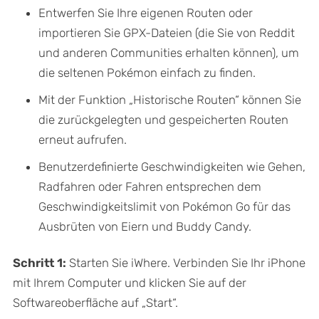
Entwerfen Sie Ihre eigenen Routen oder
importieren Sie GPX-Dateien (die Sie von Reddit
und anderen Communities erhalten können), um
die seltenen Pokémon einfach zu finden.
Mit der Funktion „Historische Routen“ können Sie
die zurückgelegten und gespeicherten Routen
erneut aufrufen.
Benutzerdefinierte Geschwindigkeiten wie Gehen,
Radfahren oder Fahren entsprechen dem
Geschwindigkeitslimit von Pokémon Go für das
Ausbrüten von Eiern und Buddy Candy.
Schritt 1:
Starten Sie iWhere. Verbinden Sie Ihr iPhone
mit Ihrem Computer und klicken Sie auf der
Softwareoberfläche auf „Start“.