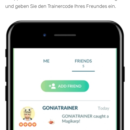
und geben Sie den Trainercode Ihres Freundes ein.