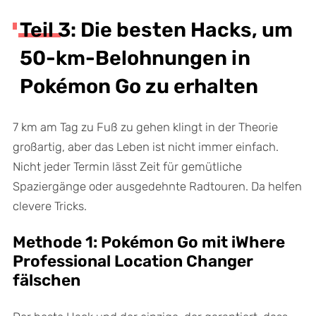
Teil 3: Die besten Hacks, um
50-km-Belohnungen in
Pokémon Go zu erhalten
7 km am Tag zu Fuß zu gehen klingt in der Theorie
großartig, aber das Leben ist nicht immer einfach.
Nicht jeder Termin lässt Zeit für gemütliche
Spaziergänge oder ausgedehnte Radtouren. Da helfen
clevere Tricks.
Methode 1: Pokémon Go mit iWhere
Professional Location Changer
fälschen