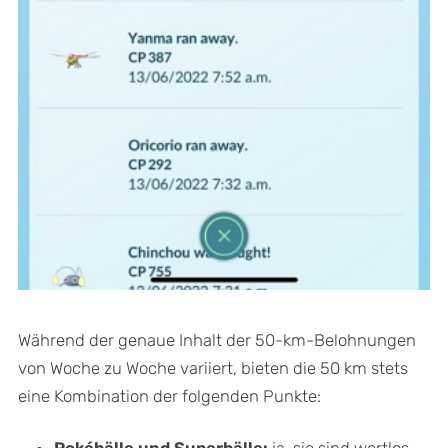
Während der genaue Inhalt der 50-km-Belohnungen
von Woche zu Woche variiert, bieten die 50 km stets
eine Kombination der folgenden Punkte:
Pokébälle und Superbälle:
ja, sie sind wertlos,