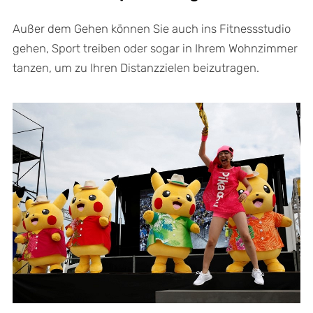
Außer dem Gehen können Sie auch ins Fitnessstudio
gehen, Sport treiben oder sogar in Ihrem Wohnzimmer
tanzen, um zu Ihren Distanzzielen beizutragen.