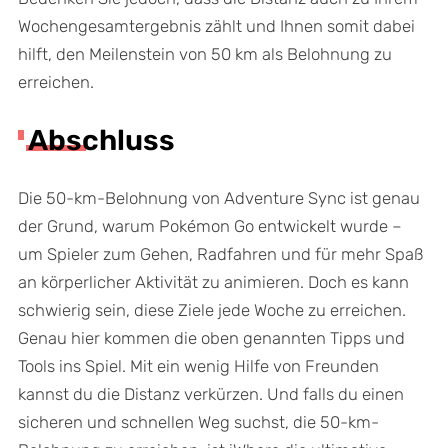
Wochengesamtergebnis zählt und Ihnen somit dabei
hilft, den Meilenstein von 50 km als Belohnung zu
erreichen.
Abschluss
Die 50-km-Belohnung von Adventure Sync ist genau
der Grund, warum Pokémon Go entwickelt wurde –
um Spieler zum Gehen, Radfahren und für mehr Spaß
an körperlicher Aktivität zu animieren. Doch es kann
schwierig sein, diese Ziele jede Woche zu erreichen.
Genau hier kommen die oben genannten Tipps und
Tools ins Spiel. Mit ein wenig Hilfe von Freunden
kannst du die Distanz verkürzen. Und falls du einen
sicheren und schnellen Weg suchst, die 50-km-