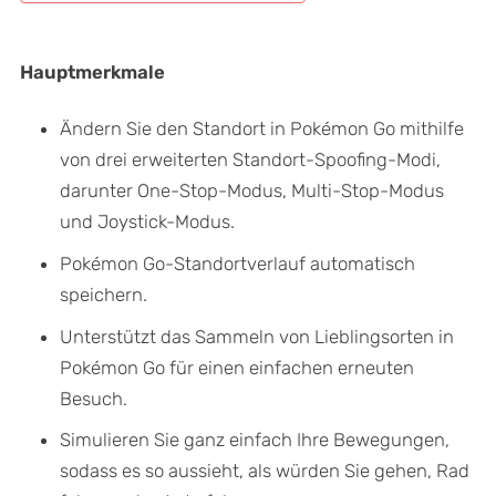
Hauptmerkmale
Ändern Sie den Standort in Pokémon Go mithilfe
von drei erweiterten Standort-Spoofing-Modi,
darunter One-Stop-Modus, Multi-Stop-Modus
und Joystick-Modus.
Pokémon Go-Standortverlauf automatisch
speichern.
Unterstützt das Sammeln von Lieblingsorten in
Pokémon Go für einen einfachen erneuten
Besuch.
Simulieren Sie ganz einfach Ihre Bewegungen,
sodass es so aussieht, als würden Sie gehen, Rad