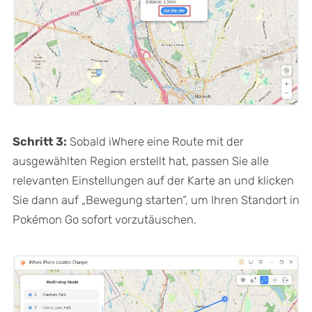
Schritt 3:
Sobald iWhere eine Route mit der
ausgewählten Region erstellt hat, passen Sie alle
relevanten Einstellungen auf der Karte an und klicken
Sie dann auf „Bewegung starten“, um Ihren Standort in
Pokémon Go sofort vorzutäuschen.