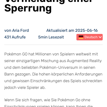
Sperrung
von Aria Ford
Aktualisiert am 2025-06-16
431 Aufrufe
5min Lesezeit
Deutsch
Pokémon GO hat Millionen von Spielern weltweit mit
seiner einzigartigen Mischung aus Augmented Reality
und dem beliebten Pokémon-Universum in seinen
Bann gezogen. Die hohen körperlichen Anforderungen
und gewissen Einschränkungen des Spiels schreckten
jedoch viele Spieler ab.
Wenn Sie sich fragen, wie Sie Pokémon Go ohne
Einschränkungen spielen können, kann Ihnen die