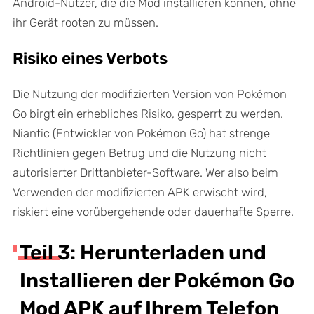
Android-Nutzer, die die Mod installieren können, ohne
ihr Gerät rooten zu müssen.
Risiko eines Verbots
Die Nutzung der modifizierten Version von Pokémon
Go birgt ein erhebliches Risiko, gesperrt zu werden.
Niantic (Entwickler von Pokémon Go) hat strenge
Richtlinien gegen Betrug und die Nutzung nicht
autorisierter Drittanbieter-Software. Wer also beim
Verwenden der modifizierten APK erwischt wird,
riskiert eine vorübergehende oder dauerhafte Sperre.
Teil 3: Herunterladen und
Installieren der Pokémon Go
Mod APK auf Ihrem Telefon