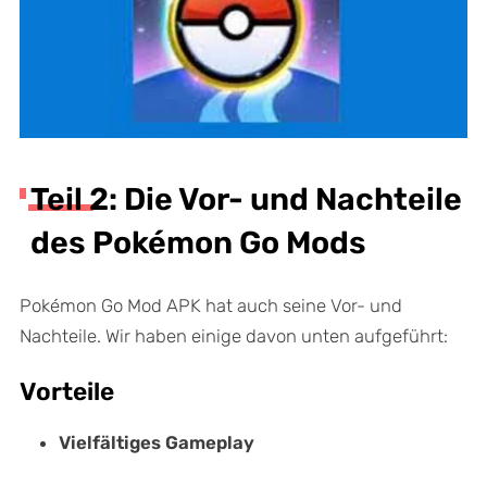
Teil 2: Die Vor- und Nachteile
des Pokémon Go Mods
Pokémon Go Mod APK hat auch seine Vor- und
Nachteile. Wir haben einige davon unten aufgeführt:
Vorteile
Vielfältiges Gameplay