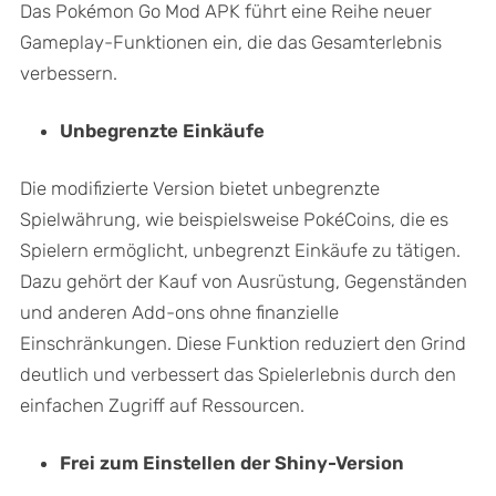
Das Pokémon Go Mod APK führt eine Reihe neuer
Gameplay-Funktionen ein, die das Gesamterlebnis
verbessern.
Unbegrenzte Einkäufe
Die modifizierte Version bietet unbegrenzte
Spielwährung, wie beispielsweise PokéCoins, die es
Spielern ermöglicht, unbegrenzt Einkäufe zu tätigen.
Dazu gehört der Kauf von Ausrüstung, Gegenständen
und anderen Add-ons ohne finanzielle
Einschränkungen. Diese Funktion reduziert den Grind
deutlich und verbessert das Spielerlebnis durch den
einfachen Zugriff auf Ressourcen.
Frei zum Einstellen der Shiny-Version