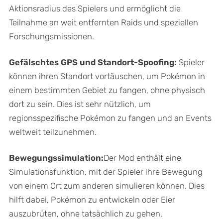
Aktionsradius des Spielers und ermöglicht die
Teilnahme an weit entfernten Raids und speziellen
Forschungsmissionen.
Gefälschtes GPS und Standort-Spoofing:
Spieler
können ihren Standort vortäuschen, um Pokémon in
einem bestimmten Gebiet zu fangen, ohne physisch
dort zu sein. Dies ist sehr nützlich, um
regionsspezifische Pokémon zu fangen und an Events
weltweit teilzunehmen.
Bewegungssimulation:
Der Mod enthält eine
Simulationsfunktion, mit der Spieler ihre Bewegung
von einem Ort zum anderen simulieren können. Dies
hilft dabei, Pokémon zu entwickeln oder Eier
auszubrüten, ohne tatsächlich zu gehen.