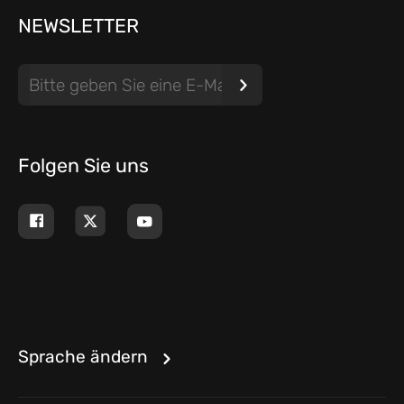
NEWSLETTER
Folgen Sie uns
Sprache ändern