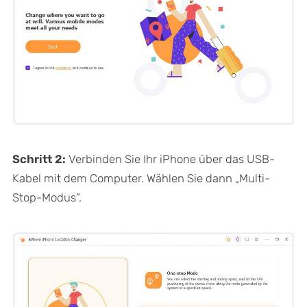
Schritt 2:
Verbinden Sie Ihr iPhone über das USB-
Kabel mit dem Computer. Wählen Sie dann „Multi-
Stop-Modus“.