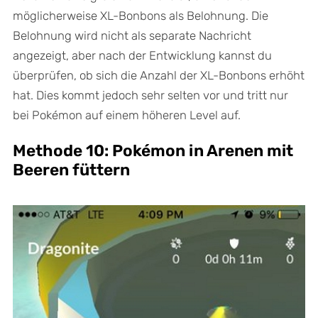
möglicherweise XL-Bonbons als Belohnung. Die
Belohnung wird nicht als separate Nachricht
angezeigt, aber nach der Entwicklung kannst du
überprüfen, ob sich die Anzahl der XL-Bonbons erhöht
hat. Dies kommt jedoch sehr selten vor und tritt nur
bei Pokémon auf einem höheren Level auf.
Methode 10: Pokémon in Arenen mit
Beeren füttern