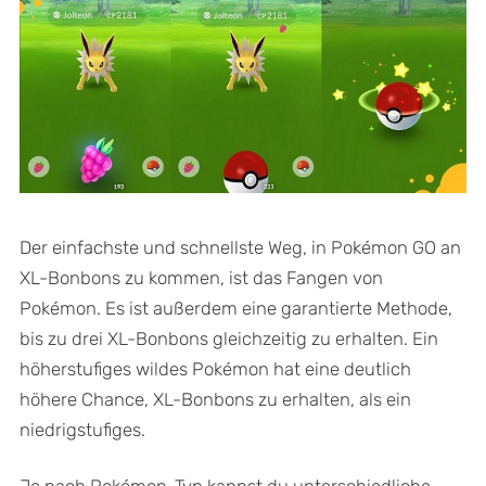
Der einfachste und schnellste Weg, in Pokémon GO an
XL-Bonbons zu kommen, ist das Fangen von
Pokémon. Es ist außerdem eine garantierte Methode,
bis zu drei XL-Bonbons gleichzeitig zu erhalten. Ein
höherstufiges wildes Pokémon hat eine deutlich
höhere Chance, XL-Bonbons zu erhalten, als ein
niedrigstufiges.
Je nach Pokémon-Typ kannst du unterschiedliche