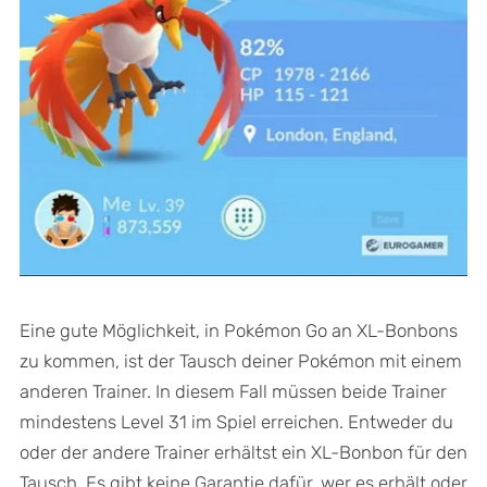
Eine gute Möglichkeit, in Pokémon Go an XL-Bonbons
zu kommen, ist der Tausch deiner Pokémon mit einem
anderen Trainer. In diesem Fall müssen beide Trainer
mindestens Level 31 im Spiel erreichen. Entweder du
oder der andere Trainer erhältst ein XL-Bonbon für den
Tausch. Es gibt keine Garantie dafür, wer es erhält oder