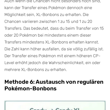
Auch wenn die Chancen nicht besonders hoch sind,
kann der Transfer eines Pokémon dennoch eine
Möglichkeit sein, XL-Bonbons zu erhalten. Die
Chancen variieren zwischen 1 zu 15 und 1 zu 20
Transfers. Das bedeutet, dass du beim Transfer von 15
oder 20 Pokémon bei mindestens einem dieser
Transfers mindestens XL-Bonbons erhalten kannst.
Die Zahl kann höher ausfallen, da sie völlig zufällig ist.
Der Transfer eines Pokémon mit einem höheren CP-
Level erhöht jedoch die Wahrscheinlichkeit, ein oder
mehrere XL-Bonbons zu erhalten.
Methode 6: Austausch von regulären
Pokémon-Bonbons