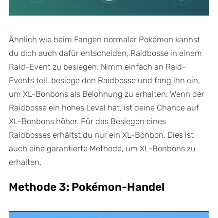
Ähnlich wie beim Fangen normaler Pokémon kannst
du dich auch dafür entscheiden, Raidbosse in einem
Raid-Event zu besiegen. Nimm einfach an Raid-
Events teil, besiege den Raidbosse und fang ihn ein,
um XL-Bonbons als Belohnung zu erhalten. Wenn der
Raidbosse ein hohes Level hat, ist deine Chance auf
XL-Bonbons höher. Für das Besiegen eines
Raidbosses erhältst du nur ein XL-Bonbon. Dies ist
auch eine garantierte Methode, um XL-Bonbons zu
erhalten.
Methode 3: Pokémon-Handel