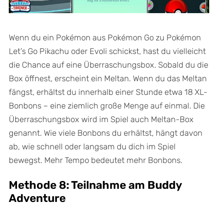
Wenn du ein Pokémon aus Pokémon Go zu Pokémon
Let’s Go Pikachu oder Evoli schickst, hast du vielleicht
die Chance auf eine Überraschungsbox. Sobald du die
Box öffnest, erscheint ein Meltan. Wenn du das Meltan
fängst, erhältst du innerhalb einer Stunde etwa 18 XL-
Bonbons – eine ziemlich große Menge auf einmal. Die
Überraschungsbox wird im Spiel auch Meltan-Box
genannt. Wie viele Bonbons du erhältst, hängt davon
ab, wie schnell oder langsam du dich im Spiel
bewegst. Mehr Tempo bedeutet mehr Bonbons.
Methode 8: Teilnahme am Buddy
Adventure