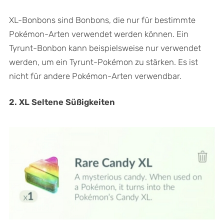
XL-Bonbons sind Bonbons, die nur für bestimmte
Pokémon-Arten verwendet werden können. Ein
Tyrunt-Bonbon kann beispielsweise nur verwendet
werden, um ein Tyrunt-Pokémon zu stärken. Es ist
nicht für andere Pokémon-Arten verwendbar.
2. XL Seltene Süßigkeiten