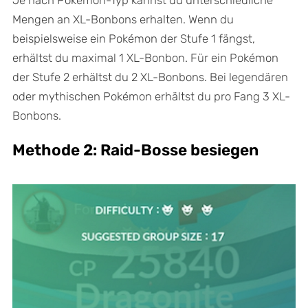
Mengen an XL-Bonbons erhalten. Wenn du
beispielsweise ein Pokémon der Stufe 1 fängst,
erhältst du maximal 1 XL-Bonbon. Für ein Pokémon
der Stufe 2 erhältst du 2 XL-Bonbons. Bei legendären
oder mythischen Pokémon erhältst du pro Fang 3 XL-
Bonbons.
Methode 2: Raid-Bosse besiegen