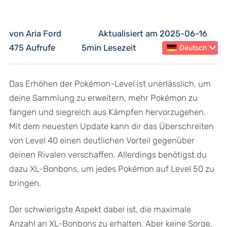
von Aria Ford
Aktualisiert am 2025-06-16
475 Aufrufe
5min Lesezeit
Deutsch
Das Erhöhen der Pokémon-Level ist unerlässlich, um
deine Sammlung zu erweitern, mehr Pokémon zu
fangen und siegreich aus Kämpfen hervorzugehen.
Mit dem neuesten Update kann dir das Überschreiten
von Level 40 einen deutlichen Vorteil gegenüber
deinen Rivalen verschaffen. Allerdings benötigst du
dazu XL-Bonbons, um jedes Pokémon auf Level 50 zu
bringen.
Der schwierigste Aspekt dabei ist, die maximale
Anzahl an XL-Bonbons zu erhalten. Aber keine Sorge,