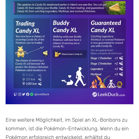
Eine weitere Möglichkeit, im Spiel an XL-Bonbons zu
kommen, ist die Pokémon-Entwicklung. Wenn du ein
Pokémon erfolgreich entwickelst, erhältst du