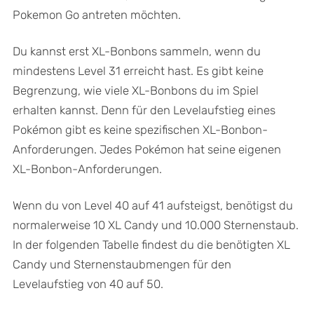
Pokemon Go antreten möchten.
Du kannst erst XL-Bonbons sammeln, wenn du
mindestens Level 31 erreicht hast. Es gibt keine
Begrenzung, wie viele XL-Bonbons du im Spiel
erhalten kannst. Denn für den Levelaufstieg eines
Pokémon gibt es keine spezifischen XL-Bonbon-
Anforderungen. Jedes Pokémon hat seine eigenen
XL-Bonbon-Anforderungen.
Wenn du von Level 40 auf 41 aufsteigst, benötigst du
normalerweise 10 XL Candy und 10.000 Sternenstaub.
In der folgenden Tabelle findest du die benötigten XL
Candy und Sternenstaubmengen für den
Levelaufstieg von 40 auf 50.