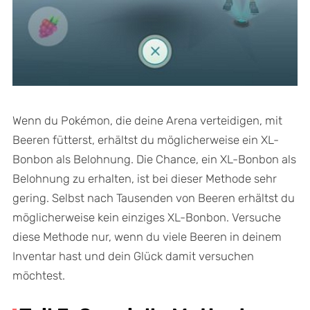
Wenn du Pokémon, die deine Arena verteidigen, mit
Beeren fütterst, erhältst du möglicherweise ein XL-
Bonbon als Belohnung. Die Chance, ein XL-Bonbon als
Belohnung zu erhalten, ist bei dieser Methode sehr
gering. Selbst nach Tausenden von Beeren erhältst du
möglicherweise kein einziges XL-Bonbon. Versuche
diese Methode nur, wenn du viele Beeren in deinem
Inventar hast und dein Glück damit versuchen
möchtest.