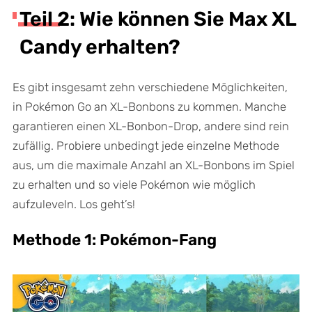
Teil 2: Wie können Sie Max XL
Candy erhalten?
Es gibt insgesamt zehn verschiedene Möglichkeiten,
in Pokémon Go an XL-Bonbons zu kommen. Manche
garantieren einen XL-Bonbon-Drop, andere sind rein
zufällig. Probiere unbedingt jede einzelne Methode
aus, um die maximale Anzahl an XL-Bonbons im Spiel
zu erhalten und so viele Pokémon wie möglich
aufzuleveln. Los geht’s!
Methode 1: Pokémon-Fang