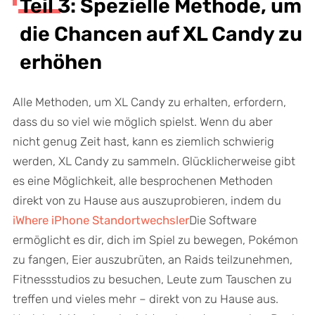
Teil 3: Spezielle Methode, um
die Chancen auf XL Candy zu
erhöhen
Alle Methoden, um XL Candy zu erhalten, erfordern,
dass du so viel wie möglich spielst. Wenn du aber
nicht genug Zeit hast, kann es ziemlich schwierig
werden, XL Candy zu sammeln. Glücklicherweise gibt
es eine Möglichkeit, alle besprochenen Methoden
direkt von zu Hause aus auszuprobieren, indem du
iWhere iPhone Standortwechsler
Die Software
ermöglicht es dir, dich im Spiel zu bewegen, Pokémon
zu fangen, Eier auszubrüten, an Raids teilzunehmen,
Fitnessstudios zu besuchen, Leute zum Tauschen zu
treffen und vieles mehr – direkt von zu Hause aus.