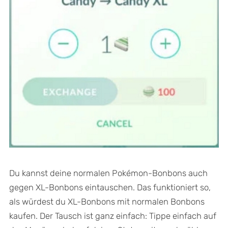
Du kannst deine normalen Pokémon-Bonbons auch
gegen XL-Bonbons eintauschen. Das funktioniert so,
als würdest du XL-Bonbons mit normalen Bonbons
kaufen. Der Tausch ist ganz einfach: Tippe einfach auf