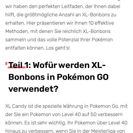
wir haben den perfekten Leitfaden, der Ihnen dabei
hilft, die größtmögliche Anzahl an XL-Bonbons zu
erhalten. Hier präsentieren wir Ihnen 10 effektive
Methoden, mit denen Sie reichlich XL-Bonbons
sammeln und das volle Potenzial Ihrer Pokémon
entfalten können. Los geht’s!
Teil 1: Wofür werden XL-
Bonbons in Pokémon GO
verwendet?
XL Candy ist die spezielle Währung in Pokemon Go, mit
der Sie ein Pokemon von Level 40 auf 50 verbessern
können. Es ist sehr wichtig, Ihr Pokemon über Level 40
hinaus zu verbessern, wenn Sie in der Meisterliga von