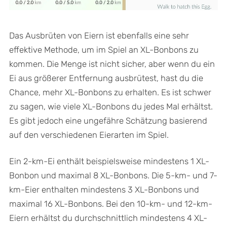
Das Ausbrüten von Eiern ist ebenfalls eine sehr
effektive Methode, um im Spiel an XL-Bonbons zu
kommen. Die Menge ist nicht sicher, aber wenn du ein
Ei aus größerer Entfernung ausbrütest, hast du die
Chance, mehr XL-Bonbons zu erhalten. Es ist schwer
zu sagen, wie viele XL-Bonbons du jedes Mal erhältst.
Es gibt jedoch eine ungefähre Schätzung basierend
auf den verschiedenen Eierarten im Spiel.
Ein 2-km-Ei enthält beispielsweise mindestens 1 XL-
Bonbon und maximal 8 XL-Bonbons. Die 5-km- und 7-
km-Eier enthalten mindestens 3 XL-Bonbons und
maximal 16 XL-Bonbons. Bei den 10-km- und 12-km-
Eiern erhältst du durchschnittlich mindestens 4 XL-