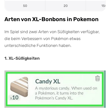
50
20
1500
Arten von XL-Bonbons in Pokemon
Im Spiel sind zwei Arten von Süßigkeiten verfügbar,
die beim Verbessern von Pokémon etwas
unterschiedliche Funktionen haben.
1. XL-Süßigkeiten