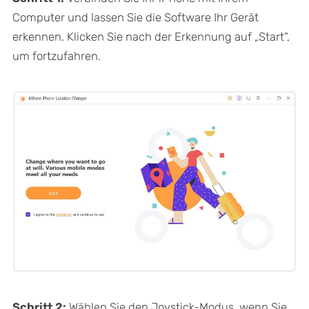
Computer und lassen Sie die Software Ihr Gerät
erkennen. Klicken Sie nach der Erkennung auf „Start“,
um fortzufahren.
Schritt 2:
Wählen Sie den Joystick-Modus, wenn Sie