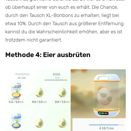
ob überhaupt einer von euch es erhält. Die Chance,
durch den Tausch XL-Bonbons zu erhalten, liegt bei
etwa 10%. Durch den Tausch aus größerer Entfernung
kannst du die Wahrscheinlichkeit erhöhen, aber es ist
trotzdem nicht garantiert.
Methode 4: Eier ausbrüten