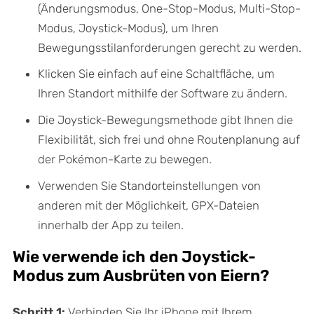
(Änderungsmodus, One-Stop-Modus, Multi-Stop-
Modus, Joystick-Modus), um Ihren
Bewegungsstilanforderungen gerecht zu werden.
Klicken Sie einfach auf eine Schaltfläche, um
Ihren Standort mithilfe der Software zu ändern.
Die Joystick-Bewegungsmethode gibt Ihnen die
Flexibilität, sich frei und ohne Routenplanung auf
der Pokémon-Karte zu bewegen.
Verwenden Sie Standorteinstellungen von
anderen mit der Möglichkeit, GPX-Dateien
innerhalb der App zu teilen.
Wie verwende ich den Joystick-
Modus zum Ausbrüten von Eiern?
Schritt 1:
Verbinden Sie Ihr iPhone mit Ihrem