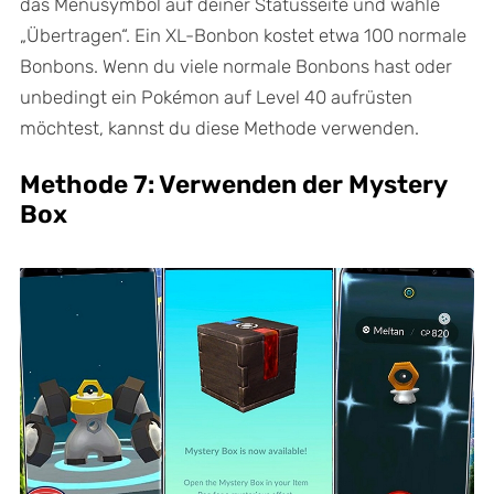
das Menüsymbol auf deiner Statusseite und wähle
„Übertragen“. Ein XL-Bonbon kostet etwa 100 normale
Bonbons. Wenn du viele normale Bonbons hast oder
unbedingt ein Pokémon auf Level 40 aufrüsten
möchtest, kannst du diese Methode verwenden.
Methode 7: Verwenden der Mystery
Box