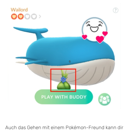
Auch das Gehen mit einem Pokémon-Freund kann dir