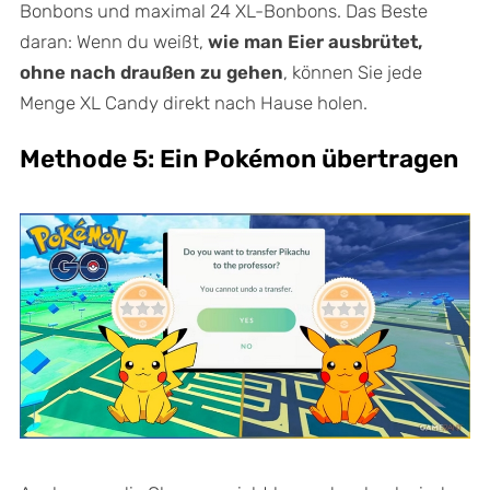
Bonbons und maximal 24 XL-Bonbons. Das Beste
daran: Wenn du weißt,
wie man Eier ausbrütet,
ohne nach draußen zu gehen
, können Sie jede
Menge XL Candy direkt nach Hause holen.
Methode 5: Ein Pokémon übertragen