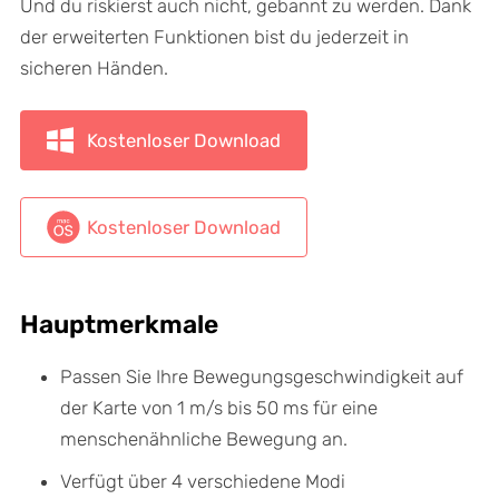
Und du riskierst auch nicht, gebannt zu werden. Dank
der erweiterten Funktionen bist du jederzeit in
sicheren Händen.
Kostenloser Download
Kostenloser Download
Hauptmerkmale
Passen Sie Ihre Bewegungsgeschwindigkeit auf
der Karte von 1 m/s bis 50 ms für eine
menschenähnliche Bewegung an.
Verfügt über 4 verschiedene Modi