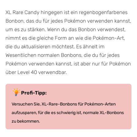
XL Rare Candy hingegen ist ein regenbogenfarbenes
Bonbon, das du für jedes Pokémon verwenden kannst,
um es zu stärken. Wenn du das Bonbon verwendest,
nimmt es die gleiche Form an wie die Pokémon-Art,
die du aktualisieren möchtest. Es ähnelt im
Wesentlichen normalen Bonbons, die du für jedes
Pokémon verwenden kannst, ist aber nur für Pokémon
über Level 40 verwendbar.
Profi-Tipp:
Versuchen Sie, XL-Rare-Bonbons für Pokémon-Arten
aufzusparen, für die es schwierig ist, normale XL-Bonbons
zu bekommen.