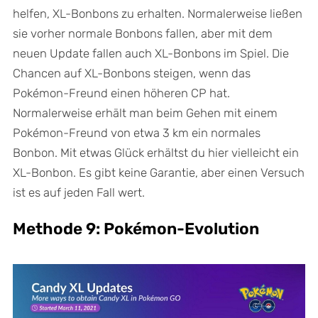
helfen, XL-Bonbons zu erhalten. Normalerweise ließen
sie vorher normale Bonbons fallen, aber mit dem
neuen Update fallen auch XL-Bonbons im Spiel. Die
Chancen auf XL-Bonbons steigen, wenn das
Pokémon-Freund einen höheren CP hat.
Normalerweise erhält man beim Gehen mit einem
Pokémon-Freund von etwa 3 km ein normales
Bonbon. Mit etwas Glück erhältst du hier vielleicht ein
XL-Bonbon. Es gibt keine Garantie, aber einen Versuch
ist es auf jeden Fall wert.
Methode 9: Pokémon-Evolution