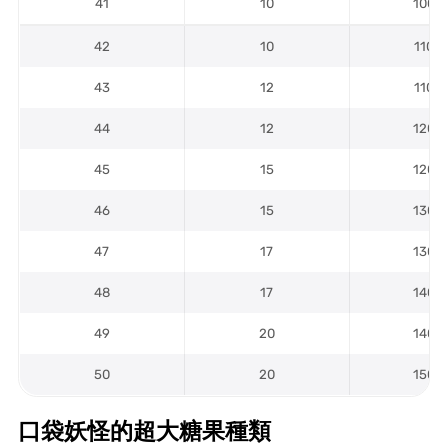
41
10
1000
42
10
1100
43
12
1100
44
12
1200
45
15
1200
46
15
1300
47
17
1300
48
17
1400
49
20
1400
50
20
1500
口袋妖怪的超大糖果種類