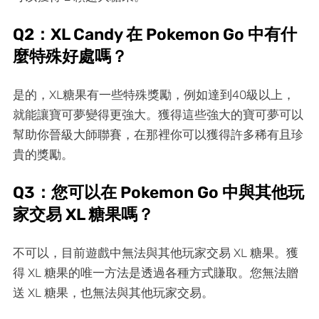
Q2：XL Candy 在 Pokemon Go 中有什
麼特殊好處嗎？
是的，XL糖果有一些特殊獎勵，例如達到40級以上，
就能讓寶可夢變得更強大。獲得這些強大的寶可夢可以
幫助你晉級大師聯賽，在那裡你可以獲得許多稀有且珍
貴的獎勵。
Q3：您可以在 Pokemon Go 中與其他玩
家交易 XL 糖果嗎？
不可以，目前遊戲中無法與其他玩家交易 XL 糖果。獲
得 XL 糖果的唯一方法是透過各種方式賺取。您無法贈
送 XL 糖果，也無法與其他玩家交易。