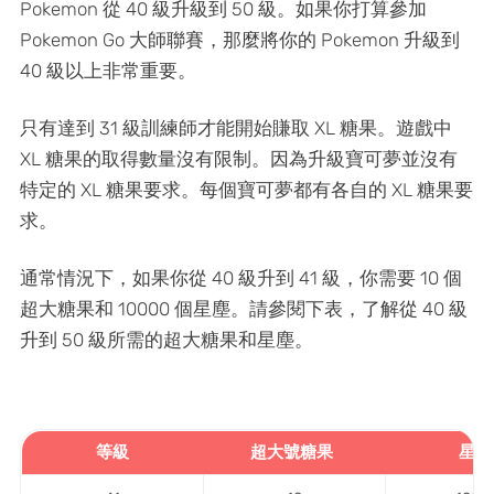
Pokemon 從 40 級升級到 50 級。如果你打算參加
Pokemon Go 大師聯賽，那麼將你的 Pokemon 升級到
40 級以上非常重要。
只有達到 31 級訓練師才能開始賺取 XL 糖果。遊戲中
XL 糖果的取得數量沒有限制。因為升級寶可夢並沒有
特定的 XL 糖果要求。每個寶可夢都有各自的 XL 糖果要
求。
通常情況下，如果你從 40 級升到 41 級，你需要 10 個
超大糖果和 10000 個星塵。請參閱下表，了解從 40 級
升到 50 級所需的超大糖果和星塵。
等級
超大號糖果
星塵