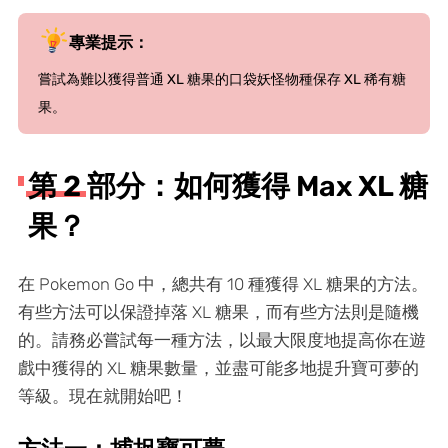
專業提示：
嘗試為難以獲得普通 XL 糖果的口袋妖怪物種保存 XL 稀有糖
果。
第 2 部分：如何獲得 Max XL 糖
果？
在 Pokemon Go 中，總共有 10 種獲得 XL 糖果的方法。
有些方法可以保證掉落 XL 糖果，而有些方法則是隨機
的。請務必嘗試每一種方法，以最大限度地提高你在遊
戲中獲得的 XL 糖果數量，並盡可能多地提升寶可夢的
等級。現在就開始吧！