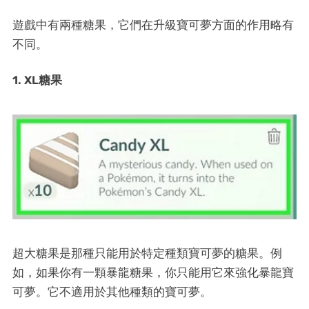
遊戲中有兩種糖果，它們在升級寶可夢方面的作用略有
不同。
1. XL糖果
超大糖果是那種只能用於特定種類寶可夢的糖果。例
如，如果你有一顆暴龍糖果，你只能用它來強化暴龍寶
可夢。它不適用於其他種類的寶可夢。