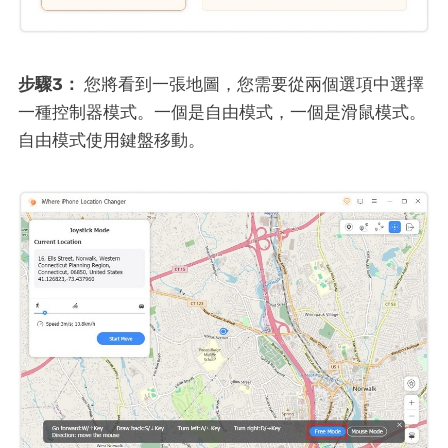
步驟3：
您將看到一張地圖，您需要從兩個選項中選擇
一種控制器模式。一個是自由模式，一個是滑鼠模式。
自由模式使用鍵盤移動。