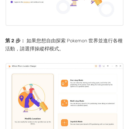
第 2 步：
如果您想自由探索 Pokemon 世界並進行各種
活動，請選擇操縱桿模式。