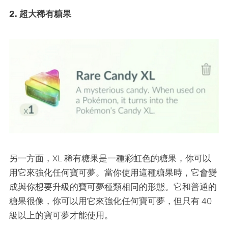
2. 超大稀有糖果
另一方面，XL 稀有糖果是一種彩虹色的糖果，你可以
用它來強化任何寶可夢。當你使用這種糖果時，它會變
成與你想要升級的寶可夢種類相同的形態。它和普通的
糖果很像，你可以用它來強化任何寶可夢，但只有 40
級以上的寶可夢才能使用。