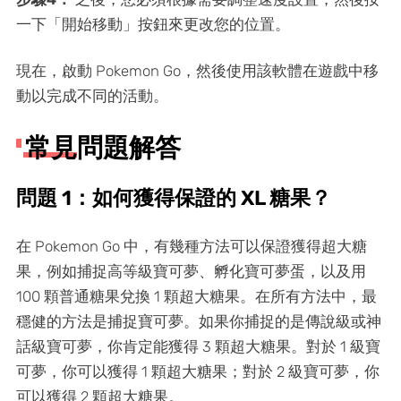
一下「開始移動」按鈕來更改您的位置。
現在，啟動 Pokemon Go，然後使用該軟體在遊戲中移
動以完成不同的活動。
常見問題解答
問題 1：如何獲得保證的 XL 糖果？
在 Pokemon Go 中，有幾種方法可以保證獲得超大糖
果，例如捕捉高等級寶可夢、孵化寶可夢蛋，以及用
100 顆普通糖果兌換 1 顆超大糖果。在所有方法中，最
穩健的方法是捕捉寶可夢。如果你捕捉的是傳說級或神
話級寶可夢，你肯定能獲得 3 顆超大糖果。對於 1 級寶
可夢，你可以獲得 1 顆超大糖果；對於 2 級寶可夢，你
可以獲得 2 顆超大糖果。