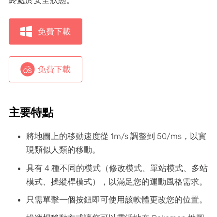
終處於安全狀態。
免費下載
免費下載
主要特點
將地圖上的移動速度從 1m/s 調整到 50/ms，以實
現類似人類的移動。
具有 4 種不同的模式（修改模式、單站模式、多站
模式、操縱桿模式），以滿足您的運動風格需求。
只需單擊一個按鈕即可使用該軟體更改您的位置。