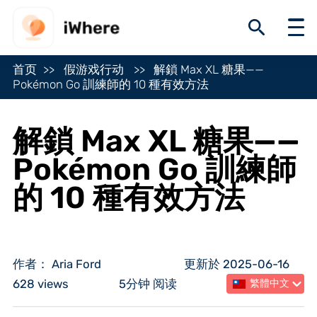
首页
假游戏行动
解鎖 Max XL 糖果——
Pokémon Go 訓練師的 10 種有效方法
解鎖 Max XL 糖果——
Pokémon Go 訓練師
的 10 種有效方法
作者： Aria Ford
更新於 2025-06-16
628 views
5分钟 阅读
繁體中文